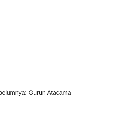
ebelumnya: Gurun Atacama