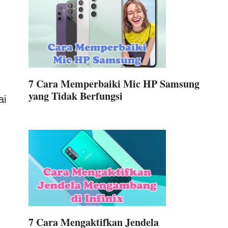
7 Cara Memperbaiki Mic HP Samsung
yang Tidak Berfungsi
ai
7 Cara Mengaktifkan Jendela