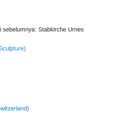
i sebelumnya: Stabkirche Urnes
Sculpture)
witzerland)