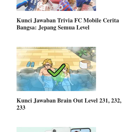
m
Kunci Jawaban Trivia FC Mobile Cerita
Bangsa: Jepang Semua Level
Kunci Jawaban Brain Out Level 231, 232,
233