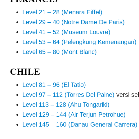
Level 21 – 28 (Menara Eiffel)
Level 29 – 40 (Notre Dame De Paris)
Level 41 – 52 (Museum Louvre)
Level 53 – 64 (Pelengkung Kemenangan)
Level 65 – 80 (Mont Blanc)
CHILE
Level 81 – 96 (El Tatio)
Level 97 – 112 (Torres Del Paine)
versi s
Level 113 – 128 (Ahu Tongariki)
Level 129 – 144 (Air Terjun Petrohue)
Level 145 – 160 (Danau General Carrera)