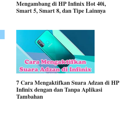
Mengambang di HP Infinix Hot 40i,
Smart 5, Smart 8, dan Tipe Lainnya
7 Cara Mengaktifkan Suara Adzan di HP
Infinix dengan dan Tanpa Aplikasi
Tambahan