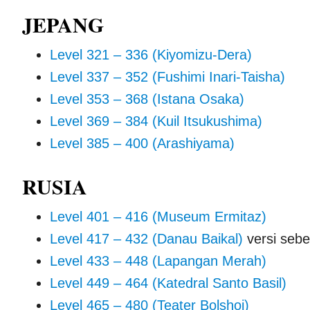
JEPANG
Level 321 – 336 (Kiyomizu-Dera)
Level 337 – 352 (Fushimi Inari-Taisha)
Level 353 – 368 (Istana Osaka)
Level 369 – 384 (Kuil Itsukushima)
Level 385 – 400 (Arashiyama)
RUSIA
Level 401 – 416 (Museum Ermitaz)
Level 417 – 432 (Danau Baikal)
versi seb
Level 433 – 448 (Lapangan Merah)
Level 449 – 464 (Katedral Santo Basil)
Level 465 – 480 (Teater Bolshoi)