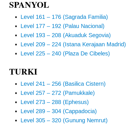
SPANYOL
Level 161 – 176 (Sagrada Familia)
Level 177 – 192 (Palau Nacional)
Level 193 – 208 (Akuaduk Segovia)
Level 209 – 224 (Istana Kerajaan Madrid)
Level 225 – 240 (Plaza De Cibeles)
TURKI
Level 241 – 256 (Basilica Cistern)
Level 257 – 272 (Pamukkale)
Level 273 – 288 (Ephesus)
Level 289 – 304 (Cappadocia)
Level 305 – 320 (Gunung Nemrut)