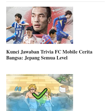
Kunci Jawaban Trivia FC Mobile Cerita
Bangsa: Jepang Semua Level