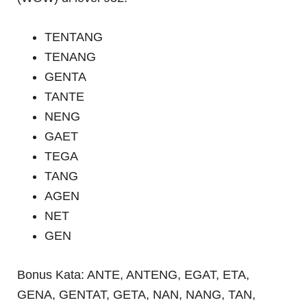
TENTANG
TENANG
GENTA
TANTE
NENG
GAET
TEGA
TANG
AGEN
NET
GEN
Bonus Kata: ANTE, ANTENG, EGAT, ETA,
GENA, GENTAT, GETA, NAN, NANG, TAN,