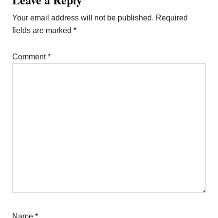
Interactions
Your email address will not be published.
Required
fields are marked
*
Comment
*
Name
*