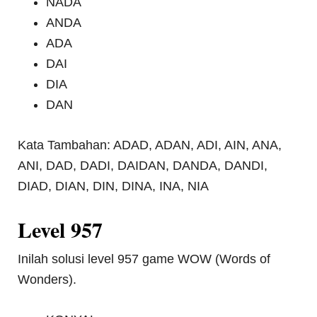
NADA
ANDA
ADA
DAI
DIA
DAN
Kata Tambahan: ADAD, ADAN, ADI, AIN, ANA,
ANI, DAD, DADI, DAIDAN, DANDA, DANDI,
DIAD, DIAN, DIN, DINA, INA, NIA
Level 957
Inilah solusi level 957 game WOW (Words of
Wonders).