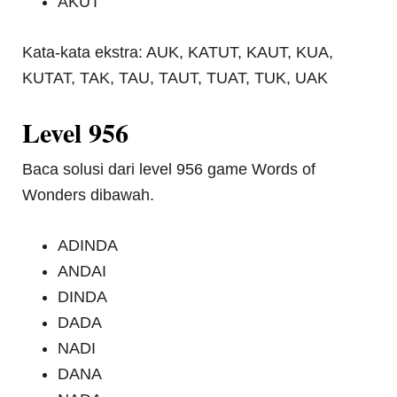
AKUT
Kata-kata ekstra: AUK, KATUT, KAUT, KUA,
KUTAT, TAK, TAU, TAUT, TUAT, TUK, UAK
Level 956
Baca solusi dari level 956 game Words of
Wonders dibawah.
ADINDA
ANDAI
DINDA
DADA
NADI
DANA