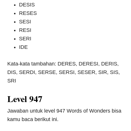
DESIS
RESES
SESI
RESI
SERI
IDE
Kata-kata tambahan: DERES, DERESI, DERIS,
DIS, SERDI, SERSE, SERSI, SESER, SIR, SIS,
SRI
Level 947
Jawaban untuk level 947 Words of Wonders bisa
kamu baca berikut ini.