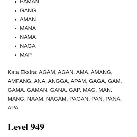
PAMAN
GANG
AMAN
MANA
NAMA
NAGA
MAP
Kata Ekstra: AGAM, AGAN, AMA, AMANG,
AMPANG, ANA, ANGGA, APAM, GAGA, GAM,
GAMA, GAMAN, GANA, GAP, MAG, MAN,
MANG, NAAM, NAGAM, PAGAN, PAN, PANA,
APA
Level 949