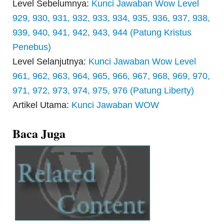
Level Sebelumnya:
Kunci Jawaban Wow Level
929, 930, 931, 932, 933, 934, 935, 936, 937, 938,
939, 940, 941, 942, 943, 944 (Patung Kristus
Penebus)
Level Selanjutnya:
Kunci Jawaban Wow Level
961, 962, 963, 964, 965, 966, 967, 968, 969, 970,
971, 972, 973, 974, 975, 976 (Patung Liberty)
Artikel Utama:
Kunci Jawaban WOW
Baca Juga