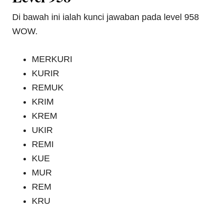
Di bawah ini ialah kunci jawaban pada level 958
WOW.
MERKURI
KURIR
REMUK
KRIM
KREM
UKIR
REMI
KUE
MUR
REM
KRU