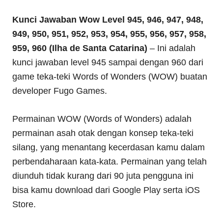
Kunci Jawaban Wow Level 945, 946, 947, 948,
949, 950, 951, 952, 953, 954, 955, 956, 957, 958,
959, 960 (Ilha de Santa Catarina)
– Ini adalah
kunci jawaban level 945 sampai dengan 960 dari
game teka-teki Words of Wonders (WOW) buatan
developer Fugo Games.
Permainan WOW (Words of Wonders) adalah
permainan asah otak dengan konsep teka-teki
silang, yang menantang kecerdasan kamu dalam
perbendaharaan kata-kata. Permainan yang telah
diunduh tidak kurang dari 90 juta pengguna ini
bisa kamu download dari Google Play serta iOS
Store.