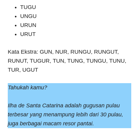
TUGU
UNGU
URUN
URUT
Kata Ekstra: GUN, NUR, RUNGU, RUNGUT,
RUNUT, TUGUR, TUN, TUNG, TUNGU, TUNU,
TUR, UGUT
Tahukah kamu?
Ilha de Santa Catarina adalah gugusan pulau
terbesar yang menampung lebih dari 30 pulau,
juga berbagai macam resor pantai.