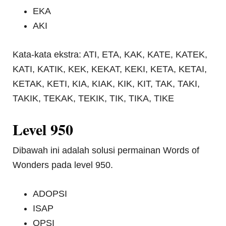
EKA
AKI
Kata-kata ekstra: ATI, ETA, KAK, KATE, KATEK,
KATI, KATIK, KEK, KEKAT, KEKI, KETA, KETAI,
KETAK, KETI, KIA, KIAK, KIK, KIT, TAK, TAKI,
TAKIK, TEKAK, TEKIK, TIK, TIKA, TIKE
Level 950
Dibawah ini adalah solusi permainan Words of
Wonders pada level 950.
ADOPSI
ISAP
OPSI