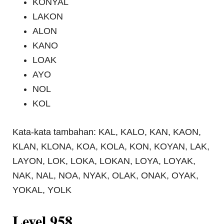
KONYAL
LAKON
ALON
KANO
LOAK
AYO
NOL
KOL
Kata-kata tambahan: KAL, KALO, KAN, KAON,
KLAN, KLONA, KOA, KOLA, KON, KOYAN, LAK,
LAYON, LOK, LOKA, LOKAN, LOYA, LOYAK,
NAK, NAL, NOA, NYAK, OLAK, ONAK, OYAK,
YOKAL, YOLK
Level 958