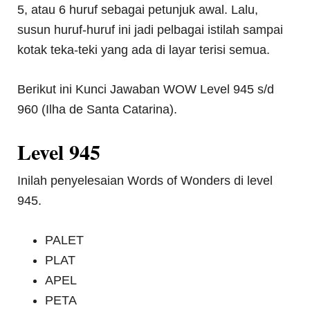
5, atau 6 huruf sebagai petunjuk awal. Lalu,
susun huruf-huruf ini jadi pelbagai istilah sampai
kotak teka-teki yang ada di layar terisi semua.
Berikut ini Kunci Jawaban WOW Level 945 s/d
960 (Ilha de Santa Catarina).
Level 945
Inilah penyelesaian Words of Wonders di level
945.
PALET
PLAT
APEL
PETA