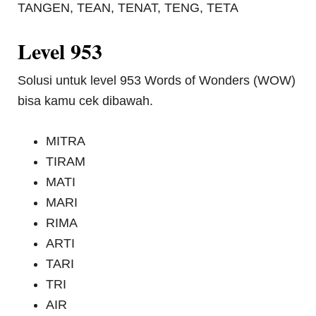
TANGEN, TEAN, TENAT, TENG, TETA
Level 953
Solusi untuk level 953 Words of Wonders (WOW)
bisa kamu cek dibawah.
MITRA
TIRAM
MATI
MARI
RIMA
ARTI
TARI
TRI
AIR