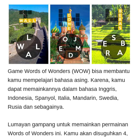
Game Words of Wonders (WOW) bisa membantu
kamu mempelajari bahasa asing. Karena, kamu
dapat memainkannya dalam bahasa Inggris,
Indonesia, Spanyol, Italia, Mandarin, Swedia,
Rusia dan sebagainya.
Lumayan gampang untuk memainkan permainan
Words of Wonders ini. Kamu akan disuguhkan 4,