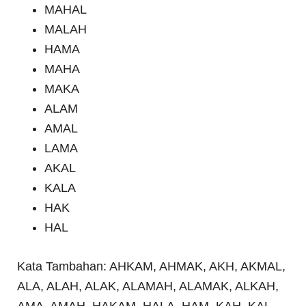
MAHAL
MALAH
HAMA
MAHA
MAKA
ALAM
AMAL
LAMA
AKAL
KALA
HAK
HAL
Kata Tambahan: AHKAM, AHMAK, AKH, AKMAL,
ALA, ALAH, ALAK, ALAMAH, ALAMAK, ALKAH,