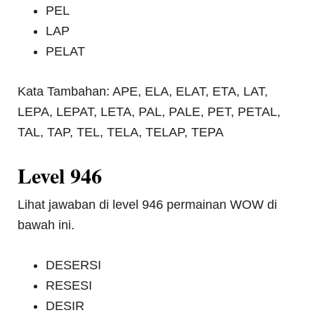
PEL
LAP
PELAT
Kata Tambahan: APE, ELA, ELAT, ETA, LAT,
LEPA, LEPAT, LETA, PAL, PALE, PET, PETAL,
TAL, TAP, TEL, TELA, TELAP, TEPA
Level 946
Lihat jawaban di level 946 permainan WOW di
bawah ini.
DESERSI
RESESI
DESIR