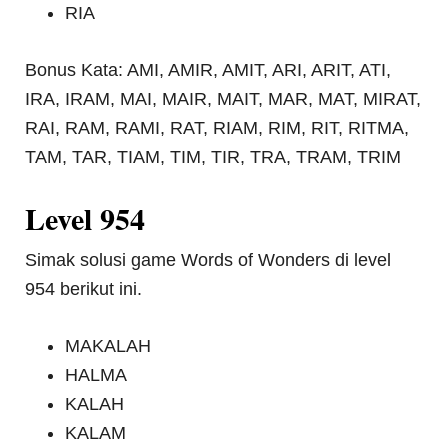
RIA
Bonus Kata: AMI, AMIR, AMIT, ARI, ARIT, ATI,
IRA, IRAM, MAI, MAIR, MAIT, MAR, MAT, MIRAT,
RAI, RAM, RAMI, RAT, RIAM, RIM, RIT, RITMA,
TAM, TAR, TIAM, TIM, TIR, TRA, TRAM, TRIM
Level 954
Simak solusi game Words of Wonders di level
954 berikut ini.
MAKALAH
HALMA
KALAH
KALAM