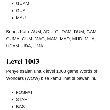
GUAM
GUA
MAU
Bonus Kata: AUM, ADU, GUDAM, DUM, GAM,
GUMA, GUM, MAG, MAM, MAD, MUD, MUA,
UDAM, UDA, UMA
Level 1003
Penyelesaian untuk level 1003 game Words of
Wonders (WOW) bisa kamu lihat di bawah ini.
FOSFAT
STAF
BAS