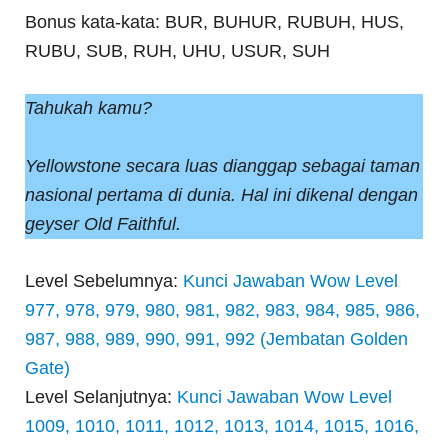
Bonus kata-kata: BUR, BUHUR, RUBUH, HUS,
RUBU, SUB, RUH, UHU, USUR, SUH
Tahukah kamu?
Yellowstone secara luas dianggap sebagai taman
nasional pertama di dunia. Hal ini dikenal dengan
geyser Old Faithful.
Level Sebelumnya:
Kunci Jawaban Wow Level
977, 978, 979, 980, 981, 982, 983, 984, 985, 986,
987, 988, 989, 990, 991, 992 (Jembatan Golden
Gate)
Level Selanjutnya:
Kunci Jawaban Wow Level
1009, 1010, 1011, 1012, 1013, 1014, 1015, 1016,