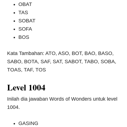
OBAT
TAS
SOBAT
SOFA
BOS
Kata Tambahan: ATO, ASO, BOT, BAO, BASO,
SABO, BOTA, SAF, SAT, SABOT, TABO, SOBA,
TOAS, TAF, TOS
Level 1004
Inilah dia jawaban Words of Wonders untuk level
1004.
GASING