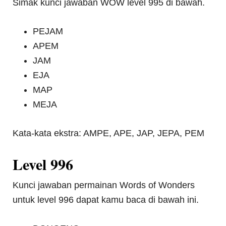
Simak kunci jawaban WOW level 995 di bawah.
PEJAM
APEM
JAM
EJA
MAP
MEJA
Kata-kata ekstra: AMPE, APE, JAP, JEPA, PEM
Level 996
Kunci jawaban permainan Words of Wonders
untuk level 996 dapat kamu baca di bawah ini.