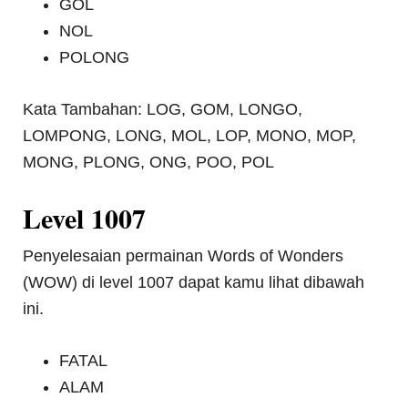
GOL
NOL
POLONG
Kata Tambahan: LOG, GOM, LONGO,
LOMPONG, LONG, MOL, LOP, MONO, MOP,
MONG, PLONG, ONG, POO, POL
Level 1007
Penyelesaian permainan Words of Wonders
(WOW) di level 1007 dapat kamu lihat dibawah
ini.
FATAL
ALAM