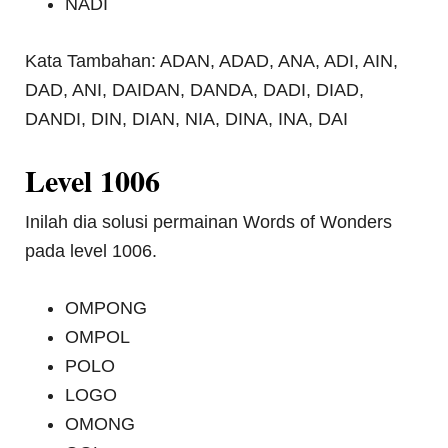
NADI
Kata Tambahan: ADAN, ADAD, ANA, ADI, AIN,
DAD, ANI, DAIDAN, DANDA, DADI, DIAD,
DANDI, DIN, DIAN, NIA, DINA, INA, DAI
Level 1006
Inilah dia solusi permainan Words of Wonders
pada level 1006.
OMPONG
OMPOL
POLO
LOGO
OMONG