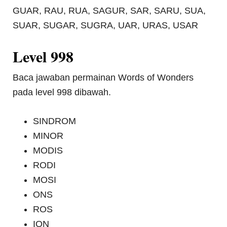
GUAR, RAU, RUA, SAGUR, SAR, SARU, SUA,
SUAR, SUGAR, SUGRA, UAR, URAS, USAR
Level 998
Baca jawaban permainan Words of Wonders
pada level 998 dibawah.
SINDROM
MINOR
MODIS
RODI
MOSI
ONS
ROS
ION