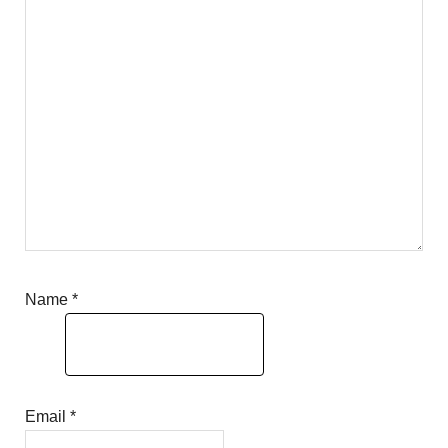
Name
*
Email
*