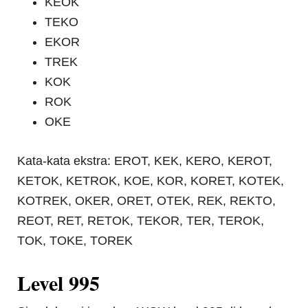
KEOK
TEKO
EKOR
TREK
KOK
ROK
OKE
Kata-kata ekstra: EROT, KEK, KERO, KEROT,
KETOK, KETROK, KOE, KOR, KORET, KOTEK,
KOTREK, OKER, ORET, OTEK, REK, REKTO,
REOT, RET, RETOK, TEKOR, TER, TEROK,
TOK, TOKE, TOREK
Level 995