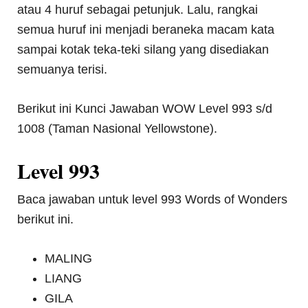
atau 4 huruf sebagai petunjuk. Lalu, rangkai
semua huruf ini menjadi beraneka macam kata
sampai kotak teka-teki silang yang disediakan
semuanya terisi.
Berikut ini Kunci Jawaban WOW Level 993 s/d
1008 (Taman Nasional Yellowstone).
Level 993
Baca jawaban untuk level 993 Words of Wonders
berikut ini.
MALING
LIANG
GILA