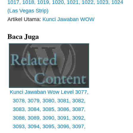
1017, 1018, 1019, 1020, 1021, 1022, 1023, 1024
(Las Vegas Strip)
Artikel Utama:
Kunci Jawaban WOW
Baca Juga
Kunci Jawaban Wow Level 3077,
3078, 3079, 3080, 3081, 3082,
3083, 3084, 3085, 3086, 3087,
3088, 3089, 3090, 3091, 3092,
3093, 3094, 3095, 3096, 3097,