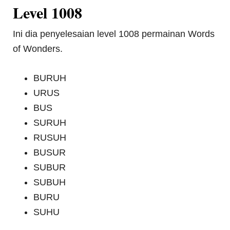
Level 1008
Ini dia penyelesaian level 1008 permainan Words
of Wonders.
BURUH
URUS
BUS
SURUH
RUSUH
BUSUR
SUBUR
SUBUH
BURU
SUHU