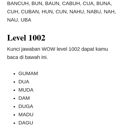
BANCUH, BUN, BAUN, CABUH, CUA, BUNA,
CUH, CUBAN, HUN, CUN, NAHU, NABU, NAH,
NAU, UBA
Level 1002
Kunci jawaban WOW level 1002 dapat kamu
baca di bawah ini.
GUMAM
DUA
MUDA
DAM
DUGA
MADU
DAGU