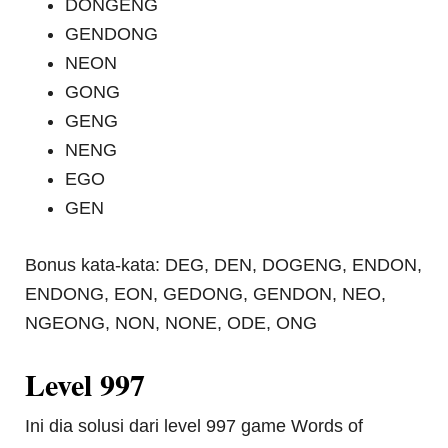
DONGENG
GENDONG
NEON
GONG
GENG
NENG
EGO
GEN
Bonus kata-kata: DEG, DEN, DOGENG, ENDON,
ENDONG, EON, GEDONG, GENDON, NEO,
NGEONG, NON, NONE, ODE, ONG
Level 997
Ini dia solusi dari level 997 game Words of