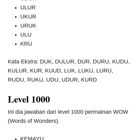
ULUR
UKUR
URUK
ULU
KRU
Kata Ekstra: DUK, DULUR, DUR, DURU, KUDU,
KULUR, KUR, KUUD, LUK, LUKU, LURU,
RUDU, RUKU, UDU, UDUR, KURD
Level 1000
Ini dia jawaban dari level 1000 permainan WOW
(Words of Wonders).
KEMAYU