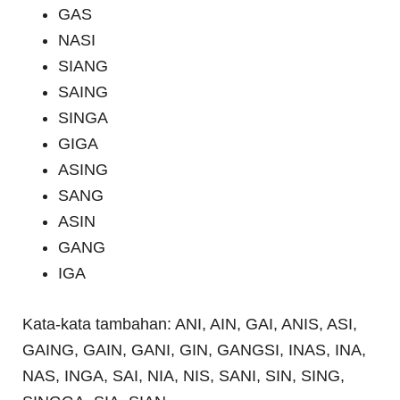
GAS
NASI
SIANG
SAING
SINGA
GIGA
ASING
SANG
ASIN
GANG
IGA
Kata-kata tambahan: ANI, AIN, GAI, ANIS, ASI,
GAING, GAIN, GANI, GIN, GANGSI, INAS, INA,
NAS, INGA, SAI, NIA, NIS, SANI, SIN, SING,