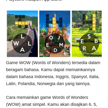
Game WOW (Words of Wonders) tersedia dalam
beragam bahasa. Kamu dapat memainkannya
dalam bahasa Indonesia, Inggris, Spanyol, Italia,
Latin, Polandia, Norwegia dan yang lainnya.
Cara memainkan game Words of Wonders
(WOW) amat simpel. Kamu akan disajikan 6, 5,