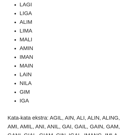
LAGI
LIGA
ALIM
LIMA
MALI
AMIN
IMAN
MAIN
LAIN
NILA
GIM
IGA
Kata-kata ekstra: AGIL, AIN, ALI, ALIN, ALING,
AMI, AMIL, ANI, ANIL, GAI, GAIL, GAIN, GAM,