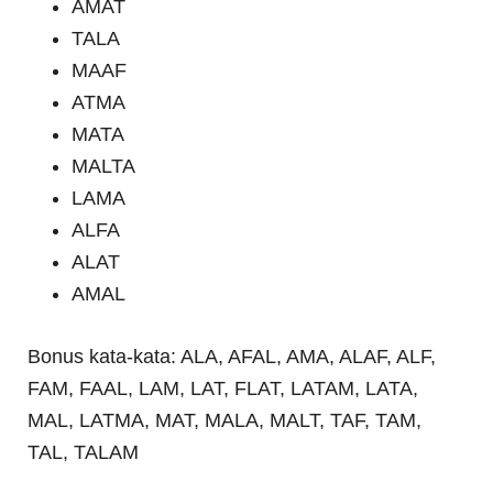
AMAT
TALA
MAAF
ATMA
MATA
MALTA
LAMA
ALFA
ALAT
AMAL
Bonus kata-kata: ALA, AFAL, AMA, ALAF, ALF,
FAM, FAAL, LAM, LAT, FLAT, LATAM, LATA,
MAL, LATMA, MAT, MALA, MALT, TAF, TAM,
TAL, TALAM