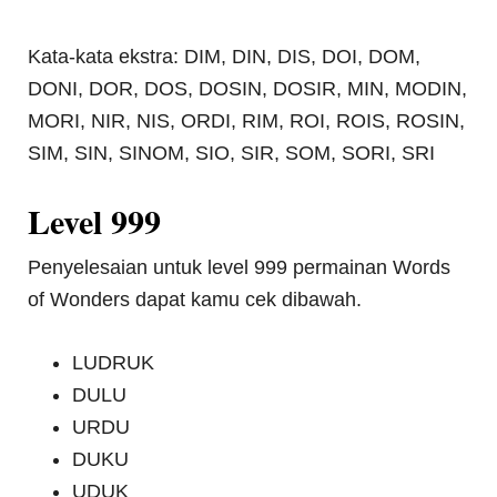
Kata-kata ekstra: DIM, DIN, DIS, DOI, DOM,
DONI, DOR, DOS, DOSIN, DOSIR, MIN, MODIN,
MORI, NIR, NIS, ORDI, RIM, ROI, ROIS, ROSIN,
SIM, SIN, SINOM, SIO, SIR, SOM, SORI, SRI
Level 999
Penyelesaian untuk level 999 permainan Words
of Wonders dapat kamu cek dibawah.
LUDRUK
DULU
URDU
DUKU
UDUK