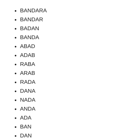
BANDARA
BANDAR
BADAN
BANDA
ABAD
ADAB
RABA
ARAB
RADA
DANA
NADA
ANDA
ADA
BAN
DAN