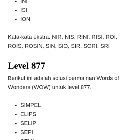
INI
ISI
ION
Kata-kata ekstra: NIR, NIS, RINI, RISI, ROI,
ROIS, ROSIN, SIN, SIO, SIR, SORI, SRI
Level 877
Berikut ini adalah solusi permainan Words of
Wonders (WOW) untuk level 877.
SIMPEL
ELIPS
SELIP
SEPI