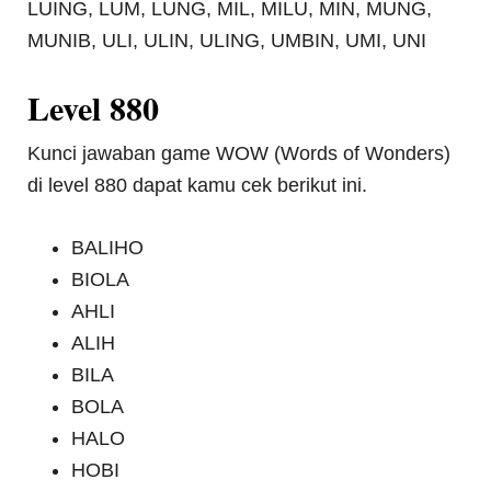
LUING, LUM, LUNG, MIL, MILU, MIN, MUNG,
MUNIB, ULI, ULIN, ULING, UMBIN, UMI, UNI
Level 880
Kunci jawaban game WOW (Words of Wonders)
di level 880 dapat kamu cek berikut ini.
BALIHO
BIOLA
AHLI
ALIH
BILA
BOLA
HALO
HOBI