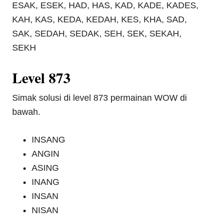
ESAK, ESEK, HAD, HAS, KAD, KADE, KADES,
KAH, KAS, KEDA, KEDAH, KES, KHA, SAD,
SAK, SEDAH, SEDAK, SEH, SEK, SEKAH,
SEKH
Level 873
Simak solusi di level 873 permainan WOW di
bawah.
INSANG
ANGIN
ASING
INANG
INSAN
NISAN