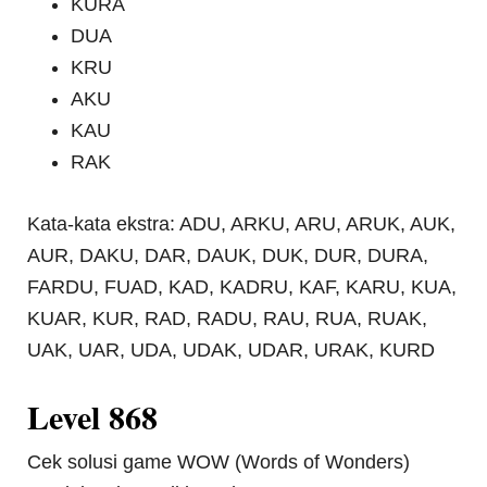
KURA
DUA
KRU
AKU
KAU
RAK
Kata-kata ekstra: ADU, ARKU, ARU, ARUK, AUK,
AUR, DAKU, DAR, DAUK, DUK, DUR, DURA,
FARDU, FUAD, KAD, KADRU, KAF, KARU, KUA,
KUAR, KUR, RAD, RADU, RAU, RUA, RUAK,
UAK, UAR, UDA, UDAK, UDAR, URAK, KURD
Level 868
Cek solusi game WOW (Words of Wonders)