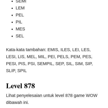
SEMI
LEM
PEL
PIL
MES
SEL
Kata-kata tambahan: EMIS, ILES, LEI, LES,
LESI, LIS, MEL, MIL, PEI, PELS, PEM, PES,
PESI, PIS, PSI, SEMPIL, SEP, SIL, SIM, SIP,
SLIP, SPIL
Level 878
Lihat penyelesaian untuk level 878 game WOW
dibawah ini.