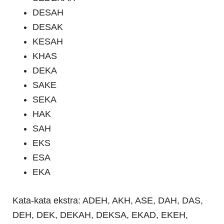
DESAH
DESAK
KESAH
KHAS
DEKA
SAKE
SEKA
HAK
SAH
EKS
ESA
EKA
Kata-kata ekstra: ADEH, AKH, ASE, DAH, DAS,
DEH, DEK, DEKAH, DEKSA, EKAD, EKEH,