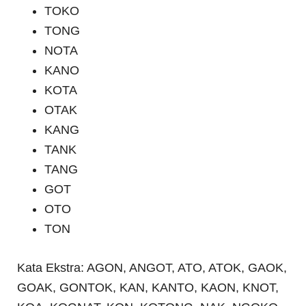
TOKO
TONG
NOTA
KANO
KOTA
OTAK
KANG
TANK
TANG
GOT
OTO
TON
Kata Ekstra: AGON, ANGOT, ATO, ATOK, GAOK,
GOAK, GONTOK, KAN, KANTO, KAON, KNOT,