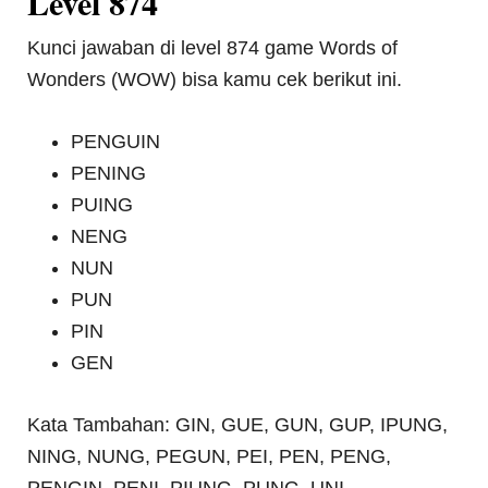
Level 874
Kunci jawaban di level 874 game Words of
Wonders (WOW) bisa kamu cek berikut ini.
PENGUIN
PENING
PUING
NENG
NUN
PUN
PIN
GEN
Kata Tambahan: GIN, GUE, GUN, GUP, IPUNG,
NING, NUNG, PEGUN, PEI, PEN, PENG,