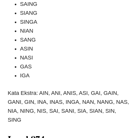
SAING
SIANG
SINGA
NIAN
SANG
ASIN
NASI
GAS
IGA
Kata Ekstra: AIN, ANI, ANIS, ASI, GAI, GAIN,
GANI, GIN, INA, INAS, INGA, NAN, NANG, NAS,
NIA, NING, NIS, SAI, SANI, SIA, SIAN, SIN,
SING