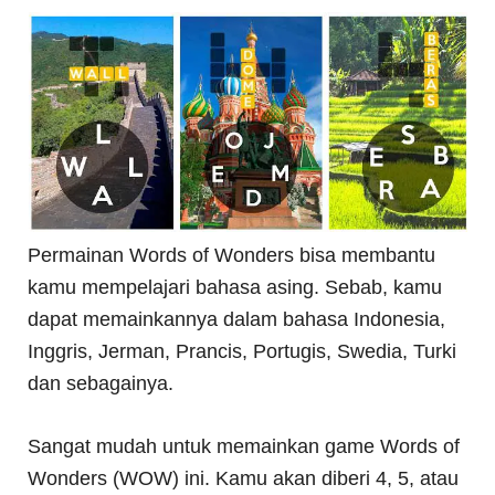
Permainan Words of Wonders bisa membantu
kamu mempelajari bahasa asing. Sebab, kamu
dapat memainkannya dalam bahasa Indonesia,
Inggris, Jerman, Prancis, Portugis, Swedia, Turki
dan sebagainya.
Sangat mudah untuk memainkan game Words of
Wonders (WOW) ini. Kamu akan diberi 4, 5, atau