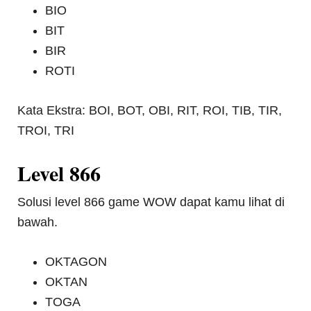
BIO
BIT
BIR
ROTI
Kata Ekstra: BOI, BOT, OBI, RIT, ROI, TIB, TIR,
TROI, TRI
Level 866
Solusi level 866 game WOW dapat kamu lihat di
bawah.
OKTAGON
OKTAN
TOGA