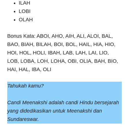
ILAH
LOBI
OLAH
Bonus Kata: ABOI, AHO, AIH, ALI, ALOI, BAL,
BAO, BIAH, BILAH, BOI, BOL, HAIL, HIA, HIO,
HOI, HOL, HOLI, IBAH, LAB, LAH, LAI, LIO,
LOB, LOBA, LOH, LOHA, OBI, OLIA, BAH, BIO,
HAI, HAL, IBA, OLI
Tahukah kamu?
Candi Meenakshi adalah candi Hindu bersejarah
yang didedikasikan untuk Meenakshi dan
Sundareswar.