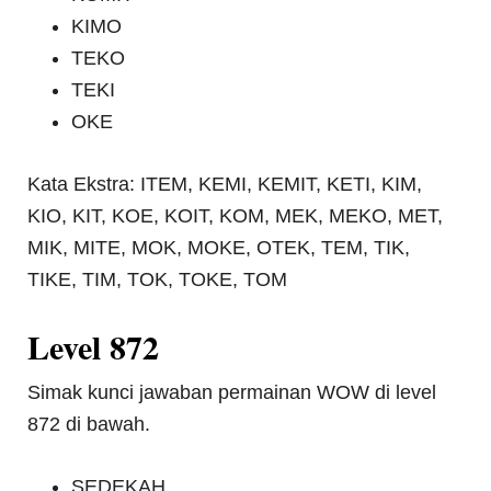
KIMO
TEKO
TEKI
OKE
Kata Ekstra: ITEM, KEMI, KEMIT, KETI, KIM,
KIO, KIT, KOE, KOIT, KOM, MEK, MEKO, MET,
MIK, MITE, MOK, MOKE, OTEK, TEM, TIK,
TIKE, TIM, TOK, TOKE, TOM
Level 872
Simak kunci jawaban permainan WOW di level
872 di bawah.
SEDEKAH