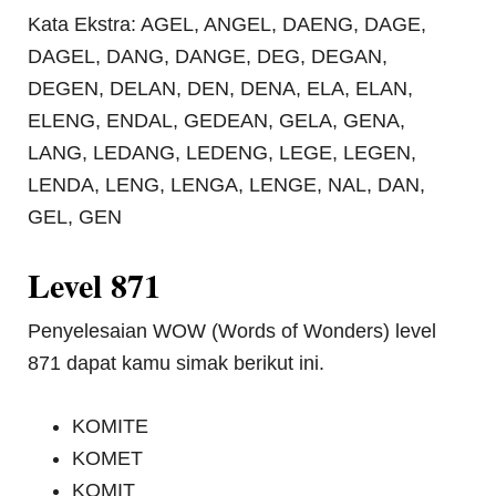
Kata Ekstra: AGEL, ANGEL, DAENG, DAGE,
DAGEL, DANG, DANGE, DEG, DEGAN,
DEGEN, DELAN, DEN, DENA, ELA, ELAN,
ELENG, ENDAL, GEDEAN, GELA, GENA,
LANG, LEDANG, LEDENG, LEGE, LEGEN,
LENDA, LENG, LENGA, LENGE, NAL, DAN,
GEL, GEN
Level 871
Penyelesaian WOW (Words of Wonders) level
871 dapat kamu simak berikut ini.
KOMITE
KOMET
KOMIT