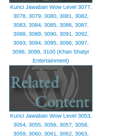
Kunci Jawaban Wow Level 3077,
3078, 3079, 3080, 3081, 3082,
3083, 3084, 3085, 3086, 3087,
3088, 3089, 3090, 3091, 3092,
3093, 3094, 3095, 3096, 3097,
3098, 3099, 3100 (Khan Shatyr
Entertainment)
Kunci Jawaban Wow Level 3053,
3054, 3055, 3056, 3057, 3058,
3059, 3060, 3061, 3062, 3063,