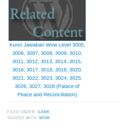
Kunci Jawaban Wow Level 3005,
3006, 3007, 3008, 3009, 3010,
3011, 3012, 3013, 3014, 3015,
3016, 3017, 3018, 3019, 3020,
3021, 3022, 3023, 3024, 3025,
3026, 3027, 3028 (Palace of
Peace and Reconciliation)
FILED UNDER:
GAME
TAGGED WITH:
WOW