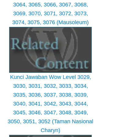
3064, 3065, 3066, 3067, 3068,
3069, 3070, 3071, 3072, 3073,
3074, 3075, 3076 (Mausoleum)
Kunci Jawaban Wow Level 3029,
3030, 3031, 3032, 3033, 3034,
3035, 3036, 3037, 3038, 3039,
3040, 3041, 3042, 3043, 3044,
3045, 3046, 3047, 3048, 3049,
3050, 3051, 3052 (Taman Nasional
Charyn)