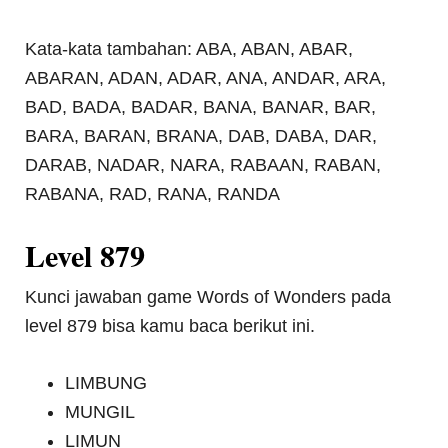
Kata-kata tambahan: ABA, ABAN, ABAR,
ABARAN, ADAN, ADAR, ANA, ANDAR, ARA,
BAD, BADA, BADAR, BANA, BANAR, BAR,
BARA, BARAN, BRANA, DAB, DABA, DAR,
DARAB, NADAR, NARA, RABAAN, RABAN,
RABANA, RAD, RANA, RANDA
Level 879
Kunci jawaban game Words of Wonders pada
level 879 bisa kamu baca berikut ini.
LIMBUNG
MUNGIL
LIMUN