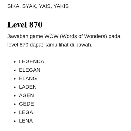
SIKA, SYAK, YAIS, YAKIS
Level 870
Jawaban game WOW (Words of Wonders) pada
level 870 dapat kamu lihat di bawah.
LEGENDA
ELEGAN
ELANG
LADEN
AGEN
GEDE
LEGA
LENA