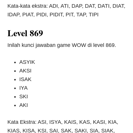
Kata-kata ekstra: ADI, ATI, DAP, DAT, DATI, DIAT,
IDAP, PIAT, PIDI, PIDIT, PIT, TAP, TIPI
Level 869
Inilah kunci jawaban game WOW di level 869.
ASYIK
AKSI
ISAK
IYA
SKI
AKI
Kata Ekstra: ASI, ISYA, KAIS, KAS, KASI, KIA,
KIAS, KISA, KSI, SAI, SAK, SAKI, SIA, SIAK,