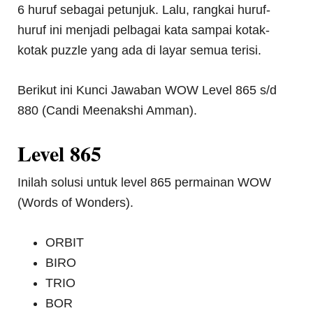
6 huruf sebagai petunjuk. Lalu, rangkai huruf-
huruf ini menjadi pelbagai kata sampai kotak-
kotak puzzle yang ada di layar semua terisi.
Berikut ini Kunci Jawaban WOW Level 865 s/d
880 (Candi Meenakshi Amman).
Level 865
Inilah solusi untuk level 865 permainan WOW
(Words of Wonders).
ORBIT
BIRO
TRIO
BOR