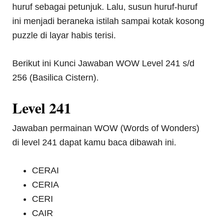
huruf sebagai petunjuk. Lalu, susun huruf-huruf
ini menjadi beraneka istilah sampai kotak kosong
puzzle di layar habis terisi.
Berikut ini Kunci Jawaban WOW Level 241 s/d
256 (Basilica Cistern).
Level 241
Jawaban permainan WOW (Words of Wonders)
di level 241 dapat kamu baca dibawah ini.
CERAI
CERIA
CERI
CAIR