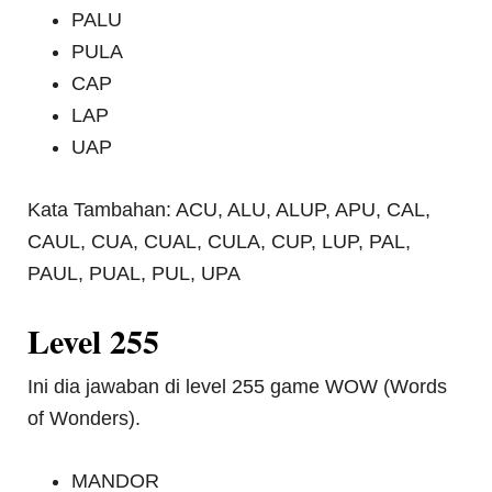
PALU
PULA
CAP
LAP
UAP
Kata Tambahan: ACU, ALU, ALUP, APU, CAL,
CAUL, CUA, CUAL, CULA, CUP, LUP, PAL,
PAUL, PUAL, PUL, UPA
Level 255
Ini dia jawaban di level 255 game WOW (Words
of Wonders).
MANDOR