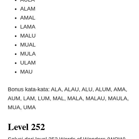
ALAM
AMAL
LAMA
MALU
MUAL
MULA
ULAM
MAU
Bonus kata-kata: ALA, ALAU, ALU, ALUM, AMA,
AUM, LAM, LUM, MAL, MALA, MALAU, MAULA,
MUA, UMA
Level 252