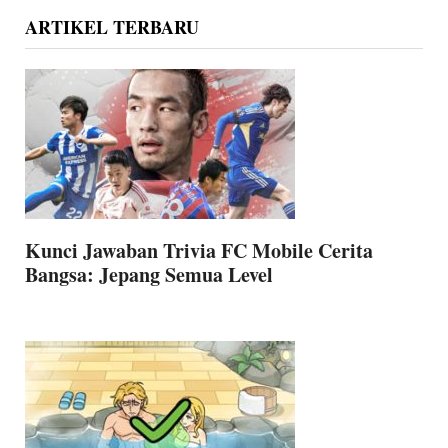
ARTIKEL TERBARU
Kunci Jawaban Trivia FC Mobile Cerita
Bangsa: Jepang Semua Level