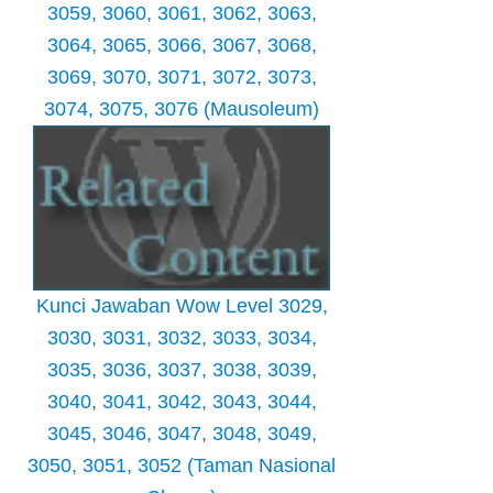
3059, 3060, 3061, 3062, 3063,
3064, 3065, 3066, 3067, 3068,
3069, 3070, 3071, 3072, 3073,
3074, 3075, 3076 (Mausoleum)
Kunci Jawaban Wow Level 3029,
3030, 3031, 3032, 3033, 3034,
3035, 3036, 3037, 3038, 3039,
3040, 3041, 3042, 3043, 3044,
3045, 3046, 3047, 3048, 3049,
3050, 3051, 3052 (Taman Nasional