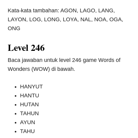
Kata-kata tambahan: AGON, LAGO, LANG,
LAYON, LOG, LONG, LOYA, NAL, NOA, OGA,
ONG
Level 246
Baca jawaban untuk level 246 game Words of
Wonders (WOW) di bawah.
HANYUT
HANTU
HUTAN
TAHUN
AYUN
TAHU