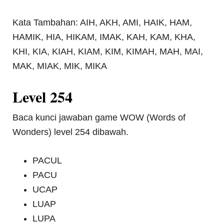
Kata Tambahan: AIH, AKH, AMI, HAIK, HAM,
HAMIK, HIA, HIKAM, IMAK, KAH, KAM, KHA,
KHI, KIA, KIAH, KIAM, KIM, KIMAH, MAH, MAI,
MAK, MIAK, MIK, MIKA
Level 254
Baca kunci jawaban game WOW (Words of
Wonders) level 254 dibawah.
PACUL
PACU
UCAP
LUAP
LUPA