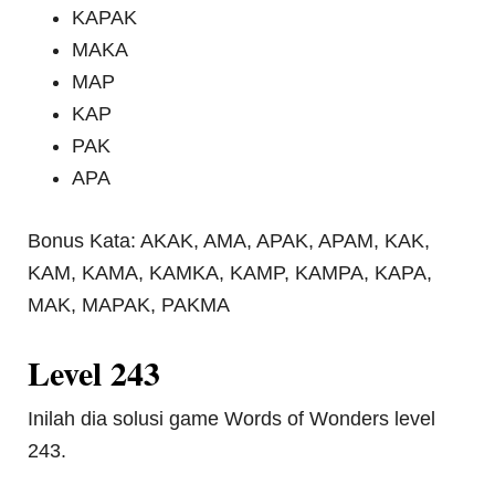
KAPAK
MAKA
MAP
KAP
PAK
APA
Bonus Kata: AKAK, AMA, APAK, APAM, KAK,
KAM, KAMA, KAMKA, KAMP, KAMPA, KAPA,
MAK, MAPAK, PAKMA
Level 243
Inilah dia solusi game Words of Wonders level
243.