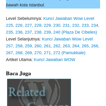
bawah kota Istanbul.
Level Sebelumnya:
Kunci Jawaban Wow Level
225, 226, 227, 228, 229, 230, 231, 232, 233, 234,
235, 236, 237, 238, 239, 240 (Plaza De Cibeles)
Level Selanjutnya:
Kunci Jawaban Wow Level
257, 258, 259, 260, 261, 262, 263, 264, 265, 266,
267, 268, 269, 270, 271, 272 (Pamukkale)
Artikel Utama:
Kunci Jawaban WOW
Baca Juga