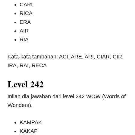
CARI
RICA
ERA
AIR
RIA
Kata-kata tambahan: ACI, ARE, ARI, CIAR, CIR,
IRA, RAI, RECA
Level 242
Inilah dia jawaban dari level 242 WOW (Words of
Wonders).
KAMPAK
KAKAP