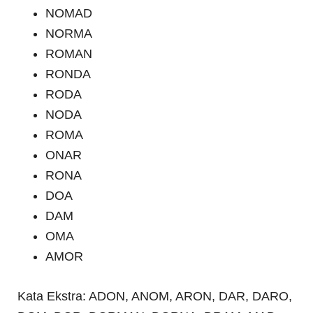
NOMAD
NORMA
ROMAN
RONDA
RODA
NODA
ROMA
ONAR
RONA
DOA
DAM
OMA
AMOR
Kata Ekstra: ADON, ANOM, ARON, DAR, DARO,