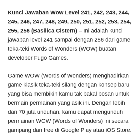
Kunci Jawaban Wow Level 241, 242, 243, 244,
245, 246, 247, 248, 249, 250, 251, 252, 253, 254,
255, 256 (Basilica Cistern)
– Ini adalah kunci
jawaban level 241 sampai dengan 256 dari game
teka-teki Words of Wonders (WOW) buatan
developer Fugo Games.
Game WOW (Words of Wonders) menghadirkan
game klasik teka-teki silang dengan konsep baru
yang bisa membikin kamu tak bakal bosan untuk
bermain permainan yang asik ini. Dengan lebih
dari 70 juta unduhan, kamu dapat mengunduh
permainan WOW (Words of Wonders) ini secara
gampang dan free di Google Play atau iOS Store.