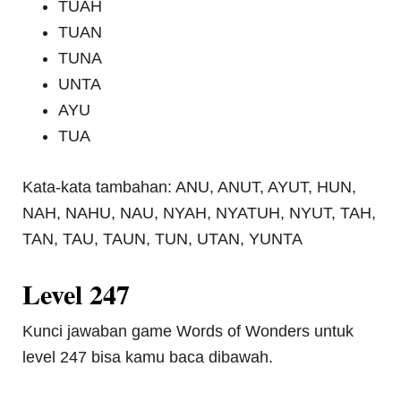
TUAH
TUAN
TUNA
UNTA
AYU
TUA
Kata-kata tambahan: ANU, ANUT, AYUT, HUN,
NAH, NAHU, NAU, NYAH, NYATUH, NYUT, TAH,
TAN, TAU, TAUN, TUN, UTAN, YUNTA
Level 247
Kunci jawaban game Words of Wonders untuk
level 247 bisa kamu baca dibawah.