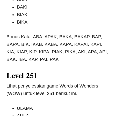
BAKI
BIAK
BIKA
Bonus Kata: ABA, APAK, BAKA, BAKAP, BAP,
BAPA, BIK, IKAB, KABA, KAPA, KAPAI, KAPI,
KIA, KIAP, KIP, KIPA, PIAK, PIKA, AKI, APA, API,
BAK, IBA, KAP, PAI, PAK
Level 251
Lihat penyelesaian game Words of Wonders
(WOW) untuk level 251 berikut ini.
ULAMA
AULA