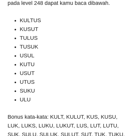
pada level 248 dapat kamu baca dibawah.
KULTUS
KUSUT
TULUS
TUSUK
USUL
KUTU
USUT
UTUS
SUKU
ULU
Bonus kata-kata: KULT, KULUT, KUS, KUSU,
LUK, LUKS, LUKU, LUKUT, LUS, LUT, LUTU,
SUK, SULU, SULUK, SULUT, SUT, TUK, TUKU,