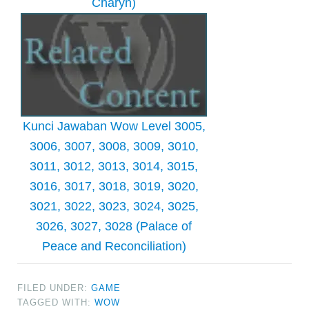
Charyn)
Kunci Jawaban Wow Level 3005,
3006, 3007, 3008, 3009, 3010,
3011, 3012, 3013, 3014, 3015,
3016, 3017, 3018, 3019, 3020,
3021, 3022, 3023, 3024, 3025,
3026, 3027, 3028 (Palace of
Peace and Reconciliation)
FILED UNDER:
GAME
TAGGED WITH:
WOW