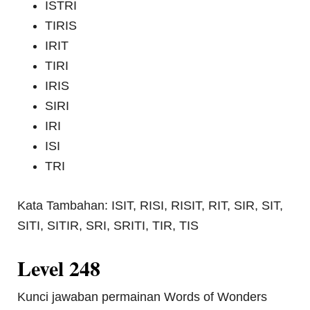
ISTRI
TIRIS
IRIT
TIRI
IRIS
SIRI
IRI
ISI
TRI
Kata Tambahan: ISIT, RISI, RISIT, RIT, SIR, SIT,
SITI, SITIR, SRI, SRITI, TIR, TIS
Level 248
Kunci jawaban permainan Words of Wonders