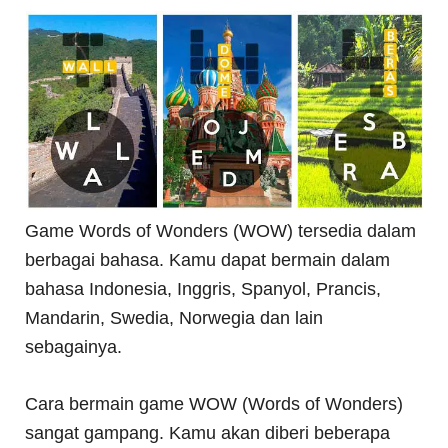
Game Words of Wonders (WOW) tersedia dalam
berbagai bahasa. Kamu dapat bermain dalam
bahasa Indonesia, Inggris, Spanyol, Prancis,
Mandarin, Swedia, Norwegia dan lain
sebagainya.
Cara bermain game WOW (Words of Wonders)
sangat gampang. Kamu akan diberi beberapa