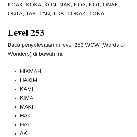
KOAK, KOKA, KON, NAK, NOA, NOT, ONAK,
ONTA, TAK, TAN, TOK, TOKAK, TONA
Level 253
Baca penyelesaian di level 253 WOW (Words of
Wonders) di bawah ini.
HIKMAH
HAKIM
KAMI
KIMA
MAKI
HAK
HAI
AKI