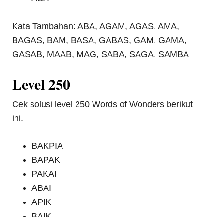
Kata Tambahan: ABA, AGAM, AGAS, AMA,
BAGAS, BAM, BASA, GABAS, GAM, GAMA,
GASAB, MAAB, MAG, SABA, SAGA, SAMBA
Level 250
Cek solusi level 250 Words of Wonders berikut
ini.
BAKPIA
BAPAK
PAKAI
ABAI
APIK
BAIK