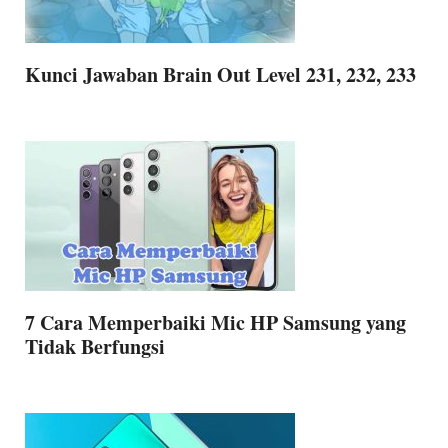
Kunci Jawaban Brain Out Level 231, 232, 233
7 Cara Memperbaiki Mic HP Samsung yang
Tidak Berfungsi