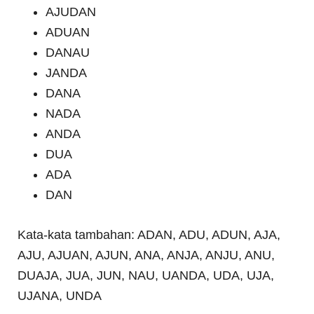
AJUDAN
ADUAN
DANAU
JANDA
DANA
NADA
ANDA
DUA
ADA
DAN
Kata-kata tambahan: ADAN, ADU, ADUN, AJA,
AJU, AJUAN, AJUN, ANA, ANJA, ANJU, ANU,
DUAJA, JUA, JUN, NAU, UANDA, UDA, UJA,
UJANA, UNDA