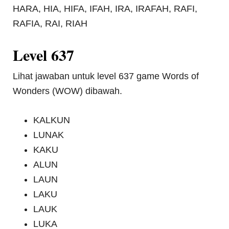
HARA, HIA, HIFA, IFAH, IRA, IRAFAH, RAFI,
RAFIA, RAI, RIAH
Level 637
Lihat jawaban untuk level 637 game Words of
Wonders (WOW) dibawah.
KALKUN
LUNAK
KAKU
ALUN
LAUN
LAKU
LAUK
LUKA