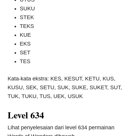
SUKU
STEK
TEKS
KUE
EKS
SET
TES
Kata-kata ekstra: KES, KESUT, KETU, KUS,
KUSU, SEK, SETU, SUK, SUKE, SUKET, SUT,
TUK, TUKU, TUS, UEK, USUK
Level 634
Lihat penyelesaian dari level 634 permainan