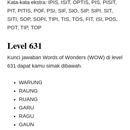
Kata-kata ekstra: IPIS, ISIT, OPTIS, PIS, PISIT,
PIT, PITIS, POF, PSI, SIF, SIO, SIP, SIPI, SIT,
SITI, SOP, SOPI, TIPI, TIS, TOS, FIT, ISI, POS,
POT, TIP, TOP
Level 631
Kunci jawaban Words of Wonders (WOW) di level
631 dapat kamu simak dibawah.
WARUNG
RAUNG
RUANG
GARU
RAGU
GAUN