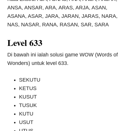
ANSA, ANSAR, ARA, ARAS, ARJA, ASAN,
ASANA, ASAR, JARA, JARAN, JARAS, NARA,
NAS, NASAR, RANA, RASAN, SAR, SARA
Level 633
Di bawah ini ialah solusi game WOW (Words of
Wonders) untuk level 633.
SEKUTU
KETUS
KUSUT
TUSUK
KUTU
USUT
UTUS