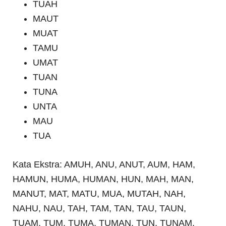
TUAH
MAUT
MUAT
TAMU
UMAT
TUAN
TUNA
UNTA
MAU
TUA
Kata Ekstra: AMUH, ANU, ANUT, AUM, HAM,
HAMUN, HUMA, HUMAN, HUN, MAH, MAN,
MANUT, MAT, MATU, MUA, MUTAH, NAH,
NAHU, NAU, TAH, TAM, TAN, TAU, TAUN,
TUAM, TUM, TUMA, TUMAN, TUN, TUNAM,