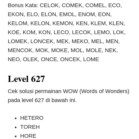
Bonus Kata: CELOK, COMEK, COMEL, ECO,
EKON, ELO, ELON, EMOL, ENOM, EON,
KELOM, KELON, KEMON, KEN, KLEM, KLEN,
KOE, KOM, KON, LECO, LECOK, LEMO, LOK,
LOMEK, LONCEK, MEK, MEKO, MEL, MEN,
MENCOK, MOK, MOKE, MOL, MOLE, NEK,
NEO, OLEK, ONCE, ONCEK, LOME
Level 627
Cek solusi permainan WOW (Words of Wonders)
pada level 627 di bawah ini.
HETERO
TOREH
HORE