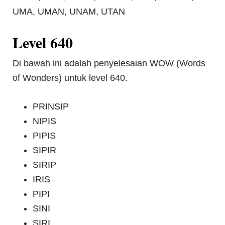
UMA, UMAN, UNAM, UTAN
Level 640
Di bawah ini adalah penyelesaian WOW (Words
of Wonders) untuk level 640.
PRINSIP
NIPIS
PIPIS
SIPIR
SIRIP
IRIS
PIPI
SINI
SIRI