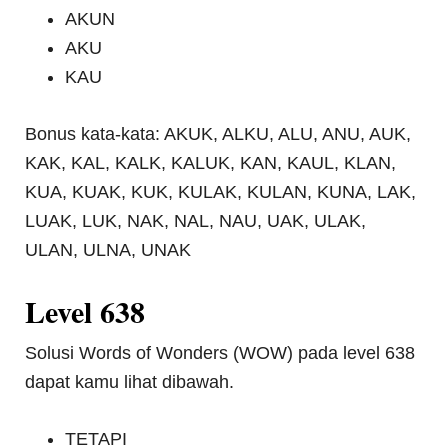
AKUN
AKU
KAU
Bonus kata-kata: AKUK, ALKU, ALU, ANU, AUK,
KAK, KAL, KALK, KALUK, KAN, KAUL, KLAN,
KUA, KUAK, KUK, KULAK, KULAN, KUNA, LAK,
LUAK, LUK, NAK, NAL, NAU, UAK, ULAK,
ULAN, ULNA, UNAK
Level 638
Solusi Words of Wonders (WOW) pada level 638
dapat kamu lihat dibawah.
TETAPI