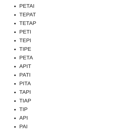
PETAI
TEPAT
TETAP
PETI
TEPI
TIPE
PETA
APIT
PATI
PITA
TAPI
TIAP
TIP
API
PAI