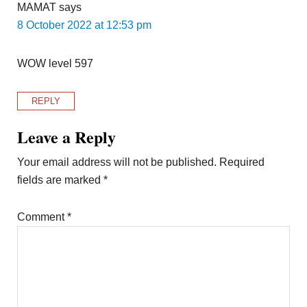
MAMAT
says
8 October 2022 at 12:53 pm
WOW level 597
REPLY
Leave a Reply
Your email address will not be published.
Required
fields are marked
*
Comment
*