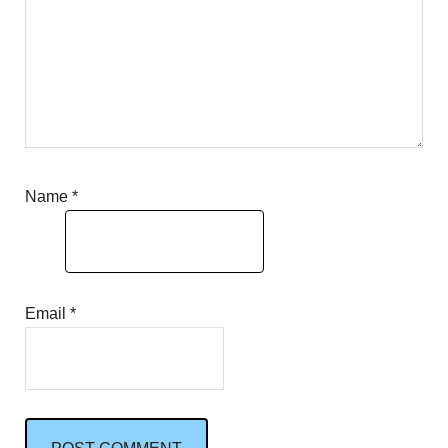
Name
*
Email
*