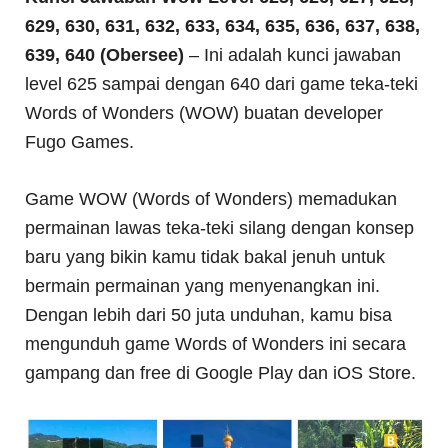
629, 630, 631, 632, 633, 634, 635, 636, 637, 638,
639, 640 (Obersee)
– Ini adalah kunci jawaban
level 625 sampai dengan 640 dari game teka-teki
Words of Wonders (WOW) buatan developer
Fugo Games.
Game WOW (Words of Wonders) memadukan
permainan lawas teka-teki silang dengan konsep
baru yang bikin kamu tidak bakal jenuh untuk
bermain permainan yang menyenangkan ini.
Dengan lebih dari 50 juta unduhan, kamu bisa
mengunduh game Words of Wonders ini secara
gampang dan free di Google Play dan iOS Store.