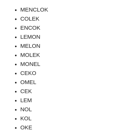
MENCLOK
COLEK
ENCOK
LEMON
MELON
MOLEK
MONEL
CEKO
OMEL
CEK
LEM
NOL
KOL
OKE