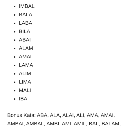
IMBAL
BALA
LABA
BILA
ABAI
ALAM
AMAL
LAMA
ALIM
LIMA
MALI
IBA
Bonus Kata: ABA, ALA, ALAI, ALI, AMA, AMAI,
AMBAI, AMBAL, AMBI, AMI, AMIL, BAL, BALAM,