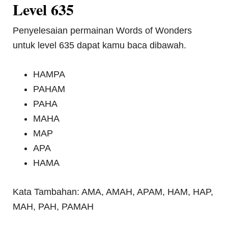
Level 635
Penyelesaian permainan Words of Wonders
untuk level 635 dapat kamu baca dibawah.
HAMPA
PAHAM
PAHA
MAHA
MAP
APA
HAMA
Kata Tambahan: AMA, AMAH, APAM, HAM, HAP,
MAH, PAH, PAMAH