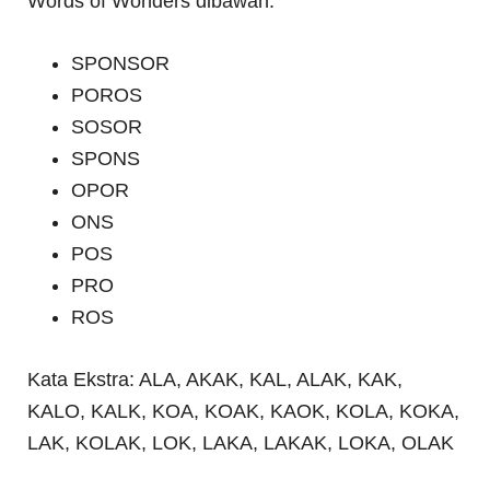
Words of Wonders dibawah.
SPONSOR
POROS
SOSOR
SPONS
OPOR
ONS
POS
PRO
ROS
Kata Ekstra: ALA, AKAK, KAL, ALAK, KAK,
KALO, KALK, KOA, KOAK, KAOK, KOLA, KOKA,
LAK, KOLAK, LOK, LAKA, LAKAK, LOKA, OLAK