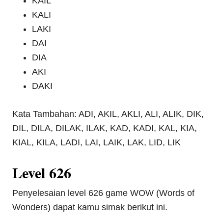
KAIL
KALI
LAKI
DAI
DIA
AKI
DAKI
Kata Tambahan: ADI, AKIL, AKLI, ALI, ALIK, DIK,
DIL, DILA, DILAK, ILAK, KAD, KADI, KAL, KIA,
KIAL, KILA, LADI, LAI, LAIK, LAK, LID, LIK
Level 626
Penyelesaian level 626 game WOW (Words of
Wonders) dapat kamu simak berikut ini.