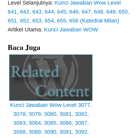
Level Selanjutnya:
Kunci Jawaban Wow Level
641, 642, 643, 644, 645, 646, 647, 648, 649, 650,
651, 652, 653, 654, 655, 656 (Katedral Milan)
Artikel Utama:
Kunci Jawaban WOW
Baca Juga
Kunci Jawaban Wow Level 3077,
3078, 3079, 3080, 3081, 3082,
3083, 3084, 3085, 3086, 3087,
3088, 3089, 3090, 3091, 3092,