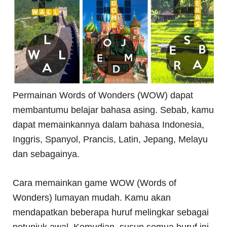
Permainan Words of Wonders (WOW) dapat
membantumu belajar bahasa asing. Sebab, kamu
dapat memainkannya dalam bahasa Indonesia,
Inggris, Spanyol, Prancis, Latin, Jepang, Melayu
dan sebagainya.
Cara memainkan game WOW (Words of
Wonders) lumayan mudah. Kamu akan
mendapatkan beberapa huruf melingkar sebagai