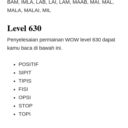
BAM, IMLA, LAB, LAI, LAM, MAAB, MAI, MAL,
MALA, MALAI, MIL
Level 630
Penyelesaian permainan WOW level 630 dapat
kamu baca di bawah ini.
POSITIF
SIPIT
TIPIS
FISI
OPSI
STOP
TOPI