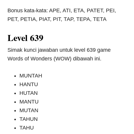
Bonus kata-kata: APE, ATI, ETA, PATET, PEI,
PET, PETIA, PIAT, PIT, TAP, TEPA, TETA
Level 639
Simak kunci jawaban untuk level 639 game
Words of Wonders (WOW) dibawah ini.
MUNTAH
HANTU
HUTAN
MANTU
MUTAN
TAHUN
TAHU