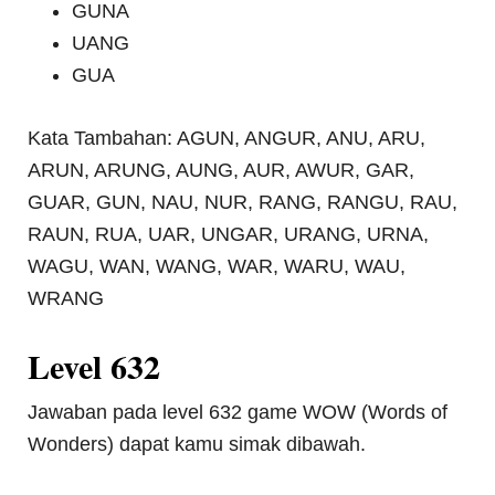
GUNA
UANG
GUA
Kata Tambahan: AGUN, ANGUR, ANU, ARU,
ARUN, ARUNG, AUNG, AUR, AWUR, GAR,
GUAR, GUN, NAU, NUR, RANG, RANGU, RAU,
RAUN, RUA, UAR, UNGAR, URANG, URNA,
WAGU, WAN, WANG, WAR, WARU, WAU,
WRANG
Level 632
Jawaban pada level 632 game WOW (Words of
Wonders) dapat kamu simak dibawah.