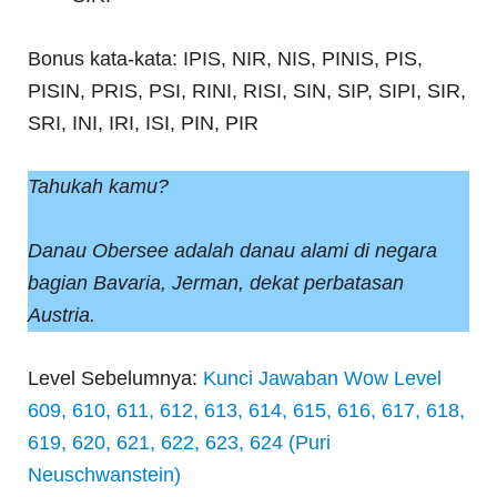
Bonus kata-kata: IPIS, NIR, NIS, PINIS, PIS,
PISIN, PRIS, PSI, RINI, RISI, SIN, SIP, SIPI, SIR,
SRI, INI, IRI, ISI, PIN, PIR
Tahukah kamu?
Danau Obersee adalah danau alami di negara
bagian Bavaria, Jerman, dekat perbatasan
Austria.
Level Sebelumnya:
Kunci Jawaban Wow Level
609, 610, 611, 612, 613, 614, 615, 616, 617, 618,
619, 620, 621, 622, 623, 624 (Puri
Neuschwanstein)