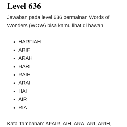
Level 636
Jawaban pada level 636 permainan Words of
Wonders (WOW) bisa kamu lihat di bawah.
HARFIAH
ARIF
ARAH
HARI
RAIH
ARAI
HAI
AIR
RIA
Kata Tambahan: AFAIR, AIH, ARA, ARI, ARIH,