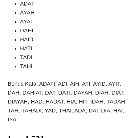
ADAT
AYAH
AYAT
DAHI
HAID
HATI
TADI
TAHI
Bonus Kata: ADATI, ADI, AIH, ATI, AYID, AYIT,
DAH, DAHIAT, DAT, DATI, DAYAH, DIAH, DIAT,
DIAYAH, HAD, HADAT, HIA, HIT, IDAH, TADAH,
TAH, TAHADI, YAD, THAI, ADA, DAI, DIA, HAI,
IYA