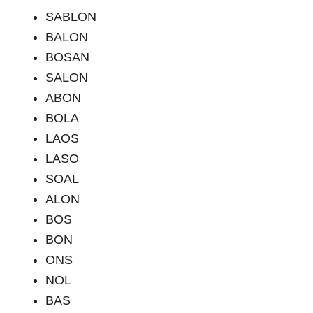
SABLON
BALON
BOSAN
SALON
ABON
BOLA
LAOS
LASO
SOAL
ALON
BOS
BON
ONS
NOL
BAS