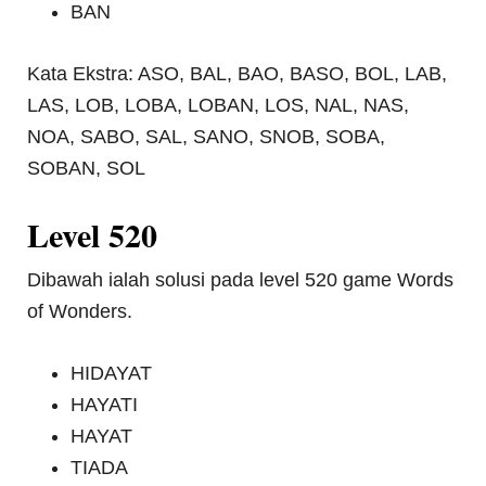
BAN
Kata Ekstra: ASO, BAL, BAO, BASO, BOL, LAB,
LAS, LOB, LOBA, LOBAN, LOS, NAL, NAS,
NOA, SABO, SAL, SANO, SNOB, SOBA,
SOBAN, SOL
Level 520
Dibawah ialah solusi pada level 520 game Words
of Wonders.
HIDAYAT
HAYATI
HAYAT
TIADA