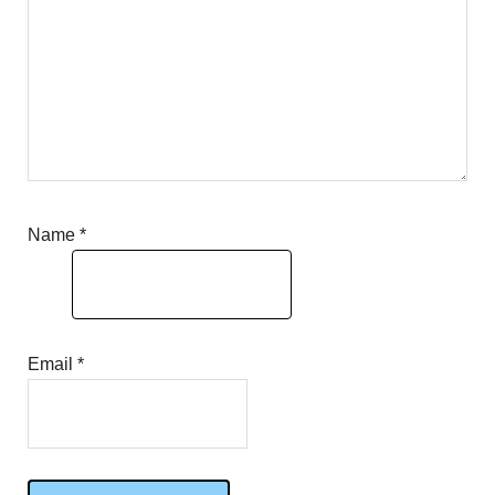
Name
*
Email
*