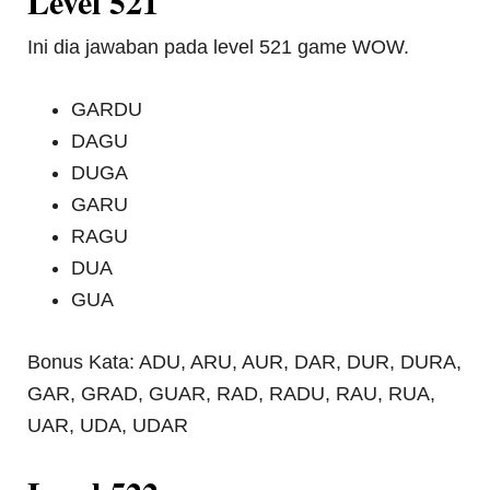
Level 521
Ini dia jawaban pada level 521 game WOW.
GARDU
DAGU
DUGA
GARU
RAGU
DUA
GUA
Bonus Kata: ADU, ARU, AUR, DAR, DUR, DURA,
GAR, GRAD, GUAR, RAD, RADU, RAU, RUA,
UAR, UDA, UDAR