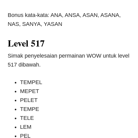
Bonus kata-kata: ANA, ANSA, ASAN, ASANA,
NAS, SANYA, YASAN
Level 517
Simak penyelesaian permainan WOW untuk level
517 dibawah.
TEMPEL
MEPET
PELET
TEMPE
TELE
LEM
PEL