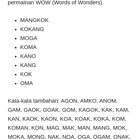
permainan WOW (Words of Wonders).
MANGKOK
KOKANG
MOGA
KOMA
KANO
KANG
KOK
OMA
Kata-kata tambahan: AGON, AMKO, ANOM,
GAM, GAOK, GOAK, GOM, KAGOK, KAK, KAM,
KAN, KAOK, KAON, KOA, KOAK, KOKA, KOM,
KOMAN, KON, MAG, MAK, MAN, MANG, MOK,
MOKA, MONG, NAK, NOA, OGA, OGAM, ONAK,