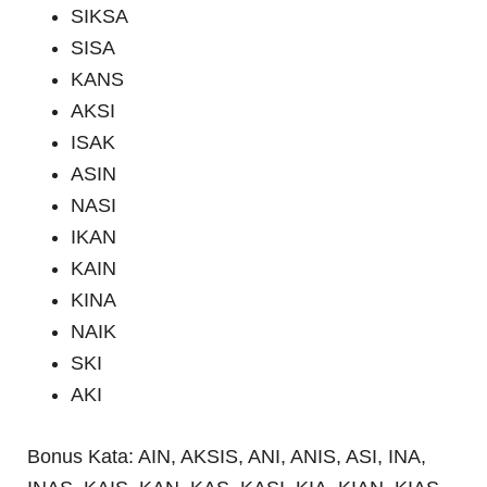
SIKSA
SISA
KANS
AKSI
ISAK
ASIN
NASI
IKAN
KAIN
KINA
NAIK
SKI
AKI
Bonus Kata: AIN, AKSIS, ANI, ANIS, ASI, INA,