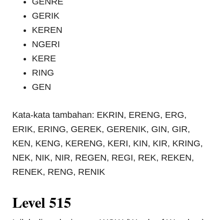
GENRE
GERIK
KEREN
NGERI
KERE
RING
GEN
Kata-kata tambahan: EKRIN, ERENG, ERG,
ERIK, ERING, GEREK, GERENIK, GIN, GIR,
KEN, KENG, KERENG, KERI, KIN, KIR, KRING,
NEK, NIK, NIR, REGEN, REGI, REK, REKEN,
RENEK, RENG, RENIK
Level 515