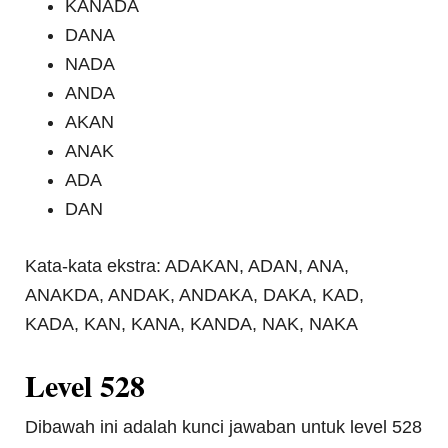
KANADA
DANA
NADA
ANDA
AKAN
ANAK
ADA
DAN
Kata-kata ekstra: ADAKAN, ADAN, ANA,
ANAKDA, ANDAK, ANDAKA, DAKA, KAD,
KADA, KAN, KANA, KANDA, NAK, NAKA
Level 528
Dibawah ini adalah kunci jawaban untuk level 528