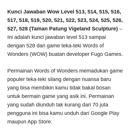
Kunci Jawaban Wow Level 513, 514, 515, 516,
517, 518, 519, 520, 521, 522, 523, 524, 525, 526,
527, 528 (Taman Patung Vigeland Sculpture)
–
Ini adalah kunci jawaban level 513 sampai
dengan 528 dari game teka-teki Words of
Wonders (WOW) buatan developer Fugo Games.
Permainan Words of Wonders memadukan game
populer teka-teki silang dengan nuansa baru
yang bisa membikin kamu tidak bakal bosan
untuk bermain game yang asik ini. Permainan
yang sudah diunduh tak kurang dari 70 juta
pengguna ini bisa kamu unduh dari Google Play
maupun App Store.