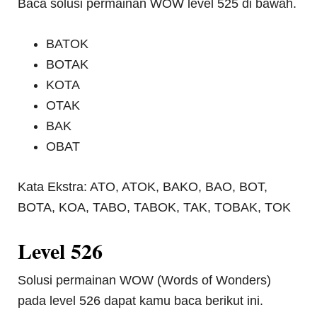
Baca solusi permainan WOW level 525 di bawah.
BATOK
BOTAK
KOTA
OTAK
BAK
OBAT
Kata Ekstra: ATO, ATOK, BAKO, BAO, BOT,
BOTA, KOA, TABO, TABOK, TAK, TOBAK, TOK
Level 526
Solusi permainan WOW (Words of Wonders)
pada level 526 dapat kamu baca berikut ini.