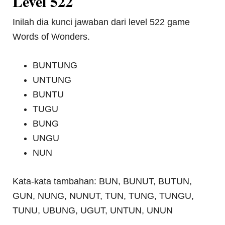
Level 522
Inilah dia kunci jawaban dari level 522 game
Words of Wonders.
BUNTUNG
UNTUNG
BUNTU
TUGU
BUNG
UNGU
NUN
Kata-kata tambahan: BUN, BUNUT, BUTUN,
GUN, NUNG, NUNUT, TUN, TUNG, TUNGU,
TUNU, UBUNG, UGUT, UNTUN, UNUN