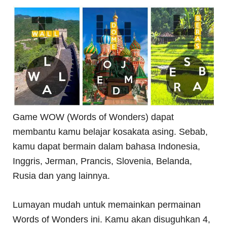
Game WOW (Words of Wonders) dapat
membantu kamu belajar kosakata asing. Sebab,
kamu dapat bermain dalam bahasa Indonesia,
Inggris, Jerman, Prancis, Slovenia, Belanda,
Rusia dan yang lainnya.
Lumayan mudah untuk memainkan permainan
Words of Wonders ini. Kamu akan disuguhkan 4,