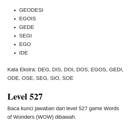
GEODESI
EGOIS
GEDE
SEGI
EGO
IDE
Kata Ekstra: DEG, DIS, DOI, DOS, EGOS, GEDI,
ODE, OSE, SEG, SIO, SOE
Level 527
Baca kunci jawaban dari level 527 game Words
of Wonders (WOW) dibawah.