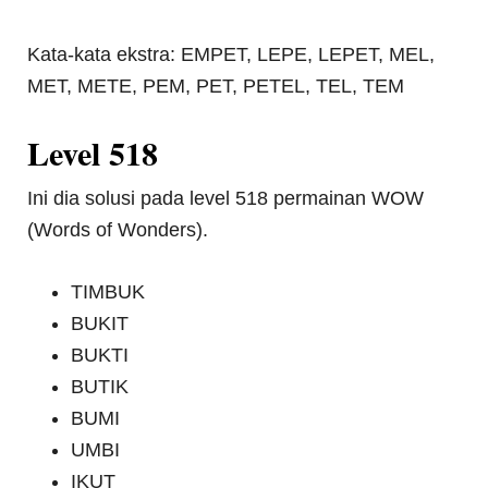
Kata-kata ekstra: EMPET, LEPE, LEPET, MEL,
MET, METE, PEM, PET, PETEL, TEL, TEM
Level 518
Ini dia solusi pada level 518 permainan WOW
(Words of Wonders).
TIMBUK
BUKIT
BUKTI
BUTIK
BUMI
UMBI
IKUT