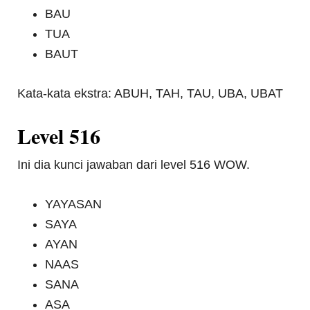
BAU
TUA
BAUT
Kata-kata ekstra: ABUH, TAH, TAU, UBA, UBAT
Level 516
Ini dia kunci jawaban dari level 516 WOW.
YAYASAN
SAYA
AYAN
NAAS
SANA
ASA