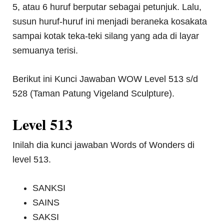
5, atau 6 huruf berputar sebagai petunjuk. Lalu,
susun huruf-huruf ini menjadi beraneka kosakata
sampai kotak teka-teki silang yang ada di layar
semuanya terisi.
Berikut ini Kunci Jawaban WOW Level 513 s/d
528 (Taman Patung Vigeland Sculpture).
Level 513
Inilah dia kunci jawaban Words of Wonders di
level 513.
SANKSI
SAINS
SAKSI