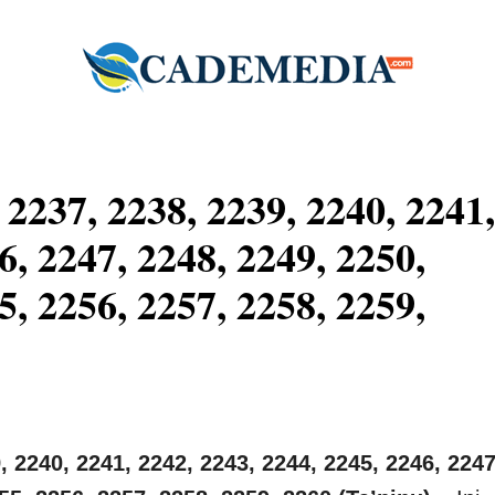
237, 2238, 2239, 2240, 2241,
6, 2247, 2248, 2249, 2250,
5, 2256, 2257, 2258, 2259,
2240, 2241, 2242, 2243, 2244, 2245, 2246, 2247