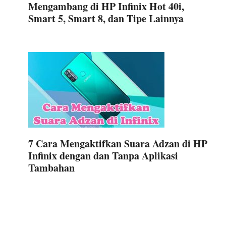
Mengambang di HP Infinix Hot 40i,
Smart 5, Smart 8, dan Tipe Lainnya
7 Cara Mengaktifkan Suara Adzan di HP
Infinix dengan dan Tanpa Aplikasi
Tambahan