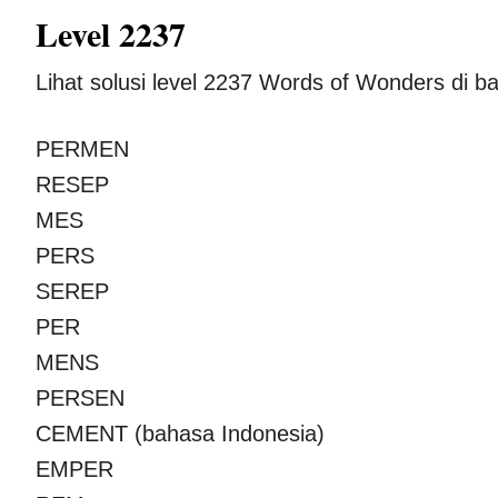
Level 2237
Lihat solusi level 2237 Words of Wonders di b
PERMEN
RESEP
MES
PERS
SEREP
PER
MENS
PERSEN
CEMENT (bahasa Indonesia)
EMPER