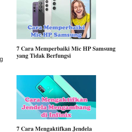
7 Cara Memperbaiki Mic HP Samsung
yang Tidak Berfungsi
ng
7 Cara Mengaktifkan Jendela