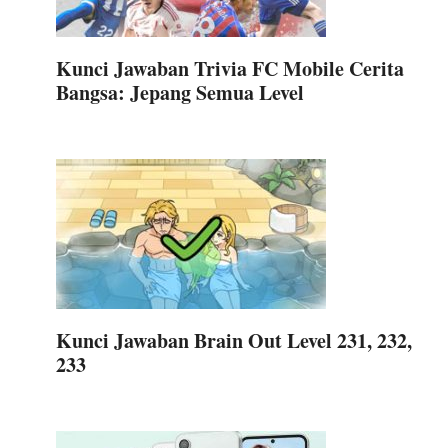
Kunci Jawaban Trivia FC Mobile Cerita
Bangsa: Jepang Semua Level
Kunci Jawaban Brain Out Level 231, 232,
233