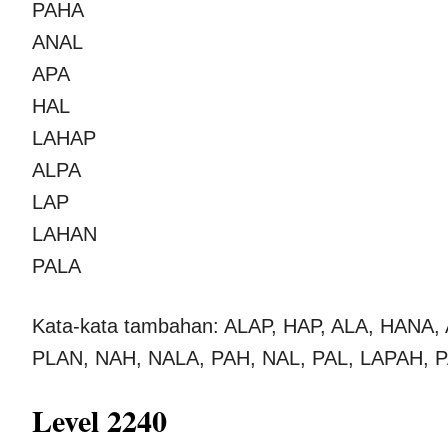
PAHA
ANAL
APA
HAL
LAHAP
ALPA
LAP
LAHAN
PALA
Kata-kata tambahan: ALAP, HAP, ALA, HANA
PLAN, NAH, NALA, PAH, NAL, PAL, LAPAH, 
Level 2240