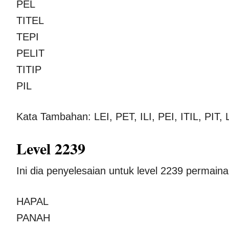
PEL
TITEL
TEPI
PELIT
TITIP
PIL
Kata Tambahan: LEI, PET, ILI, PEI, ITIL, PIT, 
Level 2239
Ini dia penyelesaian untuk level 2239 permai
HAPAL
PANAH