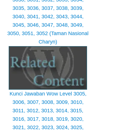
3035, 3036, 3037, 3038, 3039,
3040, 3041, 3042, 3043, 3044,
3045, 3046, 3047, 3048, 3049,
3050, 3051, 3052 (Taman Nasional
Charyn)
Kunci Jawaban Wow Level 3005,
3006, 3007, 3008, 3009, 3010,
3011, 3012, 3013, 3014, 3015,
3016, 3017, 3018, 3019, 3020,
3021, 3022, 3023, 3024, 3025,