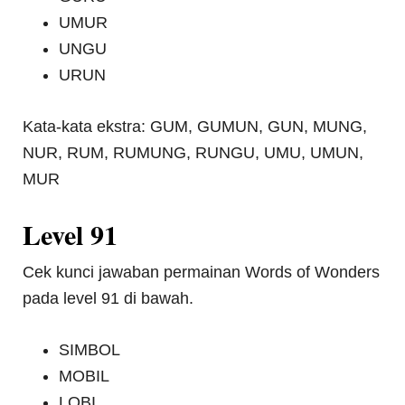
UMUR
UNGU
URUN
Kata-kata ekstra: GUM, GUMUN, GUN, MUNG,
NUR, RUM, RUMUNG, RUNGU, UMU, UMUN,
MUR
Level 91
Cek kunci jawaban permainan Words of Wonders
pada level 91 di bawah.
SIMBOL
MOBIL
LOBI