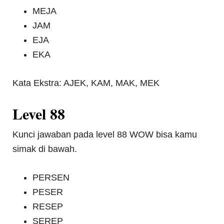
MEJA
JAM
EJA
EKA
Kata Ekstra: AJEK, KAM, MAK, MEK
Level 88
Kunci jawaban pada level 88 WOW bisa kamu
simak di bawah.
PERSEN
PESER
RESEP
SEREP