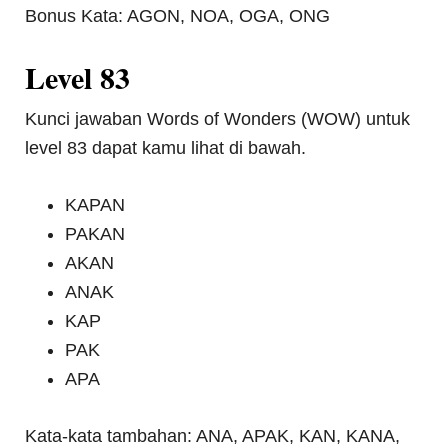
Bonus Kata: AGON, NOA, OGA, ONG
Level 83
Kunci jawaban Words of Wonders (WOW) untuk
level 83 dapat kamu lihat di bawah.
KAPAN
PAKAN
AKAN
ANAK
KAP
PAK
APA
Kata-kata tambahan: ANA, APAK, KAN, KANA,