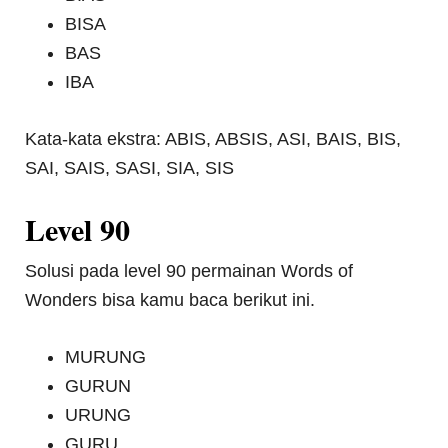
BISA
BAS
IBA
Kata-kata ekstra: ABIS, ABSIS, ASI, BAIS, BIS,
SAI, SAIS, SASI, SIA, SIS
Level 90
Solusi pada level 90 permainan Words of
Wonders bisa kamu baca berikut ini.
MURUNG
GURUN
URUNG
GURU