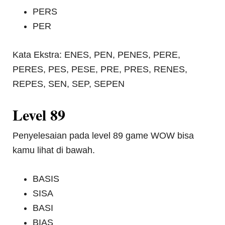
PERS
PER
Kata Ekstra: ENES, PEN, PENES, PERE,
PERES, PES, PESE, PRE, PRES, RENES,
REPES, SEN, SEP, SEPEN
Level 89
Penyelesaian pada level 89 game WOW bisa
kamu lihat di bawah.
BASIS
SISA
BASI
BIAS