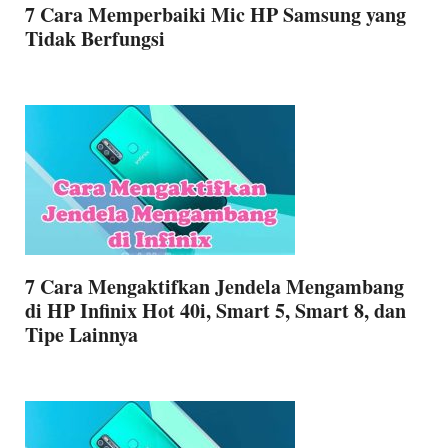
7 Cara Memperbaiki Mic HP Samsung yang
Tidak Berfungsi
7 Cara Mengaktifkan Jendela Mengambang
di HP Infinix Hot 40i, Smart 5, Smart 8, dan
Tipe Lainnya