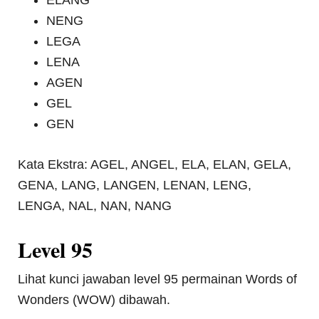
ELANG
NENG
LEGA
LENA
AGEN
GEL
GEN
Kata Ekstra: AGEL, ANGEL, ELA, ELAN, GELA,
GENA, LANG, LANGEN, LENAN, LENG,
LENGA, NAL, NAN, NANG
Level 95
Lihat kunci jawaban level 95 permainan Words of
Wonders (WOW) dibawah.