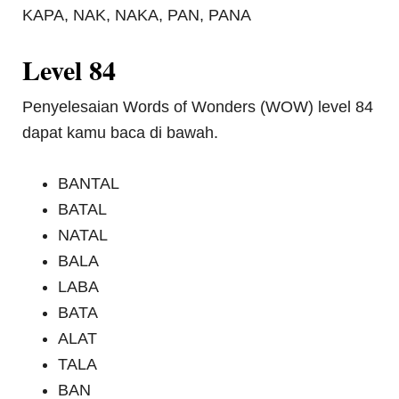
KAPA, NAK, NAKA, PAN, PANA
Level 84
Penyelesaian Words of Wonders (WOW) level 84
dapat kamu baca di bawah.
BANTAL
BATAL
NATAL
BALA
LABA
BATA
ALAT
TALA
BAN