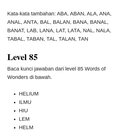
Kata-kata tambahan: ABA, ABAN, ALA, ANA,
ANAL, ANTA, BAL, BALAN, BANA, BANAL,
BANAT, LAB, LANA, LAT, LATA, NAL, NALA,
TABAL, TABAN, TAL, TALAN, TAN
Level 85
Baca kunci jawaban dari level 85 Words of
Wonders di bawah.
HELIUM
ILMU
HIU
LEM
HELM