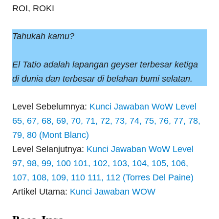
ROI, ROKI
Tahukah kamu?
El Tatio adalah lapangan geyser terbesar ketiga
di dunia dan terbesar di belahan bumi selatan.
Level Sebelumnya:
Kunci Jawaban WoW Level
65, 67, 68, 69, 70, 71, 72, 73, 74, 75, 76, 77, 78,
79, 80 (Mont Blanc)
Level Selanjutnya:
Kunci Jawaban WoW Level
97, 98, 99, 100 101, 102, 103, 104, 105, 106,
107, 108, 109, 110 111, 112 (Torres Del Paine)
Artikel Utama:
Kunci Jawaban WOW