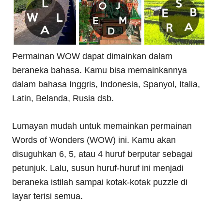
Permainan WOW dapat dimainkan dalam
beraneka bahasa. Kamu bisa memainkannya
dalam bahasa Inggris, Indonesia, Spanyol, Italia,
Latin, Belanda, Rusia dsb.
Lumayan mudah untuk memainkan permainan
Words of Wonders (WOW) ini. Kamu akan
disuguhkan 6, 5, atau 4 huruf berputar sebagai
petunjuk. Lalu, susun huruf-huruf ini menjadi
beraneka istilah sampai kotak-kotak puzzle di
layar terisi semua.