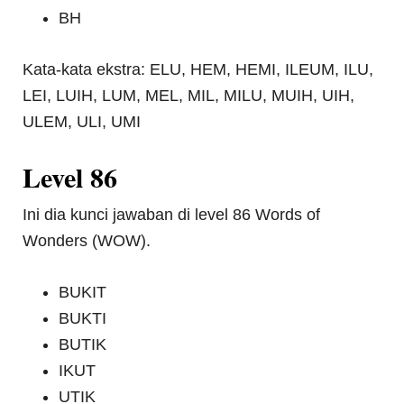
BH
Kata-kata ekstra: ELU, HEM, HEMI, ILEUM, ILU,
LEI, LUIH, LUM, MEL, MIL, MILU, MUIH, UIH,
ULEM, ULI, UMI
Level 86
Ini dia kunci jawaban di level 86 Words of
Wonders (WOW).
BUKIT
BUKTI
BUTIK
IKUT
UTIK