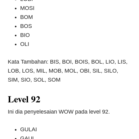
MOSI
BOM
BOS
BIO
OLI
Kata Tambahan: BIS, BOI, BOIS, BOL, LIO, LIS,
LOB, LOS, MIL, MOB, MOL, OBI, SIL, SILO,
SIM, SIO, SOL, SOM
Level 92
Ini dia penyelesaian WOW pada level 92.
GULAI
GAUL