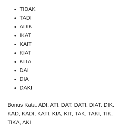
TIDAK
TADI
ADIK
IKAT
KAIT
KIAT
KITA
DAI
DIA
DAKI
Bonus Kata: ADI, ATI, DAT, DATI, DIAT, DIK,
KAD, KADI, KATI, KIA, KIT, TAK, TAKI, TIK,
TIKA, AKI