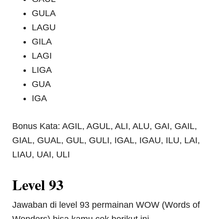
GULA
LAGU
GILA
LAGI
LIGA
GUA
IGA
Bonus Kata: AGIL, AGUL, ALI, ALU, GAI, GAIL,
GIAL, GUAL, GUL, GULI, IGAL, IGAU, ILU, LAI,
LIAU, UAI, ULI
Level 93
Jawaban di level 93 permainan WOW (Words of