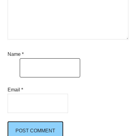
Name
*
Email
*