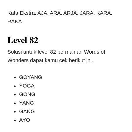
Kata Ekstra: AJA, ARA, ARJA, JARA, KARA,
RAKA
Level 82
Solusi untuk level 82 permainan Words of
Wonders dapat kamu cek berikut ini.
GOYANG
YOGA
GONG
YANG
GANG
AYO