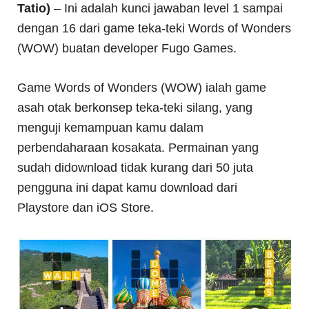
Tatio)
– Ini adalah kunci jawaban level 1 sampai
dengan 16 dari game teka-teki Words of Wonders
(WOW) buatan developer Fugo Games.
Game Words of Wonders (WOW) ialah game
asah otak berkonsep teka-teki silang, yang
menguji kemampuan kamu dalam
perbendaharaan kosakata. Permainan yang
sudah didownload tidak kurang dari 50 juta
pengguna ini dapat kamu download dari
Playstore dan iOS Store.