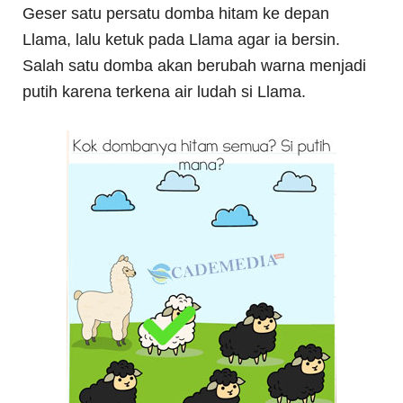
Geser satu persatu domba hitam ke depan
Llama, lalu ketuk pada Llama agar ia bersin.
Salah satu domba akan berubah warna menjadi
putih karena terkena air ludah si Llama.