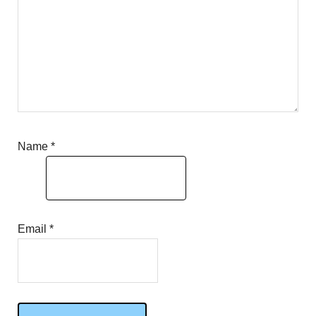
Name
*
Email
*