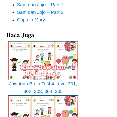
Sam dan Jojo – Part 1
Sam dan Jojo – Part 2
Captain Mary
Baca Juga
Jawaban Brain Test 4 Level 301,
302, 303, 304, 305