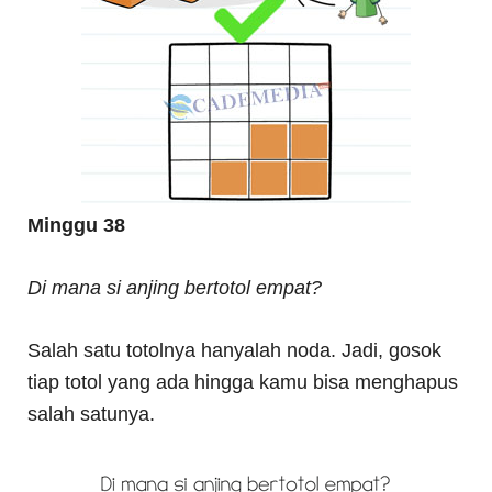
Minggu 38
Di mana si anjing bertotol empat?
Salah satu totolnya hanyalah noda. Jadi, gosok
tiap totol yang ada hingga kamu bisa menghapus
salah satunya.