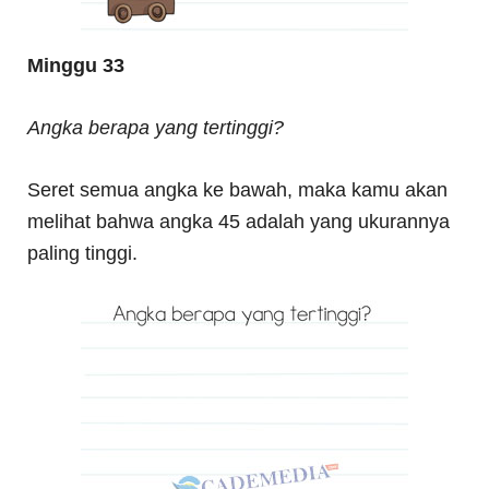
Minggu 33
Angka berapa yang tertinggi?
Seret semua angka ke bawah, maka kamu akan
melihat bahwa angka 45 adalah yang ukurannya
paling tinggi.