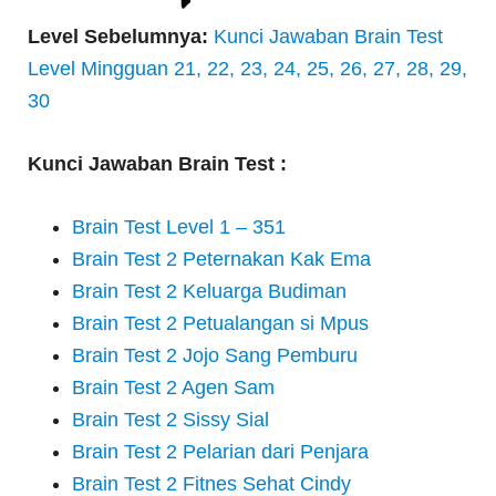
Level Sebelumnya:
Kunci Jawaban Brain Test
Level Mingguan 21, 22, 23, 24, 25, 26, 27, 28, 29,
30
Kunci Jawaban Brain Test :
Brain Test Level 1 – 351
Brain Test 2 Peternakan Kak Ema
Brain Test 2 Keluarga Budiman
Brain Test 2 Petualangan si Mpus
Brain Test 2 Jojo Sang Pemburu
Brain Test 2 Agen Sam
Brain Test 2 Sissy Sial
Brain Test 2 Pelarian dari Penjara
Brain Test 2 Fitnes Sehat Cindy