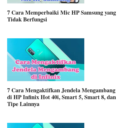
7 Cara Memperbaiki Mic HP Samsung yang
Tidak Berfungsi
7 Cara Mengaktifkan Jendela Mengambang
di HP Infinix Hot 40i, Smart 5, Smart 8, dan
Tipe Lainnya