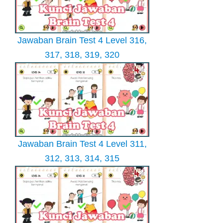
Jawaban Brain Test 4 Level 316,
317, 318, 319, 320
Jawaban Brain Test 4 Level 311,
312, 313, 314, 315