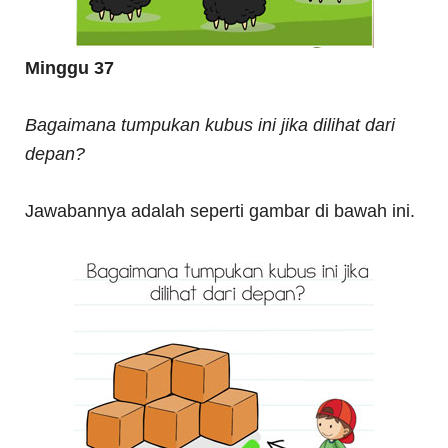
Minggu 37
Bagaimana tumpukan kubus ini jika dilihat dari
depan?
Jawabannya adalah seperti gambar di bawah ini.