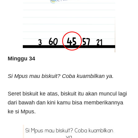
Minggu 34
Si Mpus mau biskuit? Coba kuambilkan ya.
Seret biskuit ke atas, biskuit itu akan muncul lagi
dari bawah dan kini kamu bisa memberikannya
ke si Mpus.