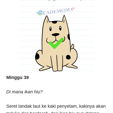
Minggu 39
Di mana ikan hiu?
Seret landak laut ke kaki penyelam, kakinya akan