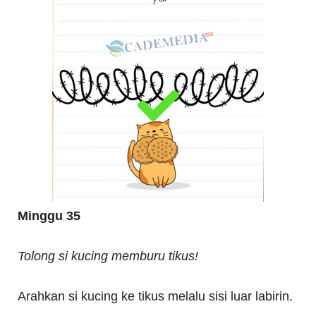
Minggu 35
Tolong si kucing memburu tikus!
Arahkan si kucing ke tikus melalu sisi luar labirin.