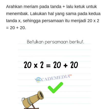
Arahkan meriam pada tanda + lalu ketuk untuk
menembak. Lakukan hal yang sama pada kedua
tanda x, sehingga persamaan itu menjadi 20 x 2
= 20 + 20.