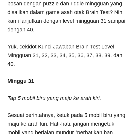
bosan dengan puzzle dan riddle mingguan yang
disajikan dalam game asah otak Brain Test? Nih
kami lanjutkan dengan level mingguan 31 sampai
dengan 40.
Yuk, cekidot Kunci Jawaban Brain Test Level
Mingguan 31, 32, 33, 34, 35, 36, 37, 38, 39, dan
40.
Minggu 31
Tap 5 mobil biru yang maju ke arah kiri.
Sesuai perintahnya, ketuk pada 5 mobil biru yang
maju ke arah kiri. Hati-hati, jangan mengetuk
mobil yang berjalan mundur (perhatikan ban