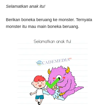
Selamatkan anak itu!
Berikan boneka beruang ke monster. Ternyata
monster itu mau main boneka beruang.