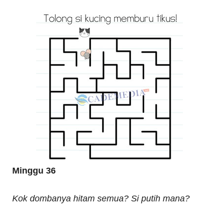
Minggu 36
Kok dombanya hitam semua? Si putih mana?