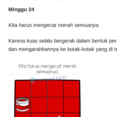
Minggu 24
Kita harus mengecat merah semuanya.
Karena kuas selalu bergerak dalam bentuk pe
dan mengarahkannya ke kotak-kotak yang di t