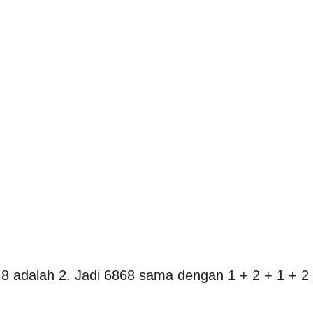
ap 8 adalah 2. Jadi 6868 sama dengan 1 + 2 + 1 + 2