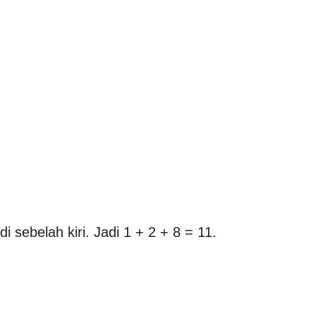
sebelah kiri. Jadi 1 + 2 + 8 = 11.