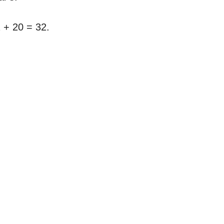
2 + 20 = 32.