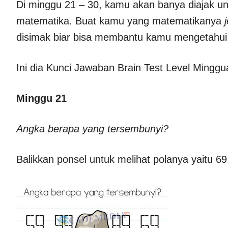
Di minggu 21 – 30, kamu akan banya diajak u
matematika. Buat kamu yang matematikanya
disimak biar bisa membantu kamu mengetahui 
Ini dia Kunci Jawaban Brain Test Level Minggu
Minggu 21
Angka berapa yang tersembunyi?
Balikkan ponsel untuk melihat polanya yaitu 69