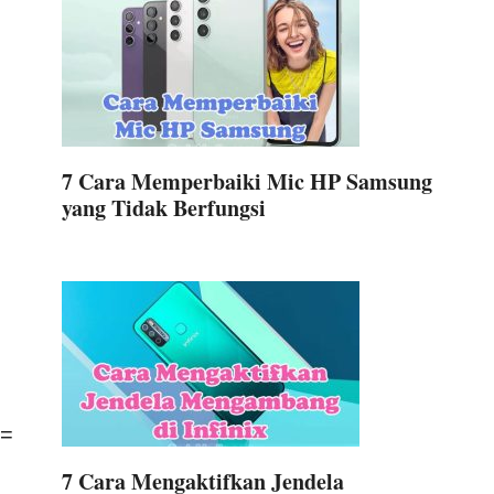
7 Cara Memperbaiki Mic HP Samsung
yang Tidak Berfungsi
 =
7 Cara Mengaktifkan Jendela