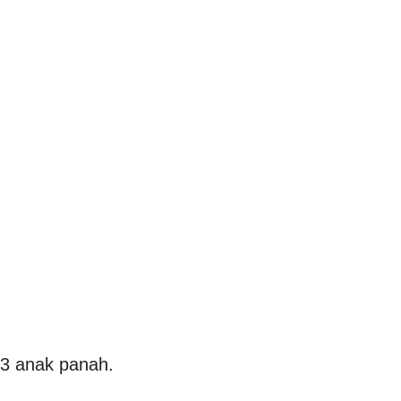
 3 anak panah.