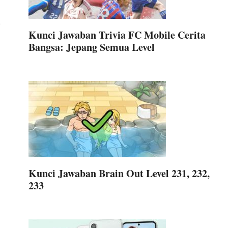
Kunci Jawaban Trivia FC Mobile Cerita
Bangsa: Jepang Semua Level
Kunci Jawaban Brain Out Level 231, 232,
233