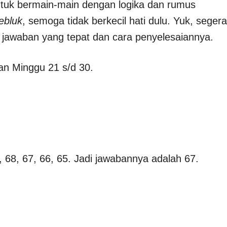
ntuk bermain-main dengan logika dan rumus
jebluk
, semoga tidak berkecil hati dulu. Yuk, segera
jawaban yang tepat dan cara penyelesaiannya.
an Minggu 21 s/d 30.
, 68, 67, 66, 65. Jadi jawabannya adalah 67.