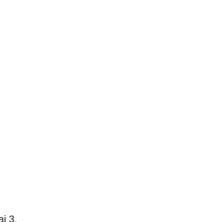
ai 3.