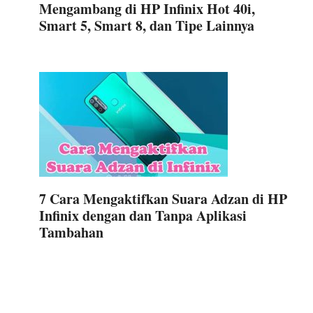
Mengambang di HP Infinix Hot 40i,
Smart 5, Smart 8, dan Tipe Lainnya
7 Cara Mengaktifkan Suara Adzan di HP
Infinix dengan dan Tanpa Aplikasi
Tambahan