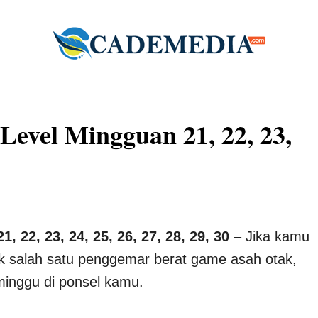
Level Mingguan 21, 22, 23,
 22, 23, 24, 25, 26, 27, 28, 29, 30
– Jika kamu
suk salah satu penggemar berat game asah otak,
inggu di ponsel kamu.