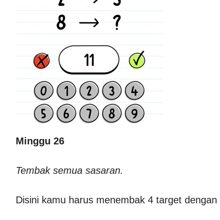
Minggu 26
Tembak semua sasaran.
Disini kamu harus menembak 4 target dengan