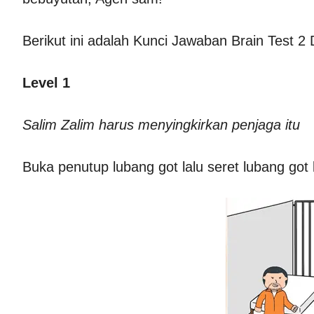
Berikut ini adalah Kunci Jawaban Brain Test 2
Level 1
Salim Zalim harus menyingkirkan penjaga itu
Buka penutup lubang got lalu seret lubang got 