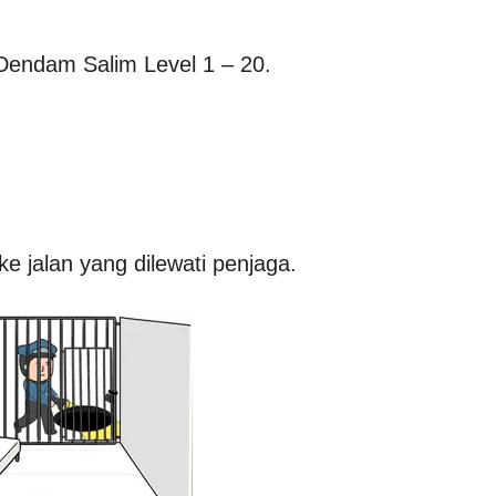
 Dendam Salim Level 1 – 20.
ke jalan yang dilewati penjaga.