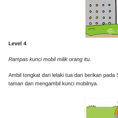
Level 4
Rampas kunci mobil milik orang itu.
Ambil tongkat dari lelaki tua dan berikan pad
taman dan mengambil kunci mobilnya.