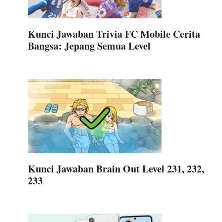
Kunci Jawaban Trivia FC Mobile Cerita
Bangsa: Jepang Semua Level
Kunci Jawaban Brain Out Level 231, 232,
233