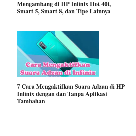
Mengambang di HP Infinix Hot 40i,
Smart 5, Smart 8, dan Tipe Lainnya
7 Cara Mengaktifkan Suara Adzan di HP
Infinix dengan dan Tanpa Aplikasi
Tambahan