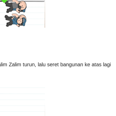
 Zalim turun, lalu seret bangunan ke atas lagi