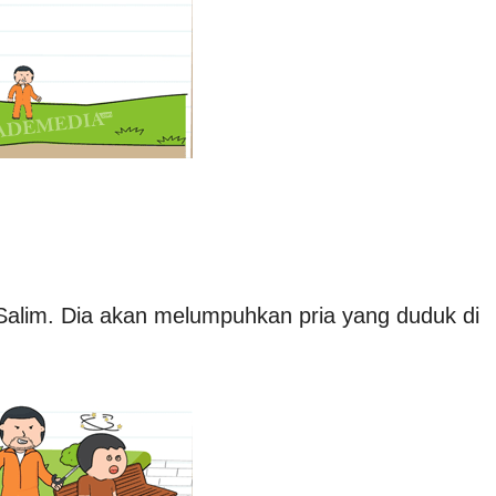
a Salim. Dia akan melumpuhkan pria yang duduk di