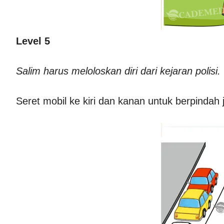
Level 5
Salim harus meloloskan diri dari kejaran polisi.
Seret mobil ke kiri dan kanan untuk berpindah j