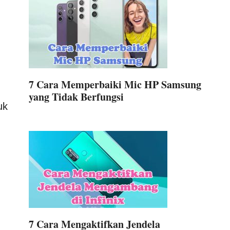
7 Cara Memperbaiki Mic HP Samsung
yang Tidak Berfungsi
uk
7 Cara Mengaktifkan Jendela