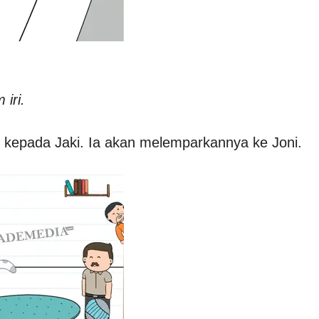
iri.
n kepada Jaki. Ia akan melemparkannya ke Joni.