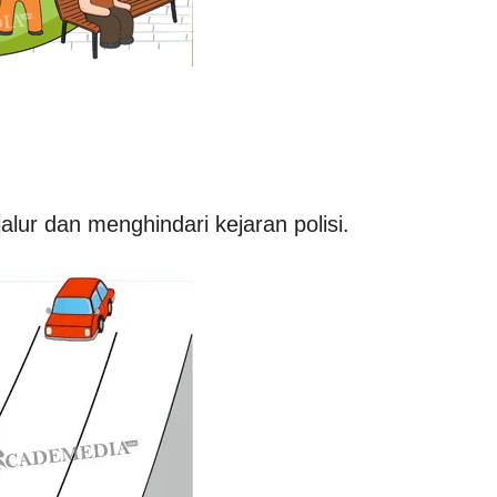
alur dan menghindari kejaran polisi.