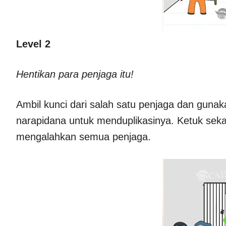
Level 2
Hentikan para penjaga itu!
Ambil kunci dari salah satu penjaga dan guna
narapidana untuk menduplikasinya. Ketuk sekal
mengalahkan semua penjaga.