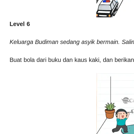
Level 6
Keluarga Budiman sedang asyik bermain. Salim 
Buat bola dari buku dan kaus kaki, dan berika