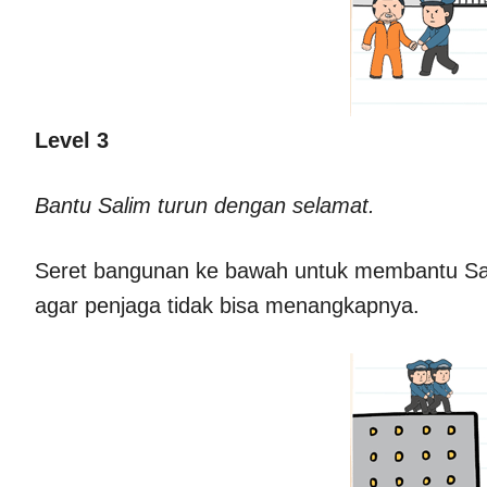
Level 3
Bantu Salim turun dengan selamat.
Seret bangunan ke bawah untuk membantu Salim
agar penjaga tidak bisa menangkapnya.