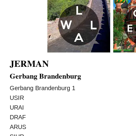
JERMAN
Gerbang Brandenburg
Gerbang Brandenburg 1
USIR
URAI
DRAF
ARUS