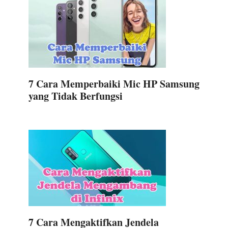
7 Cara Memperbaiki Mic HP Samsung
yang Tidak Berfungsi
7 Cara Mengaktifkan Jendela