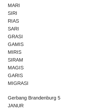
MARI
SIRI
RIAS
SARI
GRASI
GAMIS
MIRIS
SIRAM
MAGIS
GARIS
MIGRASI
Gerbang Brandenburg 5
JANUR