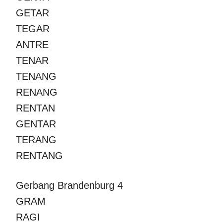
GETAR
TEGAR
ANTRE
TENAR
TENANG
RENANG
RENTAN
GENTAR
TERANG
RENTANG
Gerbang Brandenburg 4
GRAM
RAGI