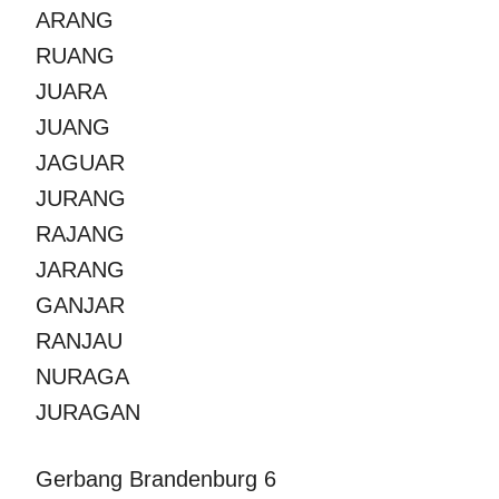
ARANG
RUANG
JUARA
JUANG
JAGUAR
JURANG
RAJANG
JARANG
GANJAR
RANJAU
NURAGA
JURAGAN
Gerbang Brandenburg 6