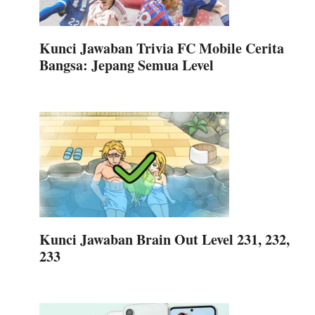
Kunci Jawaban Trivia FC Mobile Cerita
Bangsa: Jepang Semua Level
Kunci Jawaban Brain Out Level 231, 232,
233