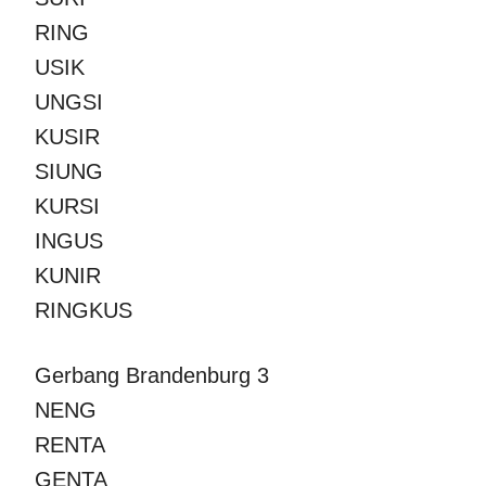
RING
USIK
UNGSI
KUSIR
SIUNG
KURSI
INGUS
KUNIR
RINGKUS
Gerbang Brandenburg 3
NENG
RENTA
GENTA