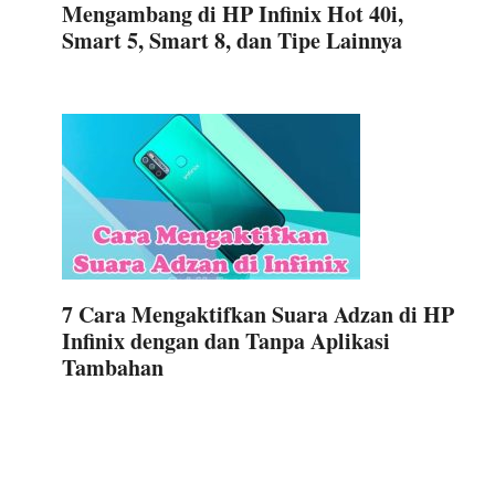
Mengambang di HP Infinix Hot 40i,
Smart 5, Smart 8, dan Tipe Lainnya
7 Cara Mengaktifkan Suara Adzan di HP
Infinix dengan dan Tanpa Aplikasi
Tambahan