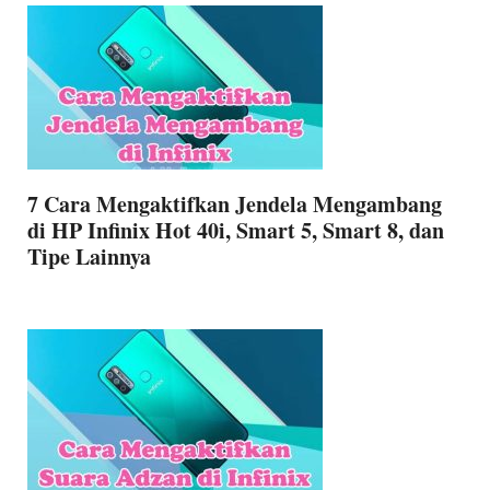
7 Cara Mengaktifkan Jendela Mengambang
di HP Infinix Hot 40i, Smart 5, Smart 8, dan
Tipe Lainnya