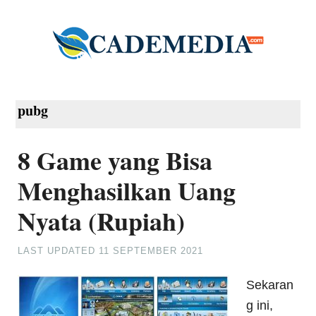
pubg
8 Game yang Bisa
Menghasilkan Uang
Nyata (Rupiah)
LAST UPDATED
11 SEPTEMBER 2021
Sekaran
g ini,