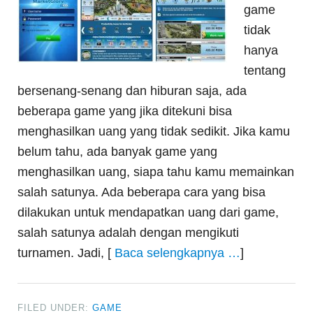
game
tidak
hanya
tentang
bersenang-senang dan hiburan saja, ada
beberapa game yang jika ditekuni bisa
menghasilkan uang yang tidak sedikit. Jika kamu
belum tahu, ada banyak game yang
menghasilkan uang, siapa tahu kamu memainkan
salah satunya. Ada beberapa cara yang bisa
dilakukan untuk mendapatkan uang dari game,
salah satunya adalah dengan mengikuti
turnamen. Jadi, [
Baca selengkapnya …
]
FILED UNDER:
GAME