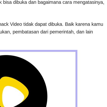
k bisa dibuka dan bagaimana cara mengatasinya,
k Video tidak dapat dibuka. Baik karena kamu
ukan, pembatasan dari pemerintah, dan lain