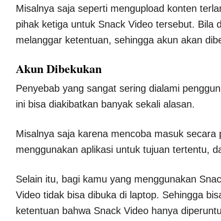
Misalnya saja seperti mengupload konten terl
pihak ketiga untuk Snack Video tersebut. Bila
melanggar ketentuan, sehingga akun akan dib
Akun Dibekukan
Penyebab yang sangat sering dialami penggun
ini bisa diakibatkan banyak sekali alasan.
Misalnya saja karena mencoba masuk secara p
menggunakan aplikasi untuk tujuan tertentu, d
Selain itu, bagi kamu yang menggunakan Snack
Video tidak bisa dibuka di laptop. Sehingga b
ketentuan bahwa Snack Video hanya diperunt