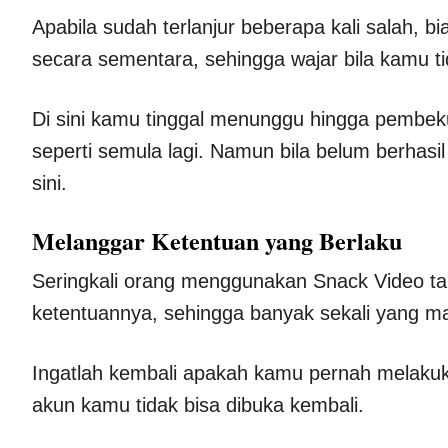
Apabila sudah terlanjur beberapa kali salah
secara sementara, sehingga wajar bila kamu 
Di sini kamu tinggal menunggu hingga pembe
seperti semula lagi. Namun bila belum berhas
sini.
Melanggar Ketentuan yang Berlaku
Seringkali orang menggunakan Snack Video t
ketentuannya, sehingga banyak sekali yang ma
Ingatlah kembali apakah kamu pernah melakuk
akun kamu tidak bisa dibuka kembali.