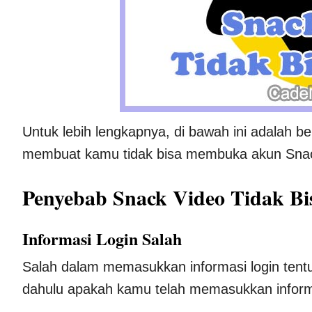
Untuk lebih lengkapnya, di bawah ini adalah b
membuat kamu tidak bisa membuka akun Snac
Penyebab Snack Video Tidak Bi
Informasi Login Salah
Salah dalam memasukkan informasi login tentu
dahulu apakah kamu telah memasukkan informa