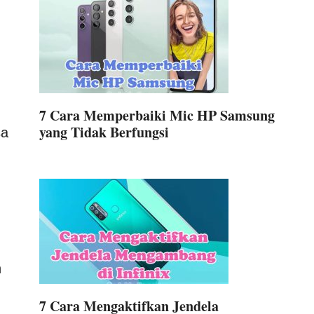
7 Cara Memperbaiki Mic HP Samsung
yang Tidak Berfungsi
sa
n
7 Cara Mengaktifkan Jendela