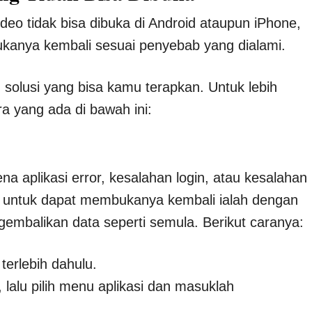
o tidak bisa dibuka di Android ataupun iPhone,
kanya kembali sesuai penyebab yang dialami.
olusi yang bisa kamu terapkan. Untuk lebih
 yang ada di bawah ini:
a aplikasi error, kesalahan login, atau kesalahan
pat untuk dapat membukanya kembali ialah dengan
gembalikan data seperti semula. Berikut caranya:
terlebih dahulu.
, lalu pilih menu aplikasi dan masuklah