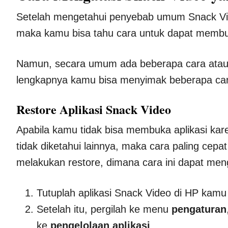
Setelah mengetahui penyebab umum Snack Vide
maka kamu bisa tahu cara untuk dapat membu
Namun, secara umum ada beberapa cara atau s
lengkapnya kamu bisa menyimak beberapa cara
Restore Aplikasi Snack Video
Apabila kamu tidak bisa membuka aplikasi karen
tidak diketahui lainnya, maka cara paling ce
melakukan restore, dimana cara ini dapat men
Tutuplah aplikasi Snack Video di HP kamu 
Setelah itu, pergilah ke menu
pengaturan
ke
pengelolaan aplikasi
.