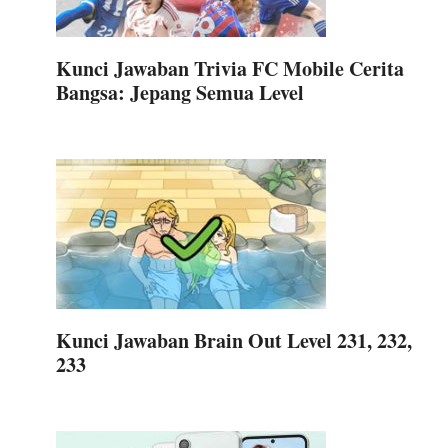
Kunci Jawaban Trivia FC Mobile Cerita
Bangsa: Jepang Semua Level
Kunci Jawaban Brain Out Level 231, 232,
233