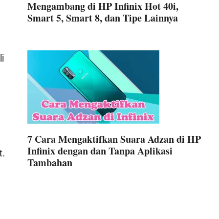
Mengambang di HP Infinix Hot 40i,
Smart 5, Smart 8, dan Tipe Lainnya
i
7 Cara Mengaktifkan Suara Adzan di HP
Infinix dengan dan Tanpa Aplikasi
t.
Tambahan