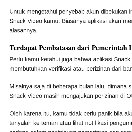
Untuk mengetahui penyebab akun dibekukan in
Snack Video kamu. Biasanya aplikasi akan me
alasannya.
Terdapat Pembatasan dari Pemerintah I
Perlu kamu ketahui juga bahwa aplikasi Snac
membutuhkan verifikasi atau perizinan dari ba
Misalnya saja di beberapa bulan lalu, dimana 
Snack Video masih mengajukan perizinan di O
Oleh karena itu, kamu tidak perlu panik bila a
tanyalah ke teman atau lihat notifikasi peng