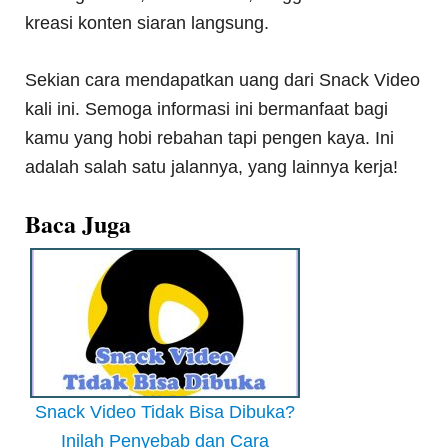
kreasi konten siaran langsung.
Sekian cara mendapatkan uang dari Snack Video
kali ini. Semoga informasi ini bermanfaat bagi
kamu yang hobi rebahan tapi pengen kaya. Ini
adalah salah satu jalannya, yang lainnya kerja!
Baca Juga
Snack Video Tidak Bisa Dibuka?
Inilah Penyebab dan Cara