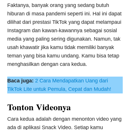
Faktanya, banyak orang yang sedang butuh
hiburan di masa pandemi seperti ini. Hal ini dapat
dilihat dari prestasi TikTok yang dapat melampaui
Instagram dan kawan-kawannya sebagai sosial
media yang paling sering digunakan. Namun, tak
usah khawatir jika kamu tidak memiliki banyak
teman yang bisa kamu undang. Kamu bisa tetap
menghasilkan dengan cara kedua.
Baca juga:
2 Cara Mendapatkan Uang dari
TikTok Lite untuk Pemula, Cepat dan Mudah!
Tonton Videonya
Cara kedua adalah dengan menonton video yang
ada di aplikasi Snack Video. Setiap kamu