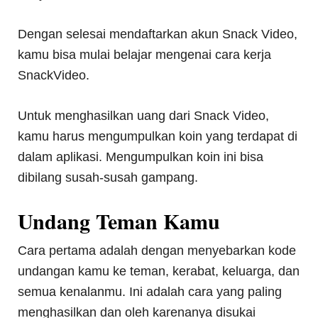
Dengan selesai mendaftarkan akun Snack Video,
kamu bisa mulai belajar mengenai cara kerja
SnackVideo.
Untuk menghasilkan uang dari Snack Video,
kamu harus mengumpulkan koin yang terdapat di
dalam aplikasi. Mengumpulkan koin ini bisa
dibilang susah-susah gampang.
Undang Teman Kamu
Cara pertama adalah dengan menyebarkan kode
undangan kamu ke teman, kerabat, keluarga, dan
semua kenalanmu. Ini adalah cara yang paling
menghasilkan dan oleh karenanya disukai