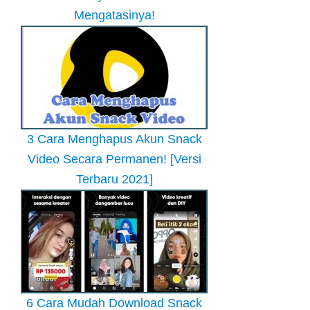
Mengatasinya!
3 Cara Menghapus Akun Snack
Video Secara Permanen! [Versi
Terbaru 2021]
6 Cara Mudah Download Snack