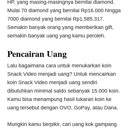
HP, yang masing-masingnya bernilai diamond.
Mulai 70 diamond yang bernilai Rp16.000 hingga
7000 diamond yang bernilai Rp1.585.317.
Semakin banyak orang yang memberikan gift,
semakin banyak uang yang kamu peroleh.
Pencairan Uang
Lalu bagaimana cara untuk menukarkan koin
Snack Video menjadi uang? Untuk mencairkan
koin Snack Video menjadi uang sendiri
dibutuhkan minimal saldo sebanyak 15.000 koin.
Kamu bisa menampung hasil tukaran koin ke
uang tersebut dengan OVO, GoPay, atau Dana.
Mungkin kamu berpikir, cari uang kok gampang