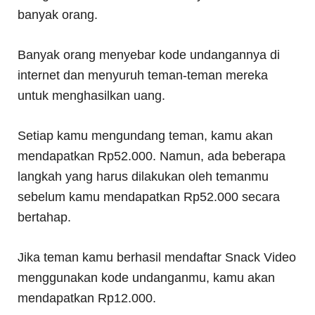
banyak orang.
Banyak orang menyebar kode undangannya di
internet dan menyuruh teman-teman mereka
untuk menghasilkan uang.
Setiap kamu mengundang teman, kamu akan
mendapatkan Rp52.000. Namun, ada beberapa
langkah yang harus dilakukan oleh temanmu
sebelum kamu mendapatkan Rp52.000 secara
bertahap.
Jika teman kamu berhasil mendaftar Snack Video
menggunakan kode undanganmu, kamu akan
mendapatkan Rp12.000.