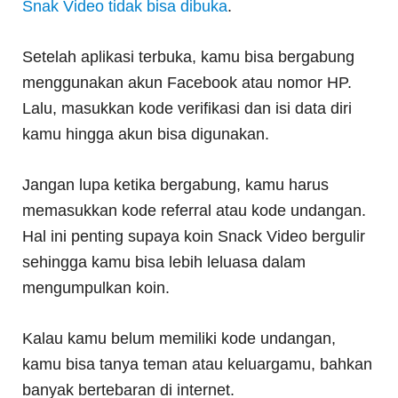
Snak Video tidak bisa dibuka
.
Setelah aplikasi terbuka, kamu bisa bergabung
menggunakan akun Facebook atau nomor HP.
Lalu, masukkan kode verifikasi dan isi data diri
kamu hingga akun bisa digunakan.
Jangan lupa ketika bergabung, kamu harus
memasukkan kode referral atau kode undangan.
Hal ini penting supaya koin Snack Video bergulir
sehingga kamu bisa lebih leluasa dalam
mengumpulkan koin.
Kalau kamu belum memiliki kode undangan,
kamu bisa tanya teman atau keluargamu, bahkan
banyak bertebaran di internet.