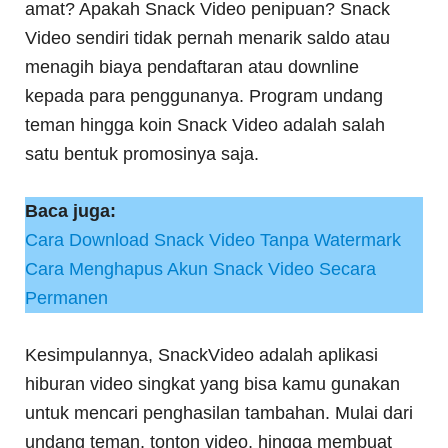
amat? Apakah Snack Video penipuan? Snack
Video sendiri tidak pernah menarik saldo atau
menagih biaya pendaftaran atau downline
kepada para penggunanya. Program undang
teman hingga koin Snack Video adalah salah
satu bentuk promosinya saja.
Baca juga:
Cara Download Snack Video Tanpa Watermark
Cara Menghapus Akun Snack Video Secara
Permanen
Kesimpulannya, SnackVideo adalah aplikasi
hiburan video singkat yang bisa kamu gunakan
untuk mencari penghasilan tambahan. Mulai dari
undang teman, tonton video, hingga membuat