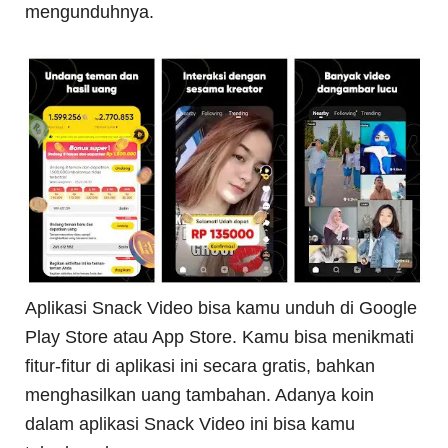
mengunduhnya.
Aplikasi Snack Video bisa kamu unduh di Google
Play Store atau App Store. Kamu bisa menikmati
fitur-fitur di aplikasi ini secara gratis, bahkan
menghasilkan uang tambahan. Adanya koin
dalam aplikasi Snack Video ini bisa kamu