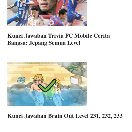
Kunci Jawaban Trivia FC Mobile Cerita
Bangsa: Jepang Semua Level
Kunci Jawaban Brain Out Level 231, 232, 233