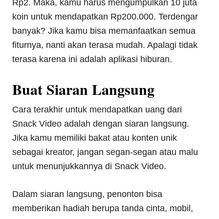
Rp2. Maka, kamu harus mengumpulkan 10 juta
koin untuk mendapatkan Rp200.000. Terdengar
banyak? Jika kamu bisa memanfaatkan semua
fiturnya, nanti akan terasa mudah. Apalagi tidak
terasa karena ini adalah aplikasi hiburan.
Buat Siaran Langsung
Cara terakhir untuk mendapatkan uang dari
Snack Video adalah dengan siaran langsung.
Jika kamu memiliki bakat atau konten unik
sebagai kreator, jangan segan-segan atau malu
untuk menunjukkannya di Snack Video.
Dalam siaran langsung, penonton bisa
memberikan hadiah berupa tanda cinta, mobil,