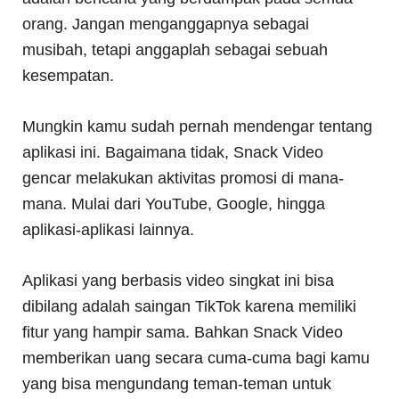
orang. Jangan menganggapnya sebagai
musibah, tetapi anggaplah sebagai sebuah
kesempatan.
Mungkin kamu sudah pernah mendengar tentang
aplikasi ini. Bagaimana tidak, Snack Video
gencar melakukan aktivitas promosi di mana-
mana. Mulai dari YouTube, Google, hingga
aplikasi-aplikasi lainnya.
Aplikasi yang berbasis video singkat ini bisa
dibilang adalah saingan TikTok karena memiliki
fitur yang hampir sama. Bahkan Snack Video
memberikan uang secara cuma-cuma bagi kamu
yang bisa mengundang teman-teman untuk