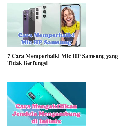
7 Cara Memperbaiki Mic HP Samsung yang
Tidak Berfungsi