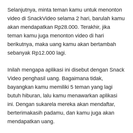
Selanjutnya, minta teman kamu untuk menonton
video di SnackVideo selama 2 hari, barulah kamu
akan mendapatkan Rp28.000. Terakhir, jika
teman kamu juga menonton video di hari
berikutnya, maka uang kamu akan bertambah
sebanyak Rp12.000 lagi.
Inilah mengapa aplikasi ini disebut dengan Snack
Video penghasil uang. Bagaimana tidak,
bayangkan kamu memiliki 5 teman yang lagi
butuh hiburan, lalu kamu menawarkan aplikasi
ini. Dengan sukarela mereka akan mendaftar,
berterimakasih padamu, dan kamu juga akan
mendapatkan uang.