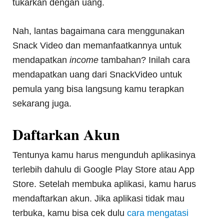
tukarkan dengan uang.
Nah, lantas bagaimana cara menggunakan
Snack Video dan memanfaatkannya untuk
mendapatkan
income
tambahan? Inilah cara
mendapatkan uang dari SnackVideo untuk
pemula yang bisa langsung kamu terapkan
sekarang juga.
Daftarkan Akun
Tentunya kamu harus mengunduh aplikasinya
terlebih dahulu di Google Play Store atau App
Store. Setelah membuka aplikasi, kamu harus
mendaftarkan akun. Jika aplikasi tidak mau
terbuka, kamu bisa cek dulu
cara mengatasi