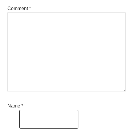
Comment
*
Name
*