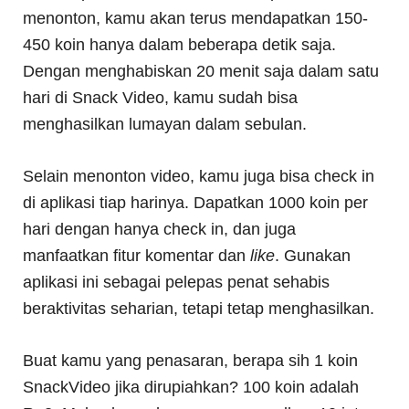
menonton, kamu akan terus mendapatkan 150-
450 koin hanya dalam beberapa detik saja.
Dengan menghabiskan 20 menit saja dalam satu
hari di Snack Video, kamu sudah bisa
menghasilkan lumayan dalam sebulan.
Selain menonton video, kamu juga bisa check in
di aplikasi tiap harinya. Dapatkan 1000 koin per
hari dengan hanya check in, dan juga
manfaatkan fitur komentar dan
like
. Gunakan
aplikasi ini sebagai pelepas penat sehabis
beraktivitas seharian, tetapi tetap menghasilkan.
Buat kamu yang penasaran, berapa sih 1 koin
SnackVideo jika dirupiahkan? 100 koin adalah