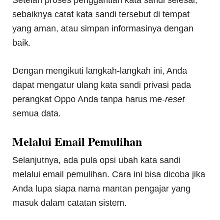
Setelah proses penggantian kata sandi selesai,
sebaiknya catat kata sandi tersebut di tempat
yang aman, atau simpan informasinya dengan
baik.
Dengan mengikuti langkah-langkah ini, Anda
dapat mengatur ulang kata sandi privasi pada
perangkat Oppo Anda tanpa harus me-
reset
semua data.
Melalui Email Pemulihan
Selanjutnya, ada pula opsi ubah kata sandi
melalui email pemulihan. Cara ini bisa dicoba jika
Anda lupa siapa nama mantan pengajar yang
masuk dalam catatan sistem.