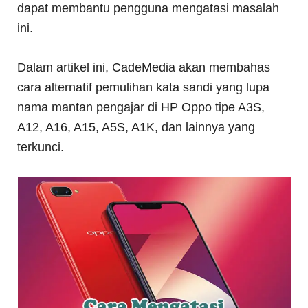
dapat membantu pengguna mengatasi masalah
ini.
Dalam artikel ini, CadeMedia akan membahas
cara alternatif pemulihan kata sandi yang lupa
nama mantan pengajar di HP Oppo tipe A3S,
A12, A16, A15, A5S, A1K, dan lainnya yang
terkunci.