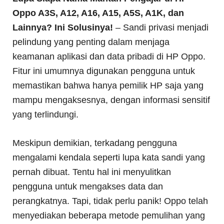
Oppo A3S, A12, A16, A15, A5S, A1K, dan
Lainnya? Ini Solusinya!
– Sandi privasi menjadi
pelindung yang penting dalam menjaga
keamanan aplikasi dan data pribadi di HP Oppo.
Fitur ini umumnya digunakan pengguna untuk
memastikan bahwa hanya pemilik HP saja yang
mampu mengaksesnya, dengan informasi sensitif
yang terlindungi.
Meskipun demikian, terkadang pengguna
mengalami kendala seperti lupa kata sandi yang
pernah dibuat. Tentu hal ini menyulitkan
pengguna untuk mengakses data dan
perangkatnya. Tapi, tidak perlu panik! Oppo telah
menyediakan beberapa metode pemulihan yang