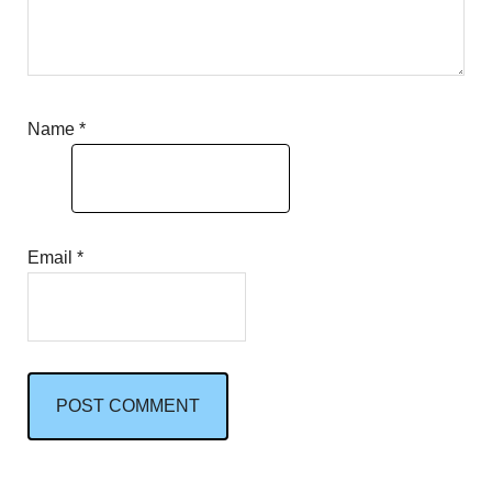
Name
*
Email
*