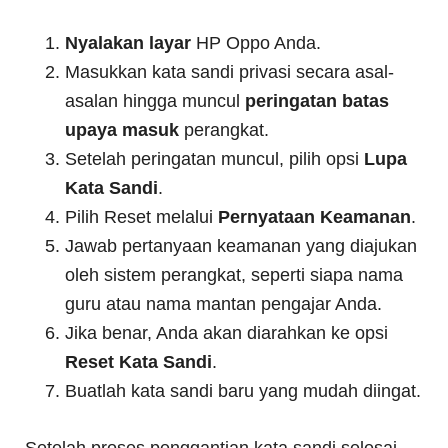
Nyalakan layar
HP Oppo Anda.
Masukkan kata sandi privasi secara asal-
asalan hingga muncul
peringatan batas
upaya masuk
perangkat.
Setelah peringatan muncul, pilih opsi
Lupa
Kata Sandi
.
Pilih Reset melalui
Pernyataan Keamanan
.
Jawab pertanyaan keamanan yang diajukan
oleh sistem perangkat, seperti siapa nama
guru atau nama mantan pengajar Anda.
Jika benar, Anda akan diarahkan ke opsi
Reset Kata Sandi
.
Buatlah kata sandi baru yang mudah diingat.