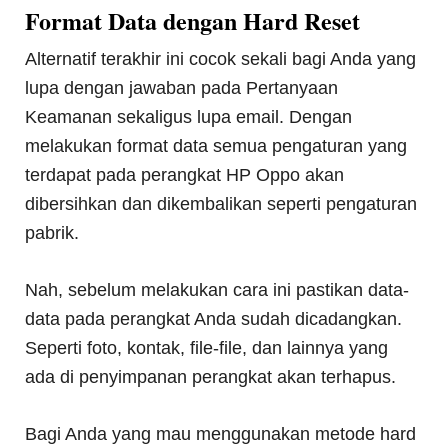
Format Data dengan Hard Reset
Alternatif terakhir ini cocok sekali bagi Anda yang
lupa dengan jawaban pada Pertanyaan
Keamanan sekaligus lupa email. Dengan
melakukan format data semua pengaturan yang
terdapat pada perangkat HP Oppo akan
dibersihkan dan dikembalikan seperti pengaturan
pabrik.
Nah, sebelum melakukan cara ini pastikan data-
data pada perangkat Anda sudah dicadangkan.
Seperti foto, kontak, file-file, dan lainnya yang
ada di penyimpanan perangkat akan terhapus.
Bagi Anda yang mau menggunakan metode hard