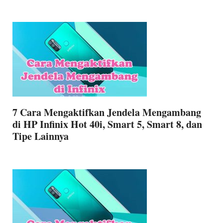
7 Cara Mengaktifkan Jendela Mengambang
di HP Infinix Hot 40i, Smart 5, Smart 8, dan
Tipe Lainnya