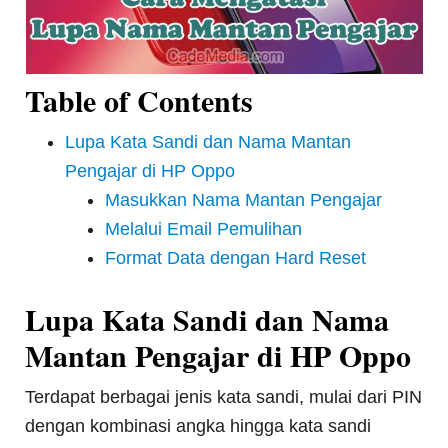
Table of Contents
Lupa Kata Sandi dan Nama Mantan
Pengajar di HP Oppo
Masukkan Nama Mantan Pengajar
Melalui Email Pemulihan
Format Data dengan Hard Reset
Lupa Kata Sandi dan Nama
Mantan Pengajar di HP Oppo
Terdapat berbagai jenis kata sandi, mulai dari PIN
dengan kombinasi angka hingga kata sandi