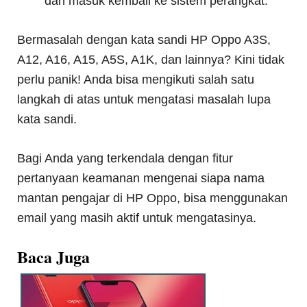
dan masuk kembali ke sistem perangkat.
Bermasalah dengan kata sandi HP Oppo A3S,
A12, A16, A15, A5S, A1K, dan lainnya? Kini tidak
perlu panik! Anda bisa mengikuti salah satu
langkah di atas untuk mengatasi masalah lupa
kata sandi.
Bagi Anda yang terkendala dengan fitur
pertanyaan keamanan mengenai siapa nama
mantan pengajar di HP Oppo, bisa menggunakan
email yang masih aktif untuk mengatasinya.
Baca Juga