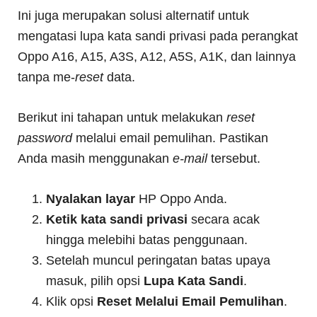
Ini juga merupakan solusi alternatif untuk
mengatasi lupa kata sandi privasi pada perangkat
Oppo A16, A15, A3S, A12, A5S, A1K, dan lainnya
tanpa me-
reset
data.
Berikut ini tahapan untuk melakukan
reset
password
melalui email pemulihan. Pastikan
Anda masih menggunakan
e-mail
tersebut.
Nyalakan layar
HP Oppo Anda.
Ketik kata sandi privasi
secara acak
hingga melebihi batas penggunaan.
Setelah muncul peringatan batas upaya
masuk, pilih opsi
Lupa Kata Sandi
.
Klik opsi
Reset Melalui Email Pemulihan
.