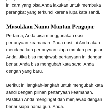
ini cara yang bisa Anda lakukan untuk membuka
perangkat yang terkunci karena lupa kata sandi.
Masukkan Nama Mantan Pengajar
Pertama, Anda bisa menggunakan opsi
pertanyaan keamanan. Pada opsi ini Anda akan
mendapatkan pertanyaan siapa mantan pengajar
Anda. Jika bisa menjawab pertanyaan ini dengan
benar, Anda bisa mengubah kata sandi Anda
dengan yang baru.
Berikut ini langkah-langkah untuk mengubah kata
sandi dengan pilihan pertanyaan keamanan.
Pastikan Anda mengingat dan menjawab dengan
benar siapa nama guru Anda.