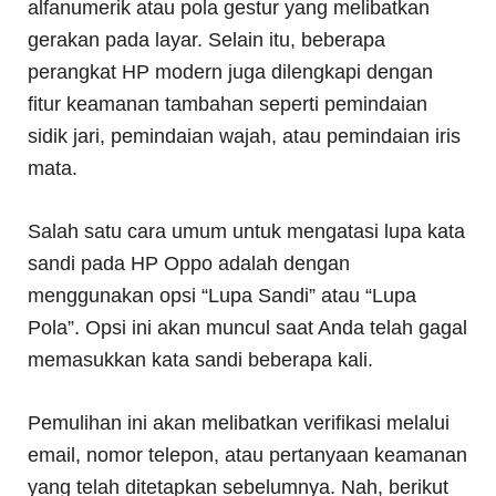
alfanumerik atau pola gestur yang melibatkan
gerakan pada layar. Selain itu, beberapa
perangkat HP modern juga dilengkapi dengan
fitur keamanan tambahan seperti pemindaian
sidik jari, pemindaian wajah, atau pemindaian iris
mata.
Salah satu cara umum untuk mengatasi lupa kata
sandi pada HP Oppo adalah dengan
menggunakan opsi “Lupa Sandi” atau “Lupa
Pola”. Opsi ini akan muncul saat Anda telah gagal
memasukkan kata sandi beberapa kali.
Pemulihan ini akan melibatkan verifikasi melalui
email, nomor telepon, atau pertanyaan keamanan
yang telah ditetapkan sebelumnya. Nah, berikut