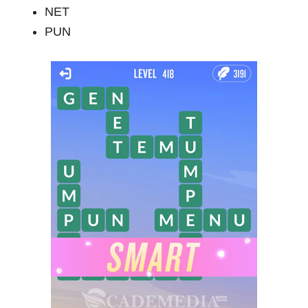
NET
PUN