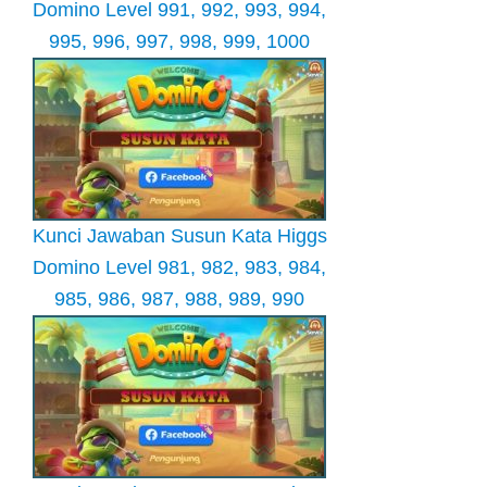
Domino Level 991, 992, 993, 994,
995, 996, 997, 998, 999, 1000
Kunci Jawaban Susun Kata Higgs
Domino Level 981, 982, 983, 984,
985, 986, 987, 988, 989, 990