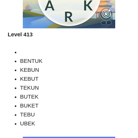
Level 413
BENTUK
KEBUN
KEBUT
TEKUN
BUTEK
BUKET
TEBU
UBEK