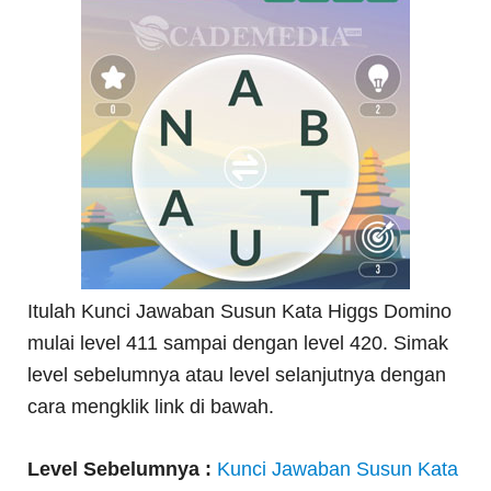
Itulah Kunci Jawaban Susun Kata Higgs Domino
mulai level 411 sampai dengan level 420. Simak
level sebelumnya atau level selanjutnya dengan
cara mengklik link di bawah.
Level Sebelumnya :
Kunci Jawaban Susun Kata