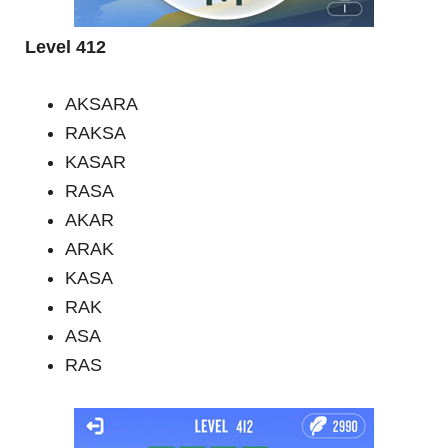
Level 412
AKSARA
RAKSA
KASAR
RASA
AKAR
ARAK
KASA
RAK
ASA
RAS