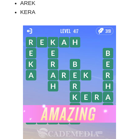
AREK
KERA