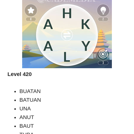
Level 420
BUATAN
BATUAN
UNA
ANUT
BAUT