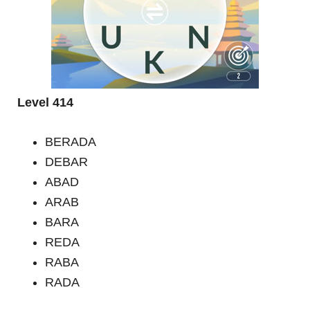
Level 414
BERADA
DEBAR
ABAD
ARAB
BARA
REDA
RABA
RADA