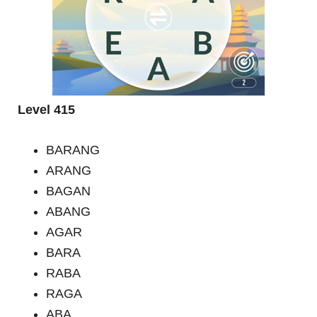
Level 415
BARANG
ARANG
BAGAN
ABANG
AGAR
BARA
RABA
RAGA
ABA