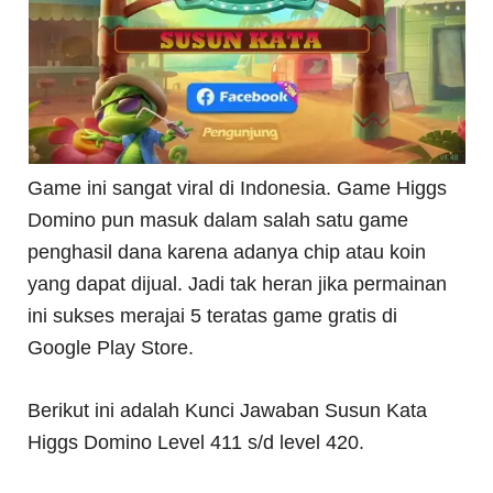
Game ini sangat viral di Indonesia. Game Higgs
Domino pun masuk dalam salah satu game
penghasil dana karena adanya chip atau koin
yang dapat dijual. Jadi tak heran jika permainan
ini sukses merajai 5 teratas game gratis di
Google Play Store.
Berikut ini adalah Kunci Jawaban Susun Kata
Higgs Domino Level 411 s/d level 420.