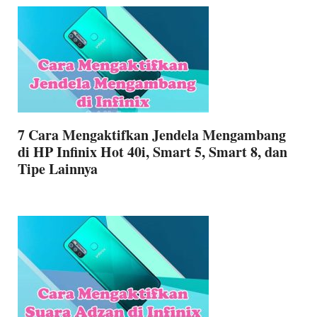
7 Cara Mengaktifkan Jendela Mengambang
di HP Infinix Hot 40i, Smart 5, Smart 8, dan
Tipe Lainnya