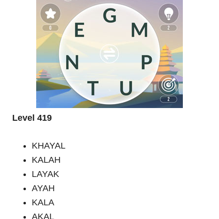
Level 419
KHAYAL
KALAH
LAYAK
AYAH
KALA
AKAL