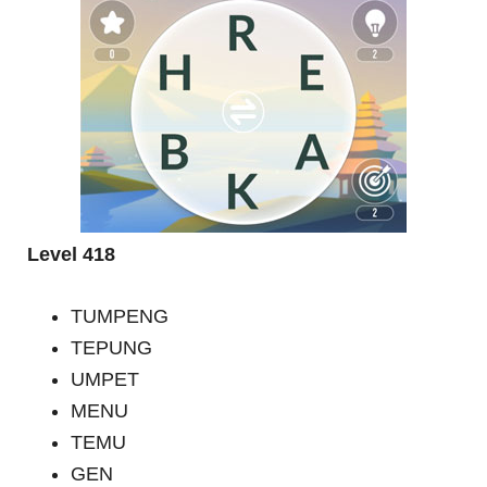
Level 418
TUMPENG
TEPUNG
UMPET
MENU
TEMU
GEN