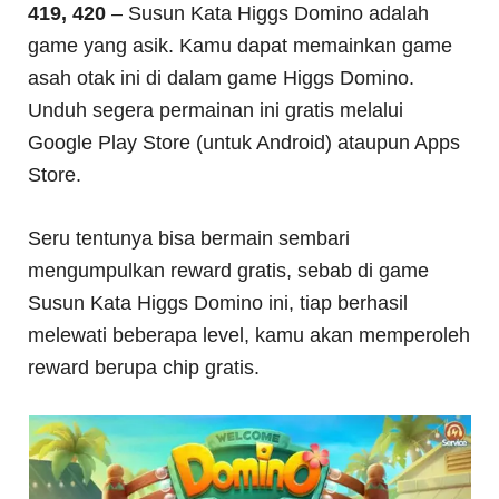
419, 420
– Susun Kata Higgs Domino adalah
game yang asik. Kamu dapat memainkan game
asah otak ini di dalam game Higgs Domino.
Unduh segera permainan ini gratis melalui
Google Play Store (untuk Android) ataupun Apps
Store.
Seru tentunya bisa bermain sembari
mengumpulkan reward gratis, sebab di game
Susun Kata Higgs Domino ini, tiap berhasil
melewati beberapa level, kamu akan memperoleh
reward berupa chip gratis.