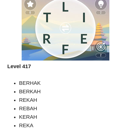
Level 417
BERHAK
BERKAH
REKAH
REBAH
KERAH
REKA