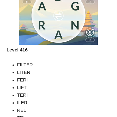
Level 416
FILTER
LITER
FERI
LIFT
TERI
ILER
REL