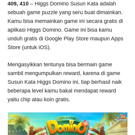
409, 410
– Higgs Domino Susun Kata adalah
sebuah game puzzle yang seru buat dimainkan.
Kamu bisa memainkan game ini secara gratis di
aplikasi Higgs Domino. Game ini bisa kamu
unduh gratis di Google Play Store maupun Apps
Store (untuk iOS).
Mengasyikkan tentunya bisa bermain game
sambil mengumpulkan reward, karena di game
Susun Kata Higgs Domino ini, tiap berhasil naik
beberapa level kamu bakal mendapat reward
yaitu chip atau koin gratis.