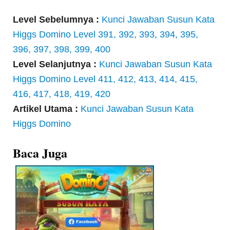
Level Sebelumnya :
Kunci Jawaban Susun Kata
Higgs Domino Level 391, 392, 393, 394, 395,
396, 397, 398, 399, 400
Level Selanjutnya :
Kunci Jawaban Susun Kata
Higgs Domino Level 411, 412, 413, 414, 415,
416, 417, 418, 419, 420
Artikel Utama :
Kunci Jawaban Susun Kata
Higgs Domino
Baca Juga