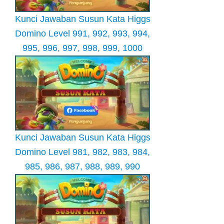
Kunci Jawaban Susun Kata Higgs
Domino Level 991, 992, 993, 994,
995, 996, 997, 998, 999, 1000
Kunci Jawaban Susun Kata Higgs
Domino Level 981, 982, 983, 984,
985, 986, 987, 988, 989, 990