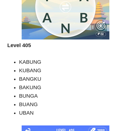
Level 405
KABUNG
KUBANG
BANGKU
BAKUNG
BUNGA
BUANG
UBAN