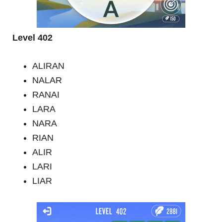
Level 402
ALIRAN
NALAR
RANAI
LARA
NARA
RIAN
ALIR
LARI
LIAR