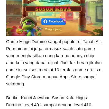
Game Higgs Domino sangat populer di Tanah Air.
Permainan ini juga termasuk salah satu game
yang menghasilkan uang karena adanya chip
atau koin yang dapat dijual. Jadi tak heran jikalau
game ini sukses merajai 10 teratas game gratis di
Google Play Store maupun Apps Store sampai
sekarang.
Berikut Kunci Jawaban Susun Kata Higgs
Domino Level 401 sampai dengan level 410.