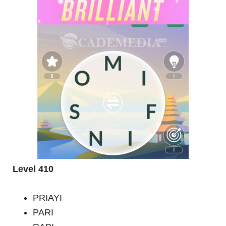
Level 410
PRIAYI
PARI