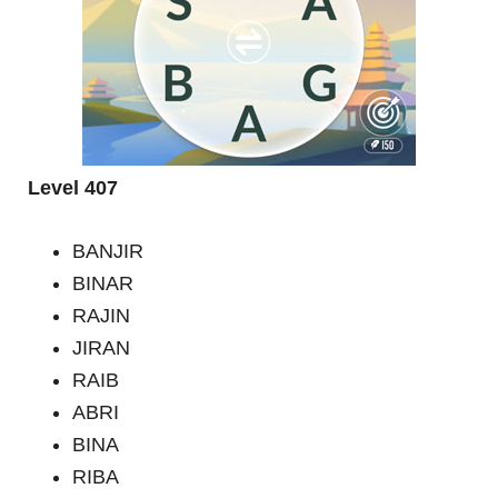
Level 407
BANJIR
BINAR
RAJIN
JIRAN
RAIB
ABRI
BINA
RIBA