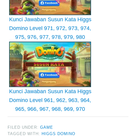
Kunci Jawaban Susun Kata Higgs
Domino Level 971, 972, 973, 974,
975, 976, 977, 978, 979, 980
Kunci Jawaban Susun Kata Higgs
Domino Level 961, 962, 963, 964,
965, 966, 967, 968, 969, 970
FILED UNDER:
GAME
TAGGED WITH:
HIGGS DOMINO