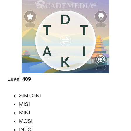
Level 409
SIMFONI
MISI
MINI
MOSI
INFO