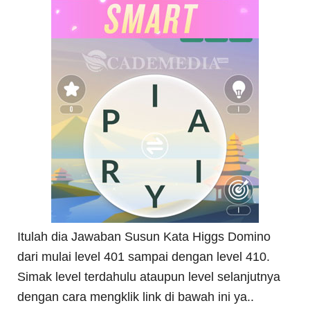
Itulah dia Jawaban Susun Kata Higgs Domino
dari mulai level 401 sampai dengan level 410.
Simak level terdahulu ataupun level selanjutnya
dengan cara mengklik link di bawah ini ya..