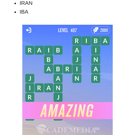
IRAN
IBA