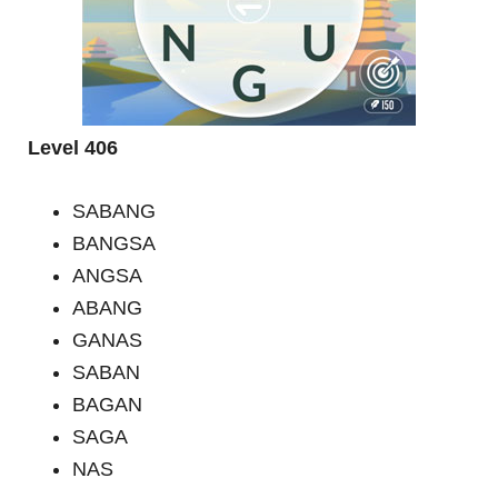
Level 406
SABANG
BANGSA
ANGSA
ABANG
GANAS
SABAN
BAGAN
SAGA
NAS