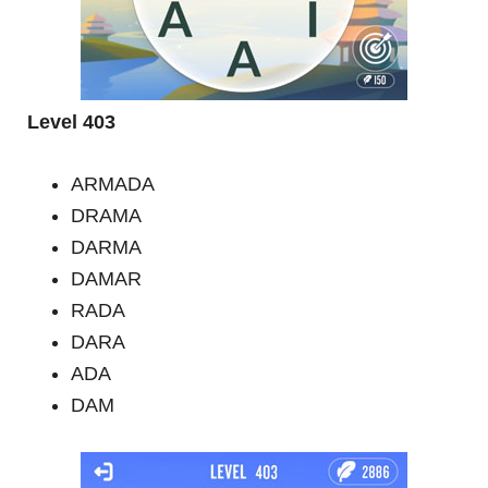
Level 403
ARMADA
DRAMA
DARMA
DAMAR
RADA
DARA
ADA
DAM