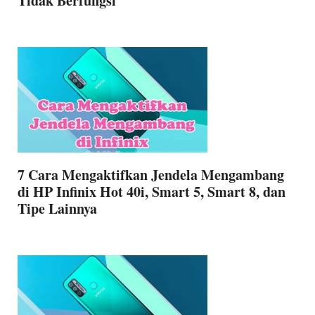
Tidak Berfungsi
7 Cara Mengaktifkan Jendela Mengambang
di HP Infinix Hot 40i, Smart 5, Smart 8, dan
Tipe Lainnya