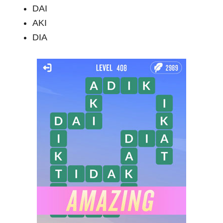
DAI
AKI
DIA