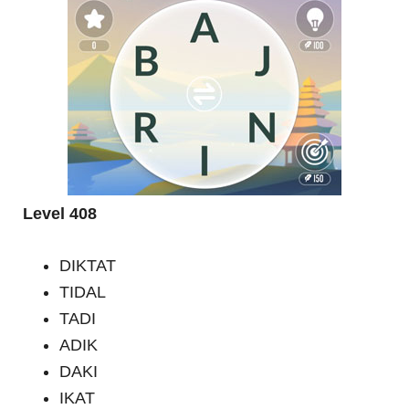
Level 408
DIKTAT
TIDAL
TADI
ADIK
DAKI
IKAT