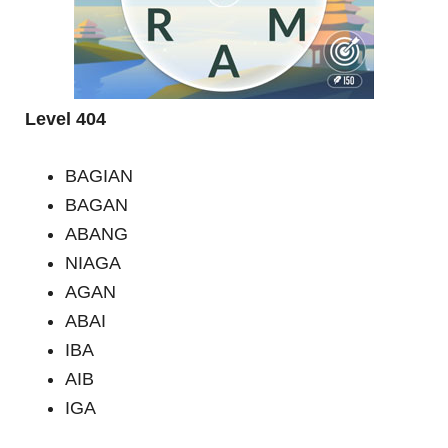
Level 404
BAGIAN
BAGAN
ABANG
NIAGA
AGAN
ABAI
IBA
AIB
IGA