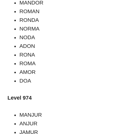
MANDOR
ROMAN
RONDA
NORMA
NODA
ADON
RONA
ROMA
AMOR
DOA
Level 974
MANJUR
ANJUR
JAMUR