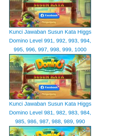
Kunci Jawaban Susun Kata Higgs
Domino Level 991, 992, 993, 994,
995, 996, 997, 998, 999, 1000
Kunci Jawaban Susun Kata Higgs
Domino Level 981, 982, 983, 984,
985, 986, 987, 988, 989, 990