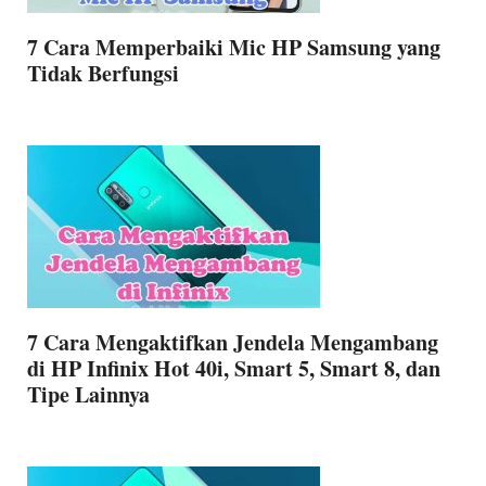
7 Cara Memperbaiki Mic HP Samsung yang
Tidak Berfungsi
7 Cara Mengaktifkan Jendela Mengambang
di HP Infinix Hot 40i, Smart 5, Smart 8, dan
Tipe Lainnya