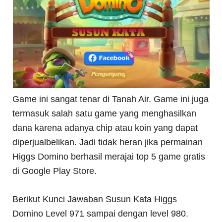
Game ini sangat tenar di Tanah Air. Game ini juga
termasuk salah satu game yang menghasilkan
dana karena adanya chip atau koin yang dapat
diperjualbelikan. Jadi tidak heran jika permainan
Higgs Domino berhasil merajai top 5 game gratis
di Google Play Store.
Berikut Kunci Jawaban Susun Kata Higgs
Domino Level 971 sampai dengan level 980.