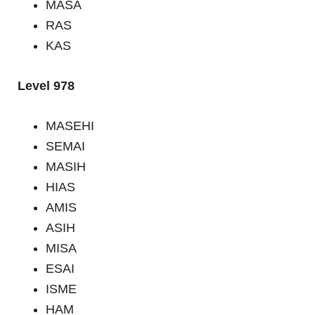
MASA
RAS
KAS
Level 978
MASEHI
SEMAI
MASIH
HIAS
AMIS
ASIH
MISA
ESAI
ISME
HAM