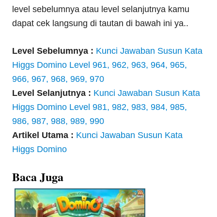
level sebelumnya atau level selanjutnya kamu
dapat cek langsung di tautan di bawah ini ya..
Level Sebelumnya :
Kunci Jawaban Susun Kata
Higgs Domino Level 961, 962, 963, 964, 965,
966, 967, 968, 969, 970
Level Selanjutnya :
Kunci Jawaban Susun Kata
Higgs Domino Level 981, 982, 983, 984, 985,
986, 987, 988, 989, 990
Artikel Utama :
Kunci Jawaban Susun Kata
Higgs Domino
Baca Juga