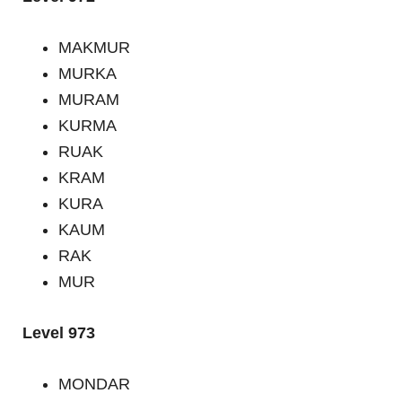
MAKMUR
MURKA
MURAM
KURMA
RUAK
KRAM
KURA
KAUM
RAK
MUR
Level 973
MONDAR