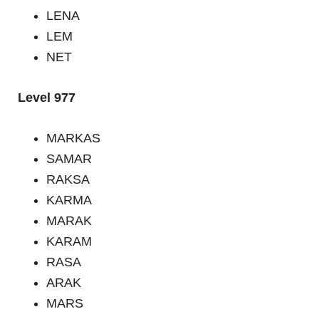
LENA
LEM
NET
Level 977
MARKAS
SAMAR
RAKSA
KARMA
MARAK
KARAM
RASA
ARAK
MARS