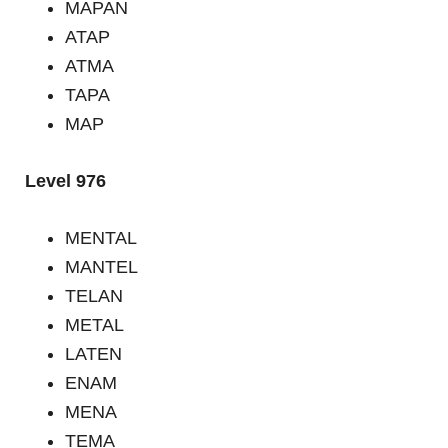
MAPAN
ATAP
ATMA
TAPA
MAP
Level 976
MENTAL
MANTEL
TELAN
METAL
LATEN
ENAM
MENA
TEMA