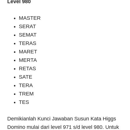
Level 980
MASTER
SERAT
SEMAT
TERAS
MARET
MERTA
RETAS
SATE
TERA
TREM
TES
Demikianlah Kunci Jawaban Susun Kata Higgs
Domino mulai dari level 971 s/d level 980. Untuk