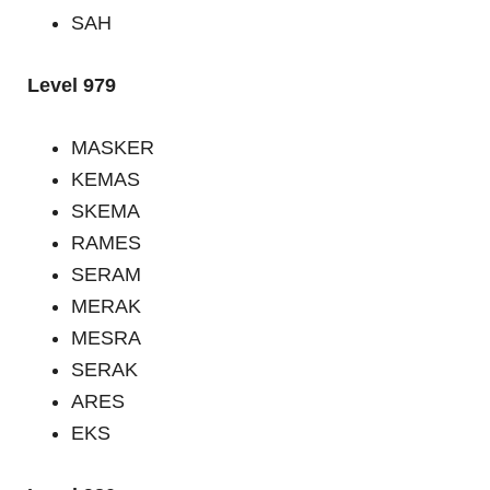
SAH
Level 979
MASKER
KEMAS
SKEMA
RAMES
SERAM
MERAK
MESRA
SERAK
ARES
EKS