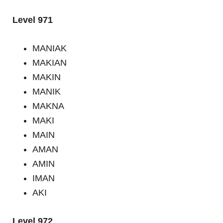
Level 971
MANIAK
MAKIAN
MAKIN
MANIK
MAKNA
MAKI
MAIN
AMAN
AMIN
IMAN
AKI
Level 972