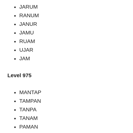
JARUM
RANUM
JANUR
JAMU
RUAM
UJAR
JAM
Level 975
MANTAP
TAMPAN
TANPA
TANAM
PAMAN