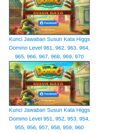
Kunci Jawaban Susun Kata Higgs
Domino Level 961, 962, 963, 964,
965, 966, 967, 968, 969, 970
Kunci Jawaban Susun Kata Higgs
Domino Level 951, 952, 953, 954,
955, 956, 957, 958, 959, 960