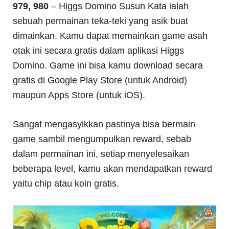
979, 980
– Higgs Domino Susun Kata ialah
sebuah permainan teka-teki yang asik buat
dimainkan. Kamu dapat memainkan game asah
otak ini secara gratis dalam aplikasi Higgs
Domino. Game ini bisa kamu download secara
gratis di Google Play Store (untuk Android)
maupun Apps Store (untuk iOS).
Sangat mengasyikkan pastinya bisa bermain
game sambil mengumpulkan reward, sebab
dalam permainan ini, setiap menyelesaikan
beberapa level, kamu akan mendapatkan reward
yaitu chip atau koin gratis.