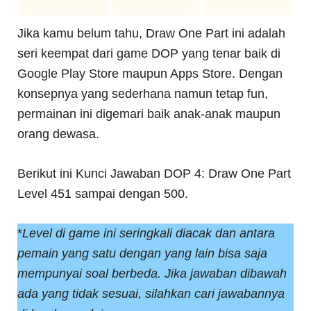
Jika kamu belum tahu, Draw One Part ini adalah
seri keempat dari game DOP yang tenar baik di
Google Play Store maupun Apps Store. Dengan
konsepnya yang sederhana namun tetap fun,
permainan ini digemari baik anak-anak maupun
orang dewasa.
Berikut ini Kunci Jawaban DOP 4: Draw One Part
Level 451 sampai dengan 500.
*
Level di game ini seringkali diacak dan antara
pemain yang satu dengan yang lain bisa saja
mempunyai soal berbeda. Jika jawaban dibawah
ada yang tidak sesuai, silahkan cari jawabannya