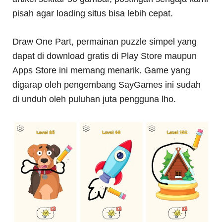
pisah agar loading situs bisa lebih cepat.
Draw One Part, permainan puzzle simpel yang
dapat di download gratis di Play Store maupun
Apps Store ini memang menarik. Game yang
digarap oleh pengembang SayGames ini sudah
di unduh oleh puluhan juta pengguna lho.