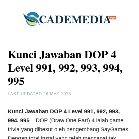
Kunci Jawaban DOP 4
Level 991, 992, 993, 994,
995
LAST UPDATED
26 MAY 2023
Kunci Jawaban DOP 4 Level 991, 992, 993,
994, 995
– DOP (Draw One Part) 4 ialah game
trivia yang dibesut oleh pengembang SayGames.
Dengan total instal yang telah mencapai tak