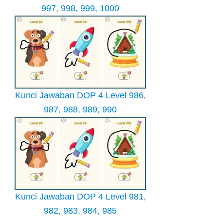
997, 998, 999, 1000
Kunci Jawaban DOP 4 Level 986,
987, 988, 989, 990
Kunci Jawaban DOP 4 Level 981,
982, 983, 984, 985