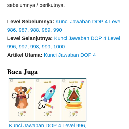
sebelumnya / berikutnya.
Level Sebelumnya:
Kunci Jawaban DOP 4 Level
986, 987, 988, 989, 990
Level Selanjutnya:
Kunci Jawaban DOP 4 Level
996, 997, 998, 999, 1000
Artikel Utama:
Kunci Jawaban DOP 4
Baca Juga
Kunci Jawaban DOP 4 Level 996,