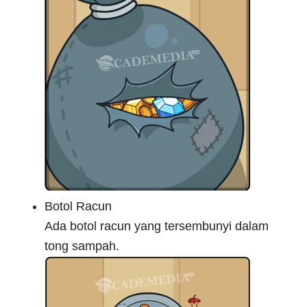
Botol Racun
Ada botol racun yang tersembunyi dalam
tong sampah.