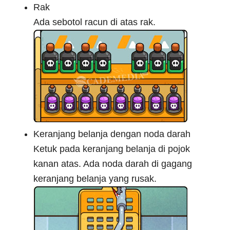
Rak
Ada sebotol racun di atas rak.
Keranjang belanja dengan noda darah
Ketuk pada keranjang belanja di pojok
kanan atas. Ada noda darah di gagang
keranjang belanja yang rusak.