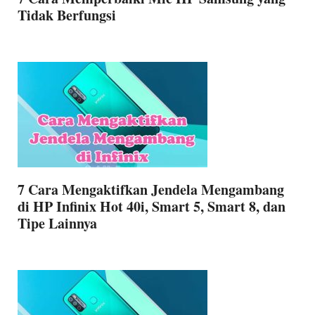
Tidak Berfungsi
7 Cara Mengaktifkan Jendela Mengambang
di HP Infinix Hot 40i, Smart 5, Smart 8, dan
Tipe Lainnya