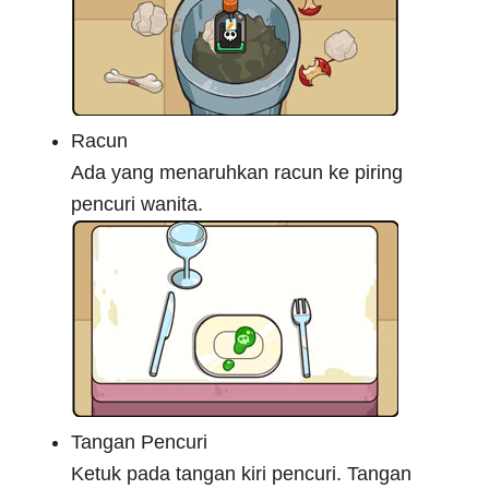
Racun
Ada yang menaruhkan racun ke piring
pencuri wanita.
Tangan Pencuri
Ketuk pada tangan kiri pencuri. Tangan