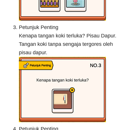
Petunjuk Penting
Kenapa tangan koki terluka? Pisau Dapur.
Tangan koki tanpa sengaja tergores oleh
pisau dapur.
Petunjuk Penting