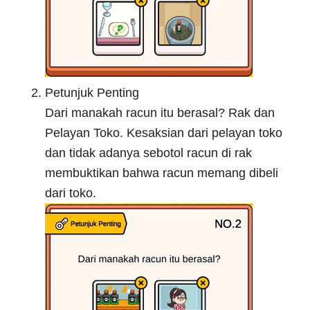
Petunjuk Penting
Dari manakah racun itu berasal? Rak dan
Pelayan Toko. Kesaksian dari pelayan toko
dan tidak adanya sebotol racun di rak
membuktikan bahwa racun memang dibeli
dari toko.