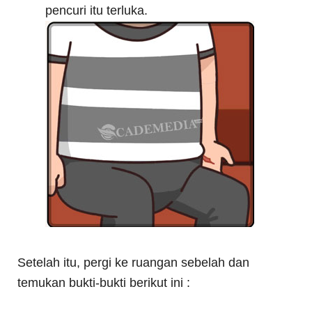
pencuri itu terluka.
Setelah itu, pergi ke ruangan sebelah dan
temukan bukti-bukti berikut ini :