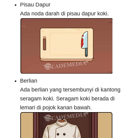
Pisau Dapur
Ada noda darah di pisau dapur koki.
Berlian
Ada berlian yang tersembunyi di kantong
seragam koki. Seragam koki berada di
lemari di pojok kanan bawah.