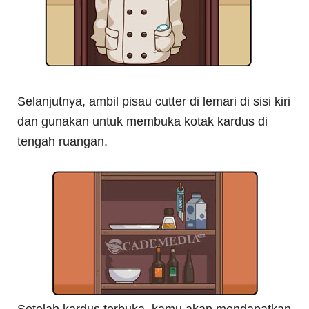
Selanjutnya, ambil pisau cutter di lemari di sisi kiri
dan gunakan untuk membuka kotak kardus di
tengah ruangan.