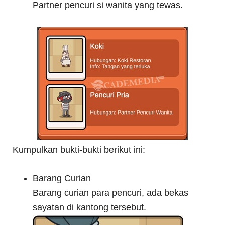
Partner pencuri si wanita yang tewas.
Kumpulkan bukti-bukti berikut ini:
Barang Curian
Barang curian para pencuri, ada bekas
sayatan di kantong tersebut.