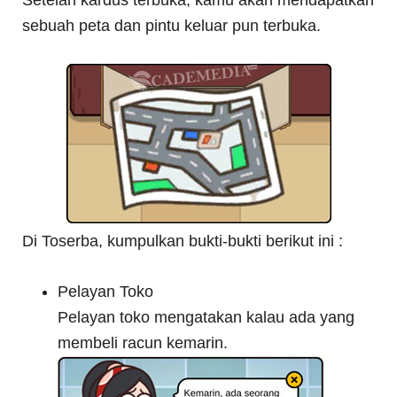
Setelah kardus terbuka, kamu akan mendapatkan
sebuah peta dan pintu keluar pun terbuka.
Di Toserba, kumpulkan bukti-bukti berikut ini :
Pelayan Toko
Pelayan toko mengatakan kalau ada yang
membeli racun kemarin.