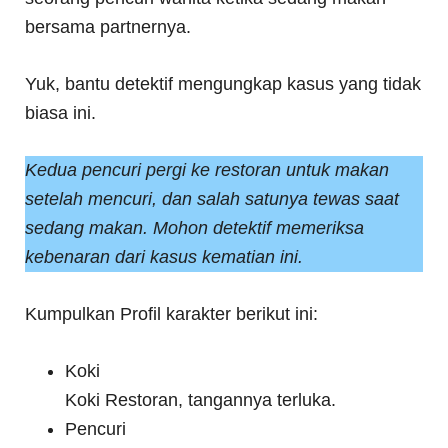
bersama partnernya.
Yuk, bantu detektif mengungkap kasus yang tidak
biasa ini.
Kedua pencuri pergi ke restoran untuk makan
setelah mencuri, dan salah satunya tewas saat
sedang makan. Mohon detektif memeriksa
kebenaran dari kasus kematian ini.
Kumpulkan Profil karakter berikut ini:
Koki
Koki Restoran, tangannya terluka.
Pencuri