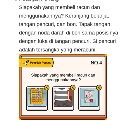
Siapakah yang membeli racun dan
menggunakannya? Keranjang belanja,
tangan pencuri, dan bon. Tapak tangan
dengan noda darah di bon sama posisinya
dengan luka di tangan pencuri, Si pencuri
adalah tersangka yang meracuni.