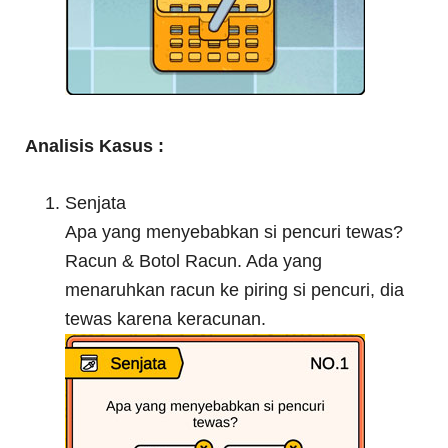
Analisis Kasus :
Senjata
Apa yang menyebabkan si pencuri tewas?
Racun & Botol Racun. Ada yang
menaruhkan racun ke piring si pencuri, dia
tewas karena keracunan.