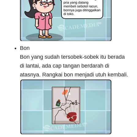
Bon
Bon yang sudah tersobek-sobek itu berada
di lantai, ada cap tangan berdarah di
atasnya. Rangkai bon menjadi utuh kembali.