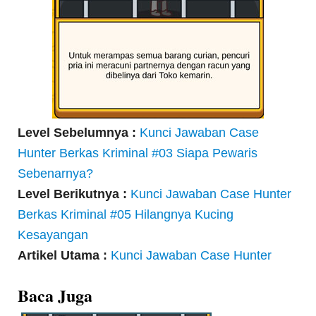
Level Sebelumnya :
Kunci Jawaban Case
Hunter Berkas Kriminal #03 Siapa Pewaris
Sebenarnya?
Level Berikutnya :
Kunci Jawaban Case Hunter
Berkas Kriminal #05 Hilangnya Kucing
Kesayangan
Artikel Utama :
Kunci Jawaban Case Hunter
Baca Juga