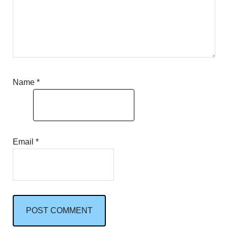
Name
*
Email
*