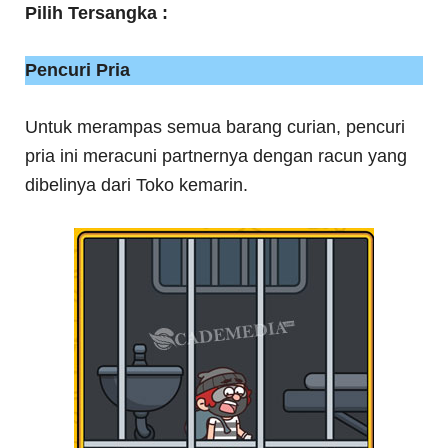
Pilih Tersangka :
Pencuri Pria
Untuk merampas semua barang curian, pencuri
pria ini meracuni partnernya dengan racun yang
dibelinya dari Toko kemarin.