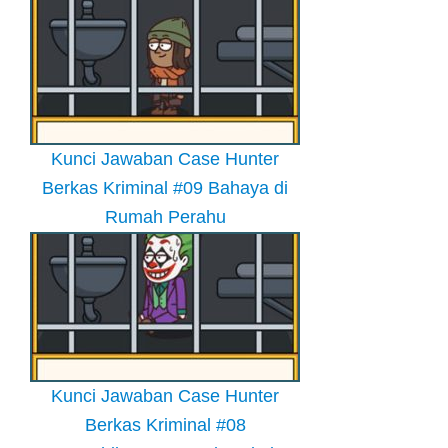
Kunci Jawaban Case Hunter
Berkas Kriminal #09 Bahaya di
Rumah Perahu
Kunci Jawaban Case Hunter
Berkas Kriminal #08