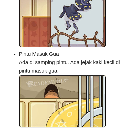
Pintu Masuk Gua
Ada di samping pintu. Ada jejak kaki kecil di
pintu masuk gua.