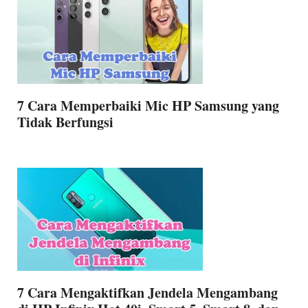
7 Cara Memperbaiki Mic HP Samsung yang
Tidak Berfungsi
7 Cara Mengaktifkan Jendela Mengambang