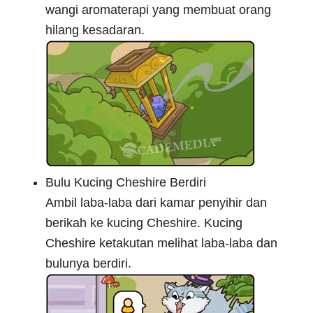
wangi aromaterapi yang membuat orang
hilang kesadaran.
Bulu Kucing Cheshire Berdiri
Ambil laba-laba dari kamar penyihir dan
berikah ke kucing Cheshire. Kucing
Cheshire ketakutan melihat laba-laba dan
bulunya berdiri.