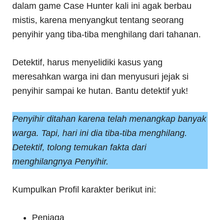
dalam game Case Hunter kali ini agak berbau
mistis, karena menyangkut tentang seorang
penyihir yang tiba-tiba menghilang dari tahanan.
Detektif, harus menyelidiki kasus yang
meresahkan warga ini dan menyusuri jejak si
penyihir sampai ke hutan. Bantu detektif yuk!
Penyihir ditahan karena telah menangkap banyak
warga. Tapi, hari ini dia tiba-tiba menghilang.
Detektif, tolong temukan fakta dari
menghilangnya Penyihir.
Kumpulkan Profil karakter berikut ini:
Penjaga