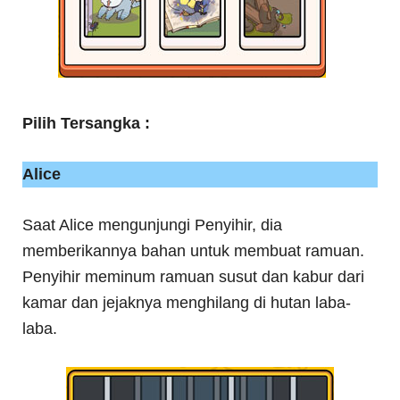
Pilih Tersangka :
Alice
Saat Alice mengunjungi Penyihir, dia
memberikannya bahan untuk membuat ramuan.
Penyihir meminum ramuan susut dan kabur dari
kamar dan jejaknya menghilang di hutan laba-
laba.