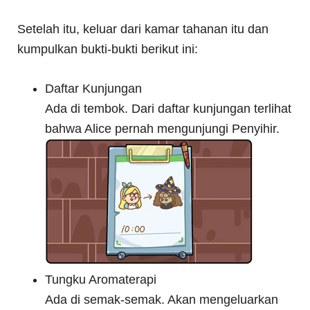
Setelah itu, keluar dari kamar tahanan itu dan
kumpulkan bukti-bukti berikut ini:
Daftar Kunjungan
Ada di tembok. Dari daftar kunjungan terlihat
bahwa Alice pernah mengunjungi Penyihir.
Tungku Aromaterapi
Ada di semak-semak. Akan mengeluarkan