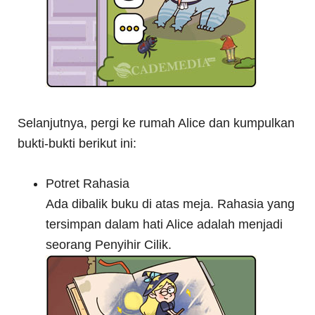
Selanjutnya, pergi ke rumah Alice dan kumpulkan
bukti-bukti berikut ini:
Potret Rahasia
Ada dibalik buku di atas meja. Rahasia yang
tersimpan dalam hati Alice adalah menjadi
seorang Penyihir Cilik.