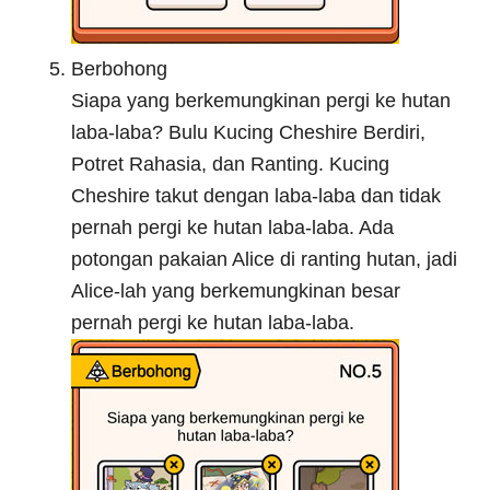
Berbohong
Siapa yang berkemungkinan pergi ke hutan
laba-laba? Bulu Kucing Cheshire Berdiri,
Potret Rahasia, dan Ranting. Kucing
Cheshire takut dengan laba-laba dan tidak
pernah pergi ke hutan laba-laba. Ada
potongan pakaian Alice di ranting hutan, jadi
Alice-lah yang berkemungkinan besar
pernah pergi ke hutan laba-laba.