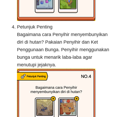
Petunjuk Penting
Bagaimana cara Penyihir menyembunyikan
diri di hutan? Pakaian Penyihir dan Ket
Penggunaan Bunga. Penyihir menggunakan
bunga untuk menarik laba-laba agar
menutupi jejaknya.