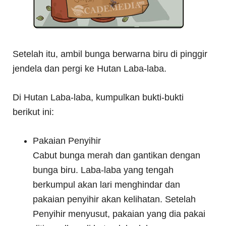
Setelah itu, ambil bunga berwarna biru di pinggir
jendela dan pergi ke Hutan Laba-laba.
Di Hutan Laba-laba, kumpulkan bukti-bukti
berikut ini:
Pakaian Penyihir
Cabut bunga merah dan gantikan dengan
bunga biru. Laba-laba yang tengah
berkumpul akan lari menghindar dan
pakaian penyihir akan kelihatan. Setelah
Penyihir menyusut, pakaian yang dia pakai