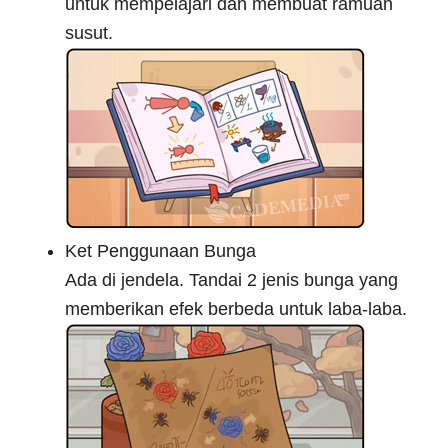
untuk mempelajari dan membuat ramuan
susut.
Ket Penggunaan Bunga
Ada di jendela. Tandai 2 jenis bunga yang
memberikan efek berbeda untuk laba-laba.