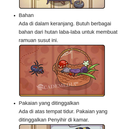
Bahan
Ada di dalam keranjang. Butuh berbagai
bahan dari hutan laba-laba untuk membuat
ramuan susut ini.
Pakaian yang ditinggalkan
Ada di atas tempat tidur. Pakaian yang
ditinggalkan Penyihir di kamar.