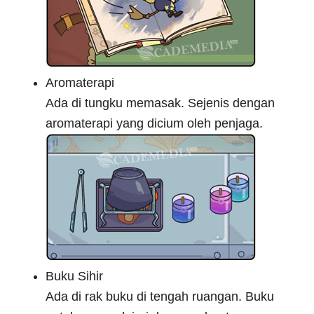
Aromaterapi
Ada di tungku memasak. Sejenis dengan
aromaterapi yang dicium oleh penjaga.
Buku Sihir
Ada di rak buku di tengah ruangan. Buku