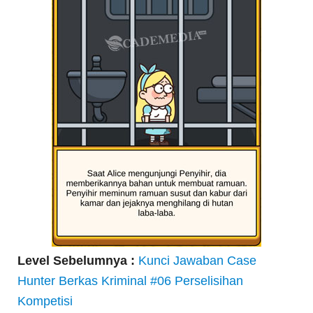
Level Sebelumnya :
Kunci Jawaban Case
Hunter Berkas Kriminal #06 Perselisihan
Kompetisi