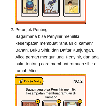
Petunjuk Penting
Bagaimana bisa Penyihir memiliki
kesempatan membuat ramuan di kamar?
Bahan, Buku Sihir, dan Daftar Kunjungan.
Alice pernah mengunjungi Penyihir, dan ada
buku tentang cara membuat ramuan sihir di
rumah Alice.