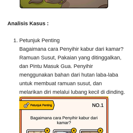
Analisis Kasus :
Petunjuk Penting
Bagaimana cara Penyihir kabur dari kamar?
Ramuan Susut, Pakaian yang ditinggalkan,
dan Pintu Masuk Gua. Penyihir
menggunakan bahan dari hutan laba-laba
untuk membuat ramuan susut, dan
melarikan diri melalui lubang kecil di dinding.