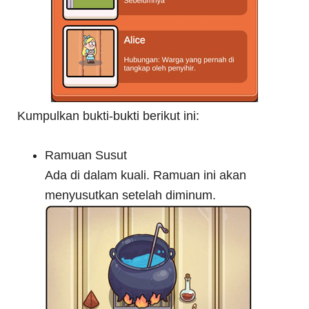
Kumpulkan bukti-bukti berikut ini:
Ramuan Susut
Ada di dalam kuali. Ramuan ini akan
menyusutkan setelah diminum.