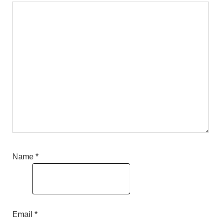
Name
*
Email
*