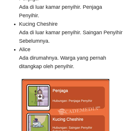
Ada di luar kamar penyihir. Penjaga
Penyihir.
Kucing Cheshire
Ada di luar kamar penyihir. Saingan Penyihir
Sebelumnya.
Alice
Ada dirumahnya. Warga yang pernah
ditangkap oleh penyihir.