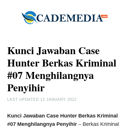
Kunci Jawaban Case
Hunter Berkas Kriminal
#07 Menghilangnya
Penyihir
LAST UPDATED
12 JANUARY 2022
Kunci Jawaban Case Hunter Berkas Kriminal
#07 Menghilangnya Penyihir
– Berkas Kriminal