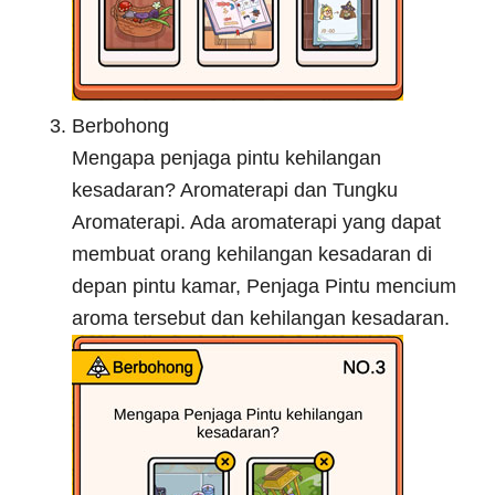
Berbohong
Mengapa penjaga pintu kehilangan
kesadaran? Aromaterapi dan Tungku
Aromaterapi. Ada aromaterapi yang dapat
membuat orang kehilangan kesadaran di
depan pintu kamar, Penjaga Pintu mencium
aroma tersebut dan kehilangan kesadaran.