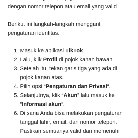
dengan nomor telepon atau email yang valid.
Berikut ini langkah-langkah mengganti
pengaturan identitas.
Masuk ke aplikasi
TikTok
.
Lalu, klik
Profil
di pojok kanan bawah.
Setelah itu, tekan garis tiga yang ada di
pojok kanan atas.
Pilih opsi “
Pengaturan dan Privasi
“.
Selanjutnya, klik “
Akun
” lalu masuk ke
“
Informasi akun
“.
Di sana Anda bisa melakukan pengaturan
tanggal lahir, email, dan nomor telepon.
Pastikan semuanya valid dan memenuhi