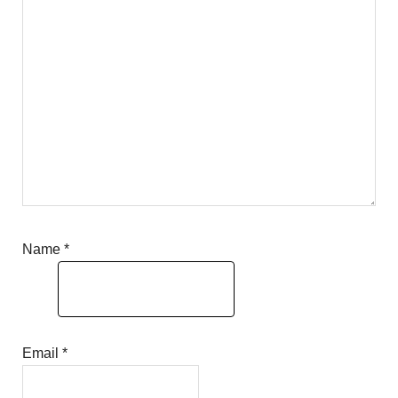
Name
*
Email
*