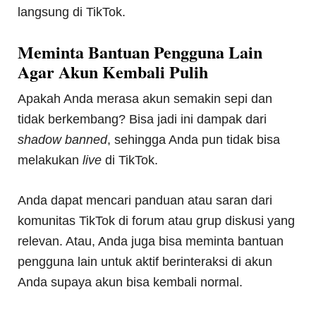
langsung di TikTok.
Meminta Bantuan Pengguna Lain
Agar Akun Kembali Pulih
Apakah Anda merasa akun semakin sepi dan
tidak berkembang? Bisa jadi ini dampak dari
shadow banned
, sehingga Anda pun tidak bisa
melakukan
live
di TikTok.
Anda dapat mencari panduan atau saran dari
komunitas TikTok di forum atau grup diskusi yang
relevan. Atau, Anda juga bisa meminta bantuan
pengguna lain untuk aktif berinteraksi di akun
Anda supaya akun bisa kembali normal.