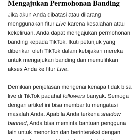
Mengajukan Permohonan Banding
Jika akun Anda dibatasi atau dilarang
menggunakan fitur
Live
karena kesalahan atau
kekeliruan, Anda dapat mengajukan permohonan
banding kepada TikTok. Ikuti petunjuk yang
diberikan oleh TikTok dalam kebijakan mereka
untuk mengajukan banding dan memulihkan
akses Anda ke fitur
Live
.
Demikian penjelasan mengenai kenapa tidak bisa
live di TikTok padahal
followers
banyak. Semoga
dengan artikel ini bisa membantu mengatasi
masalah Anda. Apabila Anda terkena
shadow
banned
, Anda bisa meminta bantuan pengguna
lain untuk menonton dan berinteraksi dengan