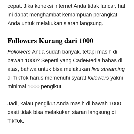
cepat. Jika koneksi internet Anda tidak lancar, hal
ini dapat menghambat kemampuan perangkat
Anda untuk melakukan siaran langsung.
Followers Kurang dari 1000
Followers
Anda sudah banyak, tetapi masih di
bawah 1000? Seperti yang CadeMedia bahas di
atas, bahwa untuk bisa melakukan
live streaming
di TikTok harus memenuhi syarat
followers
yakni
minimal 1000 pengikut.
Jadi, kalau pengikut Anda masih di bawah 1000
pasti tidak bisa melakukan siaran langsung di
TikTok.