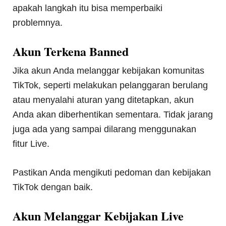
apakah langkah itu bisa memperbaiki
problemnya.
Akun Terkena Banned
Jika akun Anda melanggar kebijakan komunitas
TikTok, seperti melakukan pelanggaran berulang
atau menyalahi aturan yang ditetapkan, akun
Anda akan diberhentikan sementara. Tidak jarang
juga ada yang sampai dilarang menggunakan
fitur Live.
Pastikan Anda mengikuti pedoman dan kebijakan
TikTok dengan baik.
Akun Melanggar Kebijakan Live