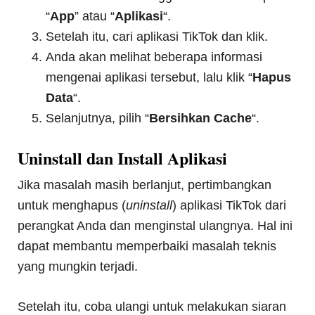
“
App
” atau “
Aplikasi
“.
Setelah itu, cari aplikasi TikTok dan klik.
Anda akan melihat beberapa informasi
mengenai aplikasi tersebut, lalu klik “
Hapus
Data
“.
Selanjutnya, pilih “
Bersihkan Cache
“.
Uninstall dan Install Aplikasi
Jika masalah masih berlanjut, pertimbangkan
untuk menghapus (
uninstall
) aplikasi TikTok dari
perangkat Anda dan menginstal ulangnya. Hal ini
dapat membantu memperbaiki masalah teknis
yang mungkin terjadi.
Setelah itu, coba ulangi untuk melakukan siaran