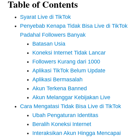
Table of Contents
Syarat Live di TikTok
Penyebab Kenapa Tidak Bisa Live di TikTok
Padahal Followers Banyak
Batasan Usia
Koneksi Internet Tidak Lancar
Followers Kurang dari 1000
Aplikasi TikTok Belum Update
Aplikasi Bermasalah
Akun Terkena Banned
Akun Melanggar Kebijakan Live
Cara Mengatasi Tidak Bisa Live di TikTok
Ubah Pengaturan Identitas
Beralih Koneksi Internet
Interaksikan Akun Hingga Mencapai