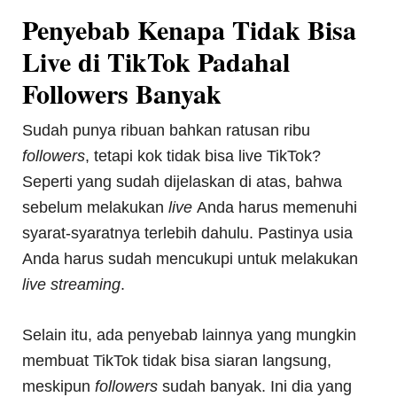
Penyebab Kenapa Tidak Bisa
Live di TikTok Padahal
Followers Banyak
Sudah punya ribuan bahkan ratusan ribu
followers
, tetapi kok tidak bisa live TikTok?
Seperti yang sudah dijelaskan di atas, bahwa
sebelum melakukan
live
Anda harus memenuhi
syarat-syaratnya terlebih dahulu. Pastinya usia
Anda harus sudah mencukupi untuk melakukan
live streaming
.
Selain itu, ada penyebab lainnya yang mungkin
membuat TikTok tidak bisa siaran langsung,
meskipun
followers
sudah banyak. Ini dia yang