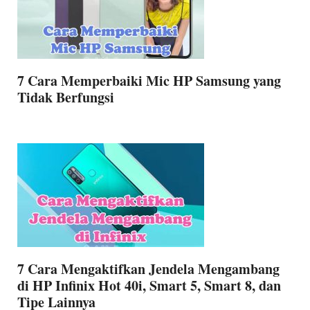
7 Cara Memperbaiki Mic HP Samsung yang
Tidak Berfungsi
7 Cara Mengaktifkan Jendela Mengambang
di HP Infinix Hot 40i, Smart 5, Smart 8, dan
Tipe Lainnya