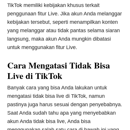
TikTok memiliki kebijakan khusus terkait
penggunaan fitur Live. Jika akun Anda melanggar
kebijakan tersebut, seperti menampilkan konten
yang melanggar atau tidak pantas selama siaran
langsung, maka akun Anda mungkin dibatasi
untuk menggunakan fitur Live.
Cara Mengatasi Tidak Bisa
Live di TikTok
Banyak cara yang bisa Anda lakukan untuk
mengatasi tidak bisa live di TikTok, namun
pastinya juga harus sesuai dengan penyebabnya.
Saat Anda sudah tahu apa yang menyebabkan
akun Anda tidak bisa live, Anda bisa
menggunakan salah satu cara di bawah ini yang