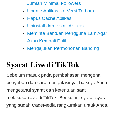
Jumlah Minimal Followers
Update Aplikasi ke Versi Terbaru
Hapus Cache Aplikasi
Uninstall dan Install Aplikasi
Meminta Bantuan Pengguna Lain Agar
Akun Kembali Pulih
Mengajukan Permohonan Banding
Syarat Live di TikTok
Sebelum masuk pada pembahasan mengenai
penyebab dan cara mengatasinya, baiknya Anda
mengetahui syarat dan ketentuan saat
melakukan
live
di TikTok. Berikut ini syarat-syarat
yang sudah CadeMedia rangkumkan untuk Anda.