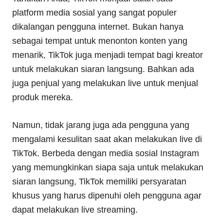
platform media sosial yang sangat populer
dikalangan pengguna internet. Bukan hanya
sebagai tempat untuk menonton konten yang
menarik, TikTok juga menjadi tempat bagi kreator
untuk melakukan siaran langsung. Bahkan ada
juga penjual yang melakukan live untuk menjual
produk mereka.
Namun, tidak jarang juga ada pengguna yang
mengalami kesulitan saat akan melakukan live di
TikTok. Berbeda dengan media sosial Instagram
yang memungkinkan siapa saja untuk melakukan
siaran langsung, TikTok memiliki persyaratan
khusus yang harus dipenuhi oleh pengguna agar
dapat melakukan live streaming.