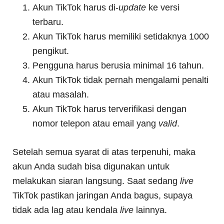
Akun TikTok harus di-
update
ke versi
terbaru.
Akun TikTok harus memiliki setidaknya 1000
pengikut.
Pengguna harus berusia minimal 16 tahun.
Akun TikTok tidak pernah mengalami penalti
atau masalah.
Akun TikTok harus terverifikasi dengan
nomor telepon atau email yang
valid
.
Setelah semua syarat di atas terpenuhi, maka
akun Anda sudah bisa digunakan untuk
melakukan siaran langsung. Saat sedang
live
TikTok pastikan jaringan Anda bagus, supaya
tidak ada lag atau kendala
live
lainnya.