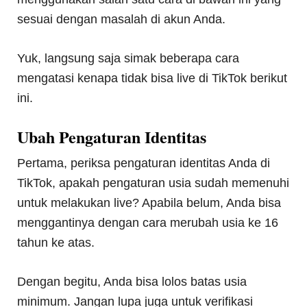
sesuai dengan masalah di akun Anda.
Yuk, langsung saja simak beberapa cara
mengatasi kenapa tidak bisa live di TikTok berikut
ini.
Ubah Pengaturan Identitas
Pertama, periksa pengaturan identitas Anda di
TikTok, apakah pengaturan usia sudah memenuhi
untuk melakukan live? Apabila belum, Anda bisa
menggantinya dengan cara merubah usia ke 16
tahun ke atas.
Dengan begitu, Anda bisa lolos batas usia
minimum. Jangan lupa juga untuk verifikasi