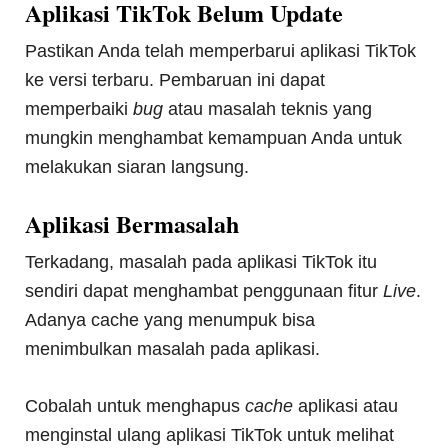
Aplikasi TikTok Belum Update
Pastikan Anda telah memperbarui aplikasi TikTok
ke versi terbaru. Pembaruan ini dapat
memperbaiki
bug
atau masalah teknis yang
mungkin menghambat kemampuan Anda untuk
melakukan siaran langsung.
Aplikasi Bermasalah
Terkadang, masalah pada aplikasi TikTok itu
sendiri dapat menghambat penggunaan fitur
Live
.
Adanya cache yang menumpuk bisa
menimbulkan masalah pada aplikasi.
Cobalah untuk menghapus
cache
aplikasi atau
menginstal ulang aplikasi TikTok untuk melihat