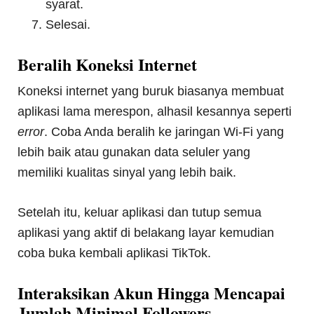
syarat.
Selesai.
Beralih Koneksi Internet
Koneksi internet yang buruk biasanya membuat
aplikasi lama merespon, alhasil kesannya seperti
error
. Coba Anda beralih ke jaringan Wi-Fi yang
lebih baik atau gunakan data seluler yang
memiliki kualitas sinyal yang lebih baik.
Setelah itu, keluar aplikasi dan tutup semua
aplikasi yang aktif di belakang layar kemudian
coba buka kembali aplikasi TikTok.
Interaksikan Akun Hingga Mencapai
Jumlah Minimal Followers