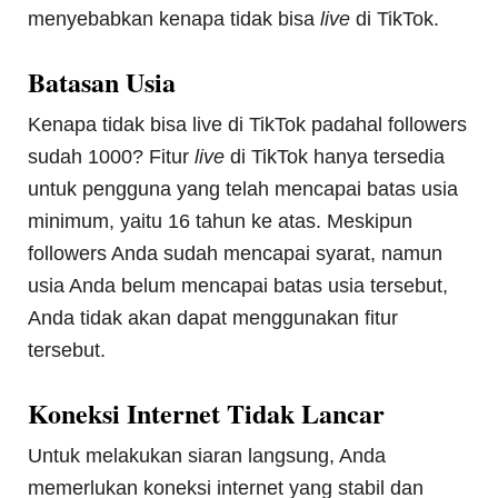
menyebabkan kenapa tidak bisa
live
di TikTok.
Batasan Usia
Kenapa tidak bisa live di TikTok padahal followers
sudah 1000? Fitur
live
di TikTok hanya tersedia
untuk pengguna yang telah mencapai batas usia
minimum, yaitu 16 tahun ke atas. Meskipun
followers Anda sudah mencapai syarat, namun
usia Anda belum mencapai batas usia tersebut,
Anda tidak akan dapat menggunakan fitur
tersebut.
Koneksi Internet Tidak Lancar
Untuk melakukan siaran langsung, Anda
memerlukan koneksi internet yang stabil dan