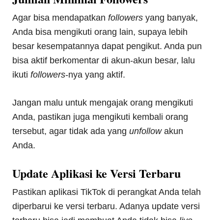
Agar bisa mendapatkan
followers
yang banyak,
Anda bisa mengikuti orang lain, supaya lebih
besar kesempatannya dapat pengikut. Anda pun
bisa aktif berkomentar di akun-akun besar, lalu
ikuti
followers
-nya yang aktif.
Jangan malu untuk mengajak orang mengikuti
Anda, pastikan juga mengikuti kembali orang
tersebut, agar tidak ada yang
unfollow
akun
Anda.
Update Aplikasi ke Versi Terbaru
Pastikan aplikasi TikTok di perangkat Anda telah
diperbarui ke versi terbaru. Adanya update versi