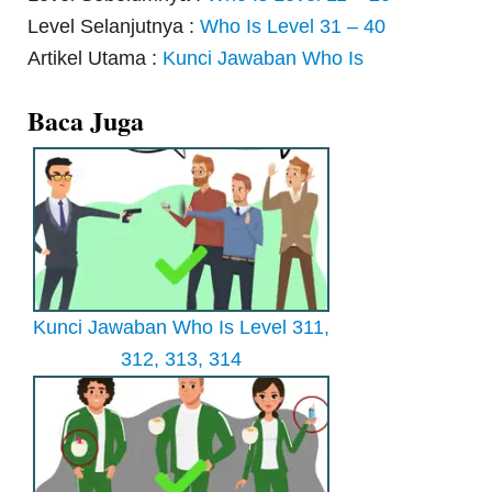
Level Selanjutnya :
Who Is Level 31 – 40
Artikel Utama :
Kunci Jawaban Who Is
Baca Juga
Kunci Jawaban Who Is Level 311,
312, 313, 314