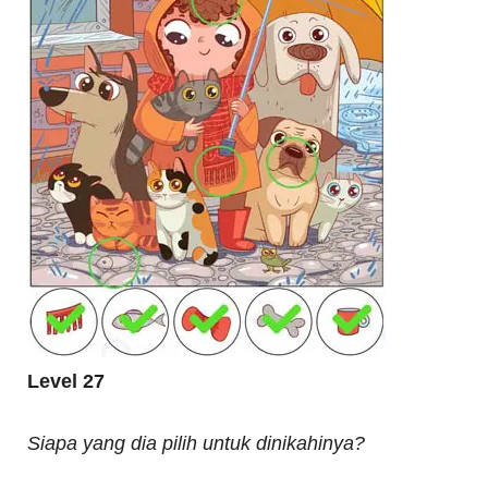
Level 27
Siapa yang dia pilih untuk dinikahinya?