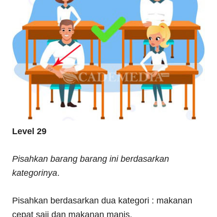
Level 29
Pisahkan barang barang ini berdasarkan
kategorinya
.
Pisahkan berdasarkan dua kategori : makanan
cepat saji dan makanan manis.