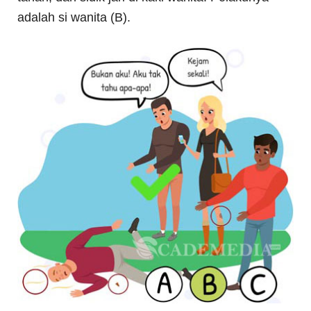
adalah si wanita (B).