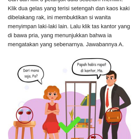
Klik dua gelas yang terisi setengah dan kaos kaki
dibelakang rak, ini membuktikan si wanita
menyimpan laki-laki lain. Lalu klik tas kantor yang
di bawa pria, yang menunjukkan bahwa ia
mengatakan yang sebenarnya. Jawabannya A.