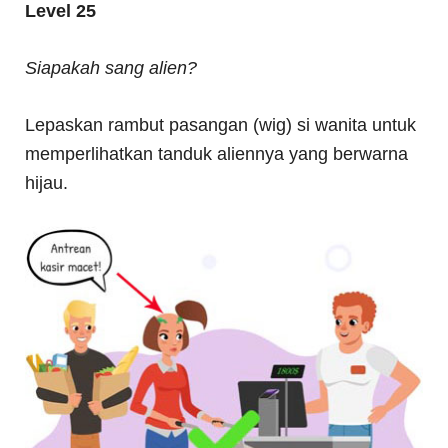
Level 25
Siapakah sang alien?
Lepaskan rambut pasangan (wig) si wanita untuk
memperlihatkan tanduk aliennya yang berwarna
hijau.