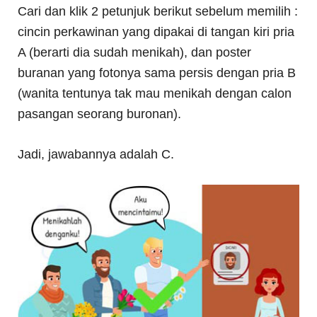
Cari dan klik 2 petunjuk berikut sebelum memilih :
cincin perkawinan yang dipakai di tangan kiri pria
A (berarti dia sudah menikah), dan poster
buranan yang fotonya sama persis dengan pria B
(wanita tentunya tak mau menikah dengan calon
pasangan seorang buronan).
Jadi, jawabannya adalah C.