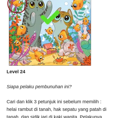
Level 24
Siapa pelaku pembunuhan ini?
Cari dan klik 3 petunjuk ini sebelum memilih :
helai rambut di tanah, hak sepatu yang patah di
tanah, dan sidik jari di kaki wanita. Pelakunya