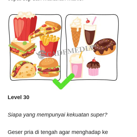
Level 30
Siapa yang mempunyai kekuatan super?
Geser pria di tengah agar menghadap ke