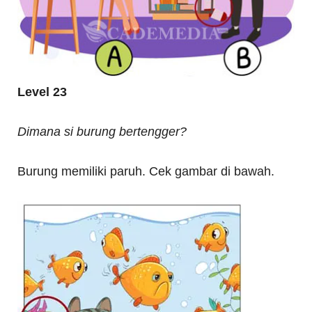
Level 23
Dimana si burung bertengger?
Burung memiliki paruh. Cek gambar di bawah.