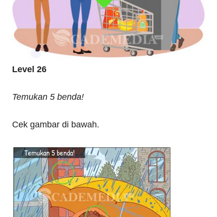
Level 26
Temukan 5 benda!
Cek gambar di bawah.