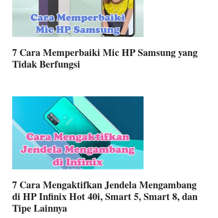
7 Cara Memperbaiki Mic HP Samsung yang
Tidak Berfungsi
7 Cara Mengaktifkan Jendela Mengambang
di HP Infinix Hot 40i, Smart 5, Smart 8, dan
Tipe Lainnya