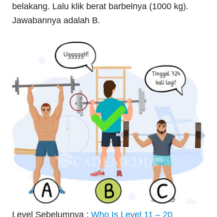
belakang. Lalu klik berat barbelnya (1000 kg).
Jawabannya adalah B.
Level Sebelumnya :
Who Is Level 11 – 20