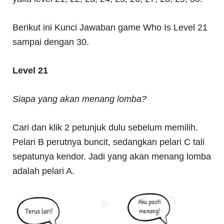
Berikut ini Kunci Jawaban game Who Is Level 21
sampai dengan 30.
Level 21
Siapa yang akan menang lomba?
Cari dan klik 2 petunjuk dulu sebelum memilih.
Pelari B perutnya buncit, sedangkan pelari C tali
sepatunya kendor. Jadi yang akan menang lomba
adalah pelari A.