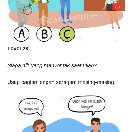
Level 28
Siapa nih yang menyontek saat ujian?
Usap bagian lengan seragam masing-masing.