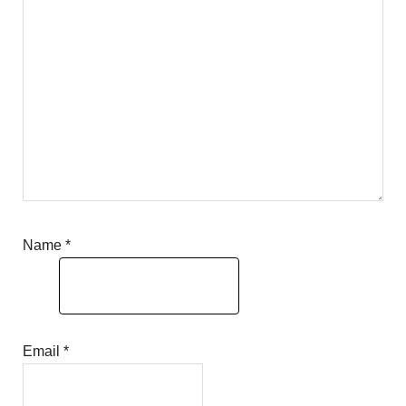
Name
*
Email
*