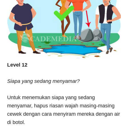
Level 12
Siapa yang sedang menyamar?
Untuk menemukan siapa yang sedang
menyamar, hapus riasan wajah masing-masing
cewek dengan cara menyiram mereka dengan air
di botol.