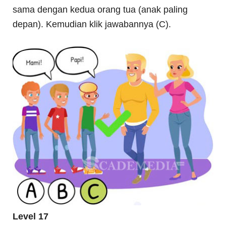
sama dengan kedua orang tua (anak paling
depan). Kemudian klik jawabannya (C).
Level 17