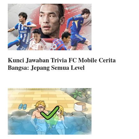
Kunci Jawaban Trivia FC Mobile Cerita
Bangsa: Jepang Semua Level