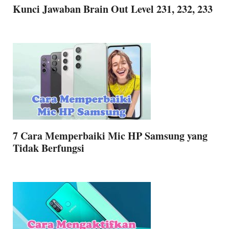
Kunci Jawaban Brain Out Level 231, 232, 233
7 Cara Memperbaiki Mic HP Samsung yang
Tidak Berfungsi