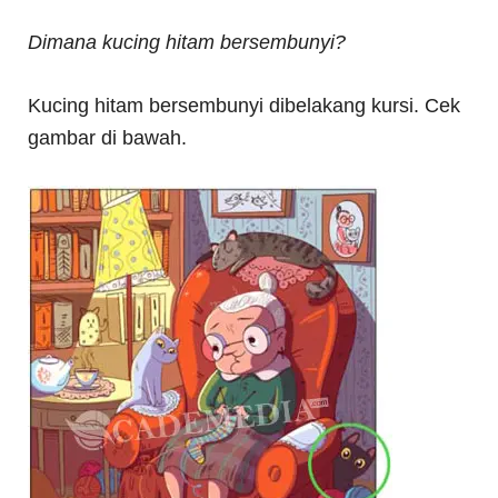
Dimana kucing hitam bersembunyi?
Kucing hitam bersembunyi dibelakang kursi. Cek
gambar di bawah.