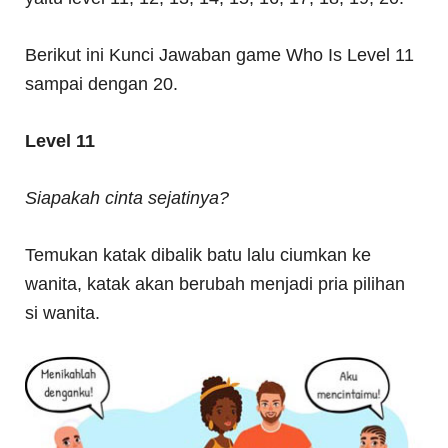
Berikut ini Kunci Jawaban game Who Is Level 11
sampai dengan 20.
Level 11
Siapakah cinta sejatinya?
Temukan katak dibalik batu lalu ciumkan ke
wanita, katak akan berubah menjadi pria pilihan
si wanita.