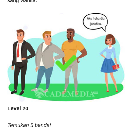
sang wanita.
Level 20
Temukan 5 benda!