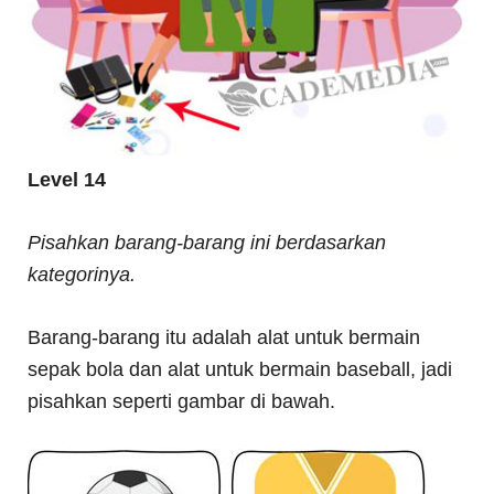
Level 14
Pisahkan barang-barang ini berdasarkan
kategorinya.
Barang-barang itu adalah alat untuk bermain
sepak bola dan alat untuk bermain baseball, jadi
pisahkan seperti gambar di bawah.