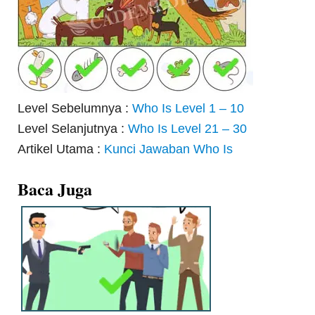
Level Sebelumnya :
Who Is Level 1 – 10
Level Selanjutnya :
Who Is Level 21 – 30
Artikel Utama :
Kunci Jawaban Who Is
Baca Juga