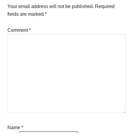
Interactions
Your email address will not be published.
Required
fields are marked
*
Comment
*
Name
*