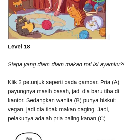
Level 18
Siapa yang diam-diam makan roti isi ayamku?!
Klik 2 petunjuk seperti pada gambar. Pria (A)
payungnya masih basah, jadi dia baru tiba di
kantor. Sedangkan wanita (B) punya biskuit
vegan, jadi dia tidak makan daging. Jadi,
pelakunya adalah pria paling kanan (C).