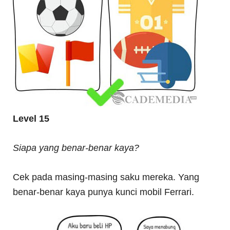
Level 15
Siapa yang benar-benar kaya?
Cek pada masing-masing saku mereka. Yang
benar-benar kaya punya kunci mobil Ferrari.