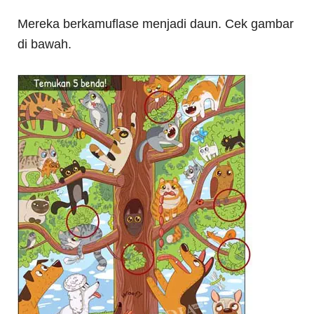
Mereka berkamuflase menjadi daun. Cek gambar
di bawah.