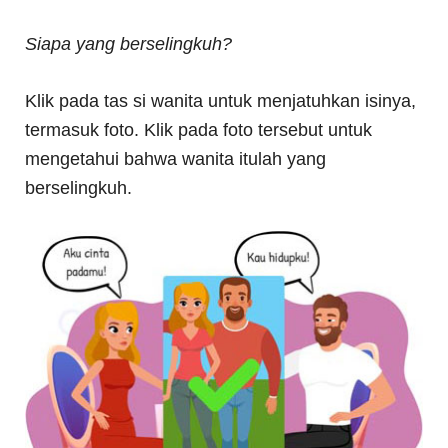
Siapa yang berselingkuh?
Klik pada tas si wanita untuk menjatuhkan isinya,
termasuk foto. Klik pada foto tersebut untuk
mengetahui bahwa wanita itulah yang
berselingkuh.