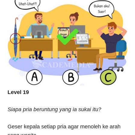
Level 19
Siapa pria beruntung yang ia sukai itu?
Geser kepala setiap pria agar menoleh ke arah