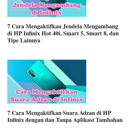
7 Cara Mengaktifkan Jendela Mengambang
di HP Infinix Hot 40i, Smart 5, Smart 8, dan
Tipe Lainnya
7 Cara Mengaktifkan Suara Adzan di HP
Infinix dengan dan Tanpa Aplikasi Tambahan