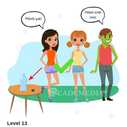
Level 13