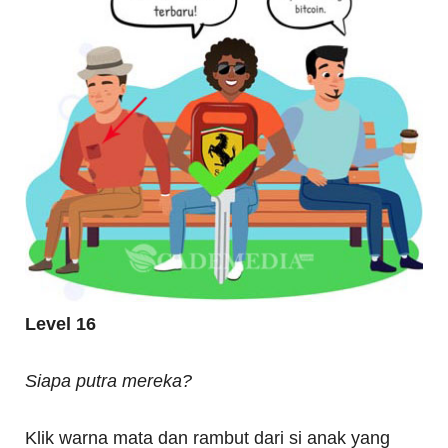
Level 16
Siapa putra mereka?
Klik warna mata dan rambut dari si anak yang