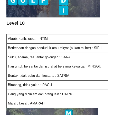
Level 18
Akrab, karib, rapat : INTIM
Berkenaan dengan penduduk atau rakyat (bukan militer) : SIPIL
Suku, agama, ras, antar golongan : SARA
Hari untuk bersantai dan istirahat bersama keluarga : MINGGU
Bentuk tidak baku dari kesatria : SATRIA
Bimbang, tidak yakin : RAGU
Uang yang dipinjam dari orang lain : UTANG
Marah, kesal : AMARAH