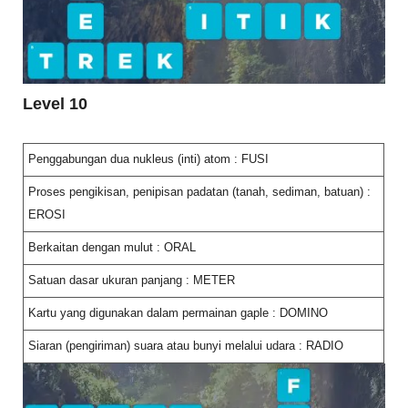
Level 10
Penggabungan dua nukleus (inti) atom : FUSI
Proses pengikisan, penipisan padatan (tanah, sediman, batuan) :
EROSI
Berkaitan dengan mulut : ORAL
Satuan dasar ukuran panjang : METER
Kartu yang digunakan dalam permainan gaple : DOMINO
Siaran (pengiriman) suara atau bunyi melalui udara : RADIO