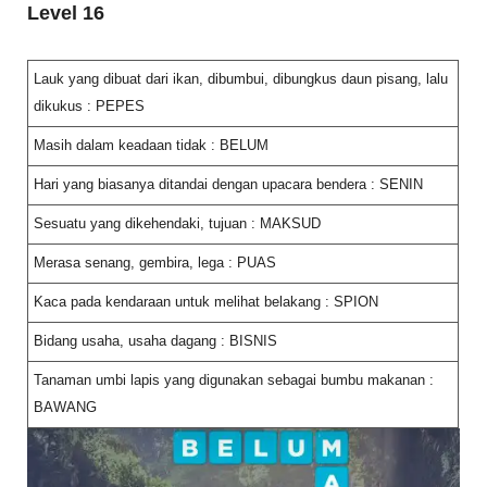
Level 16
Lauk yang dibuat dari ikan, dibumbui, dibungkus daun pisang, lalu
dikukus : PEPES
Masih dalam keadaan tidak : BELUM
Hari yang biasanya ditandai dengan upacara bendera : SENIN
Sesuatu yang dikehendaki, tujuan : MAKSUD
Merasa senang, gembira, lega : PUAS
Kaca pada kendaraan untuk melihat belakang : SPION
Bidang usaha, usaha dagang : BISNIS
Tanaman umbi lapis yang digunakan sebagai bumbu makanan :
BAWANG