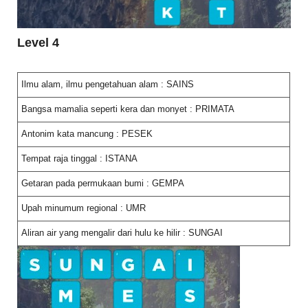
Level 4
Ilmu alam, ilmu pengetahuan alam : SAINS
Bangsa mamalia seperti kera dan monyet : PRIMATA
Antonim kata mancung : PESEK
Tempat raja tinggal : ISTANA
Getaran pada permukaan bumi : GEMPA
Upah minumum regional : UMR
Aliran air yang mengalir dari hulu ke hilir : SUNGAI