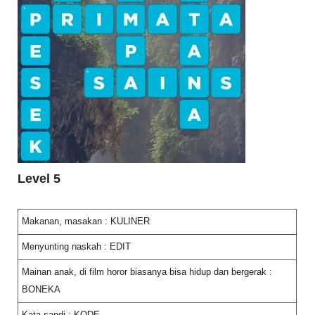
Level 5
Makanan, masakan : KULINER
Menyunting naskah : EDIT
Mainan anak, di film horor biasanya bisa hidup dan bergerak :
BONEKA