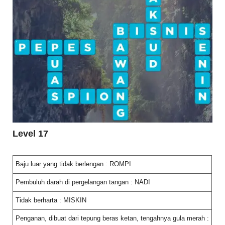
Level 17
Baju luar yang tidak berlengan : ROMPI
Pembuluh darah di pergelangan tangan : NADI
Tidak berharta : MISKIN
Penganan, dibuat dari tepung beras ketan, tengahnya gula merah :