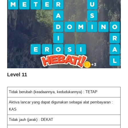
Level 11
Tidak berubah (keadaannya, kedudukannya) : TETAP
Aktiva lancar yang dapat digunakan sebagai alat pembayaran :
KAS
Tidak jauh (jarak) : DEKAT