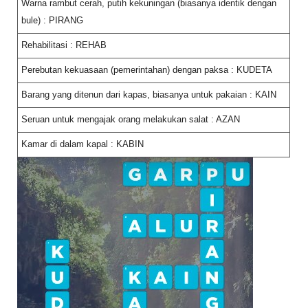
Warna rambut cerah, putih kekuningan (biasanya identik dengan
bule) : PIRANG
Rehabilitasi : REHAB
Perebutan kekuasaan (pemerintahan) dengan paksa : KUDETA
Barang yang ditenun dari kapas, biasanya untuk pakaian : KAIN
Seruan untuk mengajak orang melakukan salat : AZAN
Kamar di dalam kapal : KABIN