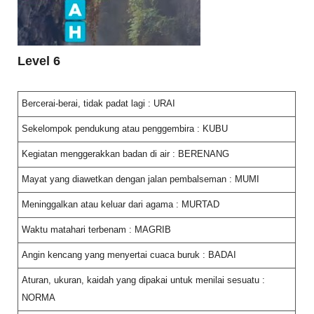
Level 6
Bercerai-berai, tidak padat lagi : URAI
Sekelompok pendukung atau penggembira : KUBU
Kegiatan menggerakkan badan di air : BERENANG
Mayat yang diawetkan dengan jalan pembalseman : MUMI
Meninggalkan atau keluar dari agama : MURTAD
Waktu matahari terbenam : MAGRIB
Angin kencang yang menyertai cuaca buruk : BADAI
Aturan, ukuran, kaidah yang dipakai untuk menilai sesuatu :
NORMA