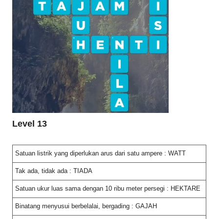
Level 13
Satuan listrik yang diperlukan arus dari satu ampere : WATT
Tak ada, tidak ada : TIADA
Satuan ukur luas sama dengan 10 ribu meter persegi : HEKTARE
Binatang menyusui berbelalai, bergading : GAJAH