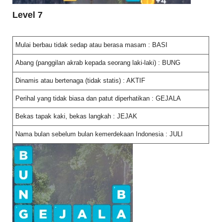
Level 7
Mulai berbau tidak sedap atau berasa masam : BASI
Abang (panggilan akrab kepada seorang laki-laki) : BUNG
Dinamis atau bertenaga (tidak statis) : AKTIF
Perihal yang tidak biasa dan patut diperhatikan : GEJALA
Bekas tapak kaki, bekas langkah : JEJAK
Nama bulan sebelum bulan kemerdekaan Indonesia : JULI