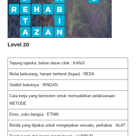
Level 20
Tepung tapioka, bahan dasar cilok : KANJI
Mulai berkurang, hampir berhenti (hujan) : REDA
Sedikit bobotnya : RINGAN
Cara kerja yang bersistem untuk memudahkan pelaksanaan :
METODE
Etnis, suku bangsa : ETNIK
Benda yang dipakai untuk mengerjakan sesuatu, perkakas : ALAT