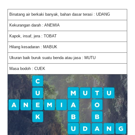
Binatang air berkaki banyak, bahan dasar terasi : UDANG
Kekurangan darah : ANEMIA
Kapok, insaf, jera : TOBAT
Hilang kesadaran : MABUK
Ukuran baik buruk suatu benda atau jasa : MUTU
Masa bodoh : CUEK