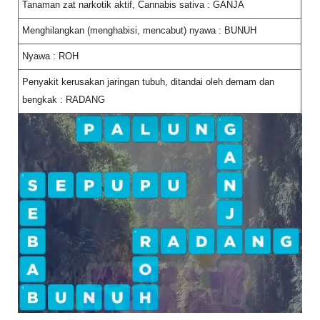
Tanaman zat narkotik aktif, Cannabis sativa : GANJA
Menghilangkan (menghabisi, mencabut) nyawa : BUNUH
Nyawa : ROH
Penyakit kerusakan jaringan tubuh, ditandai oleh demam dan
bengkak : RADANG