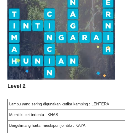
Level 2
Lampu yang sering digunakan ketika kamping : LENTERA
Memiliki ciri tertentu : KHAS
Bergelimang harta, meskipun jomblo : KAYA