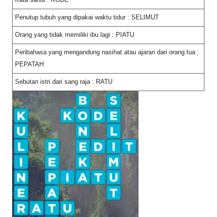
Kata sandi : KODE
Penutup tubuh yang dipakai waktu tidur : SELIMUT
Orang yang tidak memiliki ibu lagi : PIATU
Peribahasa yang mengandung nasihat atau ajaran dari orang tua :
PEPATAH
Sebutan istri dari sang raja : RATU