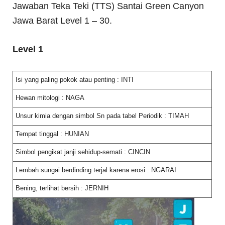
Jawaban Teka Teki (TTS) Santai Green Canyon
Jawa Barat Level 1 – 30.
Level 1
Isi yang paling pokok atau penting : INTI
Hewan mitologi : NAGA
Unsur kimia dengan simbol Sn pada tabel Periodik : TIMAH
Tempat tinggal : HUNIAN
Simbol pengikat janji sehidup-semati : CINCIN
Lembah sungai berdinding terjal karena erosi : NGARAI
Bening, terlihat bersih : JERNIH