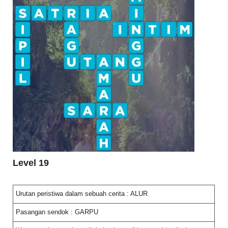
Level 19
Urutan peristiwa dalam sebuah cerita : ALUR
Pasangan sendok : GARPU