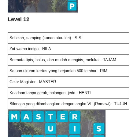
Level 12
Sebelah, samping (kanan atau kiri) : SISI
Zat warna indigo : NILA
Bermata tipis, halus, dan mudah mengiris, melukai : TAJAM
Satuan ukuran kertas yang berjumlah 500 lembar : RIM
Gelar Magister : MASTER
Keadaan tanpa gerak, halangan, jeda : HENTI
Bilangan yang dilambangkan dengan angka VII (Romawi) : TUJUH