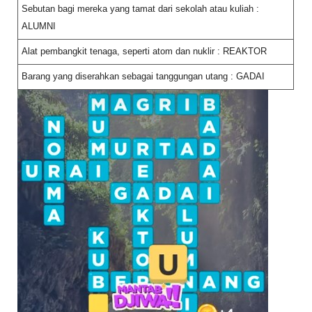
Sebutan bagi mereka yang tamat dari sekolah atau kuliah :
ALUMNI
Alat pembangkit tenaga, seperti atom dan nuklir : REAKTOR
Barang yang diserahkan sebagai tanggungan utang : GADAI