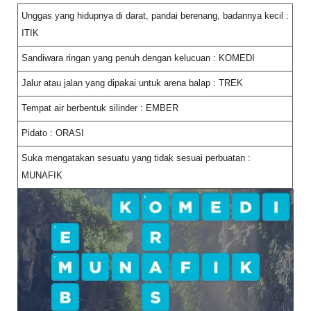
Unggas yang hidupnya di darat, pandai berenang, badannya kecil :
ITIK
Sandiwara ringan yang penuh dengan kelucuan : KOMEDI
Jalur atau jalan yang dipakai untuk arena balap : TREK
Tempat air berbentuk silinder : EMBER
Pidato : ORASI
Suka mengatakan sesuatu yang tidak sesuai perbuatan :
MUNAFIK