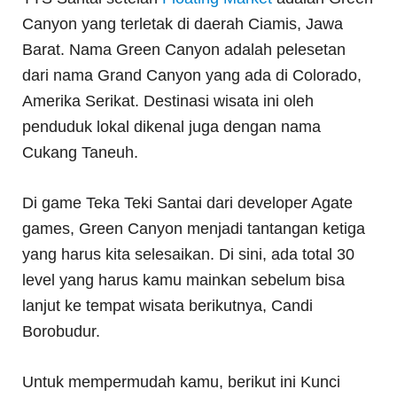
Canyon yang terletak di daerah Ciamis, Jawa
Barat. Nama Green Canyon adalah pelesetan
dari nama Grand Canyon yang ada di Colorado,
Amerika Serikat. Destinasi wisata ini oleh
penduduk lokal dikenal juga dengan nama
Cukang Taneuh.
Di game Teka Teki Santai dari developer Agate
games, Green Canyon menjadi tantangan ketiga
yang harus kita selesaikan. Di sini, ada total 30
level yang harus kamu mainkan sebelum bisa
lanjut ke tempat wisata berikutnya, Candi
Borobudur.
Untuk mempermudah kamu, berikut ini Kunci