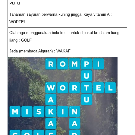
PUTU
Tanaman sayuran berwarna kuning jingga, kaya vitamin A :
WORTEL
Olahraga menggunakan bola kecil untuk dipukul ke dalam liang-
liang : GOLF
Jeda (membaca Alquran) : WAKAF