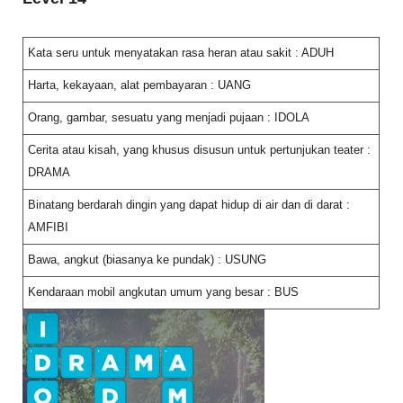
Kata seru untuk menyatakan rasa heran atau sakit : ADUH
Harta, kekayaan, alat pembayaran : UANG
Orang, gambar, sesuatu yang menjadi pujaan : IDOLA
Cerita atau kisah, yang khusus disusun untuk pertunjukan teater :
DRAMA
Binatang berdarah dingin yang dapat hidup di air dan di darat :
AMFIBI
Bawa, angkut (biasanya ke pundak) : USUNG
Kendaraan mobil angkutan umum yang besar : BUS