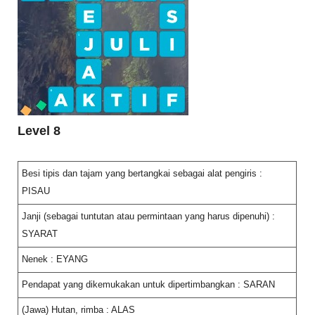
Level 8
Besi tipis dan tajam yang bertangkai sebagai alat pengiris :
PISAU
Janji (sebagai tuntutan atau permintaan yang harus dipenuhi) :
SYARAT
Nenek : EYANG
Pendapat yang dikemukakan untuk dipertimbangkan : SARAN
(Jawa) Hutan, rimba : ALAS