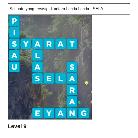
Sesuatu yang tersisip di antara benda-benda : SELA
Level 9