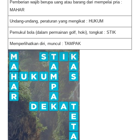
Pemberian wajib berupa uang atau barang dari mempelai pria :
MAHAR
Undang-undang, peraturan yang mengikat : HUKUM
Pemukul bola (dalam permainan golf, hoki), tongkat : STIK
Memperlihatkan diri, muncul : TAMPAK