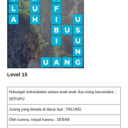
Level 15
Hubungan kekerabatan antara anak-anak dua orang bersaudara :
SEPUPU
Jurang yang berada di dasar laut : PALUNG
Oleh karena, terjadi karena : SEBAB