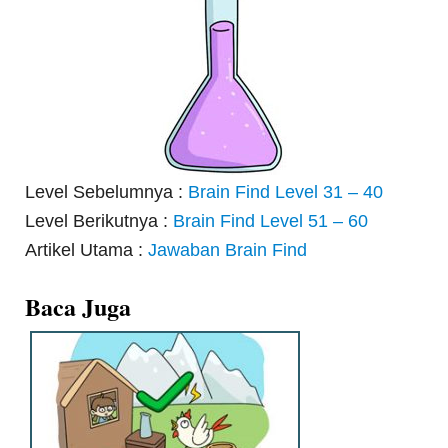
Level Sebelumnya :
Brain Find Level 31 – 40
Level Berikutnya :
Brain Find Level 51 – 60
Artikel Utama :
Jawaban Brain Find
Baca Juga