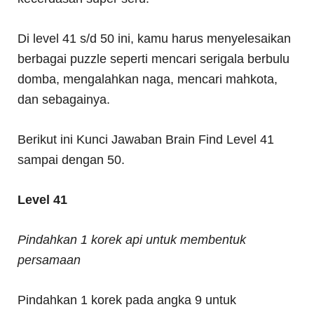
Di level 41 s/d 50 ini, kamu harus menyelesaikan
berbagai puzzle seperti mencari serigala berbulu
domba, mengalahkan naga, mencari mahkota,
dan sebagainya.
Berikut ini Kunci Jawaban Brain Find Level 41
sampai dengan 50.
Level 41
Pindahkan 1 korek api untuk membentuk
persamaan
Pindahkan 1 korek pada angka 9 untuk