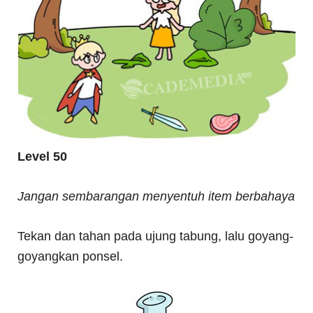
Level 50
Jangan sembarangan menyentuh item berbahaya
Tekan dan tahan pada ujung tabung, lalu goyang-
goyangkan ponsel.