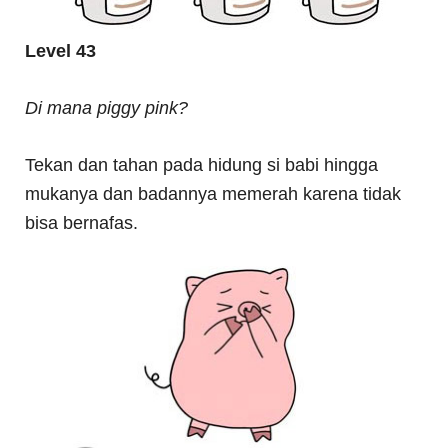
Level 43
Di mana piggy pink?
Tekan dan tahan pada hidung si babi hingga
mukanya dan badannya memerah karena tidak
bisa bernafas.