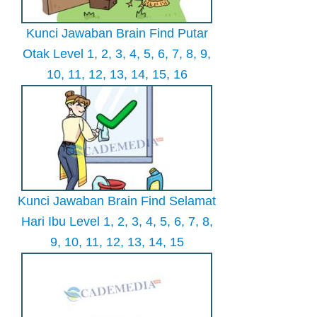
Kunci Jawaban Brain Find Putar
Otak Level 1, 2, 3, 4, 5, 6, 7, 8, 9,
10, 11, 12, 13, 14, 15, 16
Kunci Jawaban Brain Find Selamat
Hari Ibu Level 1, 2, 3, 4, 5, 6, 7, 8,
9, 10, 11, 12, 13, 14, 15