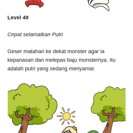
Level 49
Cepat selamatkan Putri
Geser matahari ke dekat monster agar ia
kepanasan dan melepas baju monsternya. Itu
adalah putri yang sedang menyamar.