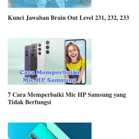
Kunci Jawaban Brain Out Level 231, 232, 233
7 Cara Memperbaiki Mic HP Samsung yang
Tidak Berfungsi