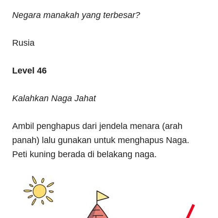
Negara manakah yang terbesar?
Rusia
Level 46
Kalahkan Naga Jahat
Ambil penghapus dari jendela menara (arah
panah) lalu gunakan untuk menghapus Naga.
Peti kuning berada di belakang naga.