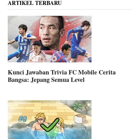
ARTIKEL TERBARU
Kunci Jawaban Trivia FC Mobile Cerita
Bangsa: Jepang Semua Level