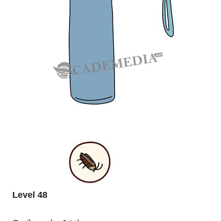
Level 48