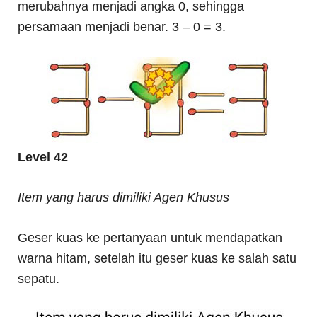
merubahnya menjadi angka 0, sehingga
persamaan menjadi benar. 3 – 0 = 3.
Level 42
Item yang harus dimiliki Agen Khusus
Geser kuas ke pertanyaan untuk mendapatkan
warna hitam, setelah itu geser kuas ke salah satu
sepatu.