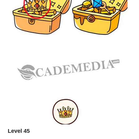
Level 45