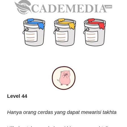
Level 44
Hanya orang cerdas yang dapat mewarisi takhta