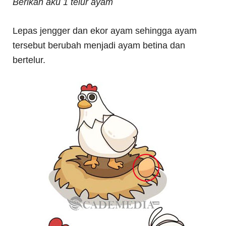
Berikan aku 1 telur ayam
Lepas jengger dan ekor ayam sehingga ayam
tersebut berubah menjadi ayam betina dan
bertelur.