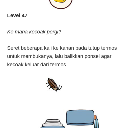
Level 47
Ke mana kecoak pergi?
Seret beberapa kali ke kanan pada tutup termos
untuk membukanya, lalu balikkan ponsel agar
kecoak keluar dari termos.