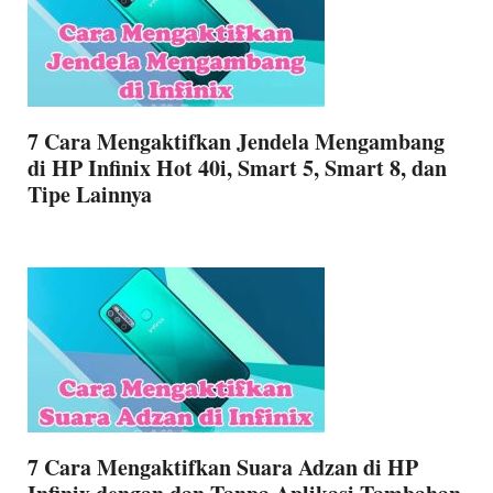
7 Cara Mengaktifkan Jendela Mengambang
di HP Infinix Hot 40i, Smart 5, Smart 8, dan
Tipe Lainnya
7 Cara Mengaktifkan Suara Adzan di HP