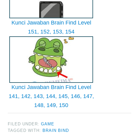
Kunci Jawaban Brain Find Level
151, 152, 153, 154
Kunci Jawaban Brain Find Level
141, 142, 143, 144, 145, 146, 147,
148, 149, 150
FILED UNDER:
GAME
TAGGED WITH:
BRAIN BIND