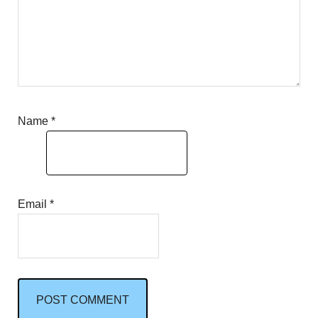
Name
*
Email
*