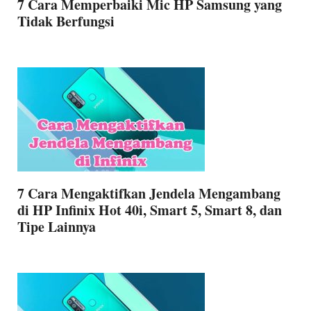
7 Cara Memperbaiki Mic HP Samsung yang
Tidak Berfungsi
7 Cara Mengaktifkan Jendela Mengambang
di HP Infinix Hot 40i, Smart 5, Smart 8, dan
Tipe Lainnya