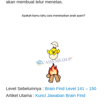
akan membuat telur menetas.
Level Sebelumnya :
Brain Find Level 141 – 150
Artikel Utama :
Kunci Jawaban Brain Find