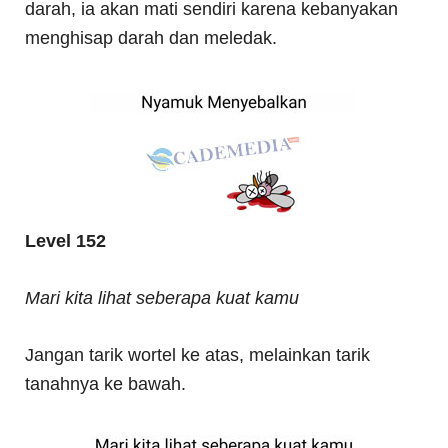
darah, ia akan mati sendiri karena kebanyakan
menghisap darah dan meledak.
Level 152
Mari kita lihat seberapa kuat kamu
Jangan tarik wortel ke atas, melainkan tarik
tanahnya ke bawah.