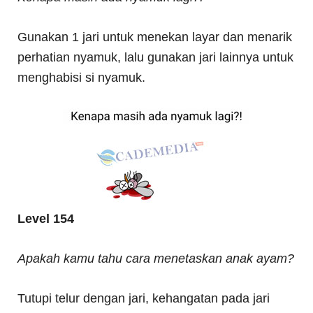
Gunakan 1 jari untuk menekan layar dan menarik
perhatian nyamuk, lalu gunakan jari lainnya untuk
menghabisi si nyamuk.
Level 154
Apakah kamu tahu cara menetaskan anak ayam?
Tutupi telur dengan jari, kehangatan pada jari