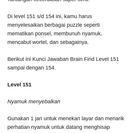
Di level 151 s/d 154 ini, kamu harus
menyelesaikan berbagai puzzle seperti
mematikan ponsel, membunuh nyamuk,
mencabut wortel, dan sebagainya.
Berikut ini Kunci Jawaban Brain Find Level 151
sampai dengan 154.
Level 151
Nyamuk menyebalkan
Gunakan 1 jari untuk menekan layar dan menarik
perhatian nyamuk untuk datang menghisap