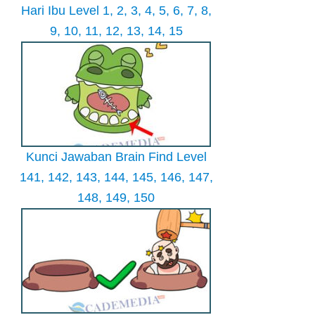
Hari Ibu Level 1, 2, 3, 4, 5, 6, 7, 8,
9, 10, 11, 12, 13, 14, 15
Kunci Jawaban Brain Find Level
141, 142, 143, 144, 145, 146, 147,
148, 149, 150