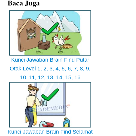
Baca Juga
Kunci Jawaban Brain Find Putar
Otak Level 1, 2, 3, 4, 5, 6, 7, 8, 9,
10, 11, 12, 13, 14, 15, 16
Kunci Jawaban Brain Find Selamat