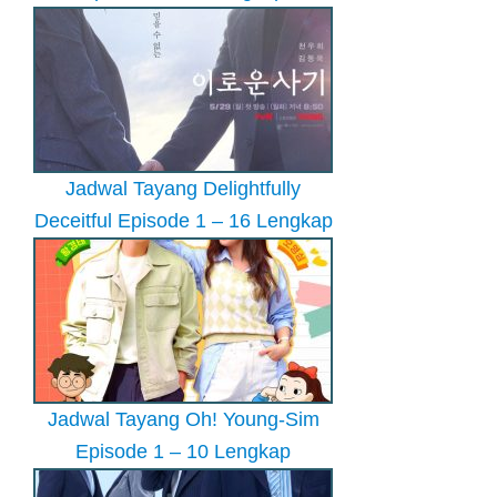
Jadwal Tayang Delightfully
Deceitful Episode 1 – 16 Lengkap
Jadwal Tayang Oh! Young-Sim
Episode 1 – 10 Lengkap