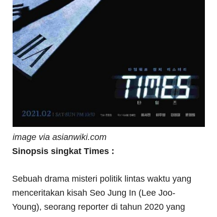
image via asianwiki.com
Sinopsis singkat Times :
Sebuah drama misteri politik lintas waktu yang
menceritakan kisah Seo Jung In (Lee Joo-
Young), seorang reporter di tahun 2020 yang