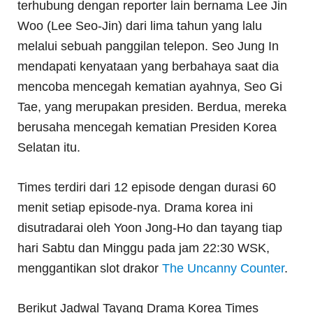
terhubung dengan reporter lain bernama Lee Jin
Woo (Lee Seo-Jin) dari lima tahun yang lalu
melalui sebuah panggilan telepon. Seo Jung In
mendapati kenyataan yang berbahaya saat dia
mencoba mencegah kematian ayahnya, Seo Gi
Tae, yang merupakan presiden. Berdua, mereka
berusaha mencegah kematian Presiden Korea
Selatan itu.
Times terdiri dari 12 episode dengan durasi 60
menit setiap episode-nya. Drama korea ini
disutradarai oleh Yoon Jong-Ho dan tayang tiap
hari Sabtu dan Minggu pada jam 22:30 WSK,
menggantikan slot drakor
The Uncanny Counter
.
Berikut Jadwal Tayang Drama Korea Times