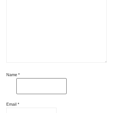
Name
*
Email
*