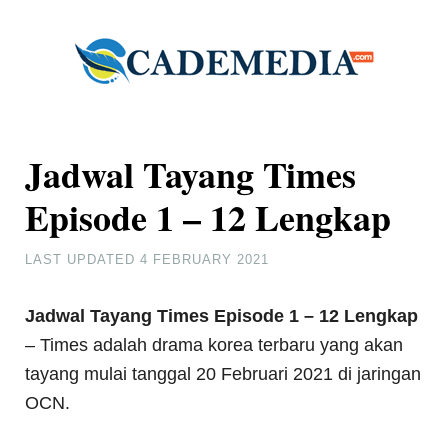
Jadwal Tayang Times
Episode 1 – 12 Lengkap
LAST UPDATED
4 FEBRUARY 2021
Jadwal Tayang Times Episode 1 – 12 Lengkap
– Times adalah drama korea terbaru yang akan
tayang mulai tanggal 20 Februari 2021 di jaringan
OCN.