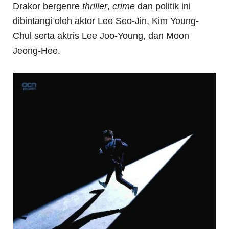
Drakor bergenre
thriller
,
crime
dan politik ini
dibintangi oleh aktor Lee Seo-Jin, Kim Young-
Chul serta aktris Lee Joo-Young, dan Moon
Jeong-Hee.