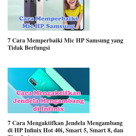
7 Cara Memperbaiki Mic HP Samsung yang
Tidak Berfungsi
7 Cara Mengaktifkan Jendela Mengambang
di HP Infinix Hot 40i, Smart 5, Smart 8, dan