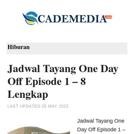
Hiburan
Jadwal Tayang One Day
Off Episode 1 – 8
Lengkap
LAST UPDATED
25 MAY 2023
Jadwal Tayang One
Day Off Episode 1 –