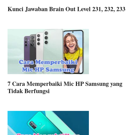
Kunci Jawaban Brain Out Level 231, 232, 233
7 Cara Memperbaiki Mic HP Samsung yang
Tidak Berfungsi