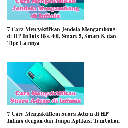
7 Cara Mengaktifkan Jendela Mengambang
di HP Infinix Hot 40i, Smart 5, Smart 8, dan
Tipe Lainnya
7 Cara Mengaktifkan Suara Adzan di HP
Infinix dengan dan Tanpa Aplikasi Tambahan