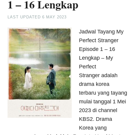
1 – 16 Lengkap
LAST UPDATED
6 MAY 2023
Jadwal Tayang My
Perfect Stranger
Episode 1 – 16
Lengkap – My
Perfect
Stranger adalah
drama korea
terbaru yang tayang
mulai tanggal 1 Mei
2023 di channel
KBS2. Drama
Korea yang