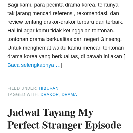
Bagi kamu para pecinta drama korea, tentunya
tak jarang mencari referensi, rekomendasi, dan
review tentang drakor-drakor terbaru dan terbaik.
Hal ini agar kamu tidak ketinggalan tontonan-
tontonan drama berkualitas dari negeri Ginseng.
Untuk menghemat waktu kamu mencari tontonan
drama korea yang berkualitas, di bawah ini akan [
Baca selengkapnya …
]
FILED UNDER:
HIBURAN
TAGGED WITH:
DRAKOR
,
DRAMA
Jadwal Tayang My
Perfect Stranger Episode