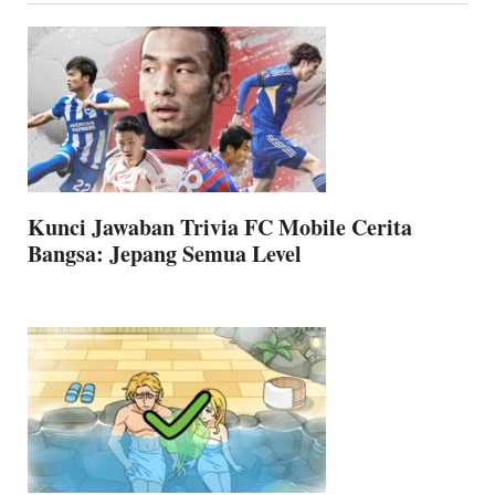
Kunci Jawaban Trivia FC Mobile Cerita
Bangsa: Jepang Semua Level