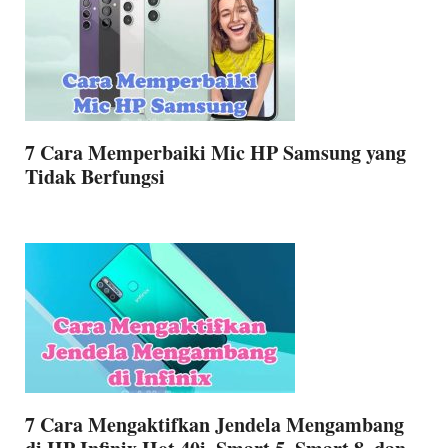
7 Cara Memperbaiki Mic HP Samsung yang
Tidak Berfungsi
7 Cara Mengaktifkan Jendela Mengambang