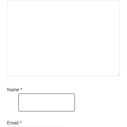
Name
*
Email
*