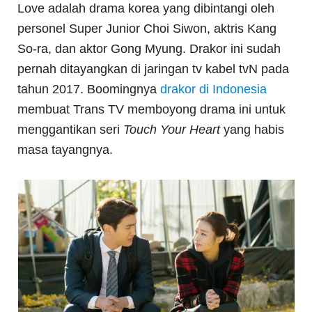
Love adalah drama korea yang dibintangi oleh
personel Super Junior Choi Siwon, aktris Kang
So-ra, dan aktor Gong Myung. Drakor ini sudah
pernah ditayangkan di jaringan tv kabel tvN pada
tahun 2017. Boomingnya
drakor di Indonesia
membuat Trans TV memboyong drama ini untuk
menggantikan seri
Touch Your Heart
yang habis
masa tayangnya.