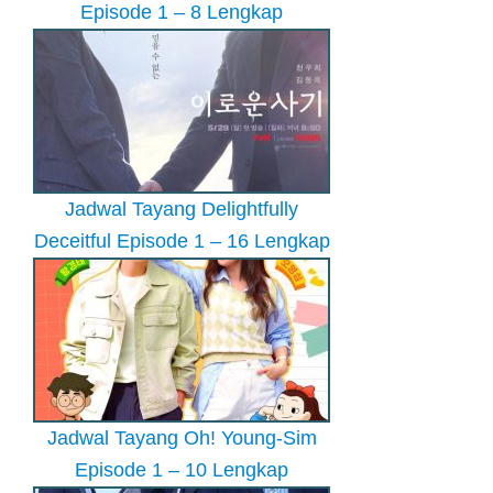
Episode 1 – 8 Lengkap
Jadwal Tayang Delightfully
Deceitful Episode 1 – 16 Lengkap
Jadwal Tayang Oh! Young-Sim
Episode 1 – 10 Lengkap