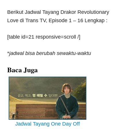
Berikut Jadwal Tayang Drakor Revolutionary
Love di Trans TV, Episode 1 – 16 Lengkap :
[table id=21 responsive=scroll /]
*
jadwal bisa berubah sewaktu-waktu
Baca Juga
Jadwal Tayang One Day Off