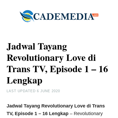
Jadwal Tayang
Revolutionary Love di
Trans TV, Episode 1 – 16
Lengkap
LAST UPDATED
6 JUNE 2020
Jadwal Tayang Revolutionary Love di Trans
TV, Episode 1 – 16 Lengkap
– Revolutionary