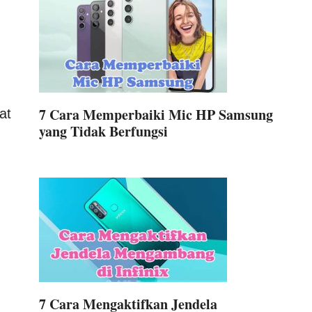
7 Cara Memperbaiki Mic HP Samsung
at
yang Tidak Berfungsi
7 Cara Mengaktifkan Jendela