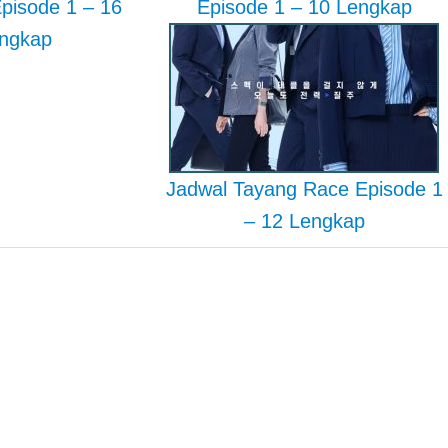
Episode 1 – 16
Episode 1 – 10 Lengkap
ngkap
Jadwal Tayang Race Episode 1
– 12 Lengkap