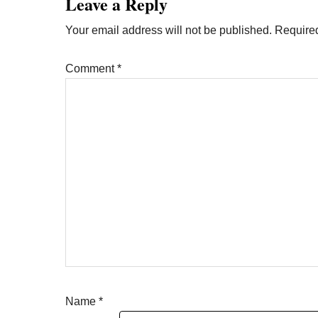
Leave a Reply
Your email address will not be published.
Required
Comment
*
Name
*