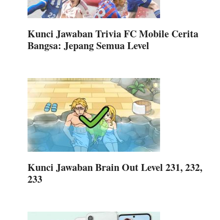
Kunci Jawaban Trivia FC Mobile Cerita
Bangsa: Jepang Semua Level
Kunci Jawaban Brain Out Level 231, 232,
233