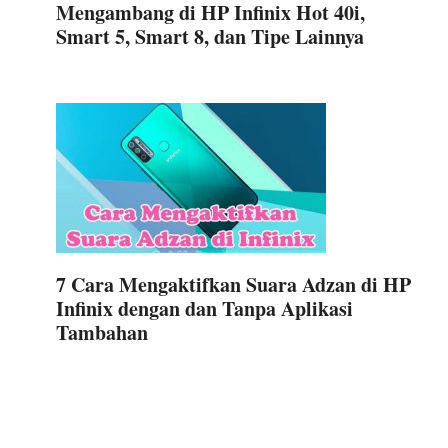
Mengambang di HP Infinix Hot 40i,
Smart 5, Smart 8, dan Tipe Lainnya
7 Cara Mengaktifkan Suara Adzan di HP
Infinix dengan dan Tanpa Aplikasi
Tambahan