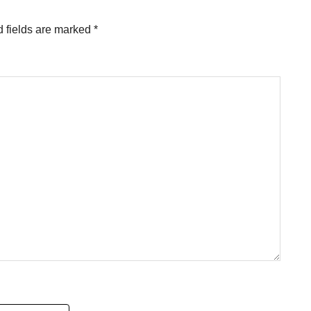
 fields are marked
*