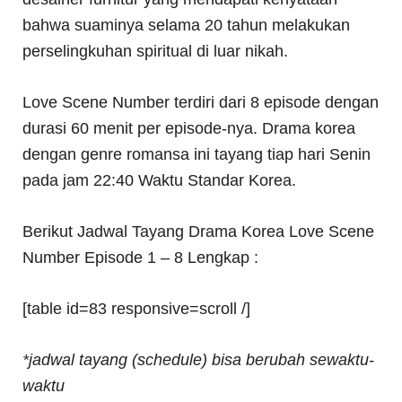
bahwa suaminya selama 20 tahun melakukan
perselingkuhan spiritual di luar nikah.
Love Scene Number terdiri dari 8 episode dengan
durasi 60 menit per episode-nya. Drama korea
dengan genre romansa ini tayang tiap hari Senin
pada jam 22:40 Waktu Standar Korea.
Berikut Jadwal Tayang Drama Korea Love Scene
Number Episode 1 – 8 Lengkap :
[table id=83 responsive=scroll /]
*jadwal tayang (schedule) bisa berubah sewaktu-
waktu