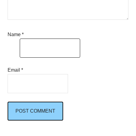
Name
*
Email
*