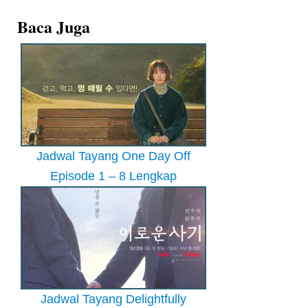
Baca Juga
Jadwal Tayang One Day Off
Episode 1 – 8 Lengkap
Jadwal Tayang Delightfully