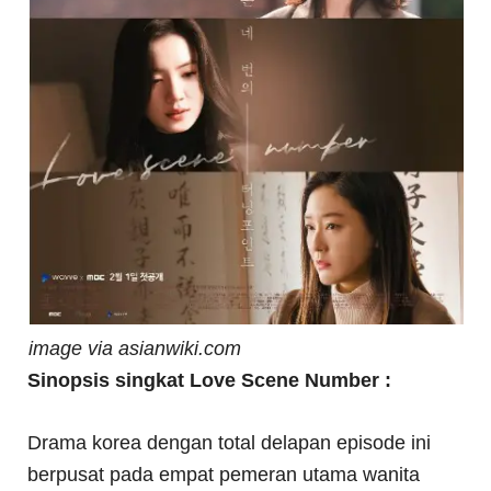
image via asianwiki.com
Sinopsis singkat Love Scene Number :
Drama korea dengan total delapan episode ini
berpusat pada empat pemeran utama wanita