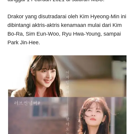
Drakor yang disutradarai oleh Kim Hyeong-Min ini
dibintangi aktris-aktris kenamaan mulai dari Kim
Bo-Ra, Sim Eun-Woo, Ryu Hwa-Young, sampai
Park Jin-Hee.