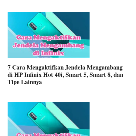
7 Cara Mengaktifkan Jendela Mengambang
di HP Infinix Hot 40i, Smart 5, Smart 8, dan
Tipe Lainnya