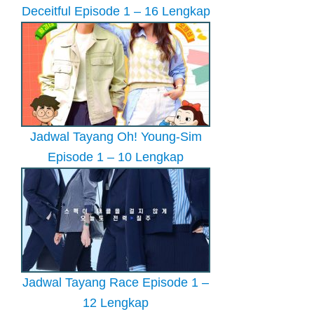
Deceitful Episode 1 – 16 Lengkap
Jadwal Tayang Oh! Young-Sim
Episode 1 – 10 Lengkap
Jadwal Tayang Race Episode 1 –
12 Lengkap