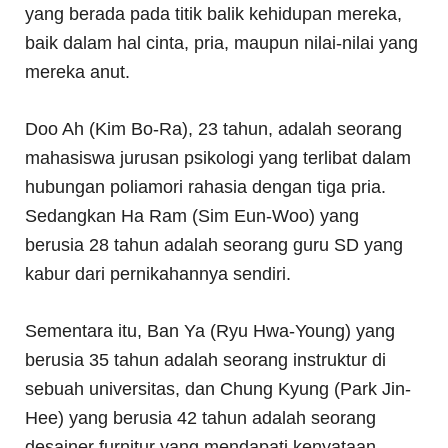
yang berada pada titik balik kehidupan mereka,
baik dalam hal cinta, pria, maupun nilai-nilai yang
mereka anut.
Doo Ah (Kim Bo-Ra), 23 tahun, adalah seorang
mahasiswa jurusan psikologi yang terlibat dalam
hubungan poliamori rahasia dengan tiga pria.
Sedangkan Ha Ram (Sim Eun-Woo) yang
berusia 28 tahun adalah seorang guru SD yang
kabur dari pernikahannya sendiri.
Sementara itu, Ban Ya (Ryu Hwa-Young) yang
berusia 35 tahun adalah seorang instruktur di
sebuah universitas, dan Chung Kyung (Park Jin-
Hee) yang berusia 42 tahun adalah seorang
desainer furnitur yang mendapati kenyataan