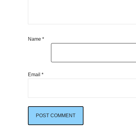
Name
*
Email
*