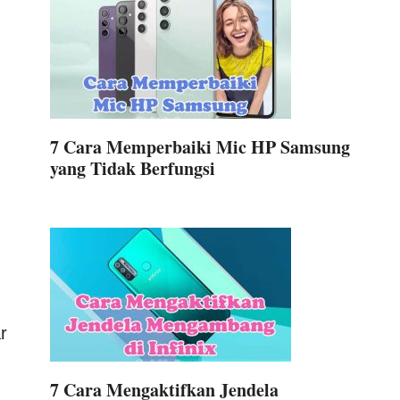
7 Cara Memperbaiki Mic HP Samsung
yang Tidak Berfungsi
r
7 Cara Mengaktifkan Jendela