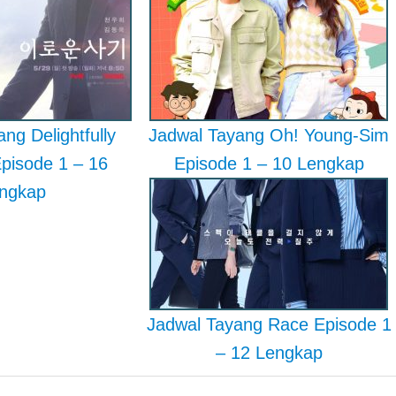
ng Delightfully
Jadwal Tayang Oh! Young-Sim
Episode 1 – 16
Episode 1 – 10 Lengkap
ngkap
Jadwal Tayang Race Episode 1
– 12 Lengkap