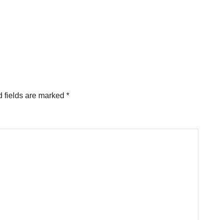
 fields are marked
*