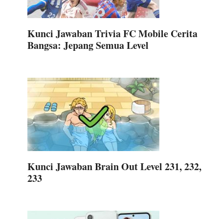
Kunci Jawaban Trivia FC Mobile Cerita
Bangsa: Jepang Semua Level
Kunci Jawaban Brain Out Level 231, 232,
233