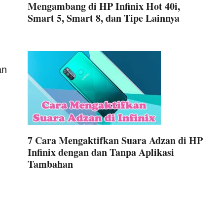
Mengambang di HP Infinix Hot 40i,
Smart 5, Smart 8, dan Tipe Lainnya
an
7 Cara Mengaktifkan Suara Adzan di HP
Infinix dengan dan Tanpa Aplikasi
Tambahan