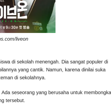
ins.com/liveon
iswa di sekolah menengah. Dia sangat populer di
ilannya yang cantik. Namun, karena dinilai suka
teman di sekolahnya.
. Ada seseorang yang berusaha untuk membongka
g tersebut.