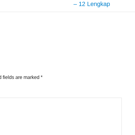
– 12 Lengkap
 fields are marked
*