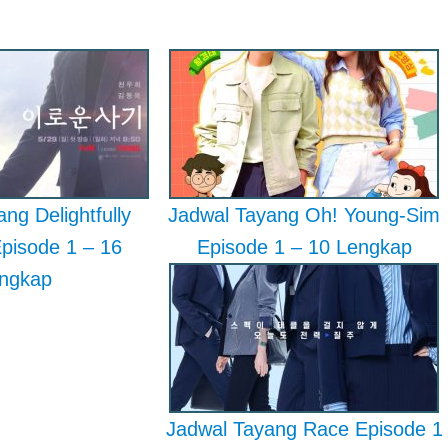
ng Delightfully
Jadwal Tayang Oh! Young-Sim
Episode 1 – 16
Episode 1 – 10 Lengkap
ngkap
Jadwal Tayang Race Episode 1