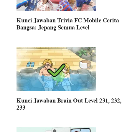
Kunci Jawaban Trivia FC Mobile Cerita
Bangsa: Jepang Semua Level
Kunci Jawaban Brain Out Level 231, 232,
233