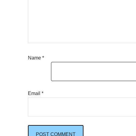
Name
*
Email
*