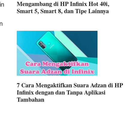
Mengambang di HP Infinix Hot 40i,
in
Smart 5, Smart 8, dan Tipe Lainnya
n
7 Cara Mengaktifkan Suara Adzan di HP
Infinix dengan dan Tanpa Aplikasi
Tambahan