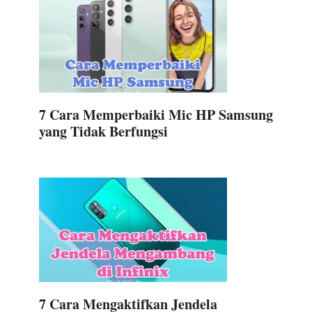
7 Cara Memperbaiki Mic HP Samsung
yang Tidak Berfungsi
7 Cara Mengaktifkan Jendela