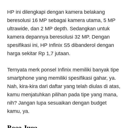
HP ini dilengkapi dengan kamera belakang
beresolusi 16 MP sebagai kamera utama, 5 MP
ultrawide, dan 2 MP depth. Sedangkan untuk
kamera depannya beresolusi 32 MP. Dengan
spesifikasi ini, HP Infinix S5 dibanderol dengan
harga sekitar Rp 1,7 jutaan.
Ternyata merk ponsel Infinix memiliki banyak tipe
smartphone yang memiliki spesifikasi gahar, ya.
Nah, kira-kira dari daftar yang telah diulas di atas,
kamu menjatuhkan pilihan pada tipe yang mana,
nih? Jangan lupa sesuaikan dengan budget
kamu, ya.
Baca Juga