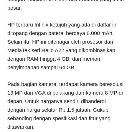
besar.
HP terbaru Infinix ketujuh yang ada di daftar ini
ditopang dengan baterai berdaya 6.000 mAh.
Selain itu, HP ini ditenagai oleh prosesor dari
MediaTek seri Helio A22 yang dikombinasikan
dengan RAM hingga 4 GB, dan memori
penyimpanan sampai 64 GB.
Pada bagian kamera, terdapat kamera beresolusi
13 MP dan VGA di belakang dan kamera 8 MP di
depan. Untuk harganya sendiri dibanderol
dengan harga sekitar Rp 1,5 jutaan. Cukup
sebanding dengan spesifikasi dan fitur yang
ditawarkan.