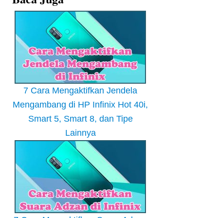
7 Cara Mengaktifkan Jendela
Mengambang di HP Infinix Hot 40i,
Smart 5, Smart 8, dan Tipe
Lainnya