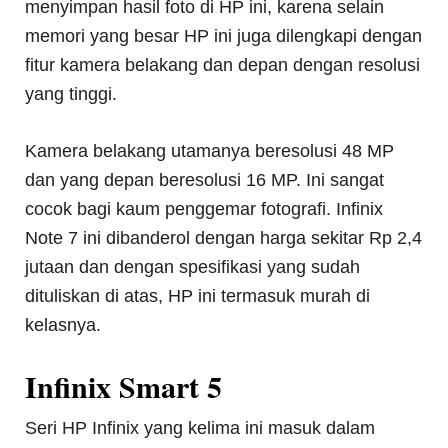
menyimpan hasil foto di HP ini, karena selain
memori yang besar HP ini juga dilengkapi dengan
fitur kamera belakang dan depan dengan resolusi
yang tinggi.
Kamera belakang utamanya beresolusi 48 MP
dan yang depan beresolusi 16 MP. Ini sangat
cocok bagi kaum penggemar fotografi. Infinix
Note 7 ini dibanderol dengan harga sekitar Rp 2,4
jutaan dan dengan spesifikasi yang sudah
dituliskan di atas, HP ini termasuk murah di
kelasnya.
Infinix Smart 5
Seri HP Infinix yang kelima ini masuk dalam