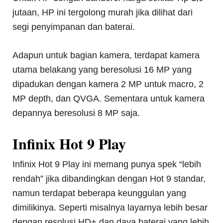
jutaan, HP ini tergolong murah jika dilihat dari
segi penyimpanan dan baterai.
Adapun untuk bagian kamera, terdapat kamera
utama belakang yang beresolusi 16 MP yang
dipadukan dengan kamera 2 MP untuk macro, 2
MP depth, dan QVGA. Sementara untuk kamera
depannya beresolusi 8 MP saja.
Infinix Hot 9 Play
Infinix Hot 9 Play ini memang punya spek “lebih
rendah” jika dibandingkan dengan Hot 9 standar,
namun terdapat beberapa keunggulan yang
dimilikinya. Seperti misalnya layarnya lebih besar
dengan resolusi HD+ dan daya baterai yang lebih