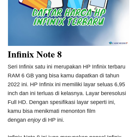
Infinix Note 8
Seri Infinix satu ini merupakan HP Infinix terbaru
RAM 6 GB yang bisa kamu dapatkan di tahun
2022 ini. HP Infinix ini memiliki layar seluas 6,95
inch dan ini terluas di kelasnya. Layar beresolusi
Full HD. Dengan spesifikasi layar seperti ini,
kamu bisa menikmati menonton film
dengan
enjoy
di HP ini.