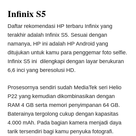
Infinix S5
Daftar rekomendasi HP terbaru Infinix yang
terakhir adalah Infinix S5. Sesuai dengan
namanya, HP ini adalah HP Android yang
ditujukan untuk kamu para penggemar foto selfie.
Infinix S5 ini dilengkapi dengan layar berukuran
6,6 inci yang beresolusi HD.
Prosesornya sendiri sudah MediaTek seri Helio
P22 yang kemudian dikombinasikan dengan
RAM 4 GB serta memori penyimpanan 64 GB.
Baterainya tergolong cukup dengan kapasitas
4.000 mAh. Pada bagian kamera menjadi daya
tarik tersendiri bagi kamu penyuka fotografi.