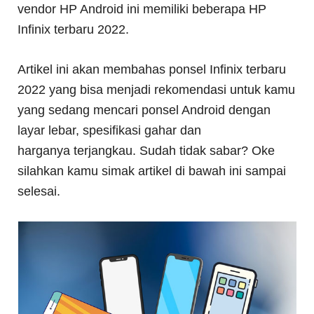
vendor HP Android ini memiliki beberapa HP
Infinix terbaru 2022.
Artikel ini akan membahas ponsel Infinix terbaru
2022 yang bisa menjadi rekomendasi untuk kamu
yang sedang mencari ponsel Android dengan
layar lebar, spesifikasi gahar dan
harganya terjangkau. Sudah tidak sabar? Oke
silahkan kamu simak artikel di bawah ini sampai
selesai.