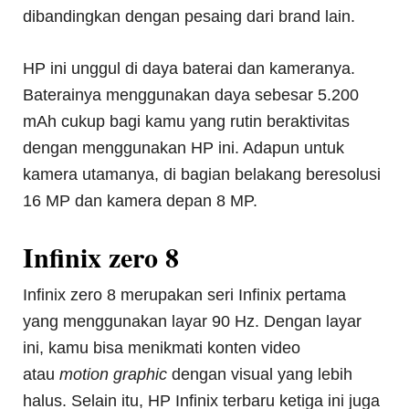
dibandingkan dengan pesaing dari brand lain.
HP ini unggul di daya baterai dan kameranya.
Baterainya menggunakan daya sebesar 5.200
mAh cukup bagi kamu yang rutin beraktivitas
dengan menggunakan HP ini. Adapun untuk
kamera utamanya, di bagian belakang beresolusi
16 MP dan kamera depan 8 MP.
Infinix zero 8
Infinix zero 8 merupakan seri Infinix pertama
yang menggunakan layar 90 Hz. Dengan layar
ini, kamu bisa menikmati konten video
atau
motion graphic
dengan visual yang lebih
halus. Selain itu, HP Infinix terbaru ketiga ini juga