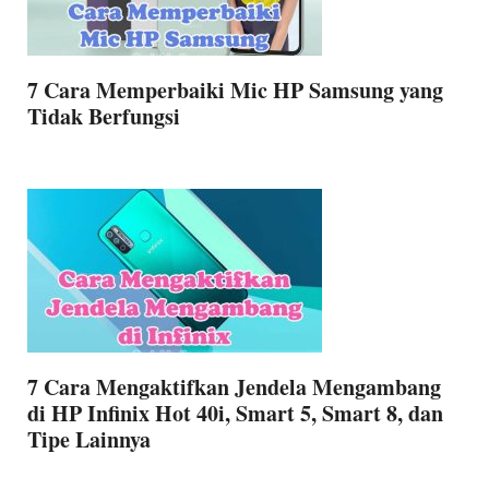
7 Cara Memperbaiki Mic HP Samsung yang
Tidak Berfungsi
7 Cara Mengaktifkan Jendela Mengambang
di HP Infinix Hot 40i, Smart 5, Smart 8, dan
Tipe Lainnya