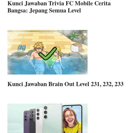
Kunci Jawaban Trivia FC Mobile Cerita
Bangsa: Jepang Semua Level
Kunci Jawaban Brain Out Level 231, 232, 233