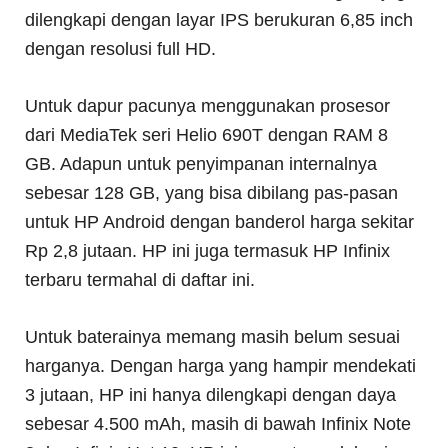
dilengkapi dengan layar IPS berukuran 6,85 inch
dengan resolusi full HD.
Untuk dapur pacunya menggunakan prosesor
dari MediaTek seri Helio 690T dengan RAM 8
GB. Adapun untuk penyimpanan internalnya
sebesar 128 GB, yang bisa dibilang pas-pasan
untuk HP Android dengan banderol harga sekitar
Rp 2,8 jutaan. HP ini juga termasuk HP Infinix
terbaru termahal di daftar ini.
Untuk baterainya memang masih belum sesuai
harganya. Dengan harga yang hampir mendekati
3 jutaan, HP ini hanya dilengkapi dengan daya
sebesar 4.500 mAh, masih di bawah Infinix Note