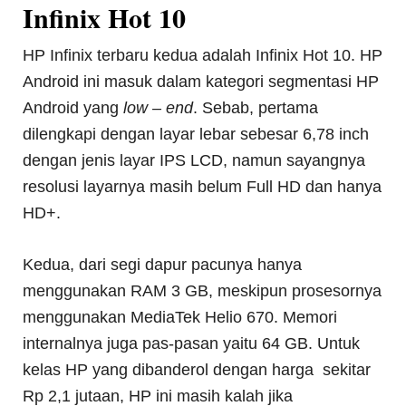
Infinix Hot 10
HP Infinix terbaru kedua adalah Infinix Hot 10. HP
Android ini masuk dalam kategori segmentasi HP
Android yang
low – end
. Sebab, pertama
dilengkapi dengan layar lebar sebesar 6,78 inch
dengan jenis layar IPS LCD, namun sayangnya
resolusi layarnya masih belum Full HD dan hanya
HD+.
Kedua, dari segi dapur pacunya hanya
menggunakan RAM 3 GB, meskipun prosesornya
menggunakan MediaTek Helio 670. Memori
internalnya juga pas-pasan yaitu 64 GB. Untuk
kelas HP yang dibanderol dengan harga sekitar
Rp 2,1 jutaan, HP ini masih kalah jika