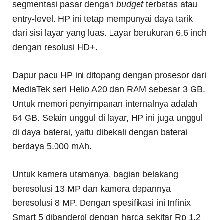
segmentasi pasar dengan
budget
terbatas atau
entry-level. HP ini tetap mempunyai daya tarik
dari sisi layar yang luas. Layar berukuran 6,6 inch
dengan resolusi HD+.
Dapur pacu HP ini ditopang dengan prosesor dari
MediaTek seri Helio A20 dan RAM sebesar 3 GB.
Untuk memori penyimpanan internalnya adalah
64 GB. Selain unggul di layar, HP ini juga unggul
di daya baterai, yaitu dibekali dengan baterai
berdaya 5.000 mAh.
Untuk kamera utamanya, bagian belakang
beresolusi 13 MP dan kamera depannya
beresolusi 8 MP. Dengan spesifikasi ini Infinix
Smart 5 dibanderol dengan harga sekitar Rp 1,2