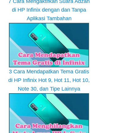
7 Cara Mengaktifkan Suara Adzan
di HP Infinix dengan dan Tanpa
Aplikasi Tambahan
3 Cara Mendapatkan Tema Gratis
di HP Infinix Hot 9, Hot 11, Hot 10,
Note 30, dan Tipe Lainnya