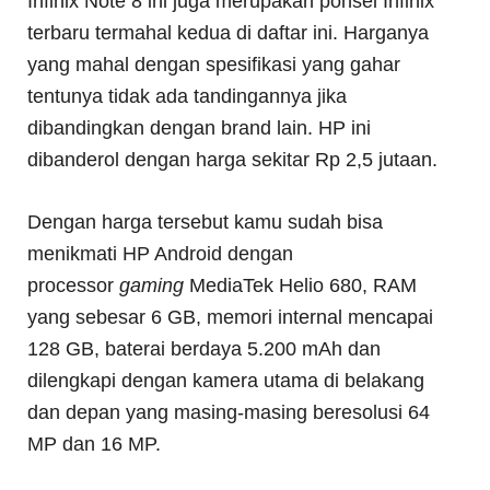
Infinix Note 8 ini juga merupakan ponsel Infinix
terbaru termahal kedua di daftar ini. Harganya
yang mahal dengan spesifikasi yang gahar
tentunya tidak ada tandingannya jika
dibandingkan dengan brand lain. HP ini
dibanderol dengan harga sekitar Rp 2,5 jutaan.
Dengan harga tersebut kamu sudah bisa
menikmati HP Android dengan
processor
gaming
MediaTek Helio 680, RAM
yang sebesar 6 GB, memori internal mencapai
128 GB, baterai berdaya 5.200 mAh dan
dilengkapi dengan kamera utama di belakang
dan depan yang masing-masing beresolusi 64
MP dan 16 MP.