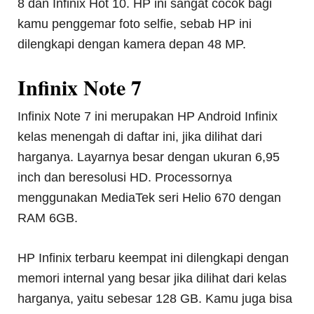
8 dan Infinix Hot 10. HP ini sangat cocok bagi
kamu penggemar foto selfie, sebab HP ini
dilengkapi dengan kamera depan 48 MP.
Infinix Note 7
Infinix Note 7 ini merupakan HP Android Infinix
kelas menengah di daftar ini, jika dilihat dari
harganya. Layarnya besar dengan ukuran 6,95
inch dan beresolusi HD. Processornya
menggunakan MediaTek seri Helio 670 dengan
RAM 6GB.
HP Infinix terbaru keempat ini dilengkapi dengan
memori internal yang besar jika dilihat dari kelas
harganya, yaitu sebesar 128 GB. Kamu juga bisa