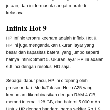
jutaan, dan ini termasuk sangat murah di
kelasnya.
Infinix Hot 9
HP Infinix terbaru keenam adalah Infinix Hot 9.
HP ini juga mengandalkan ukuran layar yang
besar dan kapasitas baterai yang jumbo seperti
halnya Infinix Smart 5. Ukuran layar HP ini adalah
6,6 inci dengan resolusi HD saja.
Sebagai dapur pacu, HP ini ditopang oleh
prosesor dari MediaTek seri Helio A25 yang
kemudian dikombinasikan dengan RAM 4 GB,
memori internal 128 GB, dan baterai 5.000 mAh.
Untuk HP dengan banderol harga sekitar Rp 1,9