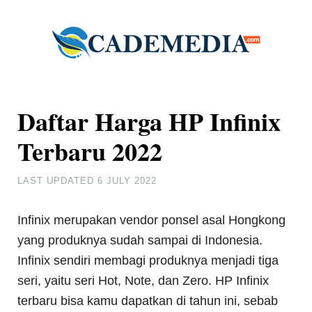
Daftar Harga HP Infinix
Terbaru 2022
LAST UPDATED
6 JULY 2022
Infinix merupakan vendor ponsel asal Hongkong
yang produknya sudah sampai di Indonesia.
Infinix sendiri membagi produknya menjadi tiga
seri, yaitu seri Hot, Note, dan Zero. HP Infinix
terbaru bisa kamu dapatkan di tahun ini, sebab