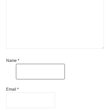
Name
*
Email
*