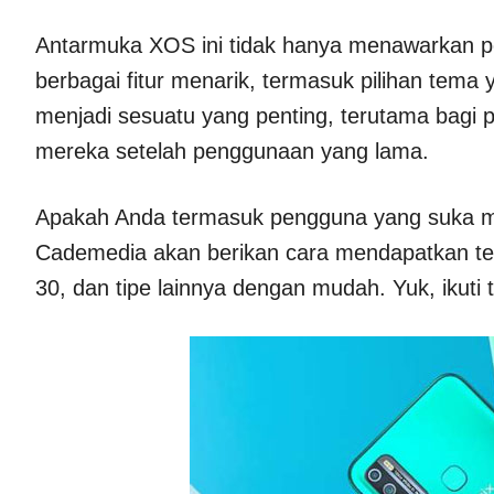
Antarmuka XOS ini tidak hanya menawarkan pe
berbagai fitur menarik, termasuk pilihan te
menjadi sesuatu yang penting, terutama bagi
mereka setelah penggunaan yang lama.
Apakah Anda termasuk pengguna yang suka men
Cademedia akan berikan cara mendapatkan tema
30, dan tipe lainnya dengan mudah. Yuk, ikuti t