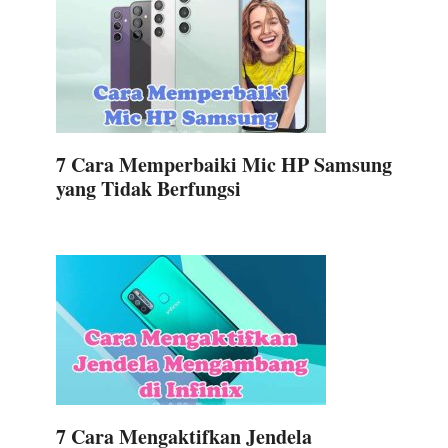
7 Cara Memperbaiki Mic HP Samsung
yang Tidak Berfungsi
7 Cara Mengaktifkan Jendela