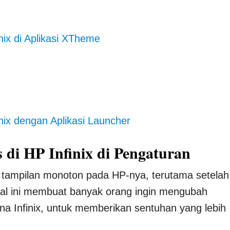
ix di Aplikasi XTheme
nix dengan Aplikasi Launcher
di HP Infinix di Pengaturan
 tampilan monoton pada HP-nya, terutama setelah
al ini membuat banyak orang ingin mengubah
a Infinix, untuk memberikan sentuhan yang lebih