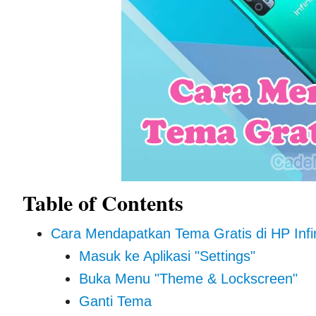
Table of Contents
Cara Mendapatkan Tema Gratis di HP Infi
Masuk ke Aplikasi "Settings"
Buka Menu "Theme & Lockscreen"
Ganti Tema