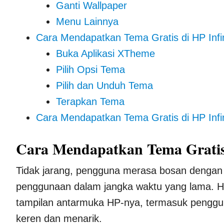
Ganti Wallpaper
Menu Lainnya
Cara Mendapatkan Tema Gratis di HP Infin
Buka Aplikasi XTheme
Pilih Opsi Tema
Pilih dan Unduh Tema
Terapkan Tema
Cara Mendapatkan Tema Gratis di HP Infi
Cara Mendapatkan Tema Gratis 
Tidak jarang, pengguna merasa bosan dengan
penggunaan dalam jangka waktu yang lama. H
tampilan antarmuka HP-nya, termasuk penggun
keren dan menarik.