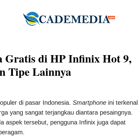
ratis di HP Infinix Hot 9,
an Tipe Lainnya
opuler di pasar Indonesia.
Smartphone
ini terkenal
ga yang sangat terjangkau diantara pesaingnya.
a aspek tersebut, pengguna Infinix juga dapat
beragam.