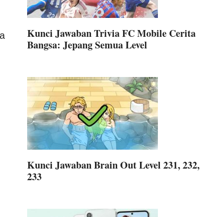
Kunci Jawaban Trivia FC Mobile Cerita
ma
Bangsa: Jepang Semua Level
Kunci Jawaban Brain Out Level 231, 232,
233