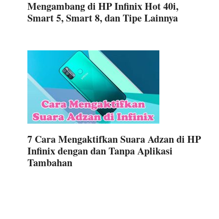
Mengambang di HP Infinix Hot 40i,
Smart 5, Smart 8, dan Tipe Lainnya
7 Cara Mengaktifkan Suara Adzan di HP
Infinix dengan dan Tanpa Aplikasi
Tambahan