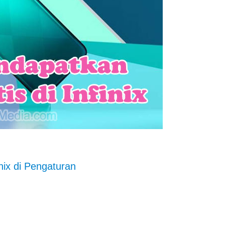
nix di Pengaturan