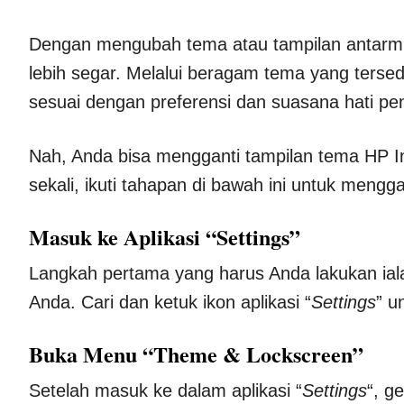
Dengan mengubah tema atau tampilan antarm
lebih segar. Melalui beragam tema yang ters
sesuai dengan preferensi dan suasana hati pe
Nah, Anda bisa mengganti tampilan tema HP I
sekali, ikuti tahapan di bawah ini untuk mengga
Masuk ke Aplikasi “Settings”
Langkah pertama yang harus Anda lakukan ial
Anda. Cari dan ketuk ikon aplikasi “
Settings
” u
Buka Menu “Theme & Lockscreen”
Setelah masuk ke dalam aplikasi “
Settings
“, g