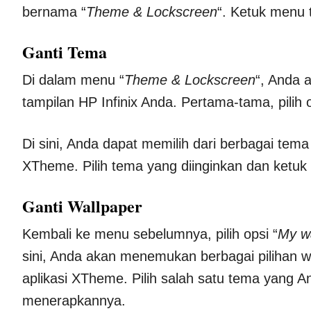
bernama “
Theme & Lockscreen
“. Ketuk menu 
Ganti Tema
Di dalam menu “
Theme & Lockscreen
“, Anda
tampilan HP Infinix Anda. Pertama-tama, pilih o
Di sini, Anda dapat memilih dari berbagai tem
XTheme. Pilih tema yang diinginkan dan ketuk 
Ganti Wallpaper
Kembali ke menu sebelumnya, pilih opsi “
My w
sini, Anda akan menemukan berbagai pilihan w
aplikasi XTheme. Pilih salah satu tema yang A
menerapkannya.