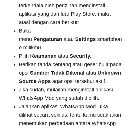
terkendala oleh perizinan menginstall
aplikasi yang dari luar Play Store, maka
atasi dengan cara berikut:
Buka
menu
Pengaturan
atau
Settings
smartphon
e milikmu.
Pilih
Keamanan
atau
Security.
Berikan tanda centang atau geser bulir pada
opsi
Sumber Tidak Dikenal
atau
Unknown
Source Apps
agar opsi tersebut aktif.
Jika sudah, mulailah menginstall aplikasi
WhatsApp Mod yang sudah dipilih.
Jalankan aplikasi WhatsApp Mod. Jika
dilihat secara sekilas, tentu kamu tidak akan
menemukan perbedaan antara WhatsApp