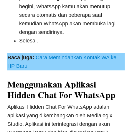
begini, WhatsApp kamu akan menutup
secara otomatis dan beberapa saat
kemudian WhatsApp akan membuka lagi
dengan sendirinya.
Selesai.
Baca juga:
Cara Memindahkan Kontak WA ke
HP Baru
Menggunakan Aplikasi
Hidden Chat For WhatsApp
Aplikasi Hidden Chat For WhatsApp adalah
aplikasi yang dikembangkan oleh Medialogix
Studio. Aplikasi ini terintegrasi dengan akun