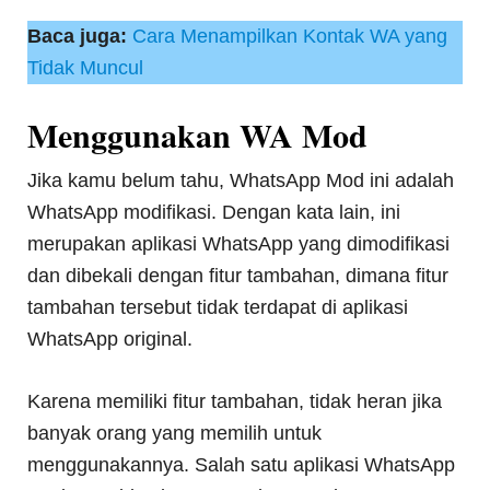
Baca juga:
Cara Menampilkan Kontak WA yang
Tidak Muncul
Menggunakan WA Mod
Jika kamu belum tahu, WhatsApp Mod ini adalah
WhatsApp modifikasi. Dengan kata lain, ini
merupakan aplikasi WhatsApp yang dimodifikasi
dan dibekali dengan fitur tambahan, dimana fitur
tambahan tersebut tidak terdapat di aplikasi
WhatsApp original.
Karena memiliki fitur tambahan, tidak heran jika
banyak orang yang memilih untuk
menggunakannya. Salah satu aplikasi WhatsApp