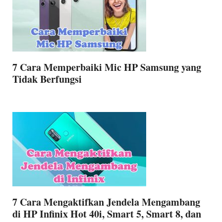
7 Cara Memperbaiki Mic HP Samsung yang
Tidak Berfungsi
7 Cara Mengaktifkan Jendela Mengambang
di HP Infinix Hot 40i, Smart 5, Smart 8, dan