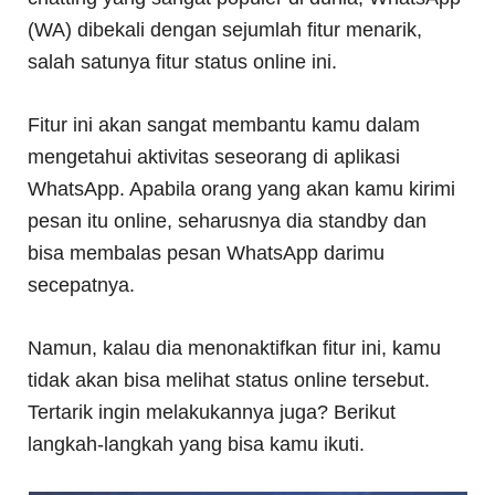
(WA) dibekali dengan sejumlah fitur menarik,
salah satunya fitur status online ini.
Fitur ini akan sangat membantu kamu dalam
mengetahui aktivitas seseorang di aplikasi
WhatsApp. Apabila orang yang akan kamu kirimi
pesan itu online, seharusnya dia standby dan
bisa membalas pesan WhatsApp darimu
secepatnya.
Namun, kalau dia menonaktifkan fitur ini, kamu
tidak akan bisa melihat status online tersebut.
Tertarik ingin melakukannya juga? Berikut
langkah-langkah yang bisa kamu ikuti.