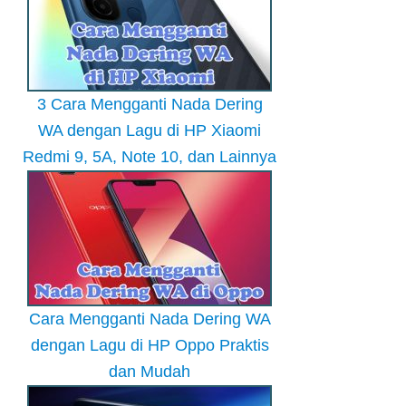
3 Cara Mengganti Nada Dering
WA dengan Lagu di HP Xiaomi
Redmi 9, 5A, Note 10, dan Lainnya
Cara Mengganti Nada Dering WA
dengan Lagu di HP Oppo Praktis
dan Mudah