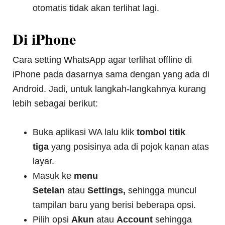
otomatis tidak akan terlihat lagi.
Di iPhone
Cara setting WhatsApp agar terlihat offline di
iPhone pada dasarnya sama dengan yang ada di
Android. Jadi, untuk langkah-langkahnya kurang
lebih sebagai berikut:
Buka aplikasi WA lalu klik
tombol titik
tiga
yang posisinya ada di pojok kanan atas
layar.
Masuk ke
menu
Setelan
atau
Settings,
sehingga muncul
tampilan baru yang berisi beberapa opsi.
Pilih opsi
Akun
atau
Account
sehingga