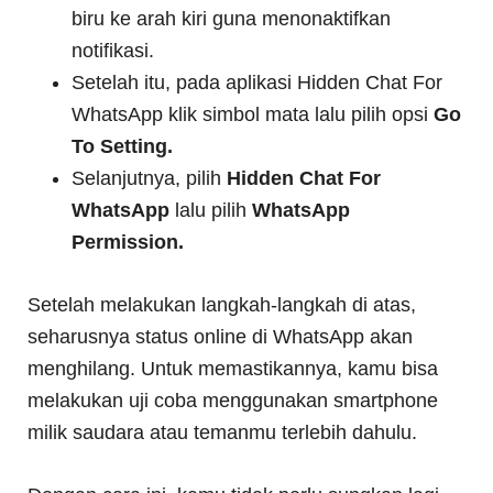
biru ke arah kiri guna menonaktifkan
notifikasi.
Setelah itu, pada aplikasi Hidden Chat For
WhatsApp klik simbol mata lalu pilih opsi
Go
To Setting.
Selanjutnya, pilih
Hidden Chat For
WhatsApp
lalu pilih
WhatsApp
Permission.
Setelah melakukan langkah-langkah di atas,
seharusnya status online di WhatsApp akan
menghilang. Untuk memastikannya, kamu bisa
melakukan uji coba menggunakan smartphone
milik saudara atau temanmu terlebih dahulu.