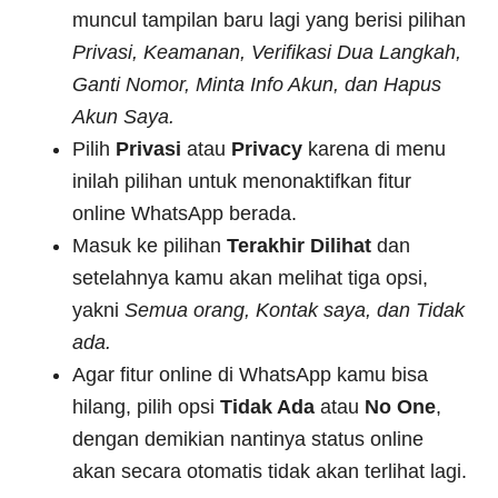
muncul tampilan baru lagi yang berisi pilihan
Privasi, Keamanan, Verifikasi Dua Langkah,
Ganti Nomor, Minta Info Akun, dan Hapus
Akun Saya.
Pilih
Privasi
atau
Privacy
karena di menu
inilah pilihan untuk menonaktifkan fitur
online WhatsApp berada.
Masuk ke pilihan
Terakhir Dilihat
dan
setelahnya kamu akan melihat tiga opsi,
yakni
Semua orang, Kontak saya, dan Tidak
ada.
Agar fitur online di WhatsApp kamu bisa
hilang, pilih opsi
Tidak Ada
atau
No One
,
dengan demikian nantinya status online
akan secara otomatis tidak akan terlihat lagi.