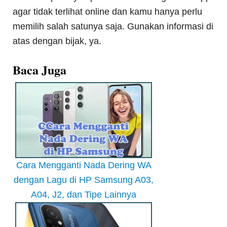
agar tidak terlihat online dan kamu hanya perlu
memilih salah satunya saja. Gunakan informasi di
atas dengan bijak, ya.
Baca Juga
Cara Mengganti Nada Dering WA
dengan Lagu di HP Samsung A03,
A04, J2, dan Tipe Lainnya