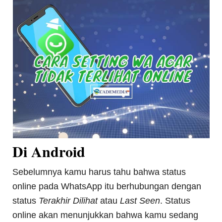
Di Android
Sebelumnya kamu harus tahu bahwa status
online pada WhatsApp itu berhubungan dengan
status
Terakhir Dilihat
atau
Last Seen
. Status
online akan menunjukkan bahwa kamu sedang