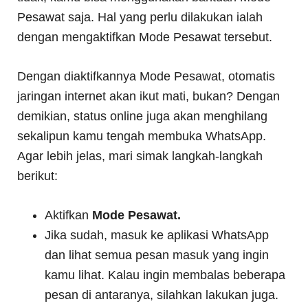
Pesawat saja. Hal yang perlu dilakukan ialah
dengan mengaktifkan Mode Pesawat tersebut.
Dengan diaktifkannya Mode Pesawat, otomatis
jaringan internet akan ikut mati, bukan? Dengan
demikian, status online juga akan menghilang
sekalipun kamu tengah membuka WhatsApp.
Agar lebih jelas, mari simak langkah-langkah
berikut:
Aktifkan
Mode Pesawat.
Jika sudah, masuk ke aplikasi WhatsApp
dan lihat semua pesan masuk yang ingin
kamu lihat. Kalau ingin membalas beberapa
pesan di antaranya, silahkan lakukan juga.