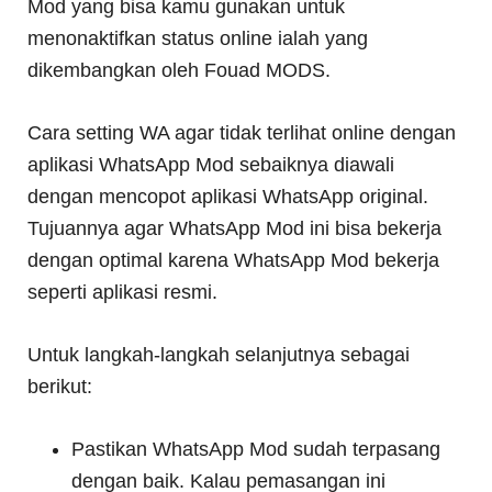
Mod yang bisa kamu gunakan untuk
menonaktifkan status online ialah yang
dikembangkan oleh Fouad MODS.
Cara setting WA agar tidak terlihat online dengan
aplikasi WhatsApp Mod sebaiknya diawali
dengan mencopot aplikasi WhatsApp original.
Tujuannya agar WhatsApp Mod ini bisa bekerja
dengan optimal karena WhatsApp Mod bekerja
seperti aplikasi resmi.
Untuk langkah-langkah selanjutnya sebagai
berikut:
Pastikan WhatsApp Mod sudah terpasang
dengan baik. Kalau pemasangan ini