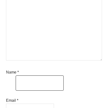
Name
*
Email
*