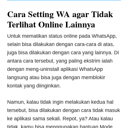
Cara Setting WA agar Tidak
Terlihat Online Lainnya
Untuk mematikan status online pada WhatsApp,
selain bisa dilakukan dengan cara-cara di atas,
juga bisa dilakukan dengan cara yang lainnya. Di
antara cara tersebut, yang paling ekstrim ialah
dengan meng-uninstall aplikasi WhatsApp
langsung atau bisa juga dengan memblokir
kontak yang diinginkan.
Namun, kalau tidak ingin melakukan kedua hal
tersebut, bisa dilakukan dengan cara tidak masuk
ke aplikasi sama sekali. Repot, ya? Atau kalau
tidak, kamu bisa menggunakan bantuan Mode