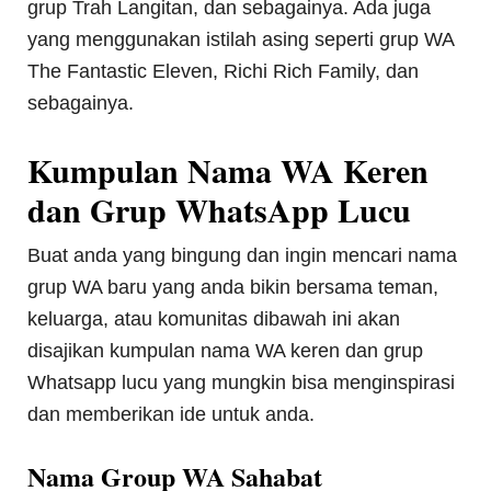
grup Trah Langitan, dan sebagainya. Ada juga
yang menggunakan istilah asing seperti grup WA
The Fantastic Eleven, Richi Rich Family, dan
sebagainya.
Kumpulan Nama WA Keren
dan Grup WhatsApp Lucu
Buat anda yang bingung dan ingin mencari nama
grup WA baru yang anda bikin bersama teman,
keluarga, atau komunitas dibawah ini akan
disajikan kumpulan nama WA keren dan grup
Whatsapp lucu yang mungkin bisa menginspirasi
dan memberikan ide untuk anda.
Nama Group WA Sahabat