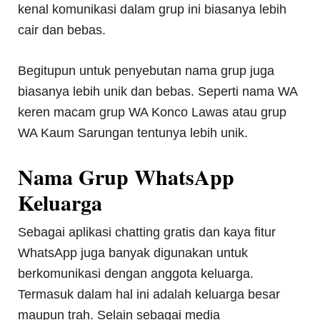
kenal komunikasi dalam grup ini biasanya lebih
cair dan bebas.
Begitupun untuk penyebutan nama grup juga
biasanya lebih unik dan bebas. Seperti nama WA
keren macam grup WA Konco Lawas atau grup
WA Kaum Sarungan tentunya lebih unik.
Nama Grup WhatsApp
Keluarga
Sebagai aplikasi chatting gratis dan kaya fitur
WhatsApp juga banyak digunakan untuk
berkomunikasi dengan anggota keluarga.
Termasuk dalam hal ini adalah keluarga besar
maupun trah. Selain sebagai media