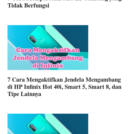
Tidak Berfungsi
7 Cara Mengaktifkan Jendela Mengambang
di HP Infinix Hot 40i, Smart 5, Smart 8, dan
Tipe Lainnya