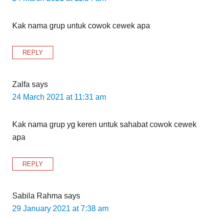
Kak nama grup untuk cowok cewek apa
REPLY
Zalfa
says
24 March 2021 at 11:31 am
Kak nama grup yg keren untuk sahabat cowok cewek
apa
REPLY
Sabila Rahma
says
29 January 2021 at 7:38 am