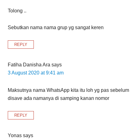
Tolong ..
Sebutkan nama nama grup yg sangat keren
REPLY
Fatiha Danisha Ara
says
3 August 2020 at 9:41 am
Maksutnya nama WhatsApp kita itu loh yg pas sebelum
disave ada namanya di samping kanan nomor
REPLY
Yonas
says