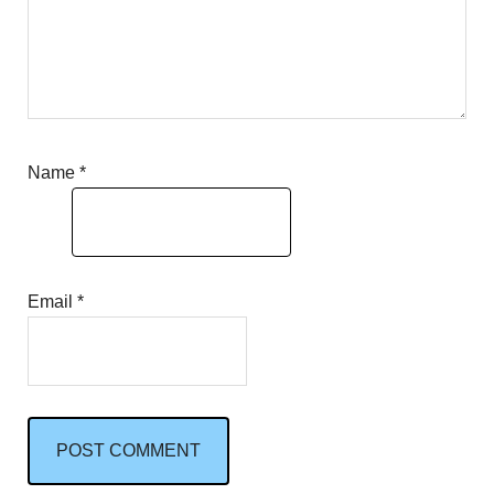
Name
*
Email
*