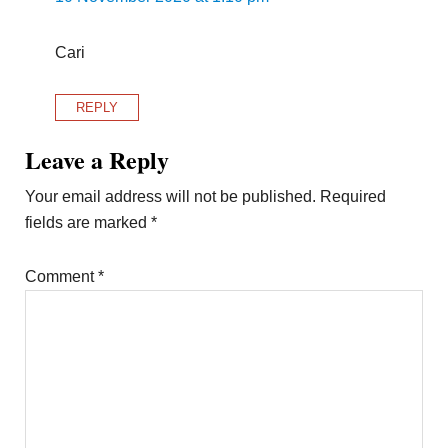
Cari
REPLY
Leave a Reply
Your email address will not be published.
Required
fields are marked
*
Comment
*