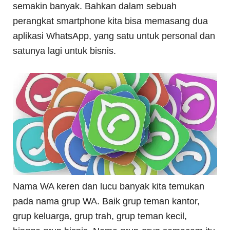
semakin banyak. Bahkan dalam sebuah
perangkat smartphone kita bisa memasang dua
aplikasi WhatsApp, yang satu untuk personal dan
satunya lagi untuk bisnis.
Nama WA keren dan lucu banyak kita temukan
pada nama grup WA. Baik grup teman kantor,
grup keluarga, grup trah, grup teman kecil,