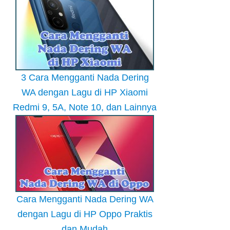
3 Cara Mengganti Nada Dering
WA dengan Lagu di HP Xiaomi
Redmi 9, 5A, Note 10, dan Lainnya
Cara Mengganti Nada Dering WA
dengan Lagu di HP Oppo Praktis
dan Mudah