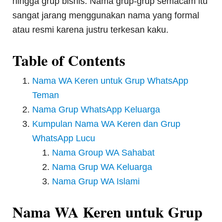
hingga grup bisnis. Nama grup-grup semacam itu
sangat jarang menggunakan nama yang formal
atau resmi karena justru terkesan kaku.
Table of Contents
Nama WA Keren untuk Grup WhatsApp
Teman
Nama Grup WhatsApp Keluarga
Kumpulan Nama WA Keren dan Grup
WhatsApp Lucu
Nama Group WA Sahabat
Nama Grup WA Keluarga
Nama Grup WA Islami
Nama WA Keren untuk Grup