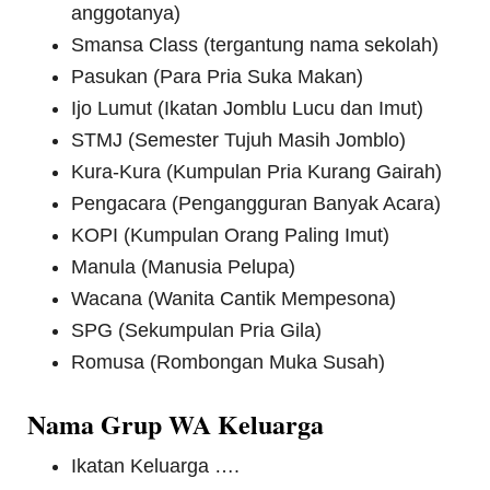
anggotanya)
Smansa Class (tergantung nama sekolah)
Pasukan (Para Pria Suka Makan)
Ijo Lumut (Ikatan Jomblu Lucu dan Imut)
STMJ (Semester Tujuh Masih Jomblo)
Kura-Kura (Kumpulan Pria Kurang Gairah)
Pengacara (Pengangguran Banyak Acara)
KOPI (Kumpulan Orang Paling Imut)
Manula (Manusia Pelupa)
Wacana (Wanita Cantik Mempesona)
SPG (Sekumpulan Pria Gila)
Romusa (Rombongan Muka Susah)
Nama Grup WA Keluarga
Ikatan Keluarga ….