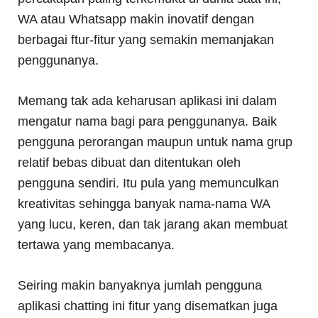
WA atau Whatsapp makin inovatif dengan
berbagai ftur-fitur yang semakin memanjakan
penggunanya.
Memang tak ada keharusan aplikasi ini dalam
mengatur nama bagi para penggunanya. Baik
pengguna perorangan maupun untuk nama grup
relatif bebas dibuat dan ditentukan oleh
pengguna sendiri. Itu pula yang memunculkan
kreativitas sehingga banyak nama-nama WA
yang lucu, keren, dan tak jarang akan membuat
tertawa yang membacanya.
Seiring makin banyaknya jumlah pengguna
aplikasi chatting ini fitur yang disematkan juga