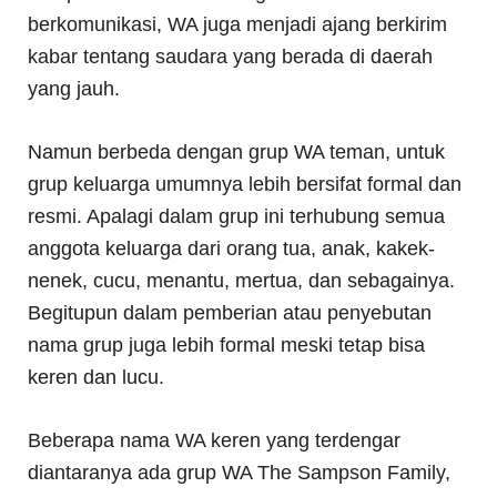
berkomunikasi, WA juga menjadi ajang berkirim
kabar tentang saudara yang berada di daerah
yang jauh.
Namun berbeda dengan grup WA teman, untuk
grup keluarga umumnya lebih bersifat formal dan
resmi. Apalagi dalam grup ini terhubung semua
anggota keluarga dari orang tua, anak, kakek-
nenek, cucu, menantu, mertua, dan sebagainya.
Begitupun dalam pemberian atau penyebutan
nama grup juga lebih formal meski tetap bisa
keren dan lucu.
Beberapa nama WA keren yang terdengar
diantaranya ada grup WA The Sampson Family,