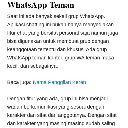
WhatsApp Teman
Saat ini ada banyak sekali grup WhatsApp.
Aplikasi chatting ini bukan hanya menyediakan
fitur chat yang bersifat personal saja namun juga
bisa digunakan untuk membuat grup dengan
keanggotaan tertentu dan khusus. Ada grup
WhatsApp teman kantor, grup WA teman masa
kecil, dan sebagainya.
Baca juga:
Nama Panggilan Keren
Dengan fitur yang ada, grup ini bisa menjadi
wadah berkomunikasi yang sesuai dengan
karakter dan sifat dari anggotanya. Dengan sifat
dan karakter yang masing-masing sudah saling