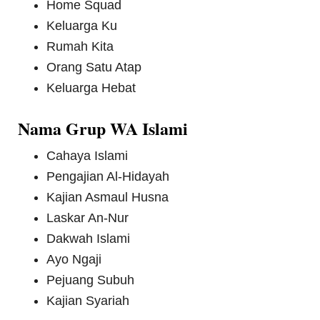
Home Squad
Keluarga Ku
Rumah Kita
Orang Satu Atap
Keluarga Hebat
Nama Grup WA Islami
Cahaya Islami
Pengajian Al-Hidayah
Kajian Asmaul Husna
Laskar An-Nur
Dakwah Islami
Ayo Ngaji
Pejuang Subuh
Kajian Syariah