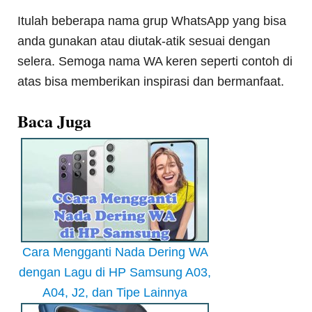
Itulah beberapa nama grup WhatsApp yang bisa
anda gunakan atau diutak-atik sesuai dengan
selera. Semoga nama WA keren seperti contoh di
atas bisa memberikan inspirasi dan bermanfaat.
Baca Juga
Cara Mengganti Nada Dering WA
dengan Lagu di HP Samsung A03,
A04, J2, dan Tipe Lainnya