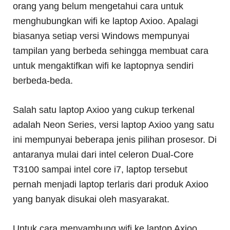
orang yang belum mengetahui cara untuk
menghubungkan wifi ke laptop Axioo. Apalagi
biasanya setiap versi Windows mempunyai
tampilan yang berbeda sehingga membuat cara
untuk mengaktifkan wifi ke laptopnya sendiri
berbeda-beda.
Salah satu laptop Axioo yang cukup terkenal
adalah Neon Series, versi laptop Axioo yang satu
ini mempunyai beberapa jenis pilihan prosesor. Di
antaranya mulai dari intel celeron Dual-Core
T3100 sampai intel core i7, laptop tersebut
pernah menjadi laptop terlaris dari produk Axioo
yang banyak disukai oleh masyarakat.
Untuk cara menyambung wifi ke laptop Axioo