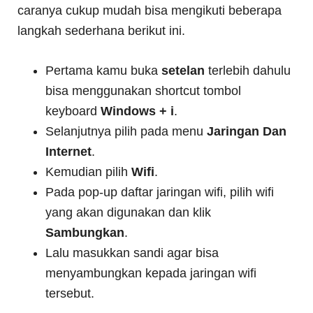
caranya cukup mudah bisa mengikuti beberapa
langkah sederhana berikut ini.
Pertama kamu buka
setelan
terlebih dahulu
bisa menggunakan shortcut tombol
keyboard
Windows + i
.
Selanjutnya pilih pada menu
Jaringan Dan
Internet
.
Kemudian pilih
Wifi
.
Pada pop-up daftar jaringan wifi, pilih wifi
yang akan digunakan dan klik
Sambungkan
.
Lalu masukkan sandi agar bisa
menyambungkan kepada jaringan wifi
tersebut.