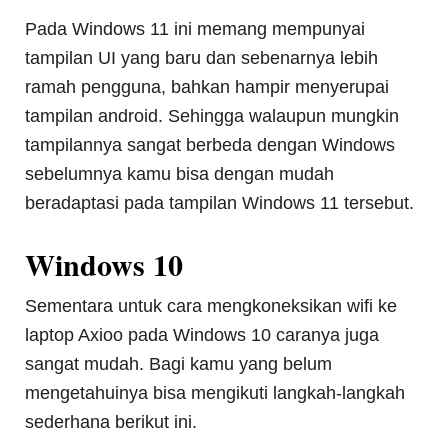
Pada Windows 11 ini memang mempunyai
tampilan UI yang baru dan sebenarnya lebih
ramah pengguna, bahkan hampir menyerupai
tampilan android. Sehingga walaupun mungkin
tampilannya sangat berbeda dengan Windows
sebelumnya kamu bisa dengan mudah
beradaptasi pada tampilan Windows 11 tersebut.
Windows 10
Sementara untuk cara mengkoneksikan wifi ke
laptop Axioo pada Windows 10 caranya juga
sangat mudah. Bagi kamu yang belum
mengetahuinya bisa mengikuti langkah-langkah
sederhana berikut ini.