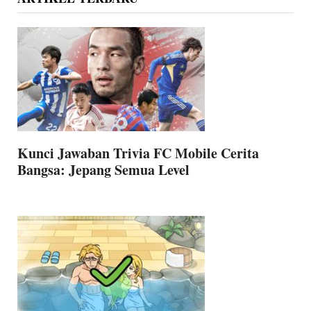
Kunci Jawaban Trivia FC Mobile Cerita
Bangsa: Jepang Semua Level