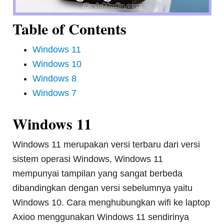
Table of Contents
Windows 11
Windows 10
Windows 8
Windows 7
Windows 11
Windows 11 merupakan versi terbaru dari versi
sistem operasi Windows, Windows 11
mempunyai tampilan yang sangat berbeda
dibandingkan dengan versi sebelumnya yaitu
Windows 10. Cara menghubungkan wifi ke laptop
Axioo menggunakan Windows 11 sendirinya