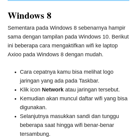
Windows 8
Sementara pada Windows 8 sebenarnya hampir
sama dengan tampilan pada Windows 10. Berikut
ini beberapa cara mengaktifkan wifi ke laptop
Axioo pada Windows 8 dengan mudah.
Cara cepatnya kamu bisa melihat logo
jaringan yang ada pada Taskbar.
Klik icon
Network
atau jaringan tersebut.
Kemudian akan muncul daftar wifi yang bisa
digunakan.
Selanjutnya masukkan sandi dan tunggu
beberapa saat hingga wifi benar-benar
tersambung.