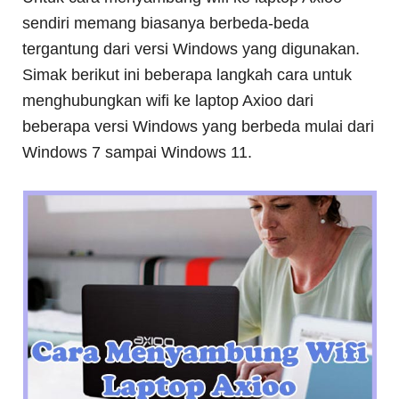
sendiri memang biasanya berbeda-beda
tergantung dari versi Windows yang digunakan.
Simak berikut ini beberapa langkah cara untuk
menghubungkan wifi ke laptop Axioo dari
beberapa versi Windows yang berbeda mulai dari
Windows 7 sampai Windows 11.