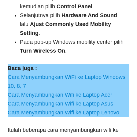
kemudian pilih
Control Panel
.
Selanjutnya pilih
Hardware And Sound
lalu
Ajust Commonly Used Mobility
Setting
.
Pada pop-up Windows mobility center pilih
Turn Wireless On
.
Baca juga :
Cara Menyambungkan WiFi ke Laptop Windows
10, 8, 7
Cara Menyambungkan Wifi ke Laptop Acer
Cara Menyambungkan Wifi ke Laptop Asus
Cara Menyambungkan Wifi ke Laptop Lenovo
Itulah beberapa cara menyambungkan wifi ke