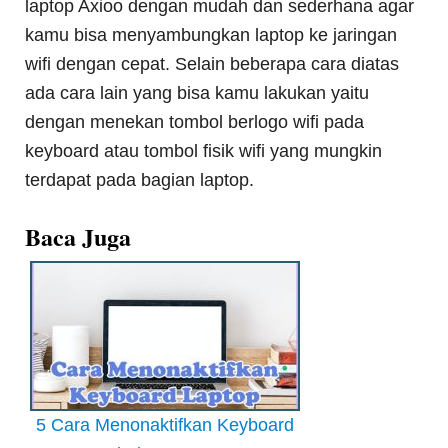
laptop Axioo dengan mudah dan sederhana agar
kamu bisa menyambungkan laptop ke jaringan
wifi dengan cepat. Selain beberapa cara diatas
ada cara lain yang bisa kamu lakukan yaitu
dengan menekan tombol berlogo wifi pada
keyboard atau tombol fisik wifi yang mungkin
terdapat pada bagian laptop.
Baca Juga
5 Cara Menonaktifkan Keyboard