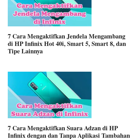
7 Cara Mengaktifkan Jendela Mengambang
di HP Infinix Hot 40i, Smart 5, Smart 8, dan
Tipe Lainnya
7 Cara Mengaktifkan Suara Adzan di HP
Infinix dengan dan Tanpa Aplikasi Tambahan