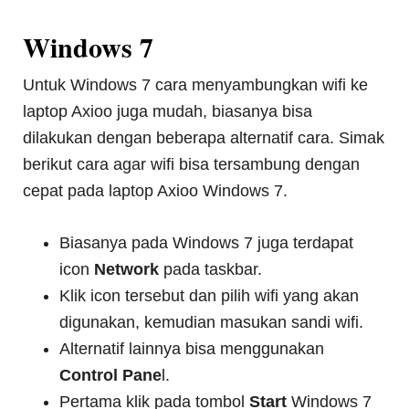
Windows 7
Untuk Windows 7 cara menyambungkan wifi ke
laptop Axioo juga mudah, biasanya bisa
dilakukan dengan beberapa alternatif cara. Simak
berikut cara agar wifi bisa tersambung dengan
cepat pada laptop Axioo Windows 7.
Biasanya pada Windows 7 juga terdapat
icon
Network
pada taskbar.
Klik icon tersebut dan pilih wifi yang akan
digunakan, kemudian masukan sandi wifi.
Alternatif lainnya bisa menggunakan
Control Pane
l.
Pertama klik pada tombol
Star
t
Windows 7