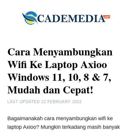
Cara Menyambungkan
Wifi Ke Laptop Axioo
Windows 11, 10, 8 & 7,
Mudah dan Cepat!
LAST UPDATED
22 FEBRUARY 2022
Bagaimanakah cara menyambungkan wifi ke
laptop Axioo? Mungkin terkadang masih banyak