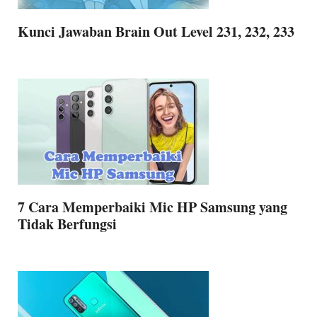
Kunci Jawaban Brain Out Level 231, 232, 233
7 Cara Memperbaiki Mic HP Samsung yang
Tidak Berfungsi