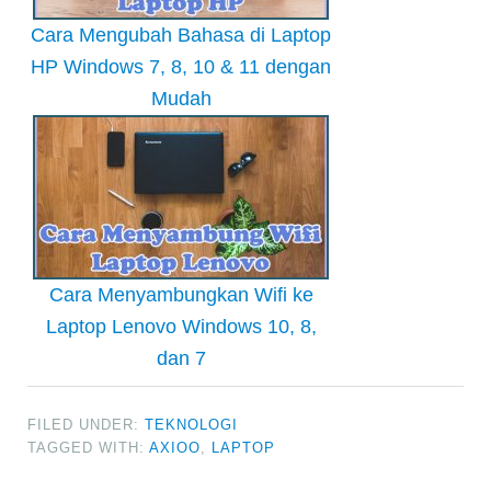
Cara Mengubah Bahasa di Laptop
HP Windows 7, 8, 10 & 11 dengan
Mudah
Cara Menyambungkan Wifi ke
Laptop Lenovo Windows 10, 8,
dan 7
FILED UNDER:
TEKNOLOGI
TAGGED WITH:
AXIOO
,
LAPTOP