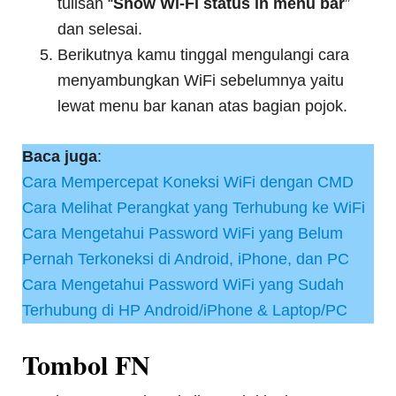
tulisan “
Show Wi-Fi status in menu bar
”
dan selesai.
Berikutnya kamu tinggal mengulangi cara
menyambungkan WiFi sebelumnya yaitu
lewat menu bar kanan atas bagian pojok.
Baca juga
:
Cara Mempercepat Koneksi WiFi dengan CMD
Cara Melihat Perangkat yang Terhubung ke WiFi
Cara Mengetahui Password WiFi yang Belum
Pernah Terkoneksi di Android, iPhone, dan PC
Cara Mengetahui Password WiFi yang Sudah
Terhubung di HP Android/iPhone & Laptop/PC
Tombol FN