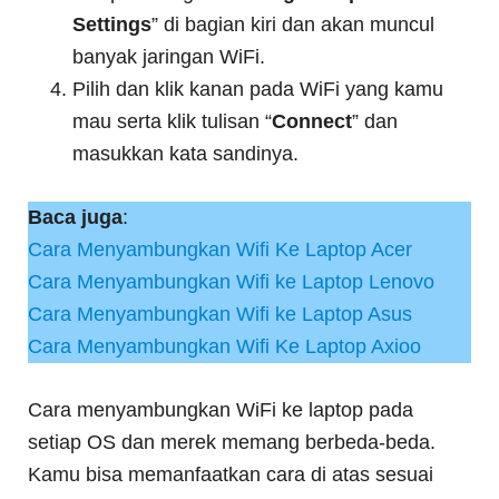
Settings
” di bagian kiri dan akan muncul
banyak jaringan WiFi.
Pilih dan klik kanan pada WiFi yang kamu
mau serta klik tulisan “
Connect
” dan
masukkan kata sandinya.
Baca juga
:
Cara Menyambungkan Wifi Ke Laptop Acer
Cara Menyambungkan Wifi ke Laptop Lenovo
Cara Menyambungkan Wifi ke Laptop Asus
Cara Menyambungkan Wifi Ke Laptop Axioo
Cara menyambungkan WiFi ke laptop pada
setiap OS dan merek memang berbeda-beda.
Kamu bisa memanfaatkan cara di atas sesuai