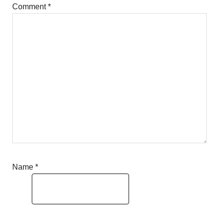
Comment
*
Name
*