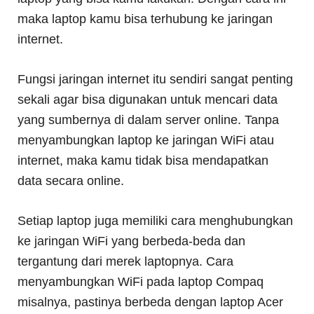
maka laptop kamu bisa terhubung ke jaringan
internet.
Fungsi jaringan internet itu sendiri sangat penting
sekali agar bisa digunakan untuk mencari data
yang sumbernya di dalam server online. Tanpa
menyambungkan laptop ke jaringan WiFi atau
internet, maka kamu tidak bisa mendapatkan
data secara online.
Setiap laptop juga memiliki cara menghubungkan
ke jaringan WiFi yang berbeda-beda dan
tergantung dari merek laptopnya. Cara
menyambungkan WiFi pada laptop Compaq
misalnya, pastinya berbeda dengan laptop Acer