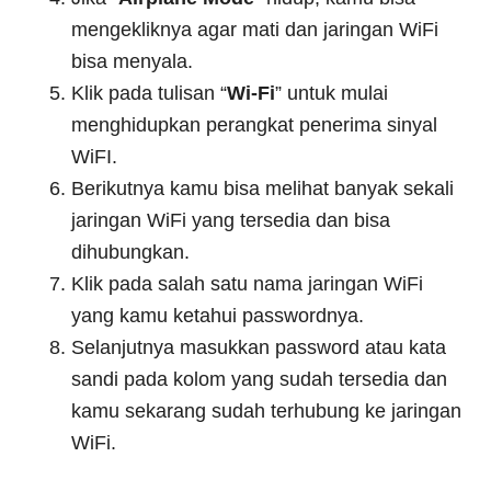
mengekliknya agar mati dan jaringan WiFi
bisa menyala.
Klik pada tulisan “
Wi-Fi
” untuk mulai
menghidupkan perangkat penerima sinyal
WiFI.
Berikutnya kamu bisa melihat banyak sekali
jaringan WiFi yang tersedia dan bisa
dihubungkan.
Klik pada salah satu nama jaringan WiFi
yang kamu ketahui passwordnya.
Selanjutnya masukkan password atau kata
sandi pada kolom yang sudah tersedia dan
kamu sekarang sudah terhubung ke jaringan
WiFi.