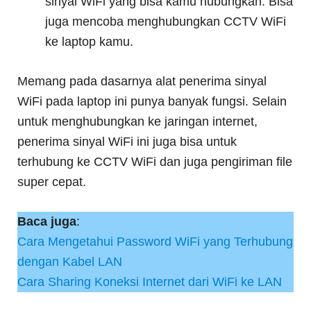
sinyal WiFi yang bisa kamu hubungkan. Bisa
juga mencoba menghubungkan CCTV WiFi
ke laptop kamu.
Memang pada dasarnya alat penerima sinyal
WiFi pada laptop ini punya banyak fungsi. Selain
untuk menghubungkan ke jaringan internet,
penerima sinyal WiFi ini juga bisa untuk
terhubung ke CCTV WiFi dan juga pengiriman file
super cepat.
Baca juga
:
Cara Mengetahui Password WiFi yang Terhubung
dengan Kabel LAN
Cara Sharing Koneksi Internet dari WiFi ke LAN