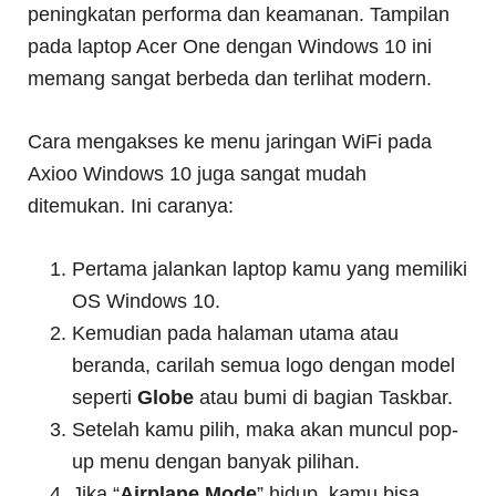
peningkatan performa dan keamanan. Tampilan
pada laptop Acer One dengan Windows 10 ini
memang sangat berbeda dan terlihat modern.
Cara mengakses ke menu jaringan WiFi pada
Axioo Windows 10 juga sangat mudah
ditemukan. Ini caranya:
Pertama jalankan laptop kamu yang memiliki
OS Windows 10.
Kemudian pada halaman utama atau
beranda, carilah semua logo dengan model
seperti
Globe
atau bumi di bagian Taskbar.
Setelah kamu pilih, maka akan muncul pop-
up menu dengan banyak pilihan.
Jika “
Airplane Mode
” hidup, kamu bisa