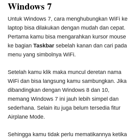
Windows 7
Untuk Windows 7, cara menghubungkan WiFi ke
laptop bisa dilakukan dengan mudah dan cepat.
Pertama kamu bisa mengarahkan kursor mouse
ke bagian
Taskbar
sebelah kanan dan cari pada
menu yang simbolnya WiFi.
Setelah kamu klik maka muncul deretan nama
WiFi dan bisa langsung kamu sambungkan. Jika
dibandingkan dengan Windows 8 dan 10,
memang Windows 7 ini jauh lebih simpel dan
sederhana. Selain itu juga belum tersedia fitur
Airplane Mode.
Sehingga kamu tidak perlu mematikannya ketika