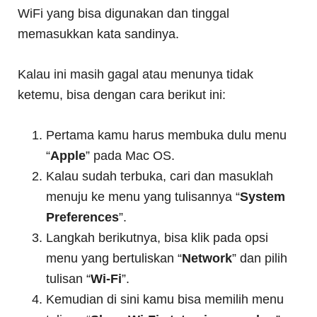
WiFi yang bisa digunakan dan tinggal
memasukkan kata sandinya.
Kalau ini masih gagal atau menunya tidak
ketemu, bisa dengan cara berikut ini:
Pertama kamu harus membuka dulu menu
“
Apple
” pada Mac OS.
Kalau sudah terbuka, cari dan masuklah
menuju ke menu yang tulisannya “
System
Preferences
”.
Langkah berikutnya, bisa klik pada opsi
menu yang bertuliskan “
Network
” dan pilih
tulisan “
Wi-Fi
”.
Kemudian di sini kamu bisa memilih menu