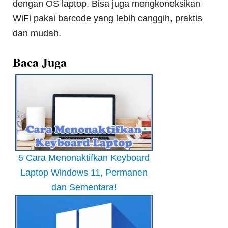
dengan OS laptop. Bisa juga mengkoneksikan
WiFi pakai barcode yang lebih canggih, praktis
dan mudah.
Baca Juga
5 Cara Menonaktifkan Keyboard
Laptop Windows 11, Permanen
dan Sementara!