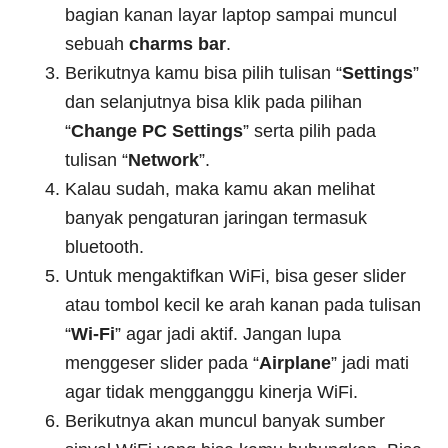
bagian kanan layar laptop sampai muncul
sebuah
charms bar
.
Berikutnya kamu bisa pilih tulisan “
Settings
”
dan selanjutnya bisa klik pada pilihan
“
Change PC Settings
” serta pilih pada
tulisan “
Network
”.
Kalau sudah, maka kamu akan melihat
banyak pengaturan jaringan termasuk
bluetooth.
Untuk mengaktifkan WiFi, bisa geser slider
atau tombol kecil ke arah kanan pada tulisan
“
Wi-Fi
” agar jadi aktif. Jangan lupa
menggeser slider pada “
Airplane
” jadi mati
agar tidak mengganggu kinerja WiFi.
Berikutnya akan muncul banyak sumber