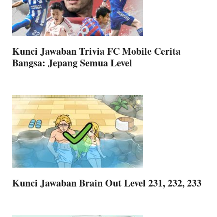
Kunci Jawaban Trivia FC Mobile Cerita
Bangsa: Jepang Semua Level
Kunci Jawaban Brain Out Level 231, 232, 233