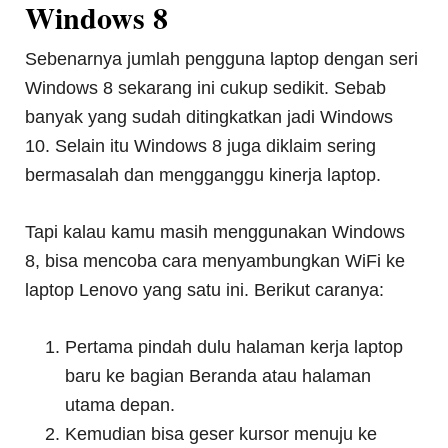
Windows 8
Sebenarnya jumlah pengguna laptop dengan seri
Windows 8 sekarang ini cukup sedikit. Sebab
banyak yang sudah ditingkatkan jadi Windows
10. Selain itu Windows 8 juga diklaim sering
bermasalah dan mengganggu kinerja laptop.
Tapi kalau kamu masih menggunakan Windows
8, bisa mencoba cara menyambungkan WiFi ke
laptop Lenovo yang satu ini. Berikut caranya:
Pertama pindah dulu halaman kerja laptop
baru ke bagian Beranda atau halaman
utama depan.
Kemudian bisa geser kursor menuju ke