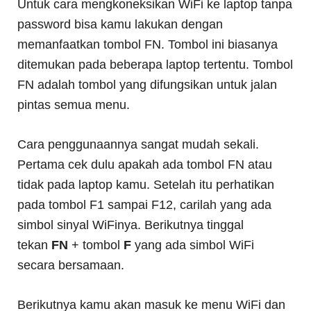
Untuk cara mengkoneksikan WiFi ke laptop tanpa
password bisa kamu lakukan dengan
memanfaatkan tombol FN. Tombol ini biasanya
ditemukan pada beberapa laptop tertentu. Tombol
FN adalah tombol yang difungsikan untuk jalan
pintas semua menu.
Cara penggunaannya sangat mudah sekali.
Pertama cek dulu apakah ada tombol FN atau
tidak pada laptop kamu. Setelah itu perhatikan
pada tombol F1 sampai F12, carilah yang ada
simbol sinyal WiFinya. Berikutnya tinggal
tekan
FN
+ tombol
F
yang ada simbol WiFi
secara bersamaan.
Berikutnya kamu akan masuk ke menu WiFi dan