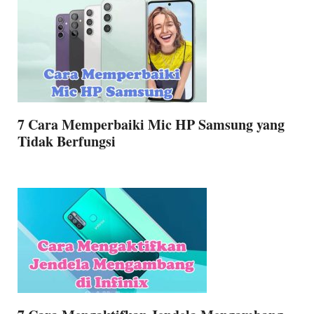
7 Cara Memperbaiki Mic HP Samsung yang
Tidak Berfungsi