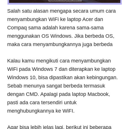
Salah satu alasan mengapa secara umum cara
menyambungkan WiFi ke laptop Acer dan
Compaq sama adalah karena sama-sama
menggunakan OS Windows. Jika berbeda OS,
maka cara menyambungkannya juga berbeda
Kalau kamu mengikuti cara menyambungkan
WiFi pada Windows 7 dan diterapkan ke laptop
Windows 10, bisa dipastikan akan kebingungan.
Sebab menunya sangat berbeda termasuk
dengan CMD. Apalagi pada laptop Macbook,
pasti ada cara tersendiri untuk
menghubungkannya ke WiFI.
Agar bisa lebih jelas lagi, berikut ini beberapa