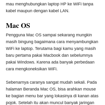
mau menghubungkan laptop HP ke WiFi tanpa
kabel maupun dengan kabel LAN.
Mac OS
Pengguna Mac OS sampai sekarang mungkin
masih bingung bagaimana cara menyambungkan
WiFi ke laptop. Terutama bagi kamu yang masih
baru pertama pakai Macbook dan sebelumnya
pakai Windows. Karena ada banyak perbedaan
cara mengkoneksikan WiFi.
Sebenarnya caranya sangat mudah sekali. Pada
halaman Beranda Mac OS, bisa arahkan mouse
ke bagian menu bar yang lokasinya di kanan atas
pojok. Setelah itu akan muncul banyak jaringan