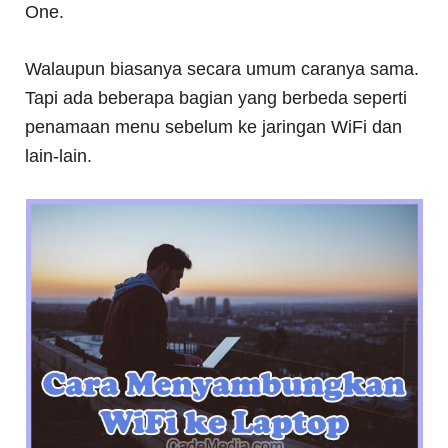
One.
Walaupun biasanya secara umum caranya sama.
Tapi ada beberapa bagian yang berbeda seperti
penamaan menu sebelum ke jaringan WiFi dan
lain-lain.