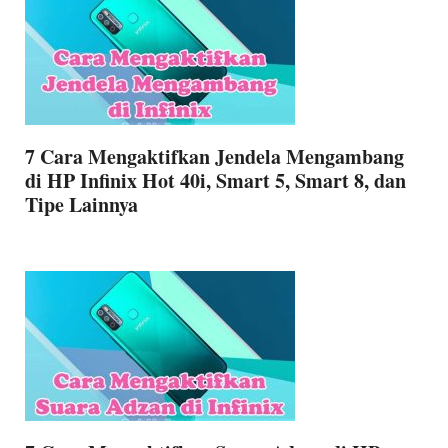
7 Cara Mengaktifkan Jendela Mengambang
di HP Infinix Hot 40i, Smart 5, Smart 8, dan
Tipe Lainnya