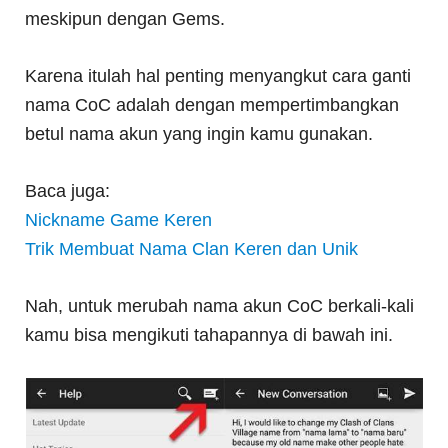
meskipun dengan Gems.
Karena itulah hal penting menyangkut cara ganti
nama CoC adalah dengan mempertimbangkan
betul nama akun yang ingin kamu gunakan.
Baca juga:
Nickname Game Keren
Trik Membuat Nama Clan Keren dan Unik
Nah, untuk merubah nama akun CoC berkali-kali
kamu bisa mengikuti tahapannya di bawah ini.