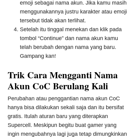
emoji sebagai nama akun. Jika kamu masih
menggunakannya justru karakter atau emoji
tersebut tidak akan terlihat.
Setelah itu tinggal menekan dan klik pada
tombol “Continue” dan nama akun kamu
telah berubah dengan nama yang baru.
Gampang kan!
Trik Cara Mengganti Nama
Akun CoC Berulang Kali
Perubahan atau penggantian nama akun CoC
hanya bisa dilakukan sekali saja dan itu bersifat
gratis. Itulah aturan baru yang diterapkan
Supercell. Meskipun begitu buat gamer yang
ingin mengubahnya lagi juga tetap dimungkinkan