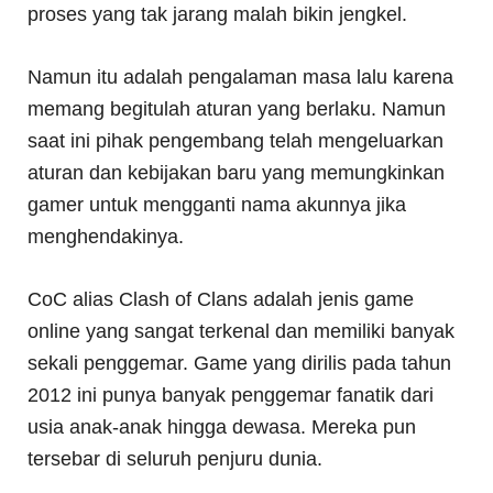
proses yang tak jarang malah bikin jengkel.
Namun itu adalah pengalaman masa lalu karena
memang begitulah aturan yang berlaku. Namun
saat ini pihak pengembang telah mengeluarkan
aturan dan kebijakan baru yang memungkinkan
gamer untuk mengganti nama akunnya jika
menghendakinya.
CoC alias Clash of Clans adalah jenis game
online yang sangat terkenal dan memiliki banyak
sekali penggemar. Game yang dirilis pada tahun
2012 ini punya banyak penggemar fanatik dari
usia anak-anak hingga dewasa. Mereka pun
tersebar di seluruh penjuru dunia.