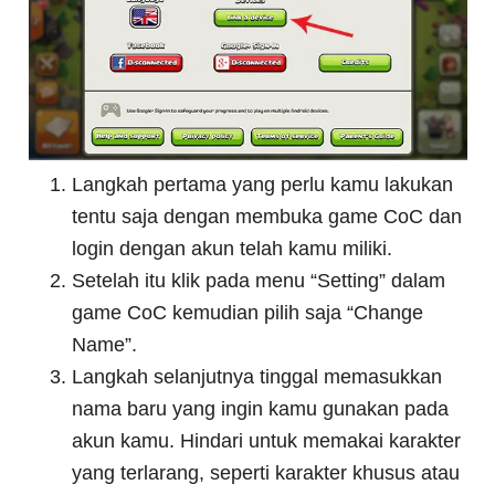
Langkah pertama yang perlu kamu lakukan
tentu saja dengan membuka game CoC dan
login dengan akun telah kamu miliki.
Setelah itu klik pada menu “Setting” dalam
game CoC kemudian pilih saja “Change
Name”.
Langkah selanjutnya tinggal memasukkan
nama baru yang ingin kamu gunakan pada
akun kamu. Hindari untuk memakai karakter
yang terlarang, seperti karakter khusus atau