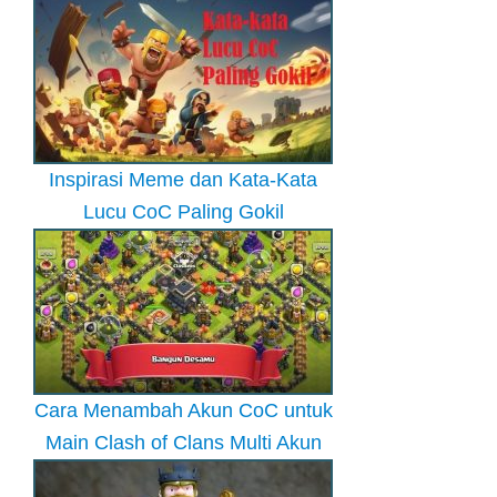
Inspirasi Meme dan Kata-Kata
Lucu CoC Paling Gokil
Cara Menambah Akun CoC untuk
Main Clash of Clans Multi Akun