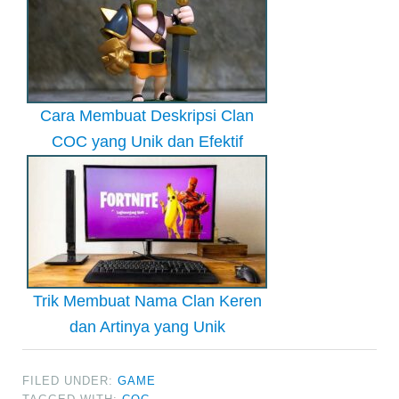
Cara Membuat Deskripsi Clan
COC yang Unik dan Efektif
Trik Membuat Nama Clan Keren
dan Artinya yang Unik
FILED UNDER:
GAME