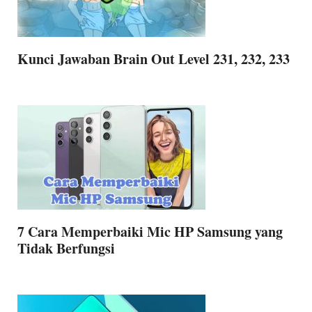
Kunci Jawaban Brain Out Level 231, 232, 233
7 Cara Memperbaiki Mic HP Samsung yang
Tidak Berfungsi