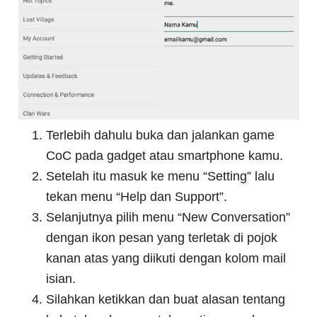
Terlebih dahulu buka dan jalankan game
CoC pada gadget atau smartphone kamu.
Setelah itu masuk ke menu “Setting” lalu
tekan menu “Help dan Support”.
Selanjutnya pilih menu “New Conversation”
dengan ikon pesan yang terletak di pojok
kanan atas yang diikuti dengan kolom mail
isian.
Silahkan ketikkan dan buat alasan tentang