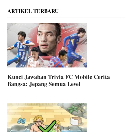
website
ARTIKEL TERBARU
Kunci Jawaban Trivia FC Mobile Cerita
Bangsa: Jepang Semua Level