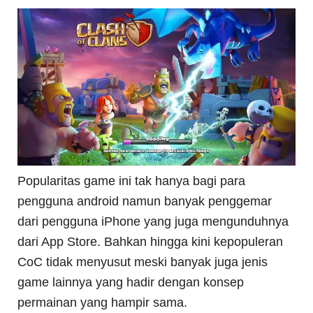
Popularitas game ini tak hanya bagi para
pengguna android namun banyak penggemar
dari pengguna iPhone yang juga mengunduhnya
dari App Store. Bahkan hingga kini kepopuleran
CoC tidak menyusut meski banyak juga jenis
game lainnya yang hadir dengan konsep
permainan yang hampir sama.