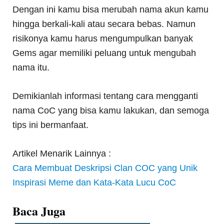
Dengan ini kamu bisa merubah nama akun kamu
hingga berkali-kali atau secara bebas. Namun
risikonya kamu harus mengumpulkan banyak
Gems agar memiliki peluang untuk mengubah
nama itu.
Demikianlah informasi tentang cara mengganti
nama CoC yang bisa kamu lakukan, dan semoga
tips ini bermanfaat.
Artikel Menarik Lainnya :
Cara Membuat Deskripsi Clan COC yang Unik
Inspirasi Meme dan Kata-Kata Lucu CoC
Baca Juga