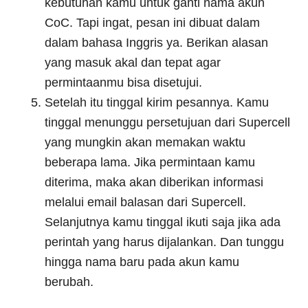
kebutuhan kamu untuk ganti nama akun
CoC. Tapi ingat, pesan ini dibuat dalam
dalam bahasa Inggris ya. Berikan alasan
yang masuk akal dan tepat agar
permintaanmu bisa disetujui.
Setelah itu tinggal kirim pesannya. Kamu
tinggal menunggu persetujuan dari Supercell
yang mungkin akan memakan waktu
beberapa lama. Jika permintaan kamu
diterima, maka akan diberikan informasi
melalui email balasan dari Supercell.
Selanjutnya kamu tinggal ikuti saja jika ada
perintah yang harus dijalankan. Dan tunggu
hingga nama baru pada akun kamu
berubah.