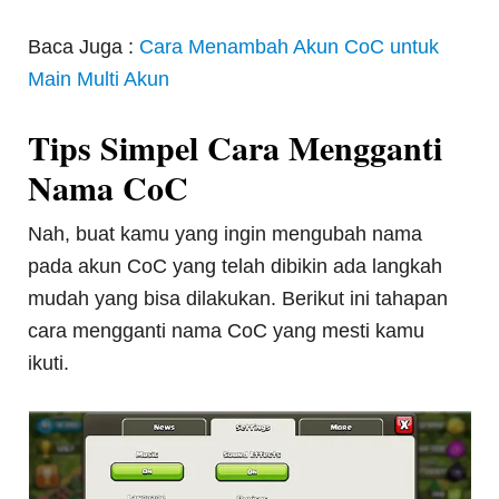
Baca Juga :
Cara Menambah Akun CoC untuk
Main Multi Akun
Tips Simpel Cara Mengganti
Nama CoC
Nah, buat kamu yang ingin mengubah nama
pada akun CoC yang telah dibikin ada langkah
mudah yang bisa dilakukan. Berikut ini tahapan
cara mengganti nama CoC yang mesti kamu
ikuti.