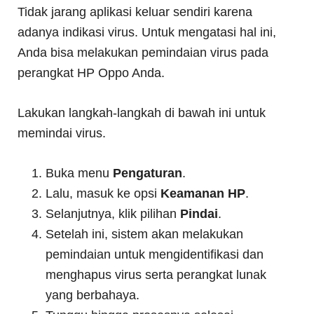
Tidak jarang aplikasi keluar sendiri karena
adanya indikasi virus. Untuk mengatasi hal ini,
Anda bisa melakukan pemindaian virus pada
perangkat HP Oppo Anda.
Lakukan langkah-langkah di bawah ini untuk
memindai virus.
Buka menu
Pengaturan
.
Lalu, masuk ke opsi
Keamanan HP
.
Selanjutnya, klik pilihan
Pindai
.
Setelah ini, sistem akan melakukan
pemindaian untuk mengidentifikasi dan
menghapus virus serta perangkat lunak
yang berbahaya.