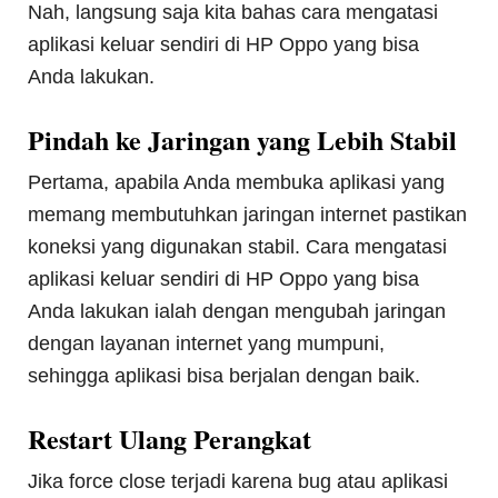
Nah, langsung saja kita bahas cara mengatasi
aplikasi keluar sendiri di HP Oppo yang bisa
Anda lakukan.
Pindah ke Jaringan yang Lebih Stabil
Pertama, apabila Anda membuka aplikasi yang
memang membutuhkan jaringan internet pastikan
koneksi yang digunakan stabil. Cara mengatasi
aplikasi keluar sendiri di HP Oppo yang bisa
Anda lakukan ialah dengan mengubah jaringan
dengan layanan internet yang mumpuni,
sehingga aplikasi bisa berjalan dengan baik.
Restart Ulang Perangkat
Jika force close terjadi karena bug atau aplikasi