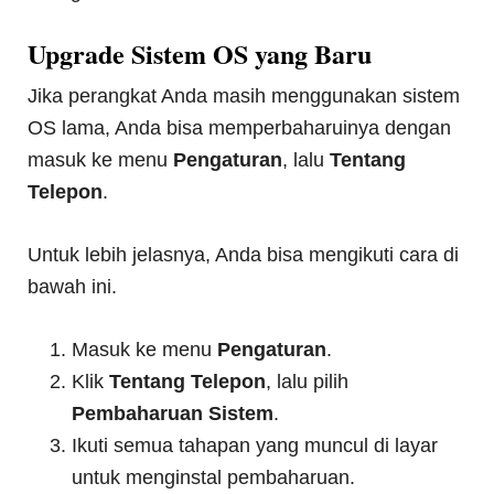
Upgrade Sistem OS yang Baru
Jika perangkat Anda masih menggunakan sistem
OS lama, Anda bisa memperbaharuinya dengan
masuk ke menu
Pengaturan
, lalu
Tentang
Telepon
.
Untuk lebih jelasnya, Anda bisa mengikuti cara di
bawah ini.
Masuk ke menu
Pengaturan
.
Klik
Tentang Telepon
, lalu pilih
Pembaharuan Sistem
.
Ikuti semua tahapan yang muncul di layar
untuk menginstal pembaharuan.