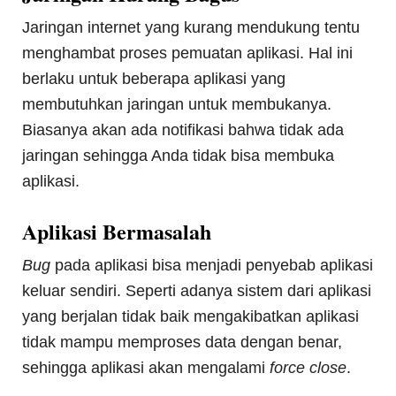
Jaringan internet yang kurang mendukung tentu
menghambat proses pemuatan aplikasi. Hal ini
berlaku untuk beberapa aplikasi yang
membutuhkan jaringan untuk membukanya.
Biasanya akan ada notifikasi bahwa tidak ada
jaringan sehingga Anda tidak bisa membuka
aplikasi.
Aplikasi Bermasalah
Bug
pada aplikasi bisa menjadi penyebab aplikasi
keluar sendiri. Seperti adanya sistem dari aplikasi
yang berjalan tidak baik mengakibatkan aplikasi
tidak mampu memproses data dengan benar,
sehingga aplikasi akan mengalami
force close
.