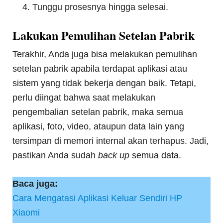
Tunggu prosesnya hingga selesai.
Lakukan Pemulihan Setelan Pabrik
Terakhir, Anda juga bisa melakukan pemulihan
setelan pabrik apabila terdapat aplikasi atau
sistem yang tidak bekerja dengan baik. Tetapi,
perlu diingat bahwa saat melakukan
pengembalian setelan pabrik, maka semua
aplikasi, foto, video, ataupun data lain yang
tersimpan di memori internal akan terhapus. Jadi,
pastikan Anda sudah
back up
semua data.
Baca juga:
Cara Mengatasi Aplikasi Keluar Sendiri HP
Xiaomi