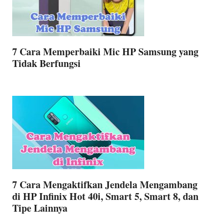
7 Cara Memperbaiki Mic HP Samsung yang
Tidak Berfungsi
7 Cara Mengaktifkan Jendela Mengambang
di HP Infinix Hot 40i, Smart 5, Smart 8, dan
Tipe Lainnya