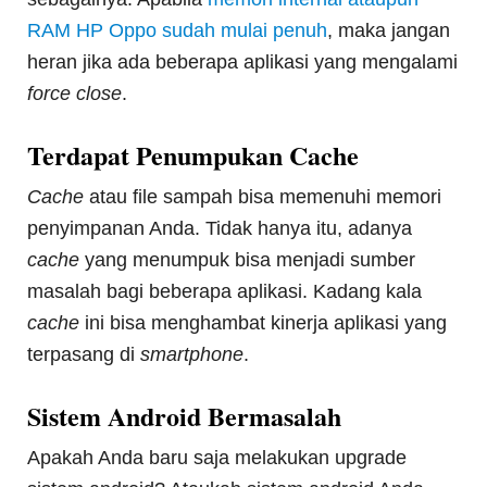
RAM HP Oppo sudah mulai penuh
, maka jangan
heran jika ada beberapa aplikasi yang mengalami
force close
.
Terdapat Penumpukan Cache
Cache
atau file sampah bisa memenuhi memori
penyimpanan Anda. Tidak hanya itu, adanya
cache
yang menumpuk bisa menjadi sumber
masalah bagi beberapa aplikasi. Kadang kala
cache
ini bisa menghambat kinerja aplikasi yang
terpasang di
smartphone
.
Sistem Android Bermasalah
Apakah Anda baru saja melakukan upgrade