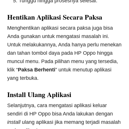
Tunggu hingga prosesnya selesai.
Hentikan Aplikasi Secara Paksa
Menghentikan aplikasi secara paksa juga bisa
Anda gunakan untuk mengatasi masalah ini.
Untuk melakukannya, Anda hanya perlu menekan
dan tahan tombol daya pada HP Oppo hingga
muncul menu. Pada pilihan menu yang tersedia,
klik “
Paksa Berhenti
” untuk menutup aplikasi
yang terbuka.
Install Ulang Aplikasi
Selanjutnya, cara mengatasi aplikasi keluar
sendiri di HP Oppo bisa Anda lakukan dengan
install
ulang aplikasi jika memang terjadi masalah