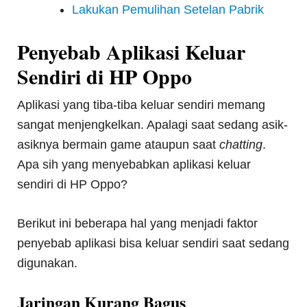
Lakukan Pemulihan Setelan Pabrik
Penyebab Aplikasi Keluar
Sendiri di HP Oppo
Aplikasi yang tiba-tiba keluar sendiri memang
sangat menjengkelkan. Apalagi saat sedang asik-
asiknya bermain game ataupun saat
chatting
.
Apa sih yang menyebabkan aplikasi keluar
sendiri di HP Oppo?
Berikut ini beberapa hal yang menjadi faktor
penyebab aplikasi bisa keluar sendiri saat sedang
digunakan.
Jaringan Kurang Bagus