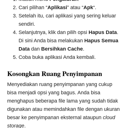
Cari pilihan “
Aplikasi
” atau “
Apk
“.
Setelah itu, cari aplikasi yang sering keluar
sendiri.
Selanjutnya, klik dan pilih opsi
Hapus Data
.
Di sini Anda bisa melakukan
Hapus Semua
Data
dan
Bersihkan Cache
.
Coba buka aplikasi Anda kembali.
Kosongkan Ruang Penyimpanan
Menyediakan ruang penyimpanan yang cukup
bisa menjadi opsi yang bagus. Anda bisa
menghapus beberapa file lama yang sudah tidak
digunakan atau memindahkan file dengan ukuran
besar ke penyimpanan eksternal ataupun
cloud
storage
.