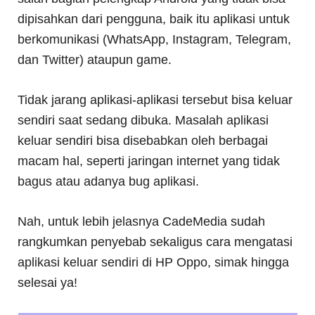
dipisahkan dari pengguna, baik itu aplikasi untuk
berkomunikasi (WhatsApp, Instagram, Telegram,
dan Twitter) ataupun game.
Tidak jarang aplikasi-aplikasi tersebut bisa keluar
sendiri saat sedang dibuka. Masalah aplikasi
keluar sendiri bisa disebabkan oleh berbagai
macam hal, seperti jaringan internet yang tidak
bagus atau adanya bug aplikasi.
Nah, untuk lebih jelasnya CadeMedia sudah
rangkumkan penyebab sekaligus cara mengatasi
aplikasi keluar sendiri di HP Oppo, simak hingga
selesai ya!