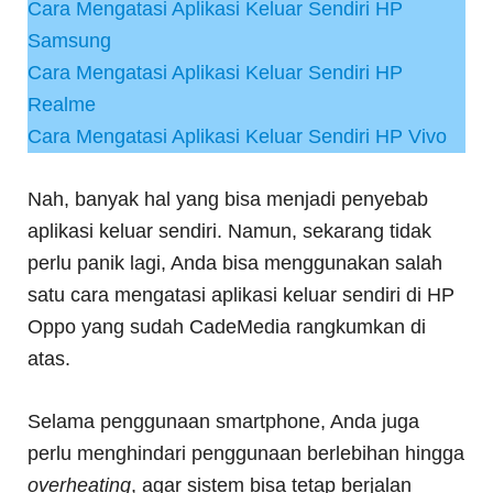
Cara Mengatasi Aplikasi Keluar Sendiri HP
Samsung
Cara Mengatasi Aplikasi Keluar Sendiri HP
Realme
Cara Mengatasi Aplikasi Keluar Sendiri HP Vivo
Nah, banyak hal yang bisa menjadi penyebab
aplikasi keluar sendiri. Namun, sekarang tidak
perlu panik lagi, Anda bisa menggunakan salah
satu cara mengatasi aplikasi keluar sendiri di HP
Oppo yang sudah CadeMedia rangkumkan di
atas.
Selama penggunaan smartphone, Anda juga
perlu menghindari penggunaan berlebihan hingga
overheating
, agar sistem bisa tetap berjalan