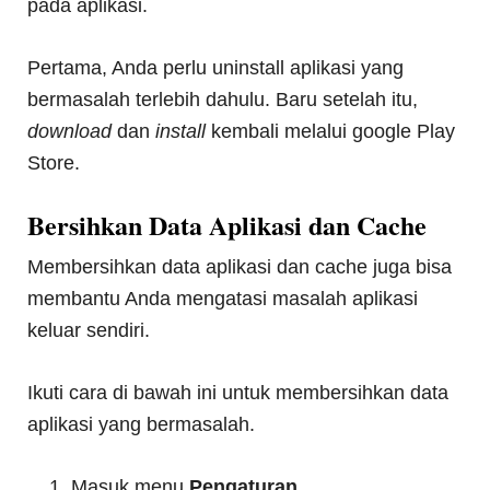
pada aplikasi.
Pertama, Anda perlu uninstall aplikasi yang
bermasalah terlebih dahulu. Baru setelah itu,
download
dan
install
kembali melalui google Play
Store.
Bersihkan Data Aplikasi dan Cache
Membersihkan data aplikasi dan cache juga bisa
membantu Anda mengatasi masalah aplikasi
keluar sendiri.
Ikuti cara di bawah ini untuk membersihkan data
aplikasi yang bermasalah.
Masuk menu
Pengaturan
.