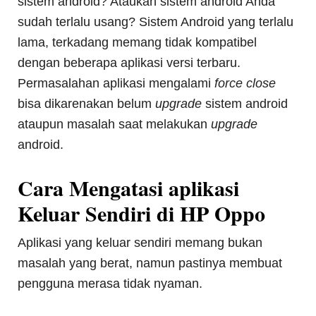
sistem android? Ataukah sistem android Anda
sudah terlalu usang? Sistem Android yang terlalu
lama, terkadang memang tidak kompatibel
dengan beberapa aplikasi versi terbaru.
Permasalahan aplikasi mengalami
force close
bisa dikarenakan belum
upgrade
sistem android
ataupun masalah saat melakukan
upgrade
android.
Cara Mengatasi aplikasi
Keluar Sendiri di HP Oppo
Aplikasi yang keluar sendiri memang bukan
masalah yang berat, namun pastinya membuat
pengguna merasa tidak nyaman.