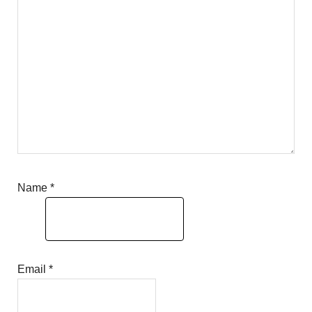
Name
*
Email
*