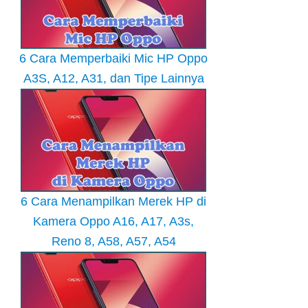
6 Cara Memperbaiki Mic HP Oppo
A3S, A12, A31, dan Tipe Lainnya
6 Cara Menampilkan Merek HP di
Kamera Oppo A16, A17, A3s,
Reno 8, A58, A57, A54