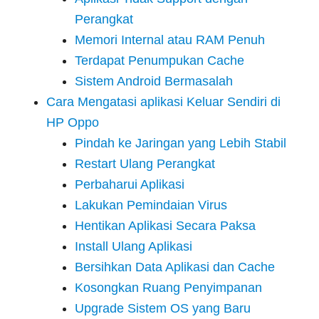
Perangkat
Memori Internal atau RAM Penuh
Terdapat Penumpukan Cache
Sistem Android Bermasalah
Cara Mengatasi aplikasi Keluar Sendiri di
HP Oppo
Pindah ke Jaringan yang Lebih Stabil
Restart Ulang Perangkat
Perbaharui Aplikasi
Lakukan Pemindaian Virus
Hentikan Aplikasi Secara Paksa
Install Ulang Aplikasi
Bersihkan Data Aplikasi dan Cache
Kosongkan Ruang Penyimpanan
Upgrade Sistem OS yang Baru