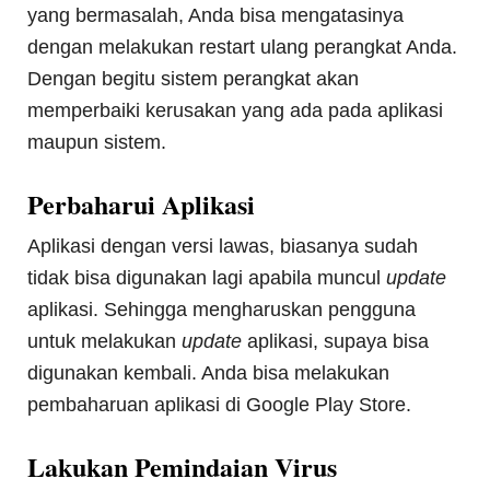
yang bermasalah, Anda bisa mengatasinya
dengan melakukan restart ulang perangkat Anda.
Dengan begitu sistem perangkat akan
memperbaiki kerusakan yang ada pada aplikasi
maupun sistem.
Perbaharui Aplikasi
Aplikasi dengan versi lawas, biasanya sudah
tidak bisa digunakan lagi apabila muncul
update
aplikasi. Sehingga mengharuskan pengguna
untuk melakukan
update
aplikasi, supaya bisa
digunakan kembali. Anda bisa melakukan
pembaharuan aplikasi di Google Play Store.
Lakukan Pemindaian Virus