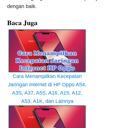
dengan baik.
Baca Juga
Cara Menampilkan Kecepatan
Jaringan Internet di HP Oppo A54,
A3S, A37, A5S, A16, A15, A12,
A53, A1K, dan Lainnya