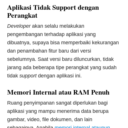
Aplikasi Tidak Support dengan
Perangkat
Developer
akan selalu melakukan
pengembangan terhadap aplikasi yang
dibuatnya, supaya bisa memperbaiki kekurangan
dan penambahan fitur baru dari versi
sebelumnya. Saat versi baru diluncurkan, tidak
jarang ada beberapa tipe perangkat yang sudah
tidak
support
dengan aplikasi ini.
Memori Internal atau RAM Penuh
Ruang penyimpanan sangat diperlukan bagi
aplikasi yang mampu menerima data berupa
gambar, video, file dokumen, dan lain
sebagainya. Apabila
memori internal ataupun