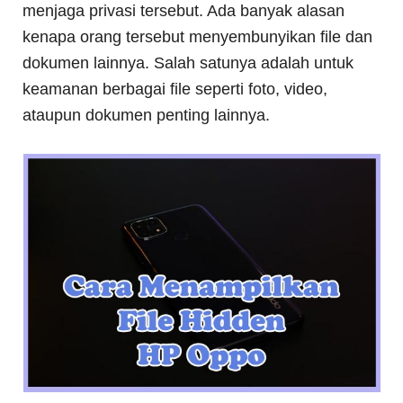
menjaga privasi tersebut. Ada banyak alasan
kenapa orang tersebut menyembunyikan file dan
dokumen lainnya. Salah satunya adalah untuk
keamanan berbagai file seperti foto, video,
ataupun dokumen penting lainnya.