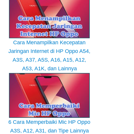
Cara Menampilkan Kecepatan
Jaringan Internet di HP Oppo A54,
A3S, A37, A5S, A16, A15, A12,
A53, A1K, dan Lainnya
6 Cara Memperbaiki Mic HP Oppo
A3S, A12, A31, dan Tipe Lainnya