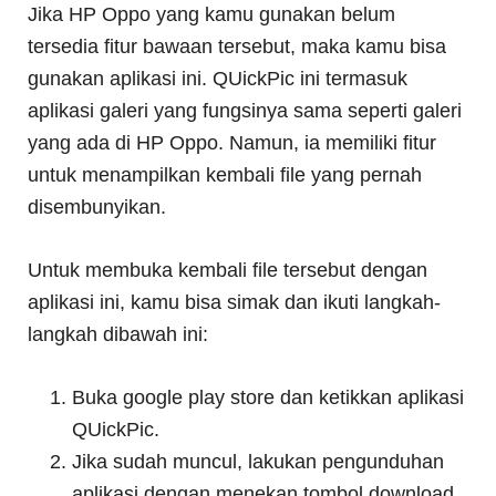
Jika HP Oppo yang kamu gunakan belum
tersedia fitur bawaan tersebut, maka kamu bisa
gunakan aplikasi ini. QUickPic ini termasuk
aplikasi galeri yang fungsinya sama seperti galeri
yang ada di HP Oppo. Namun, ia memiliki fitur
untuk menampilkan kembali file yang pernah
disembunyikan.
Untuk membuka kembali file tersebut dengan
aplikasi ini, kamu bisa simak dan ikuti langkah-
langkah dibawah ini:
Buka google play store dan ketikkan aplikasi
QUickPic.
Jika sudah muncul, lakukan pengunduhan
aplikasi dengan menekan tombol download.