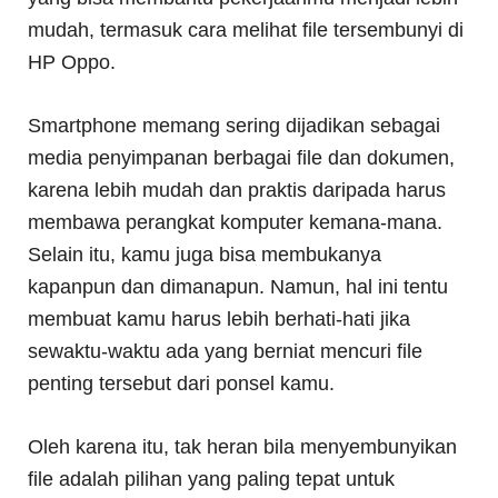
mudah, termasuk cara melihat file tersembunyi di
HP Oppo.
Smartphone memang sering dijadikan sebagai
media penyimpanan berbagai file dan dokumen,
karena lebih mudah dan praktis daripada harus
membawa perangkat komputer kemana-mana.
Selain itu, kamu juga bisa membukanya
kapanpun dan dimanapun. Namun, hal ini tentu
membuat kamu harus lebih berhati-hati jika
sewaktu-waktu ada yang berniat mencuri file
penting tersebut dari ponsel kamu.
Oleh karena itu, tak heran bila menyembunyikan
file adalah pilihan yang paling tepat untuk