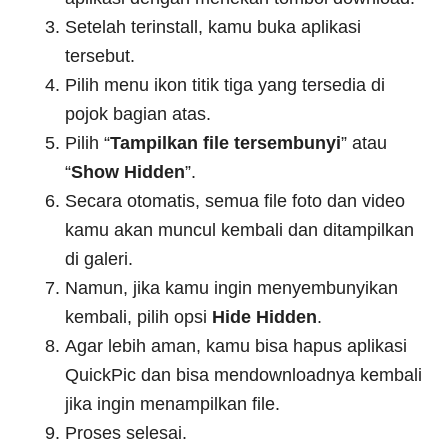
Setelah terinstall, kamu buka aplikasi
tersebut.
Pilih menu ikon titik tiga yang tersedia di
pojok bagian atas.
Pilih “
Tampilkan file tersembunyi
” atau
“
Show Hidden
”.
Secara otomatis, semua file foto dan video
kamu akan muncul kembali dan ditampilkan
di galeri.
Namun, jika kamu ingin menyembunyikan
kembali, pilih opsi
Hide Hidden
.
Agar lebih aman, kamu bisa hapus aplikasi
QuickPic dan bisa mendownloadnya kembali
jika ingin menampilkan file.
Proses selesai.