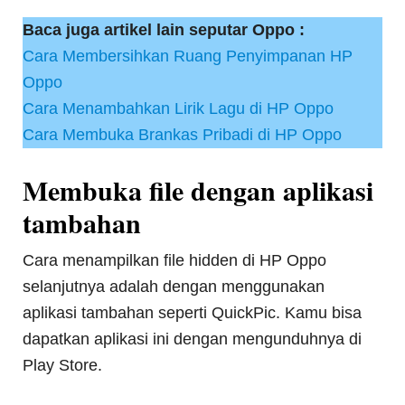
Baca juga artikel lain seputar Oppo :
Cara Membersihkan Ruang Penyimpanan HP
Oppo
Cara Menambahkan Lirik Lagu di HP Oppo
Cara Membuka Brankas Pribadi di HP Oppo
Membuka file dengan aplikasi
tambahan
Cara menampilkan file hidden di HP Oppo
selanjutnya adalah dengan menggunakan
aplikasi tambahan seperti QuickPic. Kamu bisa
dapatkan aplikasi ini dengan mengunduhnya di
Play Store.