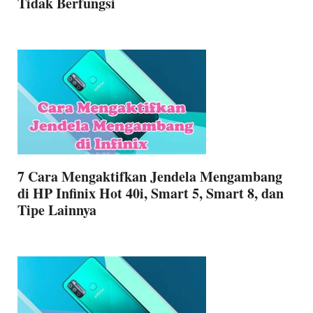
Tidak Berfungsi
7 Cara Mengaktifkan Jendela Mengambang
di HP Infinix Hot 40i, Smart 5, Smart 8, dan
Tipe Lainnya