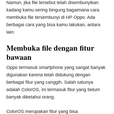
Namun, jika file tersebut telah disembunyikan
kadang kamu sering bingung bagaimana cara
membuka file tersembunyi di HP Oppo. Ada
berbagai cara yang bisa kamu lakukan, antara
lain:
Membuka file dengan fitur
bawaan
Oppo termasuk smartphone yang sangat banyak
digunakan karena telah didukung dengan
berbagai fitur yang canggih. Salah satunya
adalah ColorOS, ini termasuk fitur yang belum
banyak diketahui orang.
ColorOS merupakan fitur yang bisa