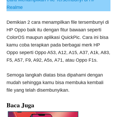
Realme
Demikian 2 cara menampilkan file tersembunyi di
HP Oppo baik itu dengan fitur bawaan seperti
ColorOS maupun aplikasi QuickPic. Cara ini bisa
kamu coba terapkan pada berbagai merk HP
Oppo seperti Oppo A53, A12, A15, A37, A1k, A83,
F5, A57, F9, A92, A5s, A71, atau Oppo F1s.
Semoga langkah diatas bisa dipahami dengan
mudah sehingga kamu bisa membuka kembali
file yang telah disembunyikan.
Baca Juga