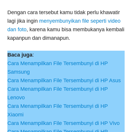
Dengan cara tersebut kamu tidak perlu khawatir
lagi jika ingin
menyembunyikan file seperti video
dan foto
, karena kamu bisa membukanya kembali
kapanpun dan dimanapun.
Baca juga
:
Cara Menampilkan File Tersembunyi di HP
Samsung
Cara Menampilkan File Tersembunyi di HP Asus
Cara Menampilkan File Tersembunyi di HP
Lenovo
Cara Menampilkan File Tersembunyi di HP
Xiaomi
Cara Menampilkan File Tersembunyi di HP Vivo
Cara Menampilkan File Tersembunyi di HP