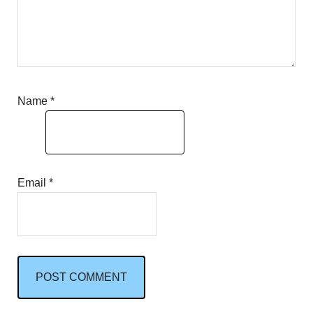
Name
*
Email
*