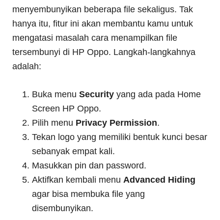
menyembunyikan beberapa file sekaligus. Tak
hanya itu, fitur ini akan membantu kamu untuk
mengatasi masalah cara menampilkan file
tersembunyi di HP Oppo. Langkah-langkahnya
adalah:
Buka menu
Security
yang ada pada Home
Screen HP Oppo.
Pilih menu
Privacy Permission
.
Tekan logo yang memiliki bentuk kunci besar
sebanyak empat kali.
Masukkan pin dan password.
Aktifkan kembali menu
Advanced Hiding
agar bisa membuka file yang
disembunyikan.