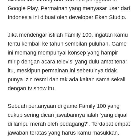
Google Play. Permainan yang menyasar user dari
Indonesia ini dibuat oleh developer Eken Studio.
Jika mendengar istilah Family 100, ingatan kamu
tentu kembali ke tahun sembilan puluhan. Game
ini memang mempunyai konsep yang hampir
mirip dengan acara televisi yang dulu amat tenar
itu, meskipun permainan ini sebetulnya tidak
punya izin resmi dan tak ada kaitan sama sekali
dengan tv show itu.
Sebuah pertanyaan di game Family 100 yang
cukup sering dicari jawabannya ialah ‘yang dijual
di lampu merah oleh pedagang?’. Terdapat empat
jawaban teratas yang harus kamu masukkan.