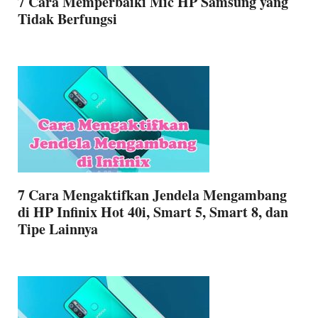
7 Cara Memperbaiki Mic HP Samsung yang
Tidak Berfungsi
7 Cara Mengaktifkan Jendela Mengambang
di HP Infinix Hot 40i, Smart 5, Smart 8, dan
Tipe Lainnya