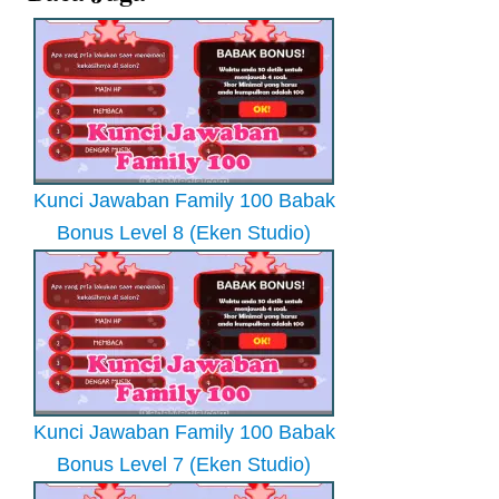
Kunci Jawaban Family 100 Babak
Bonus Level 8 (Eken Studio)
Kunci Jawaban Family 100 Babak
Bonus Level 7 (Eken Studio)