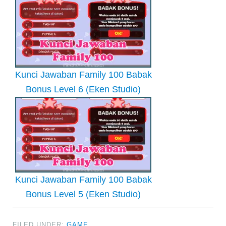
Kunci Jawaban Family 100 Babak
Bonus Level 6 (Eken Studio)
Kunci Jawaban Family 100 Babak
Bonus Level 5 (Eken Studio)
FILED UNDER:
GAME