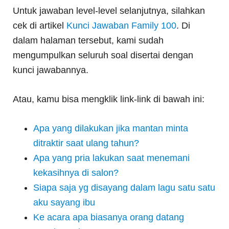
Untuk jawaban level-level selanjutnya, silahkan
cek di artikel
Kunci Jawaban Family 100
. Di
dalam halaman tersebut, kami sudah
mengumpulkan seluruh soal disertai dengan
kunci jawabannya.
Atau, kamu bisa mengklik link-link di bawah ini:
Apa yang dilakukan jika mantan minta
ditraktir saat ulang tahun?
Apa yang pria lakukan saat menemani
kekasihnya di salon?
Siapa saja yg disayang dalam lagu satu satu
aku sayang ibu
Ke acara apa biasanya orang datang