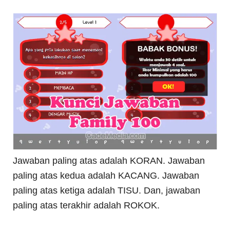
Jawaban paling atas adalah KORAN. Jawaban
paling atas kedua adalah KACANG. Jawaban
paling atas ketiga adalah TISU. Dan, jawaban
paling atas terakhir adalah ROKOK.