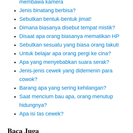
membawa kamera
Jenis binatang berbisa?
Sebutkan bentuk-bentuk jimat!
Dimana biasanya disebut tempat mistik?
Disaat apa orang biasanya mematikan HP
Sebutkan sesuatu yang biasa orang takuti
Untuk belajar apa orang pergi ke cina?
Apa yang menyebabkan suara serak?
Jenis-jenis cewek yang didemenin para
cowok?
Barang apa yang sering kehilangan?
Saat mencium bau apa, orang menutup
hidungnya?
Apa isi tas cewek?
Baca Juga