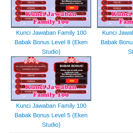
Kunci Jawaban Family 100
Kunci Jawa
Babak Bonus Level 8 (Eken
Babak Bonus
Studio)
S
Kunci Jawaban Family 100
Babak Bonus Level 5 (Eken
Studio)