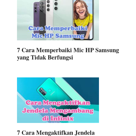
7 Cara Memperbaiki Mic HP Samsung
yang Tidak Berfungsi
7 Cara Mengaktifkan Jendela