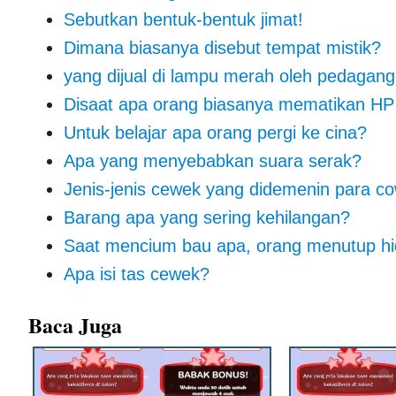
Sebutkan bentuk-bentuk jimat!
Dimana biasanya disebut tempat mistik?
yang dijual di lampu merah oleh pedagan
Disaat apa orang biasanya mematikan HP
Untuk belajar apa orang pergi ke cina?
Apa yang menyebabkan suara serak?
Jenis-jenis cewek yang didemenin para c
Barang apa yang sering kehilangan?
Saat mencium bau apa, orang menutup h
Apa isi tas cewek?
Baca Juga