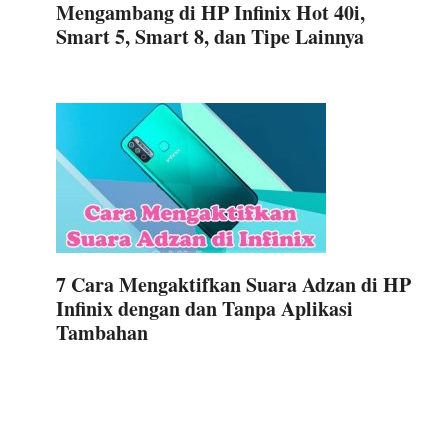
Mengambang di HP Infinix Hot 40i,
Smart 5, Smart 8, dan Tipe Lainnya
7 Cara Mengaktifkan Suara Adzan di HP
Infinix dengan dan Tanpa Aplikasi
Tambahan