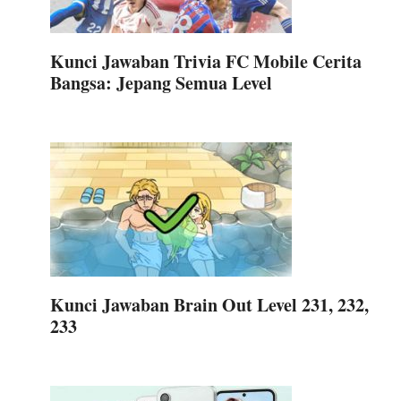
Kunci Jawaban Trivia FC Mobile Cerita
Bangsa: Jepang Semua Level
Kunci Jawaban Brain Out Level 231, 232,
233