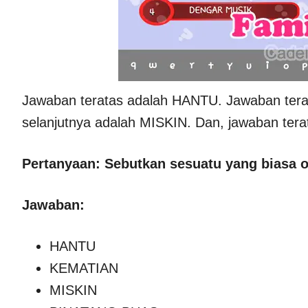
Jawaban teratas adalah HANTU. Jawaban ter
selanjutnya adalah MISKIN. Dan, jawaban ter
Pertanyaan: Sebutkan sesuatu yang biasa o
Jawaban:
HANTU
KEMATIAN
MISKIN