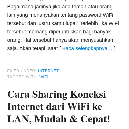
Bagaimana jadinya jika ada teman atau orang
lain yang menanyakan tentang password WiFi
tersebut dan justru kamu lupa? Terlebih jika WiFi
tersebut memang diperuntukkan bagi banyak
orang. Hal tersebut hanya akan menyusahkan
saja. Akan tetapi, saat [
Baca selengkapnya …
]
FILED UNDER:
INTERNET
TAGGED WITH:
WIFI
Cara Sharing Koneksi
Internet dari WiFi ke
LAN, Mudah & Cepat!