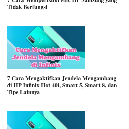
Tidak Berfungsi
7 Cara Mengaktifkan Jendela Mengambang
di HP Infinix Hot 40i, Smart 5, Smart 8, dan
Tipe Lainnya