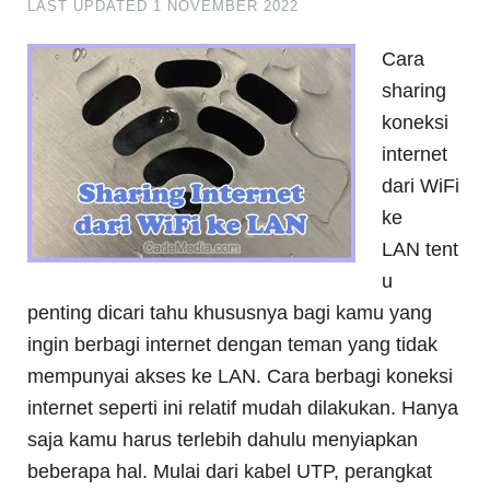
LAST UPDATED
1 NOVEMBER 2022
Cara
sharing
koneksi
internet
dari WiFi
ke
LAN tent
u
penting dicari tahu khususnya bagi kamu yang
ingin berbagi internet dengan teman yang tidak
mempunyai akses ke LAN. Cara berbagi koneksi
internet seperti ini relatif mudah dilakukan. Hanya
saja kamu harus terlebih dahulu menyiapkan
beberapa hal. Mulai dari kabel UTP, perangkat