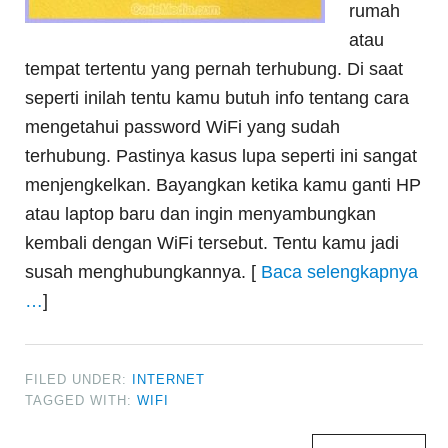
rumah
atau
tempat tertentu yang pernah terhubung. Di saat
seperti inilah tentu kamu butuh info tentang cara
mengetahui password WiFi yang sudah
terhubung. Pastinya kasus lupa seperti ini sangat
menjengkelkan. Bayangkan ketika kamu ganti HP
atau laptop baru dan ingin menyambungkan
kembali dengan WiFi tersebut. Tentu kamu jadi
susah menghubungkannya. [
Baca selengkapnya
…
]
FILED UNDER:
INTERNET
TAGGED WITH:
WIFI