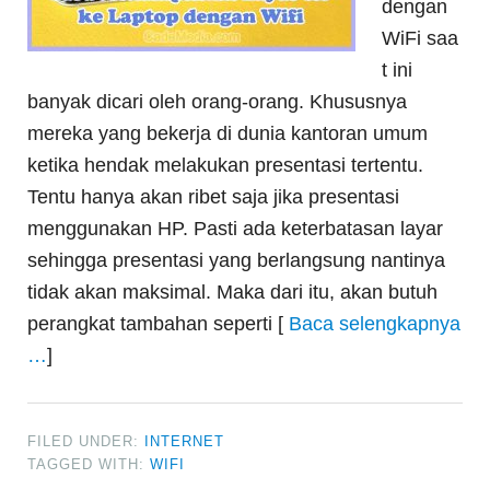
dengan
WiFi saa
t ini
banyak dicari oleh orang-orang. Khususnya
mereka yang bekerja di dunia kantoran umum
ketika hendak melakukan presentasi tertentu.
Tentu hanya akan ribet saja jika presentasi
menggunakan HP. Pasti ada keterbatasan layar
sehingga presentasi yang berlangsung nantinya
tidak akan maksimal. Maka dari itu, akan butuh
perangkat tambahan seperti [
Baca selengkapnya
…
]
FILED UNDER:
INTERNET
TAGGED WITH:
WIFI