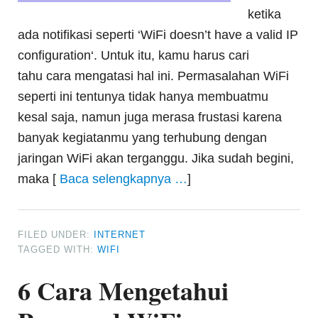
ketika
ada notifikasi seperti ‘WiFi doesn’t have a valid IP
configuration‘. Untuk itu, kamu harus cari
tahu cara mengatasi hal ini. Permasalahan WiFi
seperti ini tentunya tidak hanya membuatmu
kesal saja, namun juga merasa frustasi karena
banyak kegiatanmu yang terhubung dengan
jaringan WiFi akan terganggu. Jika sudah begini,
maka [
Baca selengkapnya …
]
FILED UNDER:
INTERNET
TAGGED WITH:
WIFI
6 Cara Mengetahui