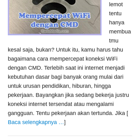
lemot
tentu
hanya
membua
tmu
kesal saja, bukan? Untuk itu, kamu harus tahu
bagaimana cara mempercepat koneksi WiFi
dengan CMD. Terlebih saat ini internet menjadi
kebutuhan dasar bagi banyak orang mulai dari
untuk urusan pendidikan, hiburan, hingga
pekerjaan. Bayangkan jika sedang bekerja justru
koneksi internet tersendat atau mengalami
gangguan. Tentu pekerjaan akan tertunda. Jika [
Baca selengkapnya …
]