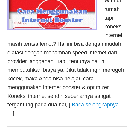
WiFi di
rumah
tapi
koneksi
internet
masih terasa lemot? Hal ini bisa dengan mudah
diatasi dengan menambah speed internet dari
provider langganan. Tapi, tentunya hal ini
membutuhkan biaya ya. Jika tidak ingin merogoh
kocek, maka Anda bisa pelajari cara
menggunakan internet booster & optimizer.
Koneksi internet sendiri sebenarnya sangat
tergantung pada dua hal, [
Baca selengkapnya
…
]