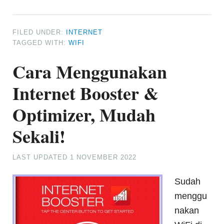
FILED UNDER:
INTERNET
TAGGED WITH:
WIFI
Cara Menggunakan
Internet Booster &
Optimizer, Mudah
Sekali!
LAST UPDATED
1 NOVEMBER 2022
Sudah
menggu
nakan