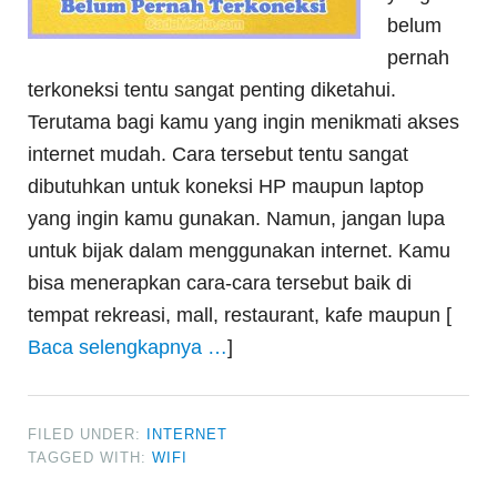
belum
pernah
terkoneksi tentu sangat penting diketahui.
Terutama bagi kamu yang ingin menikmati akses
internet mudah. Cara tersebut tentu sangat
dibutuhkan untuk koneksi HP maupun laptop
yang ingin kamu gunakan. Namun, jangan lupa
untuk bijak dalam menggunakan internet. Kamu
bisa menerapkan cara-cara tersebut baik di
tempat rekreasi, mall, restaurant, kafe maupun [
Baca selengkapnya …
]
FILED UNDER:
INTERNET
TAGGED WITH:
WIFI