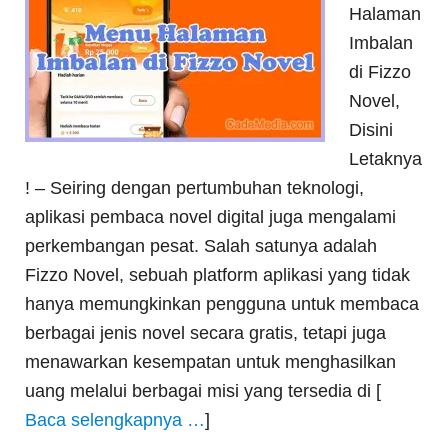
Halaman
Imbalan
di Fizzo
Novel,
Disini
Letaknya
! – Seiring dengan pertumbuhan teknologi,
aplikasi pembaca novel digital juga mengalami
perkembangan pesat. Salah satunya adalah
Fizzo Novel, sebuah platform aplikasi yang tidak
hanya memungkinkan pengguna untuk membaca
berbagai jenis novel secara gratis, tetapi juga
menawarkan kesempatan untuk menghasilkan
uang melalui berbagai misi yang tersedia di [
Baca selengkapnya …
]