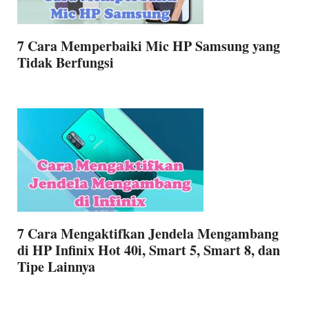
7 Cara Memperbaiki Mic HP Samsung yang
Tidak Berfungsi
7 Cara Mengaktifkan Jendela Mengambang
di HP Infinix Hot 40i, Smart 5, Smart 8, dan
Tipe Lainnya