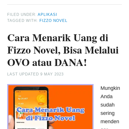
FILED UNDER:
APLIKASI
TAGGED WITH:
FIZZO NOVEL
Cara Menarik Uang di
Fizzo Novel, Bisa Melalui
OVO atau DANA!
LAST UPDATED
9 MAY 2023
Mungkin
Anda
sudah
sering
menden