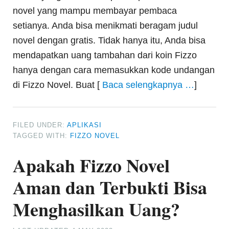
novel yang mampu membayar pembaca
setianya. Anda bisa menikmati beragam judul
novel dengan gratis. Tidak hanya itu, Anda bisa
mendapatkan uang tambahan dari koin Fizzo
hanya dengan cara memasukkan kode undangan
di Fizzo Novel. Buat [
Baca selengkapnya …
]
FILED UNDER:
APLIKASI
TAGGED WITH:
FIZZO NOVEL
Apakah Fizzo Novel
Aman dan Terbukti Bisa
Menghasilkan Uang?